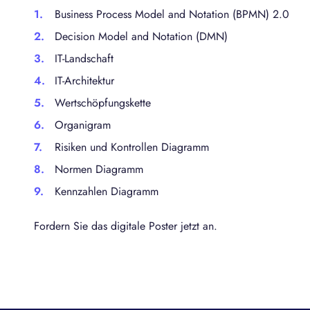
S
Business Process Model and Notation (BPMN) 2.0
Decision Model and Notation (DMN)
IT-Landschaft
IT-Architektur
Wertschöpfungskette
Organigram
Risiken und Kontrollen Diagramm
Normen Diagramm
Kennzahlen Diagramm
Fordern Sie das digitale Poster jetzt an.