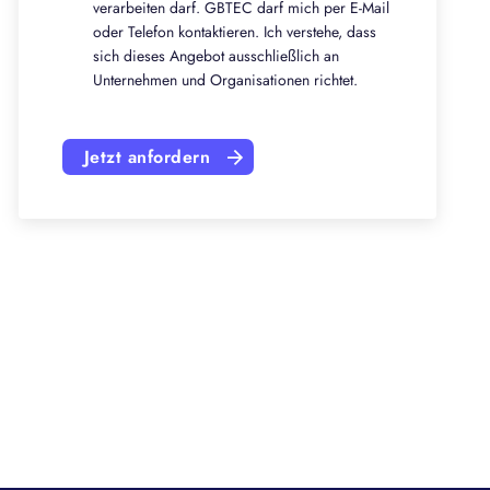
verarbeiten darf. GBTEC darf mich per E-Mail
oder Telefon kontaktieren. Ich verstehe, dass
sich dieses Angebot ausschließlich an
Unternehmen und Organisationen richtet.
Jetzt anfordern