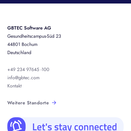
GBTEC Software AG
Gesundheitscampus-Süd 23
44801 Bochum
Deutschland
+49 234 97645 -100
info@gbtec.com
Kontakt
Weitere Standorte