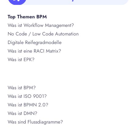
Top Themen BPM
Was ist Workflow Management?
No Code / Low Code Automation
Digitale Reifegradmodelle
Was ist eine RACI Matrix?
Was ist EPK?
Was ist BPM?
Was ist ISO 9001?
Was ist BPMN 2.0?
Was ist DMN?
Was sind Flussdiagramme?