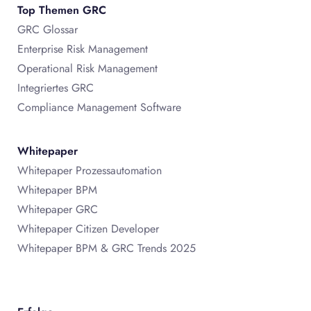
Top Themen GRC
GRC Glossar
Enterprise Risk Management
Operational Risk Management
Integriertes GRC
Compliance Management Software
Whitepaper
Whitepaper Prozessautomation
Whitepaper BPM
Whitepaper GRC
Whitepaper Citizen Developer
Whitepaper BPM & GRC Trends 2025