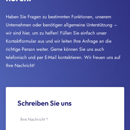
Haben Sie Fragen zu bestimmten Funktionen, unserem
Unternehmen oder benötigen allgemeine Unterstützung –
wir sind hier, um zu helfen! Füllen Sie einfach unser
Kontaktformular aus und wir leiten Ihre Anfrage an die
richtige Person weiter. Gerne können Sie uns auch
telefonisch und per E-Mail kontaktieren. Wir freuen uns auf
Ihre Nachricht!
Schreiben Sie uns