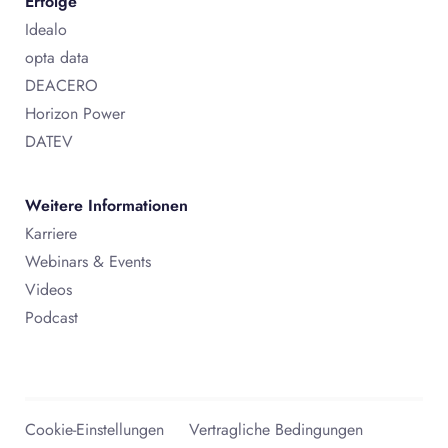
Erfolge
Idealo
opta data
DEACERO
Horizon Power
DATEV
Weitere Informationen
Karriere
Webinars & Events
Videos
Podcast
Cookie-Einstellungen
Vertragliche Bedingungen