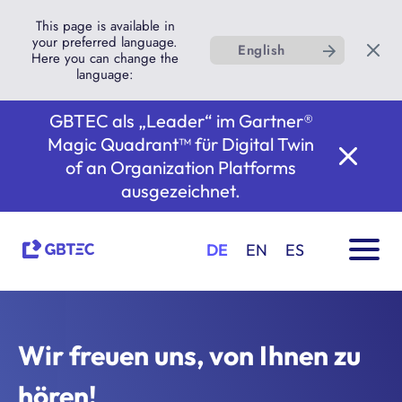
This page is available in
your preferred language.
English
Here you can change the
language:
GBTEC als „Leader“ im Gartner®
Magic Quadrant™ für Digital Twin
of an Organization Platforms
ausgezeichnet.
DE
EN
ES
Wir freuen uns, von Ihnen zu
hören!