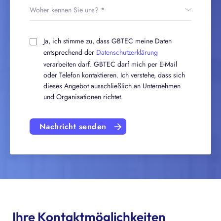
Ja, ich stimme zu, dass GBTEC meine Daten
entsprechend der
Datenschutzerklärung
verarbeiten darf. GBTEC darf mich per E-Mail
oder Telefon kontaktieren. Ich verstehe, dass sich
dieses Angebot ausschließlich an Unternehmen
und Organisationen richtet.
Nachricht senden
Ihre Kontaktmöglichkeiten