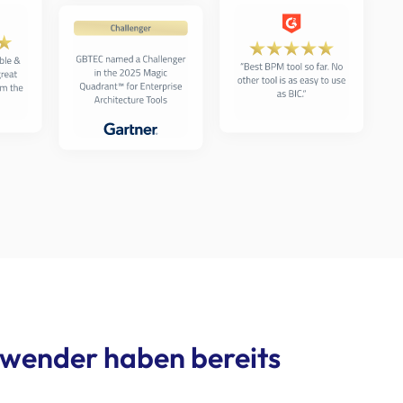
ender haben bereits