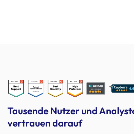
Tausende Nutzer und Analyst
vertrauen darauf