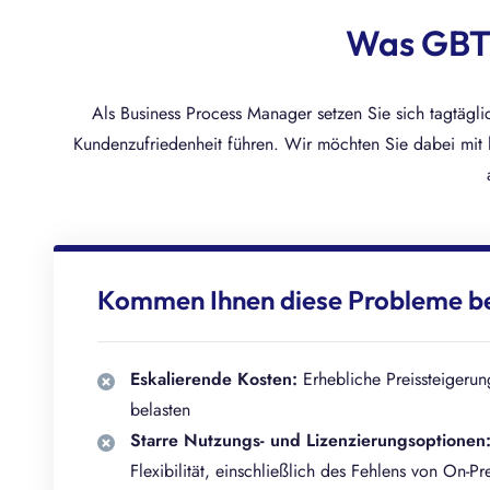
Was GBTE
Als Business Process Manager setzen Sie sich tagtägli
Kundenzufriedenheit führen. Wir möchten Sie dabei mit h
Kommen Ihnen diese Probleme b
Eskalierende Kosten:
Erhebliche Preissteigerun
belasten
Starre Nutzungs- und Lizenzierungsoptionen
Flexibilität, einschließlich des Fehlens von On-Pr