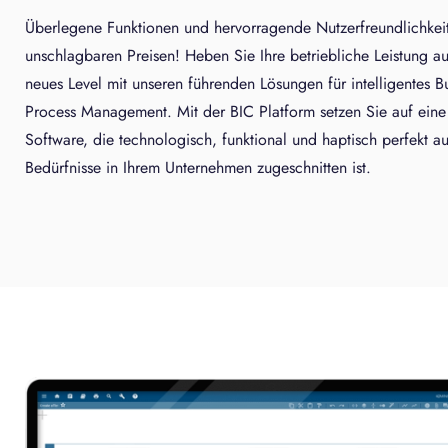
Überlegene Funktionen und hervorragende Nutzerfreundlichkei
unschlagbaren Preisen! Heben Sie Ihre betriebliche Leistung au
neues Level mit unseren führenden Lösungen für intelligentes B
Process Management. Mit der BIC Platform setzen Sie auf eine
Software, die technologisch, funktional und haptisch perfekt au
Bedürfnisse in Ihrem Unternehmen zugeschnitten ist.