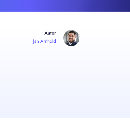
Autor
Jan Arnhold