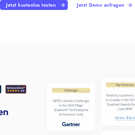
Jetzt kostenlos testen
Jetzt Demo anfragen
en