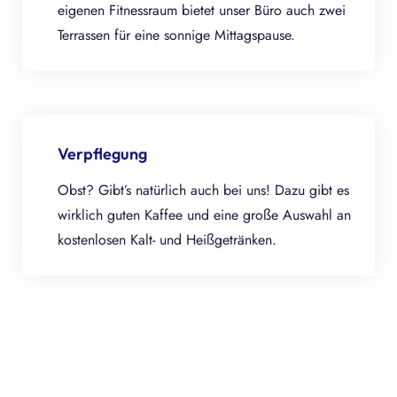
eigenen Fitnessraum bietet unser Büro auch zwei
Terrassen für eine sonnige Mittagspause.
Verpflegung
Obst? Gibt’s natürlich auch bei uns! Dazu gibt es
wirklich guten Kaffee und eine große Auswahl an
kostenlosen Kalt- und Heißgetränken.