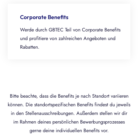
Corporate Benefits
Werde durch GBTEC Teil von Corporate Benefits
und profitiere von zahlreichen Angeboten und
Rabatten.
Bitte beachte, dass die Benefits je nach Standort variieren
können. Die standortspezifischen Benefits findest du jeweils
in den Stellenausschreibungen. Außerdem stellen wir dir
im Rahmen deines persönlichen Bewerbungsprozesses
gerne deine individuellen Benefits vor.