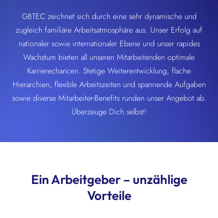
GBTEC zeichnet sich durch eine sehr dynamische und
zugleich familiäre Arbeitsatmosphäre aus. Unser Erfolg auf
nationaler sowie internationaler Ebene und unser rapides
Wachstum bieten all unseren Mitarbeitenden optimale
Karrierechancen. Stetige Weiterentwicklung, flache
Hierarchien, flexible Arbeitszeiten und spannende Aufgaben
sowie diverse Mitarbeiter-Benefits runden unser Angebot ab.
Überzeuge Dich selbst!
Ein Arbeitgeber – unzählige
Vorteile