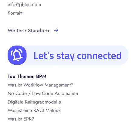
info@gbtec.com
Kontakt
Weitere Standorte
Top Themen BPM
Was ist Workflow Management?
No Code / Low Code Automation
Digitale Reifegradmodelle
Was ist eine RACI Matrix?
Was ist EPK?