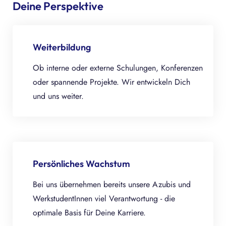
Deine Perspektive
Weiterbildung
Ob interne oder externe Schulungen, Konferenzen
oder spannende Projekte. Wir entwickeln Dich
und uns weiter.
Persönliches Wachstum
Bei uns übernehmen bereits unsere Azubis und
WerkstudentInnen viel Verantwortung - die
optimale Basis für Deine Karriere.