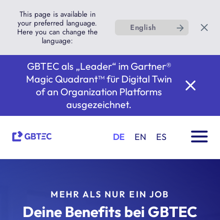
This page is available in
your preferred language.
English
Here you can change the
language:
GBTEC als „Leader“ im Gartner®
Magic Quadrant™ für Digital Twin
of an Organization Platforms
ausgezeichnet.
DE
EN
ES
MEHR ALS NUR EIN JOB
Deine Benefits bei GBTEC