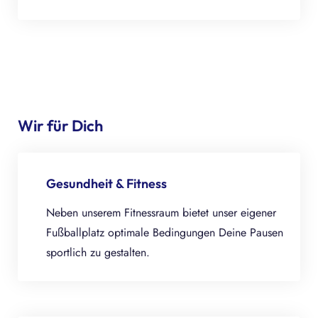
Wir für Dich
Gesundheit & Fitness
Neben unserem Fitnessraum bietet unser eigener
Fußballplatz optimale Bedingungen Deine Pausen
sportlich zu gestalten.