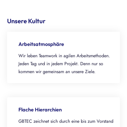
Unsere Kultur
Arbeitsatmosphäre
Wir leben Teamwork in agilen Arbeitsmethoden.
Jeden Tag und in jedem Projekt. Denn nur so
kommen wir gemeinsam an unsere Ziele.
Flache Hierarchien
GBTEC zeichnet sich durch eine bis zum Vorstand