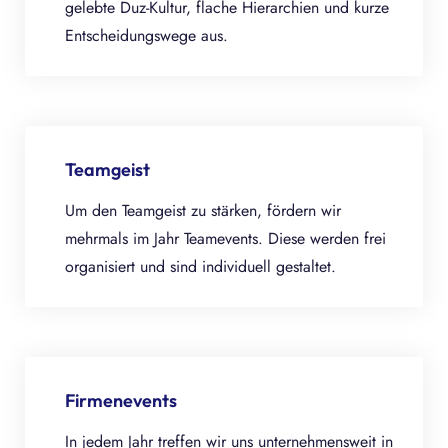
gelebte Duz-Kultur, flache Hierarchien und kurze
Entscheidungswege aus.
Teamgeist
Um den Teamgeist zu stärken, fördern wir
mehrmals im Jahr Teamevents. Diese werden frei
organisiert und sind individuell gestaltet.
Firmenevents
In jedem Jahr treffen wir uns unternehmensweit in