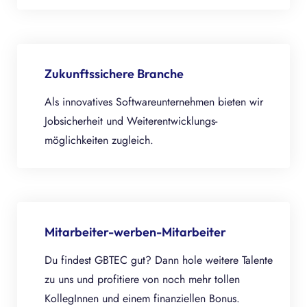
Zukunftssichere Branche
Als innovatives Softwareunternehmen bieten wir
Jobsicherheit und Weiterentwicklungs-
möglichkeiten zugleich.
Mitarbeiter-werben-Mitarbeiter
Du findest GBTEC gut? Dann hole weitere Talente
zu uns und profitiere von noch mehr tollen
KollegInnen und einem finanziellen Bonus.