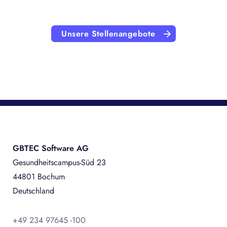
Unsere Stellenangebote
GBTEC Software AG
Gesundheitscampus-Süd 23
44801 Bochum
Deutschland
+49 234 97645 -100