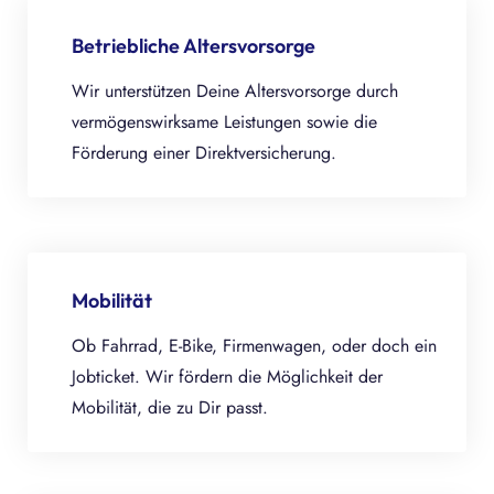
Betriebliche Altersvorsorge
Wir unterstützen Deine Altersvorsorge durch
vermögenswirksame Leistungen sowie die
Förderung einer Direktversicherung.
Mobilität
Ob Fahrrad, E-Bike, Firmenwagen, oder doch ein
Jobticket. Wir fördern die Möglichkeit der
Mobilität, die zu Dir passt.