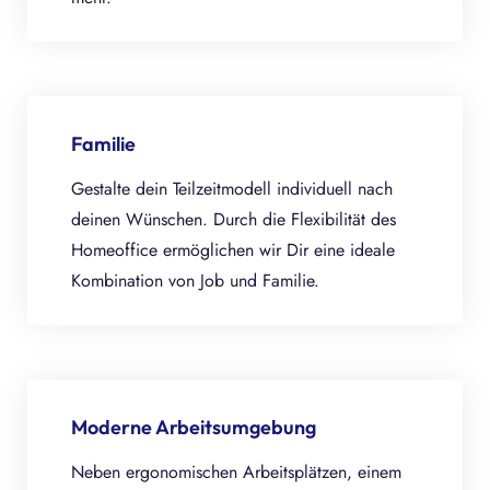
Familie
Gestalte dein Teilzeitmodell individuell nach
deinen Wünschen. Durch die Flexibilität des
Homeoffice ermöglichen wir Dir eine ideale
Kombination von Job und Familie.
Moderne Arbeitsumgebung
Neben ergonomischen Arbeitsplätzen, einem