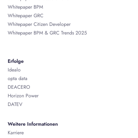
Whitepaper BPM
Whitepaper GRC
Whitepaper Citizen Developer
Whitepaper BPM & GRC Trends 2025
Erfolge
Idealo
opta data
DEACERO
Horizon Power
DATEV
Weitere Informationen
Karriere