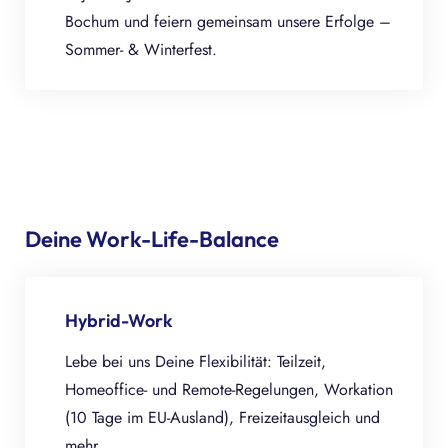
Bochum und feiern gemeinsam unsere Erfolge –
Sommer- & Winterfest.
Deine Work-Life-Balance
Hybrid-Work
Lebe bei uns Deine Flexibilität: Teilzeit,
Homeoffice- und Remote-Regelungen, Workation
(10 Tage im EU-Ausland), Freizeitausgleich und
mehr.