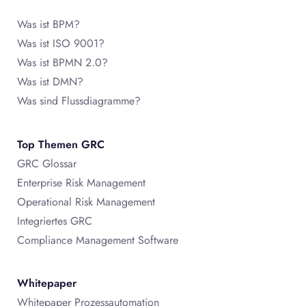
Was ist BPM?
Was ist ISO 9001?
Was ist BPMN 2.0?
Was ist DMN?
Was sind Flussdiagramme?
Top Themen GRC
GRC Glossar
Enterprise Risk Management
Operational Risk Management
Integriertes GRC
Compliance Management Software
Whitepaper
Whitepaper Prozessautomation