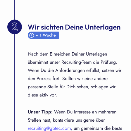
Wir sichten Deine Unterlagen
~ 1 Woche
Nach dem Einreichen Deiner Unterlagen
übernimmt unser Recruiting-Team die Prüfung.
Wenn Du die Anforderungen erfüllst, setzen wir
den Prozess fort. Sollten wir eine andere
passende Stelle für Dich sehen, schlagen wir
diese aktiv vor.
Unser Tipp:
Wenn Du Interesse an mehreren
Stellen hast, kontaktiere uns gerne über
recruiting@gbtec.com
, um gemeinsam die beste