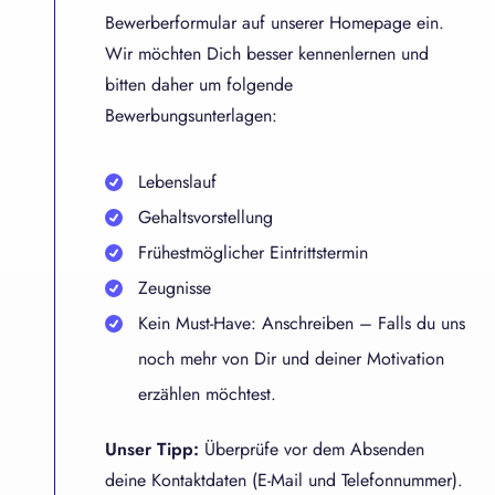
Bewerberformular auf unserer Homepage ein.
Wir möchten Dich besser kennenlernen und
bitten daher um folgende
Bewerbungsunterlagen:
Lebenslauf
Gehaltsvorstellung
Frühestmöglicher Eintrittstermin
Zeugnisse
Kein Must-Have: Anschreiben – Falls du uns
noch mehr von Dir und deiner Motivation
erzählen möchtest.
Unser Tipp:
Überprüfe vor dem Absenden
deine Kontaktdaten (E-Mail und Telefonnummer).