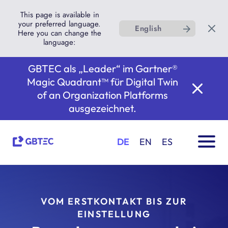
This page is available in
your preferred language.
English
Here you can change the
language:
GBTEC als „Leader“ im Gartner®
Magic Quadrant™ für Digital Twin
of an Organization Platforms
ausgezeichnet.
DE
EN
ES
VOM ERSTKONTAKT BIS ZUR
EINSTELLUNG