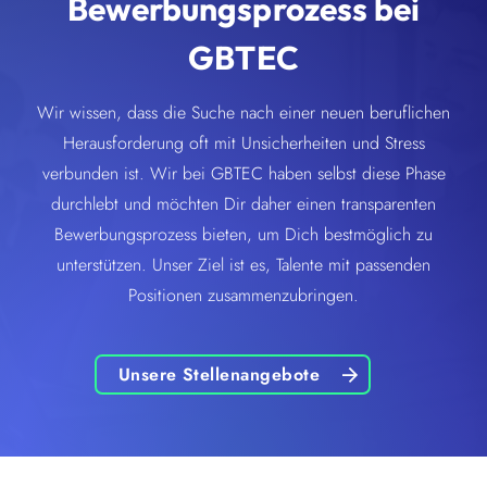
Bewerbungsprozess bei
GBTEC
Wir wissen, dass die Suche nach einer neuen beruflichen
Herausforderung oft mit Unsicherheiten und Stress
verbunden ist. Wir bei GBTEC haben selbst diese Phase
durchlebt und möchten Dir daher einen transparenten
Bewerbungsprozess bieten, um Dich bestmöglich zu
unterstützen. Unser Ziel ist es, Talente mit passenden
Positionen zusammenzubringen.
Unsere Stellenangebote