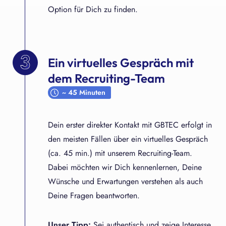
Option für Dich zu finden.
Ein virtuelles Gespräch mit
dem Recruiting-Team
~ 45 Minuten
Dein erster direkter Kontakt mit GBTEC erfolgt in
den meisten Fällen über ein virtuelles Gespräch
(ca. 45 min.) mit unserem Recruiting-Team.
Dabei möchten wir Dich kennenlernen, Deine
Wünsche und Erwartungen verstehen als auch
Deine Fragen beantworten.
Unser Tipp:
Sei authentisch und zeige Interesse