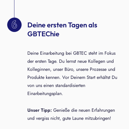
Deine ersten Tagen als
GBTEChie
Deine Einarbeitung bei GBTEC steht im Fokus
der ersten Tage. Du lernst neue Kollegen und
Kolleginnen, unser Büro, unsere Prozesse und
Produkte kennen. Vor Deinem Start erhältst Du
von uns einen standardisierten
Einarbeitungsplan.
Unser Tipp:
Genieße die neuen Erfahrungen
und vergiss nicht, gute Laune mitzubringen!