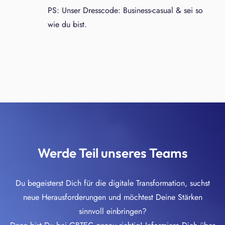
PS: Unser Dresscode: Business-casual & sei so
wie du bist.
Werde Teil unseres Teams
Du begeisterst Dich für die digitale Transformation, suchst
neue Herausforderungen und möchtest Deine Stärken
sinnvoll einbringen?