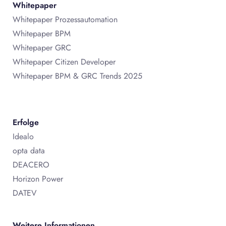
Whitepaper
Whitepaper Prozessautomation
Whitepaper BPM
Whitepaper GRC
Whitepaper Citizen Developer
Whitepaper BPM & GRC Trends 2025
Erfolge
Idealo
opta data
DEACERO
Horizon Power
DATEV
Weitere Informationen