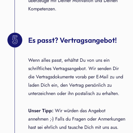
überzeuge mit Deiner Motivation und Deinen
Kompetenzen.
Es passt? Vertragsangebot!
Wenn alles passt, erhältst Du von uns ein
schriftliches Vertragsangebot. Wir senden Dir
die Vertragsdokumente vorab per E-Mail zu und
laden Dich ein, den Vertrag persönlich zu
unterzeichnen oder ihn postalisch zu erhalten.
Unser Tipp:
Wir würden das Angebot
annehmen ;-) Falls du Fragen oder Anmerkungen
hast sei ehrlich und tausche Dich mit uns aus.