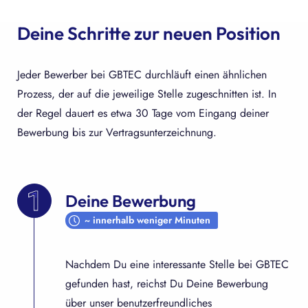
Deine Schritte zur neuen Position
Jeder Bewerber bei GBTEC durchläuft einen ähnlichen
Prozess, der auf die jeweilige Stelle zugeschnitten ist. In
der Regel dauert es etwa 30 Tage vom Eingang deiner
Bewerbung bis zur Vertragsunterzeichnung.
Deine Bewerbung
~ innerhalb weniger Minuten
Nachdem Du eine interessante Stelle bei GBTEC
gefunden hast, reichst Du Deine Bewerbung
über unser benutzerfreundliches