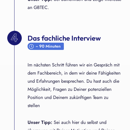
an GBTEC.
Das fachliche Interview
~ 90 Minuten
Im nächsten Schritt führen wir ein Gespräch mit
dem Fachbereich, in dem wir deine Fähigkeiten
und Erfahrungen besprechen. Du hast auch die
Möglichkeit, Fragen zu Deiner potenziellen
Position und Deinem zukünftigen Team zu
stellen
Unser Tipp:
Sei auch hier du selbst und