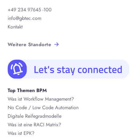
+49 234 97645 -100
info@gbtec.com
Kontakt
Weitere Standorte
Top Themen BPM
Was ist Workflow Management?
No Code / Low Code Automation
Digitale Reifegradmodelle
Was ist eine RACI Matrix?
Was ist EPK?