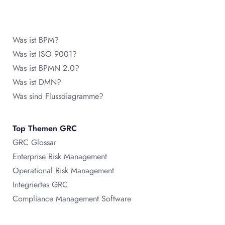
Was ist BPM?
Was ist ISO 9001?
Was ist BPMN 2.0?
Was ist DMN?
Was sind Flussdiagramme?
Top Themen GRC
GRC Glossar
Enterprise Risk Management
Operational Risk Management
Integriertes GRC
Compliance Management Software