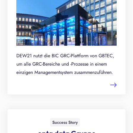
DEW21 nutzt die BIC GRC-Plattform von GBTEC,
um alle GRC-Bereiche und -Prozesse in einem
einzigen Managementsystem zusammenzuführen.
Success Story