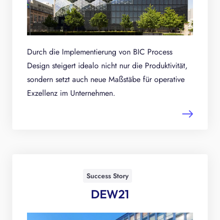
Durch die Implementierung von BIC Process
Design steigert idealo nicht nur die Produktivität,
sondern setzt auch neue Maßstäbe für operative
Exzellenz im Unternehmen.
Success Story
DEW21