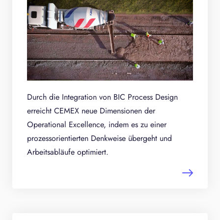
Durch die Integration von BIC Process Design
erreicht CEMEX neue Dimensionen der
Operational Excellence, indem es zu einer
prozessorientierten Denkweise übergeht und
Arbeitsabläufe optimiert.