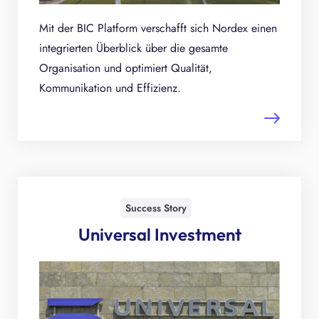
Mit der BIC Platform verschafft sich Nordex einen
integrierten Überblick über die gesamte
Organisation und optimiert Qualität,
Kommunikation und Effizienz.
Success Story
Universal Investment