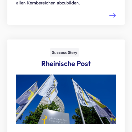
allen Kernbereichen abzubilden.
Success Story
Rheinische Post