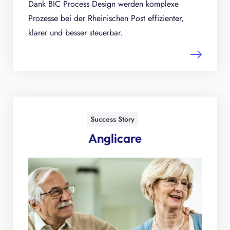
Dank BIC Process Design werden komplexe
Prozesse bei der Rheinischen Post effizienter,
klarer und besser steuerbar.
Success Story
Anglicare