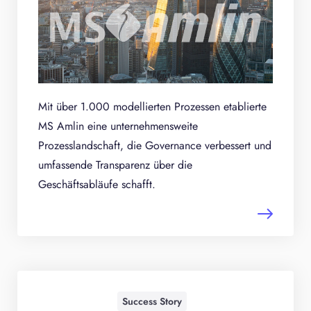
Mit über 1.000 modellierten Prozessen etablierte
MS Amlin eine unternehmensweite
Prozesslandschaft, die Governance verbessert und
umfassende Transparenz über die
Geschäftsabläufe schafft.
Success Story