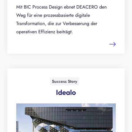
Mit BIC Process Design ebnet DEACERO den
Weg für eine prozessbasierte digitale
Transformation, die zur Verbesserung der
operativen Effizienz beiträgt.
Success Story
Idealo