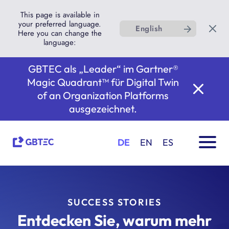
This page is available in
your preferred language.
English
Here you can change the
language:
GBTEC als „Leader“ im Gartner®
Magic Quadrant™ für Digital Twin
of an Organization Platforms
ausgezeichnet.
DE
EN
ES
SUCCESS STORIES
Entdecken Sie, warum mehr