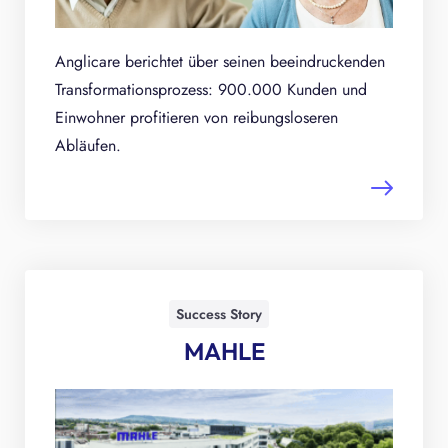
Anglicare berichtet über seinen beeindruckenden
Transformationsprozess: 900.000 Kunden und
Einwohner profitieren von reibungsloseren
Abläufen.
Success Story
MAHLE