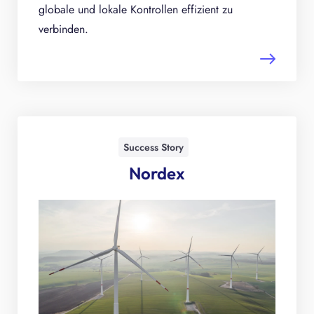
globale und lokale Kontrollen effizient zu
verbinden.
Success Story
Nordex