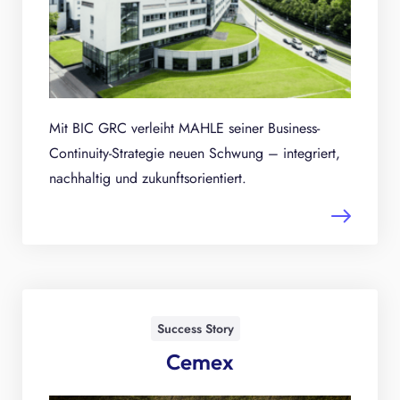
Mit BIC GRC verleiht MAHLE seiner Business-
Continuity-Strategie neuen Schwung – integriert,
nachhaltig und zukunftsorientiert.
Success Story
Cemex