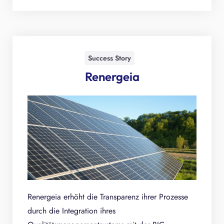
Success Story
Renergeia
Renergeia erhöht die Transparenz ihrer Prozesse
durch die Integration ihres