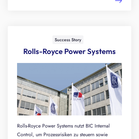
Success Story
Rolls-Royce Power Systems
Rolls-Royce Power Systems nutzt BIC Internal
Control, um Prozessrisiken zu steuern sowie