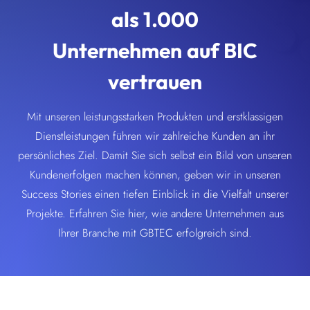
als 1.000
Unternehmen auf BIC
vertrauen
Mit unseren leistungsstarken Produkten und erstklassigen
Dienstleistungen führen wir zahlreiche Kunden an ihr
persönliches Ziel. Damit Sie sich selbst ein Bild von unseren
Kundenerfolgen machen können, geben wir in unseren
Success Stories einen tiefen Einblick in die Vielfalt unserer
Projekte. Erfahren Sie hier, wie andere Unternehmen aus
Ihrer Branche mit GBTEC erfolgreich sind.