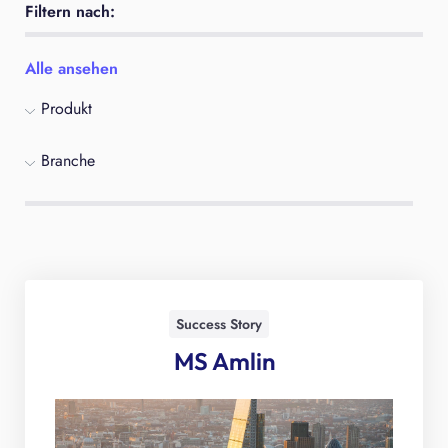
Filtern nach:
Alle ansehen
Produkt
Branche
Success Story
MS Amlin