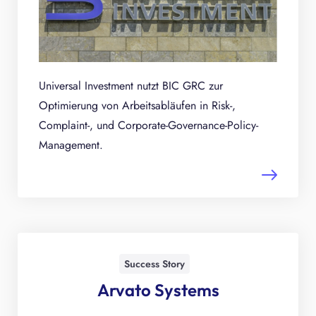
Universal Investment nutzt BIC GRC zur
Optimierung von Arbeitsabläufen in Risk-,
Complaint-, und Corporate-Governance-Policy-
Management.
Success Story
Arvato Systems