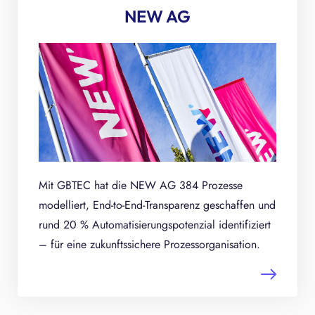
NEW AG
Mit GBTEC hat die NEW AG 384 Prozesse
modelliert, End-to-End-Transparenz geschaffen und
rund 20 % Automatisierungspotenzial identifiziert
– für eine zukunftssichere Prozessorganisation.