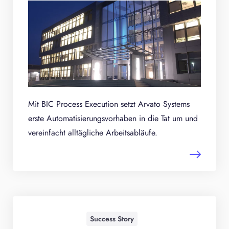
Mit BIC Process Execution setzt Arvato Systems
erste Automatisierungsvorhaben in die Tat um und
vereinfacht alltägliche Arbeitsabläufe.
Success Story