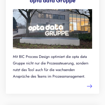
opta data Gruppe
Mit BIC Process Design optimiert die opta data
Gruppe nicht nur die Prozesssteuerung, sondern
nutzt das Tool auch für die wachsenden
Ansprüche des Teams im Prozessmanagement.