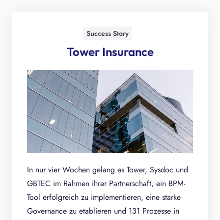
Success Story
Tower Insurance
In nur vier Wochen gelang es Tower, Sysdoc und
GBTEC im Rahmen ihrer Partnerschaft, ein BPM-
Tool erfolgreich zu implementieren, eine starke
Governance zu etablieren und 131 Prozesse in