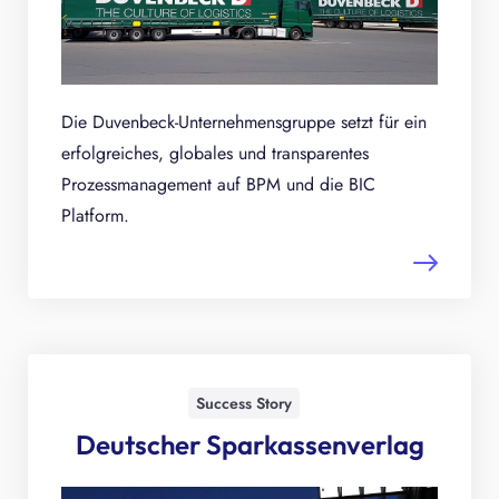
Die Duvenbeck-Unternehmensgruppe setzt für ein
erfolgreiches, globales und transparentes
Prozessmanagement auf BPM und die BIC
Platform.
Success Story
Deutscher Sparkassenverlag