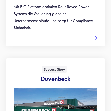
Mit BIC Platform optimiert Rolls-Royce Power
Systems die Steuerung globaler
Unternehmensabläufe und sorgt für Compliance-
Sicherheit.
Success Story
Duvenbeck