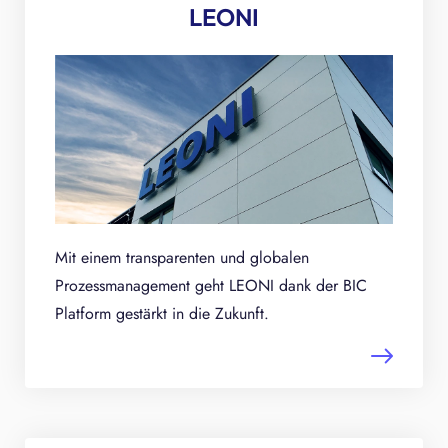
LEONI
Mit einem transparenten und globalen
Prozessmanagement geht LEONI dank der BIC
Platform gestärkt in die Zukunft.