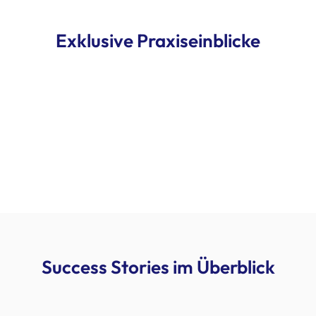
Exklusive Praxiseinblicke
Success Stories im Überblick