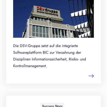
Die DSV-Gruppe setzt auf die integrierte
Softwareplattform BIC zur Verzahnung der
Disziplinen Informationssicherheit, Risiko- und
Kontrollmanagement.
Success Story