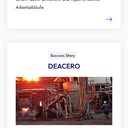
Arbeitsabläufe.
Success Story
DEACERO