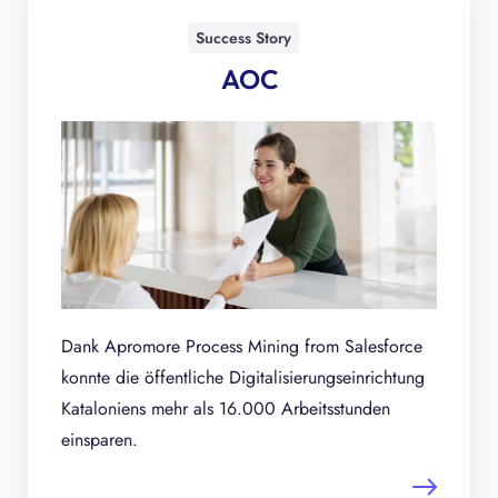
Success Story
AOC
Dank Apromore Process Mining from Salesforce
konnte die öffentliche Digitalisierungseinrichtung
Kataloniens mehr als 16.000 Arbeitsstunden
einsparen.