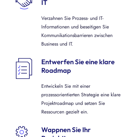
IT
Verzahnen Sie Prozess- und IT-
Informationen und beseitigen Sie
Kommunikationsbarrieren zwischen
Business und IT.
Entwerfen Sie eine klare
Roadmap
Entwickeln Sie mit einer
prozessorientierten Strategie eine klare
Projektroadmap und setzen Sie
Ressourcen gezielt ein.
Wappnen Sie Ihr