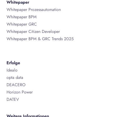
Whitepaper
Whitepaper Prozessautomation
Whitepaper BPM
Whitepaper GRC
Whitepaper Citizen Developer
Whitepaper BPM & GRC Trends 2025
Erfolge
Idealo
opta data
DEACERO
Horizon Power
DATEV
Weitere Informationen