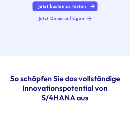
Jetzt kostenlos testen
Jetzt Demo anfragen
So schöpfen Sie das vollständige
Innovationspotential von
S/4HANA aus