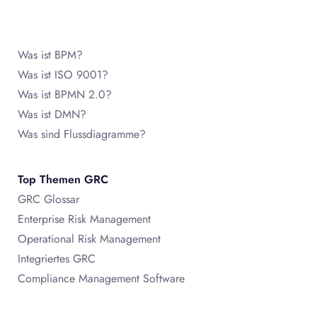
Was ist BPM?
Was ist ISO 9001?
Was ist BPMN 2.0?
Was ist DMN?
Was sind Flussdiagramme?
Top Themen GRC
GRC Glossar
Enterprise Risk Management
Operational Risk Management
Integriertes GRC
Compliance Management Software