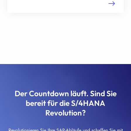
Der Countdown läuft. Sind Sie
bereit für die S/4HANA
Revolution?
Revolutionieren Sie Ihre SAP-Abläufe und schaffen Sie mit