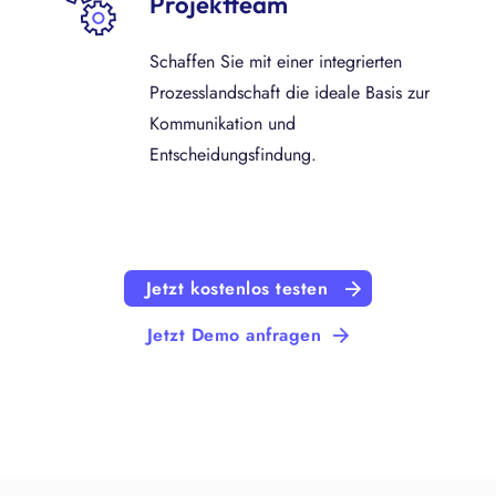
Projektteam
Schaffen Sie mit einer integrierten
Prozesslandschaft die ideale Basis zur
Kommunikation und
Entscheidungsfindung.
Jetzt kostenlos testen
Jetzt Demo anfragen