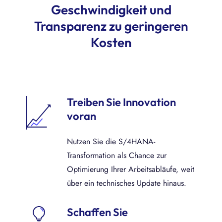
Geschwindigkeit und
Transparenz zu geringeren
Kosten
Treiben Sie Innovation
voran
Nutzen Sie die S/4HANA-
Transformation als Chance zur
Optimierung Ihrer Arbeitsabläufe, weit
über ein technisches Update hinaus.
Schaffen Sie