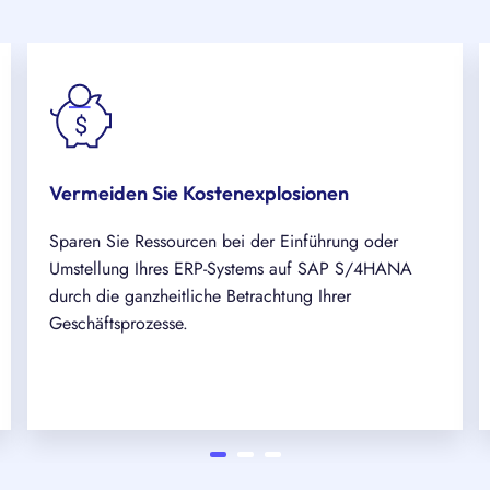
Vermeiden Sie Kostenexplosionen
Sparen Sie Ressourcen bei der Einführung oder
Umstellung Ihres ERP-Systems auf SAP S/4HANA
durch die ganzheitliche Betrachtung Ihrer
Geschäftsprozesse.