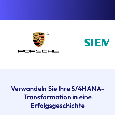
Verwandeln Sie Ihre S/4HANA-
Transformation in eine
Erfolgsgeschichte