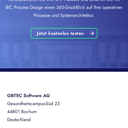
BIC Process Design einen 360-Grad-Blick auf Ihre operativen
Prozesse und Systemarchitektur.
Jetzt kostenlos testen
GBTEC Software AG
Gesundheitscampus-Süd 23
44801 Bochum
Deutschland