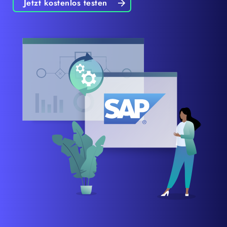
Jetzt kostenlos testen