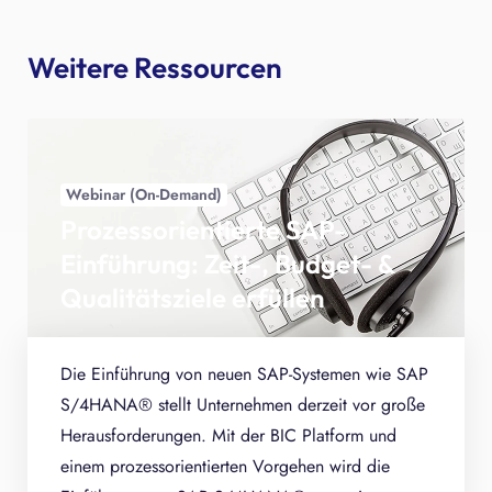
Weitere Ressourcen
Webinar (On-Demand)
Prozessorientierte SAP-
Einführung: Zeit-, Budget- &
Qualitätsziele erfüllen
Die Einführung von neuen SAP-Systemen wie SAP
S/4HANA® stellt Unternehmen derzeit vor große
Herausforderungen. Mit der BIC Platform und
einem prozessorientierten Vorgehen wird die