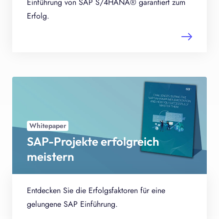
Einführung von SAP S/4HANA® garantiert zum
Erfolg.
Whitepaper
SAP-Projekte erfolgreich
meistern
Entdecken Sie die Erfolgsfaktoren für eine
gelungene SAP Einführung.