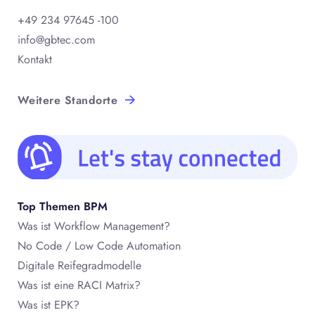
+49 234 97645 -100
info@gbtec.com
Kontakt
Weitere Standorte
Top Themen BPM
Was ist Workflow Management?
No Code / Low Code Automation
Digitale Reifegradmodelle
Was ist eine RACI Matrix?
Was ist EPK?