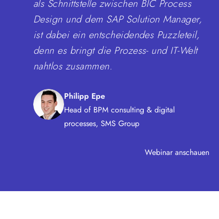
als Schnittstelle zwischen BIC Process
Design und dem SAP Solution Manager,
ist dabei ein entscheidendes Puzzleteil,
denn es bringt die Prozess- und IT-Welt
nahtlos zusammen.
Philipp Epe
Head of BPM consulting & digital
processes, SMS Group
Webinar anschauen