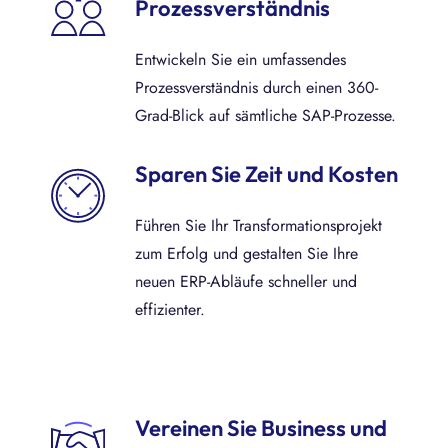
Prozessverständnis
Entwickeln Sie ein umfassendes
Prozessverständnis durch einen 360-
Grad-Blick auf sämtliche SAP-Prozesse.
Sparen Sie Zeit und Kosten
Führen Sie Ihr Transformationsprojekt
zum Erfolg und gestalten Sie Ihre
neuen ERP-Abläufe schneller und
effizienter.
Vereinen Sie Business und