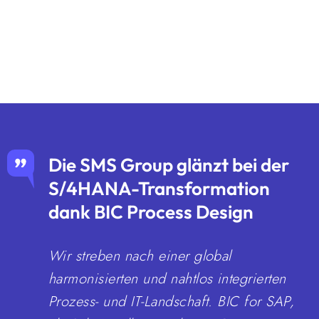
Die SMS Group glänzt bei der
S/4HANA-Transformation
dank BIC Process Design
Wir streben nach einer global
harmonisierten und nahtlos integrierten
Prozess- und IT-Landschaft. BIC for SAP,