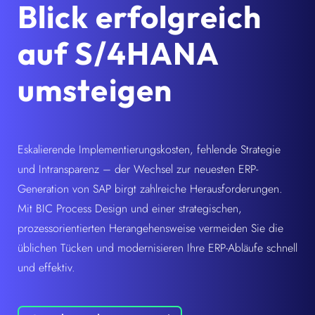
Blick erfolgreich
auf S/4HANA
umsteigen
Eskalierende Implementierungskosten, fehlende Strategie
und Intransparenz – der Wechsel zur neuesten ERP-
Generation von SAP birgt zahlreiche Herausforderungen.
Mit BIC Process Design und einer strategischen,
prozessorientierten Herangehensweise vermeiden Sie die
üblichen Tücken und modernisieren Ihre ERP-Abläufe schnell
und effektiv.