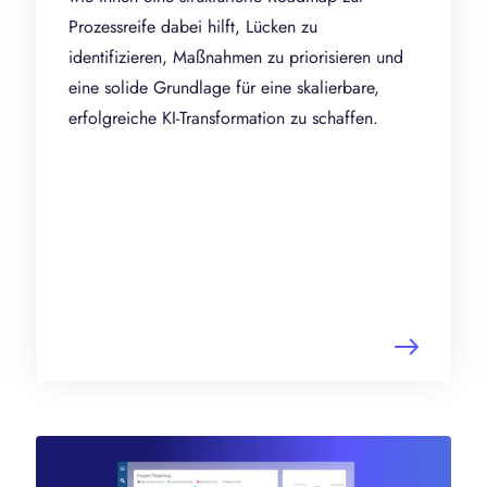
Prozessreife dabei hilft, Lücken zu
identifizieren, Maßnahmen zu priorisieren und
eine solide Grundlage für eine skalierbare,
erfolgreiche KI-Transformation zu schaffen.