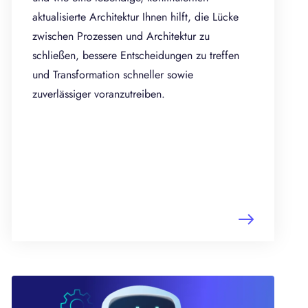
aktualisierte Architektur Ihnen hilft, die Lücke
zwischen Prozessen und Architektur zu
schließen, bessere Entscheidungen zu treffen
und Transformation schneller sowie
zuverlässiger voranzutreiben.