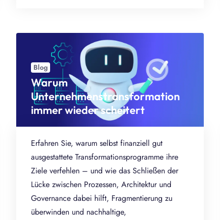
Blog
Warum
Unternehmenstransformation
immer wieder scheitert
Erfahren Sie, warum selbst finanziell gut
ausgestattete Transformationsprogramme ihre
Ziele verfehlen – und wie das Schließen der
Lücke zwischen Prozessen, Architektur und
Governance dabei hilft, Fragmentierung zu
überwinden und nachhaltige,