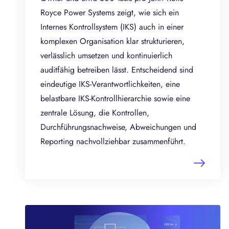
Royce Power Systems zeigt, wie sich ein
Internes Kontrollsystem (IKS) auch in einer
komplexen Organisation klar strukturieren,
verlässlich umsetzen und kontinuierlich
auditfähig betreiben lässt. Entscheidend sind
eindeutige IKS-Verantwortlichkeiten, eine
belastbare IKS-Kontrollhierarchie sowie eine
zentrale Lösung, die Kontrollen,
Durchführungsnachweise, Abweichungen und
Reporting nachvollziehbar zusammenführt.