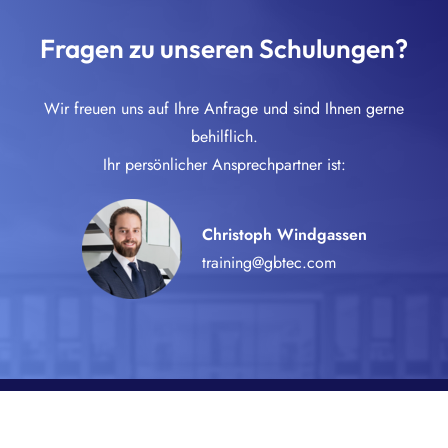
Fragen zu unseren Schulungen?
Wir freuen uns auf Ihre Anfrage und sind Ihnen gerne
behilflich.
Ihr persönlicher Ansprechpartner ist:
Christoph Windgassen
training@gbtec.com