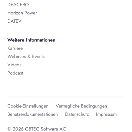
DEACERO
Horizon Power
DATEV
Weitere Informationen
Karriere
Webinars & Events
Videos
Podcast
Cookie-Einstellungen
Vertragliche Bedingungen
Benutzerdokumentationen
Datenschutz
Impressum
© 2026 GBTEC Software AG