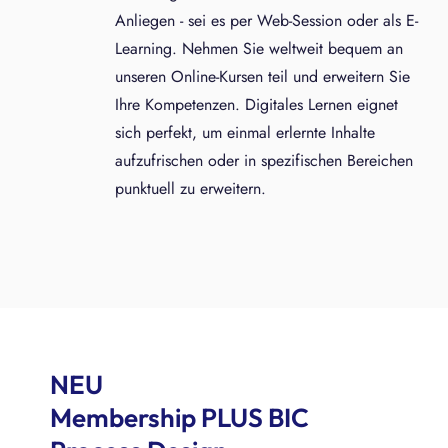
Anliegen - sei es per Web-Session oder als E-
Learning. Nehmen Sie weltweit bequem an
unseren Online-Kursen teil und erweitern Sie
Ihre Kompetenzen. Digitales Lernen eignet
sich perfekt, um einmal erlernte Inhalte
aufzufrischen oder in spezifischen Bereichen
punktuell zu erweitern.
NEU
Membership PLUS BIC