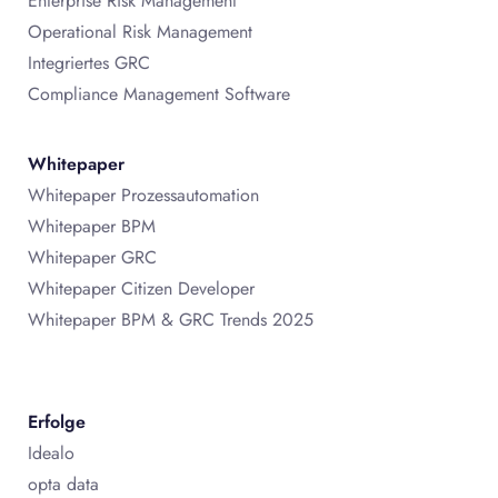
Enterprise Risk Management
Operational Risk Management
Integriertes GRC
Compliance Management Software
Whitepaper
Whitepaper Prozessautomation
Whitepaper BPM
Whitepaper GRC
Whitepaper Citizen Developer
Whitepaper BPM & GRC Trends 2025
Erfolge
Idealo
opta data