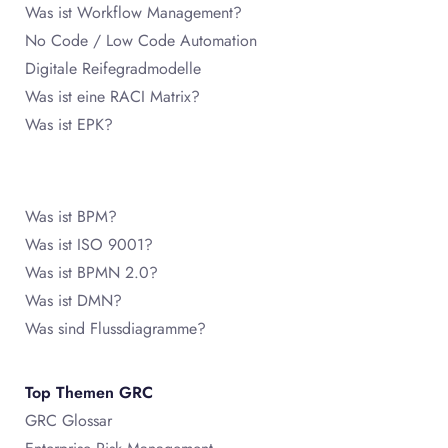
Was ist Workflow Management?
No Code / Low Code Automation
Digitale Reifegradmodelle
Was ist eine RACI Matrix?
Was ist EPK?
Was ist BPM?
Was ist ISO 9001?
Was ist BPMN 2.0?
Was ist DMN?
Was sind Flussdiagramme?
Top Themen GRC
GRC Glossar