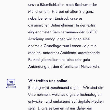
unsere Räumlichkeiten nach Bochum oder
München ein. Hierbei erhalten Sie ganz
nebenbei einen Eindruck unseres
dynamischen Unternehmens. In den extra
eingerichteten Seminarräumen der GBTEC
Academy ermöglichen wir Ihnen eine
optimale Grundlage zum Lernen - digitale
Medien, modernes Ambiente, ausreichende
Parkmöglichkeiten und eine sehr gute
Anbindung an den öffentlichen Nahverkehr.
Wir treffen uns online
Bildung wird zunehmend digital. Wir sind ein
Unternehmen, welches digitale Technologien
entwickelt und umfassend auf digitale Medien
setzt. Digitales Lernen ist uns daher ein