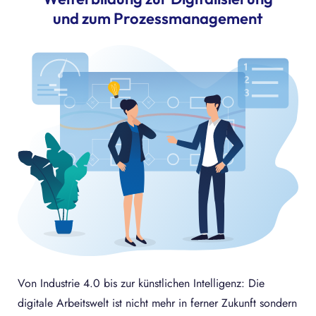
und zum Prozessmanagement
Von Industrie 4.0 bis zur künstlichen Intelligenz: Die
digitale Arbeitswelt ist nicht mehr in ferner Zukunft sondern