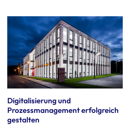
Digitalisierung und
Prozessmanagement erfolgreich
gestalten