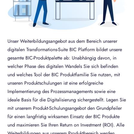
Unser Weiterbildungsangebot aus dem Bereich unserer
digitalen Transformations-Suite BIC Platform bildet unsere
gesamte BIC-Produktpalette ab: Unabhängig davon, in
welcher Phase des digitalen Wandels Sie sich befinden
und welches Tool der BIC Produktfamilie Sie nutzen, mit
unseren Produktschulungen ist eine erfolgreiche
Implementierung des Prozessmanagements sowie eine
ideale Basis für die Digitalisierung sichergestellt. Legen Sie
mit unserem Produkt-Schulungsangebot den Grundpfeiler
für einen langfristig wirksamen Einsatz der BIC Produkte
und maximieren Sie Ihren Return on Investment (ROI). Alle
Weiterbildungen aus unserem Produktbereich werden