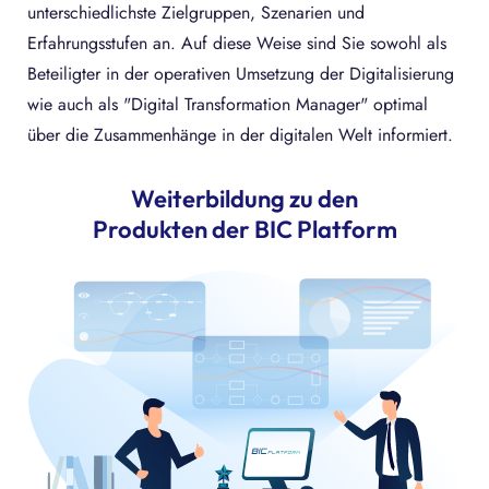
unterschiedlichste Zielgruppen, Szenarien und
Erfahrungsstufen an. Auf diese Weise sind Sie sowohl als
Beteiligter in der operativen Umsetzung der Digitalisierung
wie auch als "Digital Transformation Manager" optimal
über die Zusammenhänge in der digitalen Welt informiert.
Weiterbildung zu den
Produkten der BIC Platform