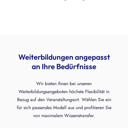
Weiterbildungen angepasst
an Ihre Bedürfnisse
Wir bieten Ihnen bei unseren
Weiterbildungsangeboten höchste Flexibilität in
Bezug auf den Veranstaltungsort. Wählen Sie ein
für sich passendes Modell aus und profitieren Sie
von maximalem Wissenstransfer.