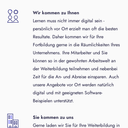
Wir kommen zu Ihnen
Lernen muss nicht immer digital sein -
persönlich vor Ort erzielt man oft die besten
Resultate. Daher kommen wir für Ihre
Fortbildung gerne in die Räumlichkeiten Ihres
Unternehmens. Ihre Mitarbeiter und Sie
können so in der gewohnten Arbeitswelt an
der Weiterbildung teilnehmen und nebenbei
Zeit für die An- und Abreise einsparen. Auch
unsere Angebote vor Ort werden natürlich
digital und mit geeigneten Software-
Beispielen unterstützt.
Sie kommen zu uns
Gerne laden wir Sie für Ihre Weiterbildung in