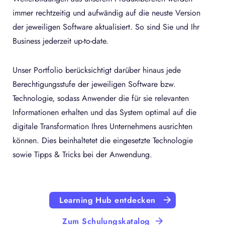
immer rechtzeitig und aufwändig auf die neuste Version
der jeweiligen Software aktualisiert. So sind Sie und Ihr
Business jederzeit up-to-date.
Unser Portfolio berücksichtigt darüber hinaus jede
Berechtigungsstufe der jeweiligen Software bzw.
Technologie, sodass Anwender die für sie relevanten
Informationen erhalten und das System optimal auf die
digitale Transformation Ihres Unternehmens ausrichten
können. Dies beinhaltetet die eingesetzte Technologie
sowie Tipps & Tricks bei der Anwendung.
Learning Hub entdecken
Zum Schulungskatalog