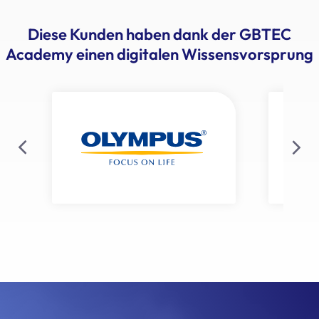
Diese Kunden haben dank der GBTEC
Academy einen digitalen Wissensvorsprung