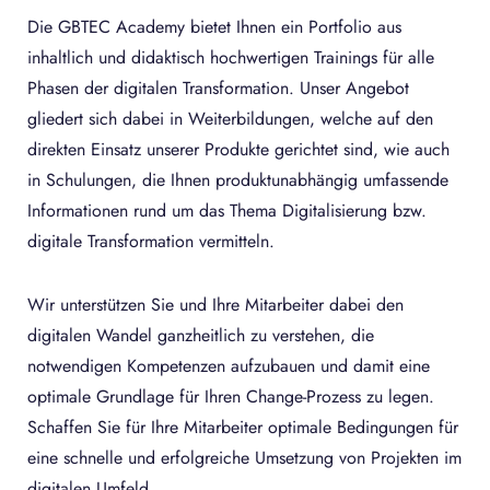
Die GBTEC Academy bietet Ihnen ein Portfolio aus
inhaltlich und didaktisch hochwertigen Trainings für alle
Phasen der digitalen Transformation. Unser Angebot
gliedert sich dabei in Weiterbildungen, welche auf den
direkten Einsatz unserer Produkte gerichtet sind, wie auch
in Schulungen, die Ihnen produktunabhängig umfassende
Informationen rund um das Thema Digitalisierung bzw.
digitale Transformation vermitteln.
Wir unterstützen Sie und Ihre Mitarbeiter dabei den
digitalen Wandel ganzheitlich zu verstehen, die
notwendigen Kompetenzen aufzubauen und damit eine
optimale Grundlage für Ihren Change-Prozess zu legen.
Schaffen Sie für Ihre Mitarbeiter optimale Bedingungen für
eine schnelle und erfolgreiche Umsetzung von Projekten im
digitalen Umfeld.