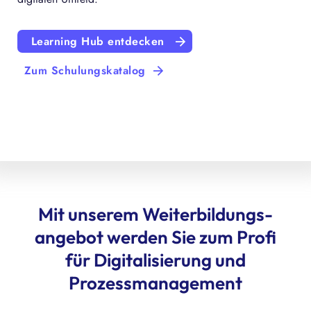
Learning Hub entdecken
Zum Schulungskatalog
Mit unserem Weiterbildungs­
angebot werden Sie zum Profi
für Digitalisierung und
Prozessmanagement