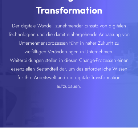
Transformation
Der digitale Wandel, zunehmender Einsatz von digitalen
Technologien und die damit einhergehende Anpassung von
Unternehmensprozessen führt in naher Zukunft zu
vielfältigen Veränderungen in Unternehmen.
Weiterbildungen stellen in diesen Change-Prozessen einen
essenziellen Bestandteil dar, um das erforderliche Wissen
für Ihre Arbeitswelt und die digitale Transformation
aufzubauen.