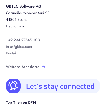
GBTEC Software AG
Gesundheitscampus-Süd 23
44801 Bochum
Deutschland
+49 234 97645 -100
info@gbtec.com
Kontakt
Weitere Standorte
Top Themen BPM