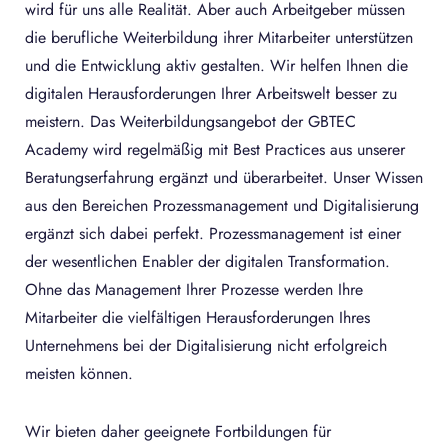
wird für uns alle Realität. Aber auch Arbeitgeber müssen
die berufliche Weiterbildung ihrer Mitarbeiter unterstützen
und die Entwicklung aktiv gestalten. Wir helfen Ihnen die
digitalen Herausforderungen Ihrer Arbeitswelt besser zu
meistern. Das Weiterbildungsangebot der GBTEC
Academy wird regelmäßig mit Best Practices aus unserer
Beratungserfahrung ergänzt und überarbeitet. Unser Wissen
aus den Bereichen Prozessmanagement und Digitalisierung
ergänzt sich dabei perfekt. Prozessmanagement ist einer
der wesentlichen Enabler der digitalen Transformation.
Ohne das Management Ihrer Prozesse werden Ihre
Mitarbeiter die vielfältigen Herausforderungen Ihres
Unternehmens bei der Digitalisierung nicht erfolgreich
meisten können.
Wir bieten daher geeignete Fortbildungen für