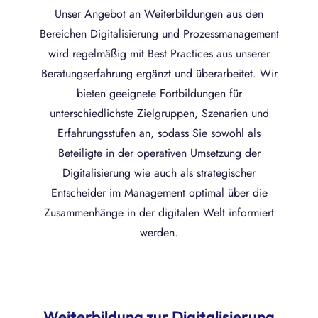
Unser Angebot an Weiterbildungen aus den
Bereichen Digitalisierung und Prozessmanagement
wird regelmäßig mit Best Practices aus unserer
Beratungserfahrung ergänzt und überarbeitet. Wir
bieten geeignete Fortbildungen für
unterschiedlichste Zielgruppen, Szenarien und
Erfahrungsstufen an, sodass Sie sowohl als
Beteiligte in der operativen Umsetzung der
Digitalisierung wie auch als strategischer
Entscheider im Management optimal über die
Zusammenhänge in der digitalen Welt informiert
werden.
Weiterbildung zur Digitalisierung