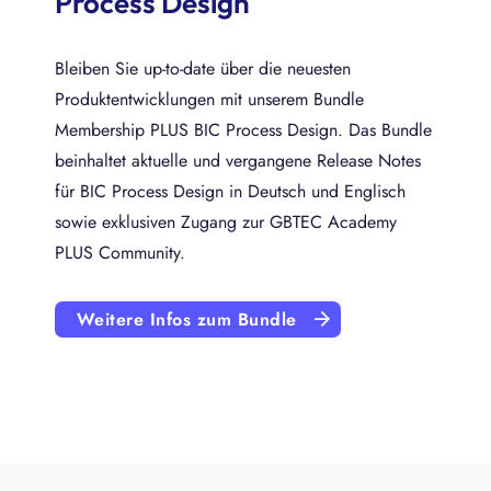
Process Design
Bleiben Sie up-to-date über die neuesten
Produktentwicklungen mit unserem Bundle
Membership PLUS BIC Process Design. Das Bundle
beinhaltet aktuelle und vergangene Release Notes
für BIC Process Design in Deutsch und Englisch
sowie exklusiven Zugang zur GBTEC Academy
PLUS Community.
Weitere Infos zum Bundle