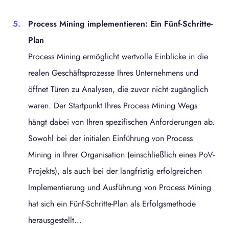
Process Mining implementieren: Ein Fünf-Schritte-
Plan
Process Mining ermöglicht wertvolle Einblicke in die
realen Geschäftsprozesse Ihres Unternehmens und
öffnet Türen zu Analysen, die zuvor nicht zugänglich
waren. Der Startpunkt Ihres Process Mining Wegs
hängt dabei von Ihren spezifischen Anforderungen ab.
Sowohl bei der initialen Einführung von Process
Mining in Ihrer Organisation (einschließlich eines PoV-
Projekts), als auch bei der langfristig erfolgreichen
Implementierung und Ausführung von Process Mining
hat sich ein Fünf-Schritte-Plan als Erfolgsmethode
herausgestellt...