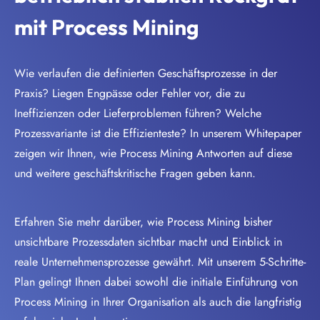
mit Process Mining
Wie verlaufen die definierten Geschäftsprozesse in der
Praxis? Liegen Engpässe oder Fehler vor, die zu
Ineffizienzen oder Lieferproblemen führen? Welche
Prozessvariante ist die Effizienteste? In unserem Whitepaper
zeigen wir Ihnen, wie Process Mining Antworten auf diese
und weitere geschäftskritische Fragen geben kann.
Erfahren Sie mehr darüber, wie Process Mining bisher
unsichtbare Prozessdaten sichtbar macht und Einblick in
reale Unternehmensprozesse gewährt. Mit unserem 5-Schritte-
Plan gelingt Ihnen dabei sowohl die initiale Einführung von
Process Mining in Ihrer Organisation als auch die langfristig