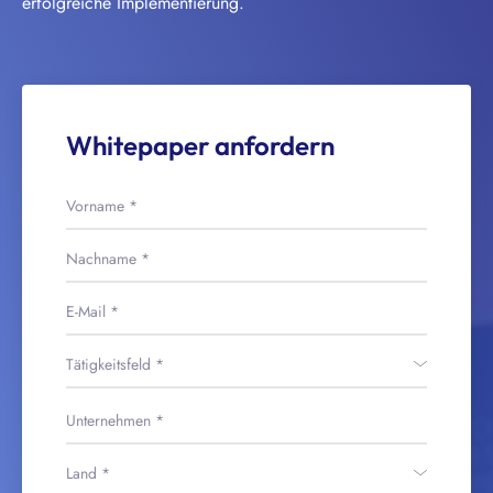
erfolgreiche Implementierung.
Whitepaper anfordern