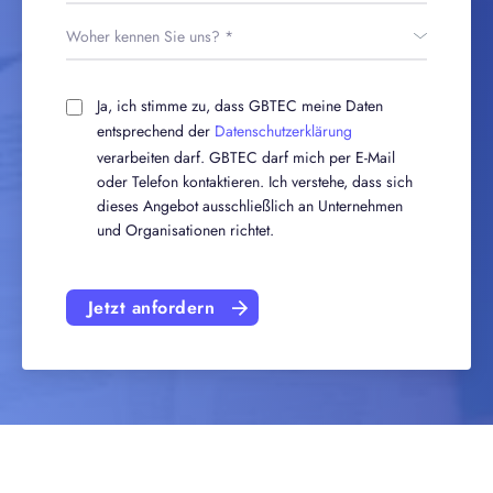
Ja, ich stimme zu, dass GBTEC meine Daten
entsprechend der
Datenschutzerklärung
verarbeiten darf. GBTEC darf mich per E-Mail
oder Telefon kontaktieren. Ich verstehe, dass sich
dieses Angebot ausschließlich an Unternehmen
und Organisationen richtet.
Jetzt anfordern