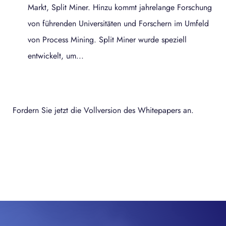
Markt, Split Miner. Hinzu kommt jahrelange Forschung
von führenden Universitäten und Forschern im Umfeld
von Process Mining. Split Miner wurde speziell
entwickelt, um...
Fordern Sie jetzt die Vollversion des Whitepapers an.