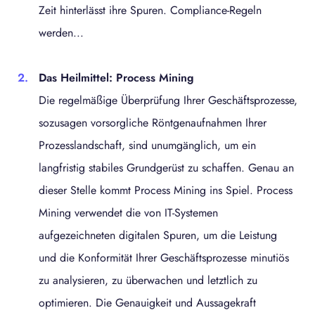
Zeit hinterlässt ihre Spuren. Compliance-Regeln
werden...
Das Heilmittel: Process Mining
Die regelmäßige Überprüfung Ihrer Geschäftsprozesse,
sozusagen vorsorgliche Röntgenaufnahmen Ihrer
Prozesslandschaft, sind unumgänglich, um ein
langfristig stabiles Grundgerüst zu schaffen. Genau an
dieser Stelle kommt Process Mining ins Spiel. Process
Mining verwendet die von IT-Systemen
aufgezeichneten digitalen Spuren, um die Leistung
und die Konformität Ihrer Geschäftsprozesse minutiös
zu analysieren, zu überwachen und letztlich zu
optimieren. Die Genauigkeit und Aussagekraft