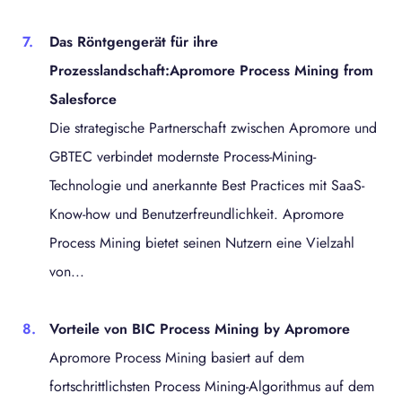
Das Röntgengerät für ihre
Prozesslandschaft:Apromore Process Mining from
Salesforce
Die strategische Partnerschaft zwischen Apromore und
GBTEC verbindet modernste Process-Mining-
Technologie und anerkannte Best Practices mit SaaS-
Know-how und Benutzerfreundlichkeit. Apromore
Process Mining bietet seinen Nutzern eine Vielzahl
von...
Vorteile von BIC Process Mining by Apromore
Apromore Process Mining basiert auf dem
fortschrittlichsten Process Mining-Algorithmus auf dem