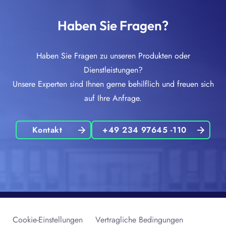
Haben Sie Fragen?
Haben Sie Fragen zu unseren Produkten oder
Dienstleistungen?
Unsere Experten sind Ihnen gerne behilflich und freuen sich
auf Ihre Anfrage.
Kontakt
+49 234 97645 -110
Cookie-Einstellungen
Vertragliche Bedingungen