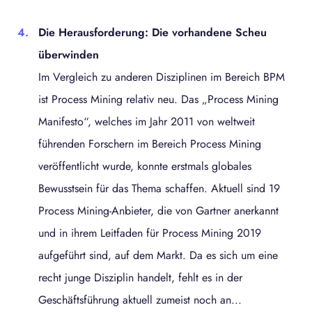
Die Herausforderung: Die vorhandene Scheu
überwinden
Im Vergleich zu anderen Disziplinen im Bereich BPM
ist Process Mining relativ neu. Das „Process Mining
Manifesto“, welches im Jahr 2011 von weltweit
führenden Forschern im Bereich Process Mining
veröffentlicht wurde, konnte erstmals globales
Bewusstsein für das Thema schaffen. Aktuell sind 19
Process Mining-Anbieter, die von Gartner anerkannt
und in ihrem Leitfaden für Process Mining 2019
aufgeführt sind, auf dem Markt. Da es sich um eine
recht junge Disziplin handelt, fehlt es in der
Geschäftsführung aktuell zumeist noch an...