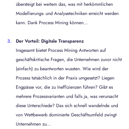
übersteigt bei weitem das, was mit herkömmlichen
Modellierungs- und Analysetechniken erreicht werden
kann. Dank Process Mining können...
Der Vorteil: Digitale Transparenz
Insgesamt bietet Process Mining Antworten auf
geschäftskritische Fragen, die Unternehmen zuvor nicht
(einfach) zu beantworten wussten. Wie wird der
Prozess tatsächlich in der Praxis umgesetzt? Liegen
Engpässe vor, die zu Ineffizienzen führen? Gibt es
mehrere Prozessvarianten und falls ja, was verursacht
diese Unterschiede? Das sich schnell wandelnde und
von Wettbewerb dominierte Geschäftsumfeld zwingt
Unternehmen zu...