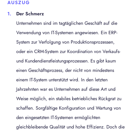
AUSZUG
Der Schmerz
Unternehmen sind im tagtäglichen Geschäft auf die
Verwendung von IT-Systemen angewiesen. Ein ERP-
System zur Verfolgung von Produktionsprozessen,
oder ein CRM-System zur Koordination von Verkaufs-
und Kundendienstleistungsprozessen. Es gibt kaum
einen Geschäftsprozess, der nicht von mindestens
einem IT-System unterstützt wird. In den letzten
Jahrzehnten war es Unternehmen auf diese Art und
Weise möglich, ein stabiles betriebliches Rückgrat zu
schaffen. Sorgfältige Konfiguration und Wartung von
den eingesetzten IT-Systemen ermöglichten
gleichbleibende Qualität und hohe Effizienz. Doch die