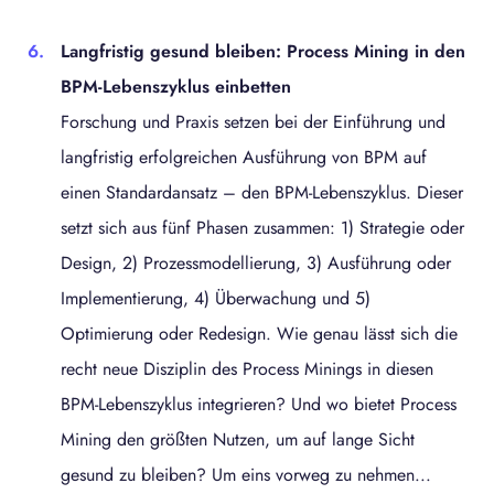
Langfristig gesund bleiben: Process Mining in den
BPM-Lebenszyklus einbetten
Forschung und Praxis setzen bei der Einführung und
langfristig erfolgreichen Ausführung von BPM auf
einen Standardansatz – den BPM-Lebenszyklus. Dieser
setzt sich aus fünf Phasen zusammen: 1) Strategie oder
Design, 2) Prozessmodellierung, 3) Ausführung oder
Implementierung, 4) Überwachung und 5)
Optimierung oder Redesign. Wie genau lässt sich die
recht neue Disziplin des Process Minings in diesen
BPM-Lebenszyklus integrieren? Und wo bietet Process
Mining den größten Nutzen, um auf lange Sicht
gesund zu bleiben? Um eins vorweg zu nehmen...