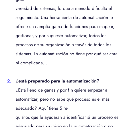
variedad de sistemas, lo que a menudo dificulta el
seguimiento. Una herramienta de automatización le
ofrece una amplia gama de funciones para mapear,
gestionar, y por supuesto automatizar, todos los
procesos de su organización a través de todos los
sistemas. La automatización no tiene por qué ser cara
ni complicada...
¿está preparado para la automatización?
¿Está lleno de ganas y por fin quiere empezar a
automatizar, pero no sabe qué proceso es el más
adecuado? Aquí tiene 5 re-
quisitos que le ayudarán a identificar si un proceso es
adecuado para su inicio en la automatización o no...