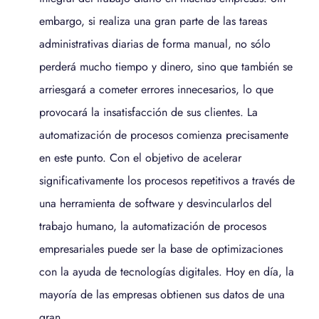
embargo, si realiza una gran parte de las tareas
administrativas diarias de forma manual, no sólo
perderá mucho tiempo y dinero, sino que también se
arriesgará a cometer errores innecesarios, lo que
provocará la insatisfacción de sus clientes. La
automatización de procesos comienza precisamente
en este punto. Con el objetivo de acelerar
significativamente los procesos repetitivos a través de
una herramienta de software y desvincularlos del
trabajo humano, la automatización de procesos
empresariales puede ser la base de optimizaciones
con la ayuda de tecnologías digitales. Hoy en día, la
mayoría de las empresas obtienen sus datos de una
gran