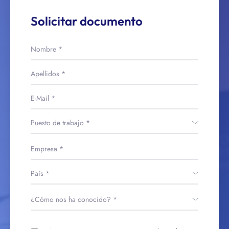
Solicitar documento