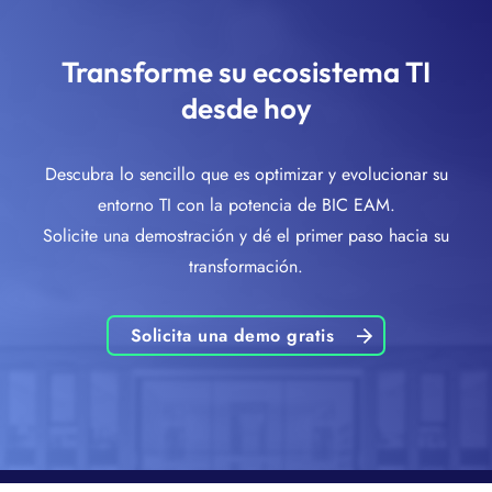
Transforme su ecosistema TI
desde hoy
Descubra lo sencillo que es optimizar y evolucionar su
entorno TI con la potencia de BIC EAM.
Solicite una demostración y dé el primer paso hacia su
transformación.
Solicita una demo gratis