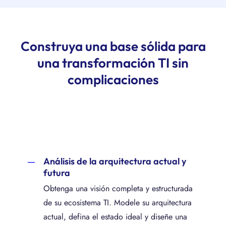
Construya una base sólida para
una transformación TI sin
complicaciones
Análisis de la arquitectura actual y
futura
Obtenga una visión completa y estructurada
de su ecosistema TI. Modele su arquitectura
actual, defina el estado ideal y diseñe una