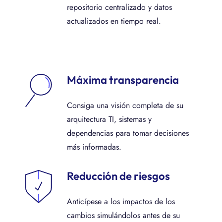
repositorio centralizado y datos
actualizados en tiempo real.
Máxima transparencia
Consiga una visión completa de su
arquitectura TI, sistemas y
dependencias para tomar decisiones
más informadas.
Reducción de riesgos
Anticípese a los impactos de los
cambios simulándolos antes de su