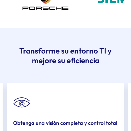
Transforme su entorno TI y
mejore su eficiencia
Obtenga una visión completa y control total