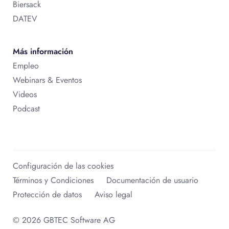
Biersack
DATEV
Más información
Empleo
Webinars & Eventos
Videos
Podcast
Configuración de las cookies
Términos y Condiciones
Documentación de usuario
Protección de datos
Aviso legal
© 2026 GBTEC Software AG