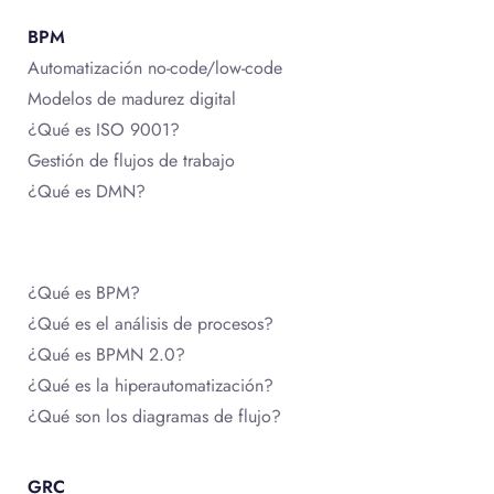
BPM
Automatización no-code/low-code
Modelos de madurez digital
¿Qué es ISO 9001?
Gestión de flujos de trabajo
¿Qué es DMN?
¿Qué es BPM?
¿Qué es el análisis de procesos?
¿Qué es BPMN 2.0?
¿Qué es la hiperautomatización?
¿Qué son los diagramas de flujo?
GRC