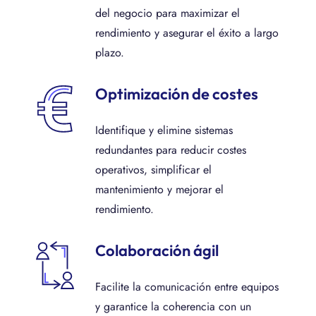
del negocio para maximizar el
rendimiento y asegurar el éxito a largo
plazo.
Optimización de costes
Identifique y elimine sistemas
redundantes para reducir costes
operativos, simplificar el
mantenimiento y mejorar el
rendimiento.
Colaboración ágil
Facilite la comunicación entre equipos
y garantice la coherencia con un