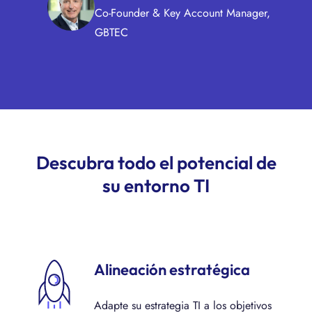
Co-Founder & Key Account Manager,
GBTEC
Descubra todo el potencial de
su entorno TI
Alineación estratégica
Adapte su estrategia TI a los objetivos