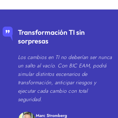
Transformación TI sin
sorpresas
Los cambios en TI no deberían ser nunca
un salto al vacío. Con BIC EAM, podrá
simular distintos escenarios de
transformación, anticipar riesgos y
ejecutar cada cambio con total
seguridad.
Marc Stromberg