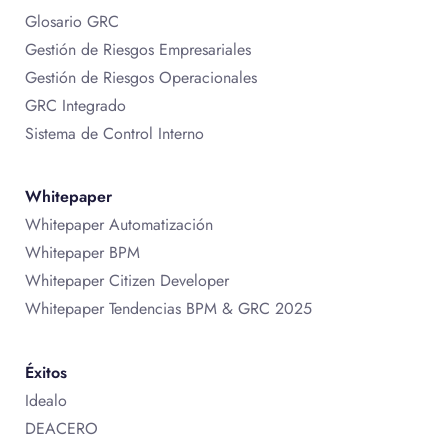
Glosario GRC
Gestión de Riesgos Empresariales
Gestión de Riesgos Operacionales
GRC Integrado
Sistema de Control Interno
Whitepaper
Whitepaper Automatización
Whitepaper BPM
Whitepaper Citizen Developer
Whitepaper Tendencias BPM & GRC 2025
Éxitos
Idealo
DEACERO