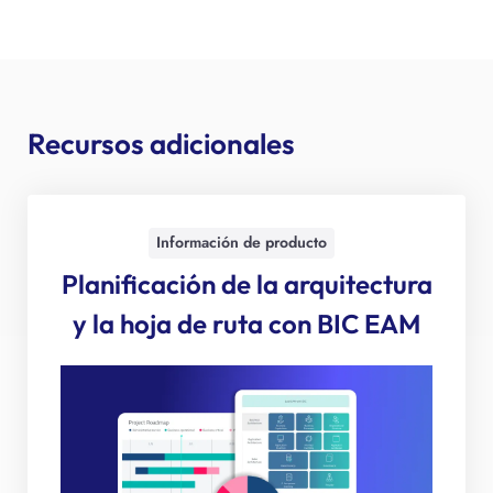
Recursos adicionales
Información de producto
Planificación de la arquitectura
y la hoja de ruta con BIC EAM