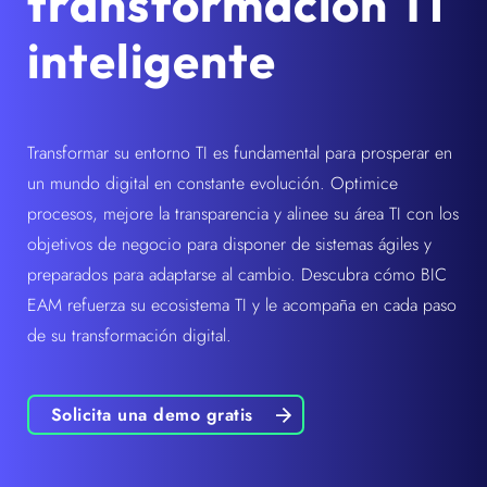
transformación TI
inteligente
Transformar su entorno TI es fundamental para prosperar en
un mundo digital en constante evolución. Optimice
procesos, mejore la transparencia y alinee su área TI con los
objetivos de negocio para disponer de sistemas ágiles y
preparados para adaptarse al cambio. Descubra cómo BIC
EAM refuerza su ecosistema TI y le acompaña en cada paso
de su transformación digital.
Solicita una demo gratis