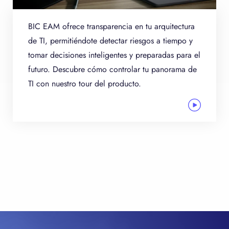
BIC EAM ofrece transparencia en tu arquitectura
de TI, permitiéndote detectar riesgos a tiempo y
tomar decisiones inteligentes y preparadas para el
futuro. Descubre cómo controlar tu panorama de
TI con nuestro tour del producto.