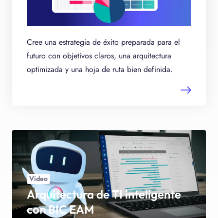
Cree una estrategia de éxito preparada para el
futuro con objetivos claros, una arquitectura
optimizada y una hoja de ruta bien definida.
Video
Arquitectura de TI inteligente
con BIC EAM