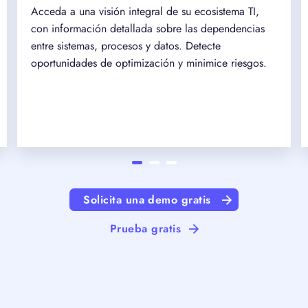
Acceda a una visión integral de su ecosistema TI,
con información detallada sobre las dependencias
entre sistemas, procesos y datos. Detecte
oportunidades de optimización y minimice riesgos.
Solicita una demo gratis
Prueba gratis