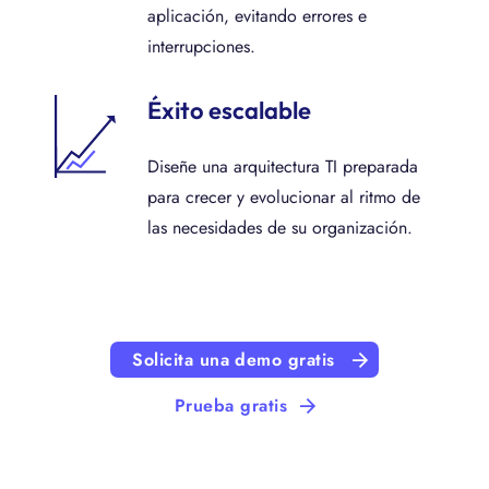
aplicación, evitando errores e
interrupciones.
Éxito escalable
Diseñe una arquitectura TI preparada
para crecer y evolucionar al ritmo de
las necesidades de su organización.
Solicita una demo gratis
Prueba gratis