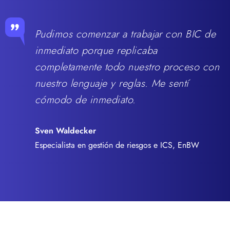
Pudimos comenzar a trabajar con BIC de
inmediato porque replicaba
completamente todo nuestro proceso con
nuestro lenguaje y reglas. Me sentí
cómodo de inmediato.
Sven Waldecker
Especialista en gestión de riesgos e ICS, EnBW