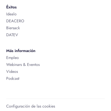
Éxitos
Idealo
DEACERO
Biersack
DATEV
Más información
Empleo
Webinars & Eventos
Videos
Podcast
Configuración de las cookies