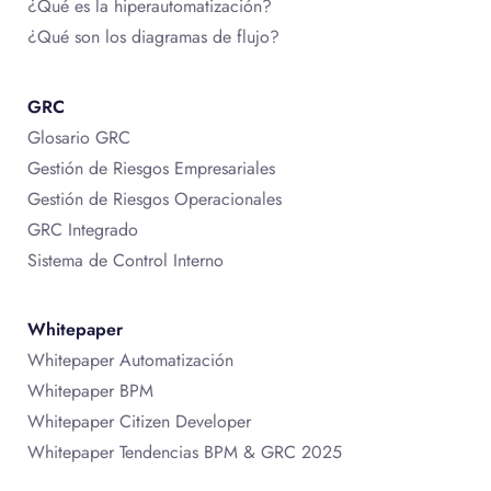
¿Qué es la hiperautomatización?
¿Qué son los diagramas de flujo?
GRC
Glosario GRC
Gestión de Riesgos Empresariales
Gestión de Riesgos Operacionales
GRC Integrado
Sistema de Control Interno
Whitepaper
Whitepaper Automatización
Whitepaper BPM
Whitepaper Citizen Developer
Whitepaper Tendencias BPM & GRC 2025