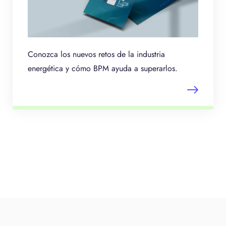
Conozca los nuevos retos de la industria
energética y cómo BPM ayuda a superarlos.