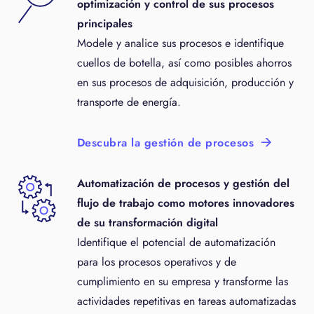
optimización y control de sus procesos
principales
Modele y analice sus procesos e identifique
cuellos de botella, así como posibles ahorros
en sus procesos de adquisición, producción y
transporte de energía.
Descubra la gestión de procesos
Automatización de procesos y gestión del
flujo de trabajo como motores innovadores
de su transformación digital
Identifique el potencial de automatización
para los procesos operativos y de
cumplimiento en su empresa y transforme las
actividades repetitivas en tareas automatizadas