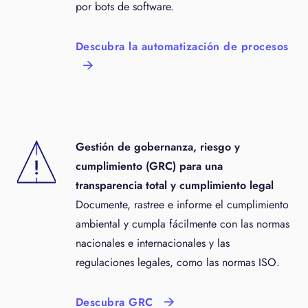
por bots de software.
Descubra la automatización de procesos
Gestión de gobernanza, riesgo y
cumplimiento (GRC) para una
transparencia total y cumplimiento legal
Documente, rastree e informe el cumplimiento
ambiental y cumpla fácilmente con las normas
nacionales e internacionales y las
regulaciones legales, como las normas ISO.
Descubra GRC