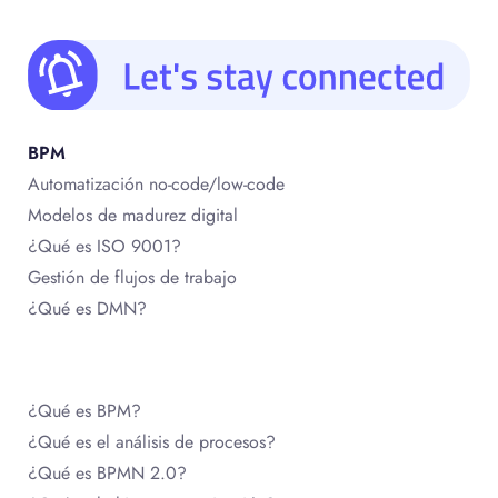
BPM
Automatización no-code/low-code
Modelos de madurez digital
¿Qué es ISO 9001?
Gestión de flujos de trabajo
¿Qué es DMN?
¿Qué es BPM?
¿Qué es el análisis de procesos?
¿Qué es BPMN 2.0?