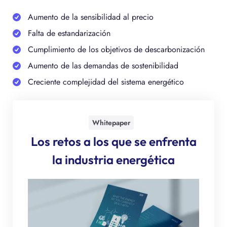
Aumento de la sensibilidad al precio
Falta de estandarización
Cumplimiento de los objetivos de descarbonización
Aumento de las demandas de sostenibilidad
Creciente complejidad del sistema energético
Whitepaper
Los retos a los que se enfrenta
la industria energética