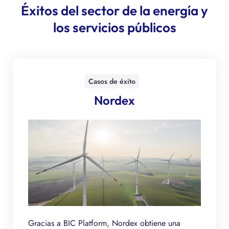
Éxitos del sector de la energía y
los servicios públicos
Casos de éxito
Nordex
Gracias a BIC Platform, Nordex obtiene una