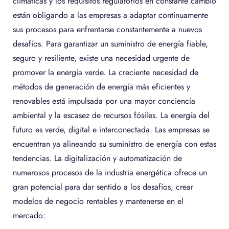
climáticas y los requisitos regulatorios en constante cambio
están obligando a las empresas a adaptar continuamente
sus procesos para enfrentarse constantemente a nuevos
desafíos. Para garantizar un suministro de energía fiable,
seguro y resiliente, existe una necesidad urgente de
promover la energía verde. La creciente necesidad de
métodos de generación de energía más eficientes y
renovables está impulsada por una mayor conciencia
ambiental y la escasez de recursos fósiles. La energía del
futuro es verde, digital e interconectada. Las empresas se
encuentran ya alineando su suministro de energía con estas
tendencias. La digitalización y automatización de
numerosos procesos de la industria energética ofrece un
gran potencial para dar sentido a los desafíos, crear
modelos de negocio rentables y mantenerse en el
mercado: