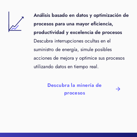
Análisis basado en datos y optimización de
procesos para una mayor eficiencia,
productividad y excelencia de procesos
Descubra interrupciones ocultas en el
suministro de energía, simule posibles
acciones de mejora y optimice sus procesos
utilizando datos en tiempo real.
Descubra la minería de
procesos