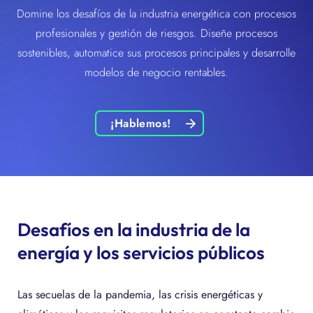
Domine los desafíos de la industria energética con procesos
profesionales y gestión de riesgos. Diseñe procesos
sostenibles, automatice sus procesos principales y desarrolle
modelos de negocio rentables.
¡Hablemos!
Desafíos en la industria de la
energía y los servicios públicos
Las secuelas de la pandemia, las crisis energéticas y