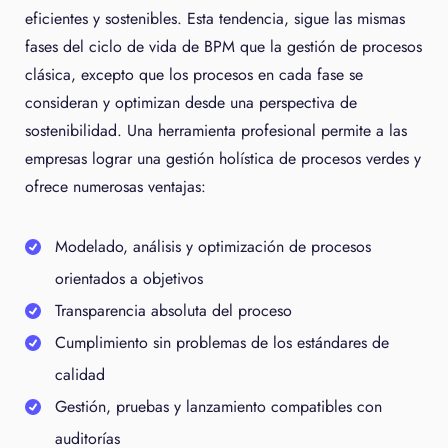
eficientes y sostenibles. Esta tendencia, sigue las mismas
fases del ciclo de vida de BPM que la gestión de procesos
clásica, excepto que los procesos en cada fase se
consideran y optimizan desde una perspectiva de
sostenibilidad. Una herramienta profesional permite a las
empresas lograr una gestión holística de procesos verdes y
ofrece numerosas ventajas:
Modelado, análisis y optimización de procesos
orientados a objetivos
Transparencia absoluta del proceso
Cumplimiento sin problemas de los estándares de
calidad
Gestión, pruebas y lanzamiento compatibles con
auditorías