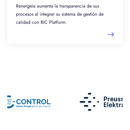
Renergeia aumenta la transparencia de sus
procesos al integrar su sistema de gestión de
calidad con BIC Platform.