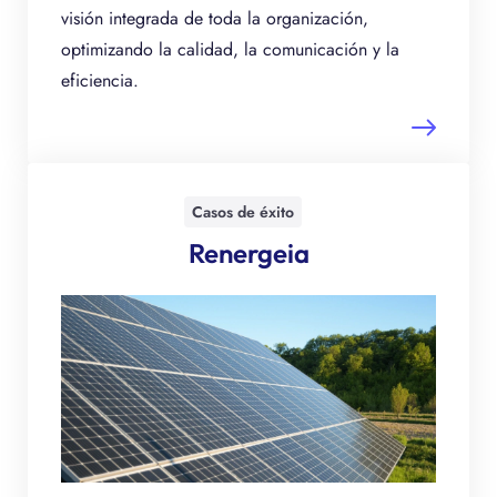
visión integrada de toda la organización,
optimizando la calidad, la comunicación y la
eficiencia.
Casos de éxito
Renergeia