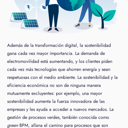
Además de la transformación digital, la sostenibilidad
gana cada vez mayor importancia. La demanda de
electromovilidad está aumentando, y los clientes piden
cada vez más tecnologías que ahorren energía y sean
respetuosas con el medio ambiente. La sostenibilidad y la
eficiencia económica no son de ninguna manera
mutuamente excluyentes: por ejemplo, una mayor
sostenibilidad aumenta la fuerza innovadora de las
empresas y les ayuda a acceder a nuevos mercados. La
gestión de procesos verdes, también conocida como
green
BPM, allana el camino para procesos que son