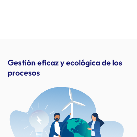
Gestión eficaz y ecológica de los
procesos