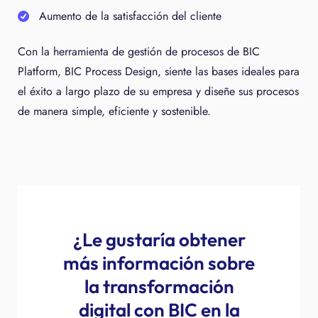
Aumento de la satisfacción del cliente
Con la herramienta de gestión de procesos de BIC
Platform, BIC Process Design, siente las bases ideales para
el éxito a largo plazo de su empresa y diseñe sus procesos
de manera simple, eficiente y sostenible.
¿Le gustaría obtener
más información sobre
la transformación
digital con BIC en la