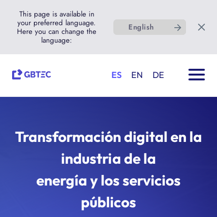
This page is available in
your preferred language.
English
Here you can change the
language:
ES
EN
DE
Transformación digital en la
industria de la
energía y los servicios
públicos