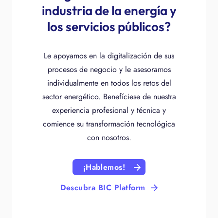
industria de la energía y
los servicios públicos?
Le apoyamos en la digitalización de sus
procesos de negocio y le asesoramos
individualmente en todos los retos del
sector energético. Benefíciese de nuestra
experiencia profesional y técnica y
comience su transformación tecnológica
con nosotros.
¡Hablemos!
Descubra BIC Platform