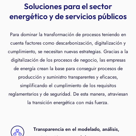
Soluciones para el sector
energético y de servicios públicos
Para dominar la transformación de procesos teniendo en
cuenta factores como descarbonización, digitalización y
cumplimiento, se necesitan nuevas estrategias. Gracias a la
digitalización de los procesos de negocio, las empresas
de energía crean la base para conseguir procesos de
producción y suministro transparentes y eficaces,
simplificando el cumplimiento de los requisitos
reglamentarios y de seguridad. De esta manera, atraviesan
la transición energética con más fuerza.
Transparencia en el modelado, análisis,