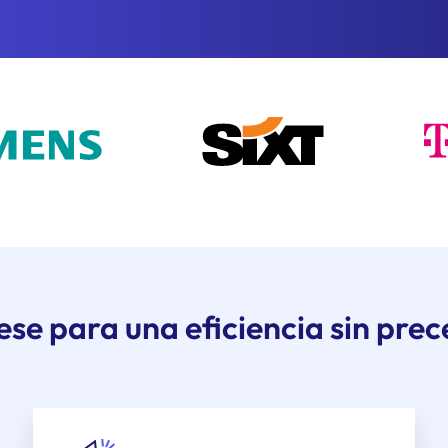
se para una eficiencia sin pre