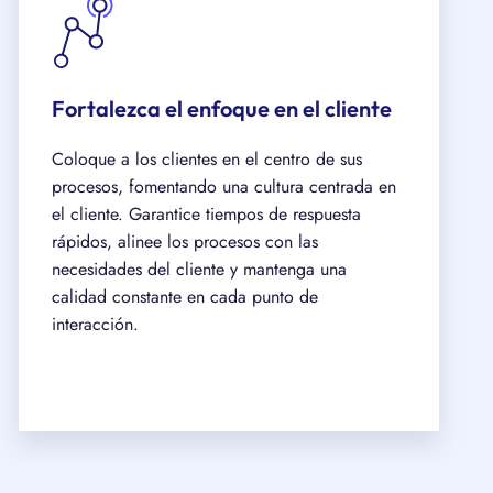
Fortalezca el enfoque en el cliente
Coloque a los clientes en el centro de sus
procesos, fomentando una cultura centrada en
el cliente. Garantice tiempos de respuesta
rápidos, alinee los procesos con las
necesidades del cliente y mantenga una
calidad constante en cada punto de
interacción.