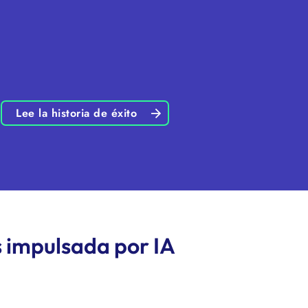
Lee la historia de éxito
s impulsada por IA