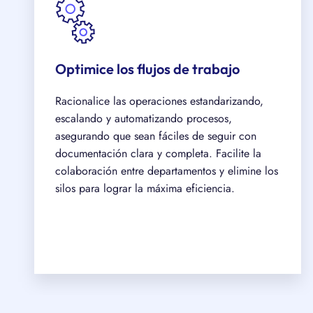
Optimice los flujos de trabajo
Racionalice las operaciones estandarizando,
escalando y automatizando procesos,
asegurando que sean fáciles de seguir con
documentación clara y completa. Facilite la
colaboración entre departamentos y elimine los
silos para lograr la máxima eficiencia.