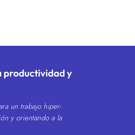
a productividad y
ra un trabajo hiper-
ón y orientando a la