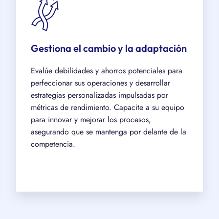
Gestiona el cambio y la adaptación
Evalúe debilidades y ahorros potenciales para
perfeccionar sus operaciones y desarrollar
estrategias personalizadas impulsadas por
métricas de rendimiento. Capacite a su equipo
para innovar y mejorar los procesos,
asegurando que se mantenga por delante de la
competencia.