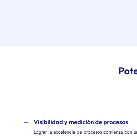
Pote
Visibilidad y medición de procesos
Lograr la excelencia de procesos comienza con 