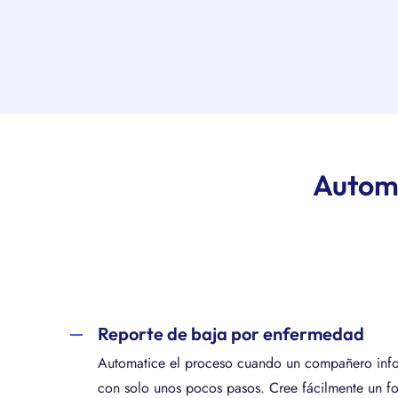
Automa
Reporte de baja por enfermedad
Automatice el proceso cuando un compañero inf
con solo unos pocos pasos. Cree fácilmente un fo