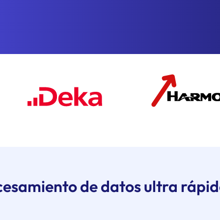
esamiento de datos ultra rápido