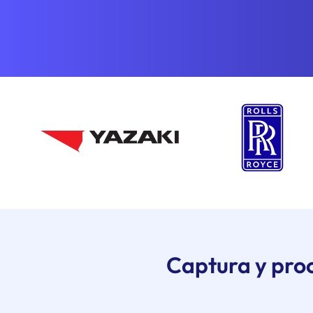
Captura y proc