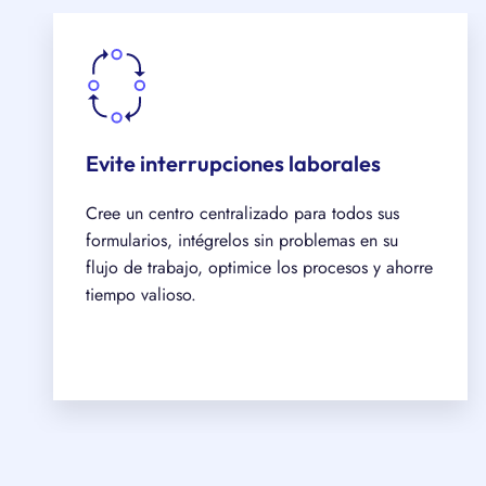
Evite interrupciones laborales
Cree un centro centralizado para todos sus
formularios, intégrelos sin problemas en su
flujo de trabajo, optimice los procesos y ahorre
tiempo valioso.