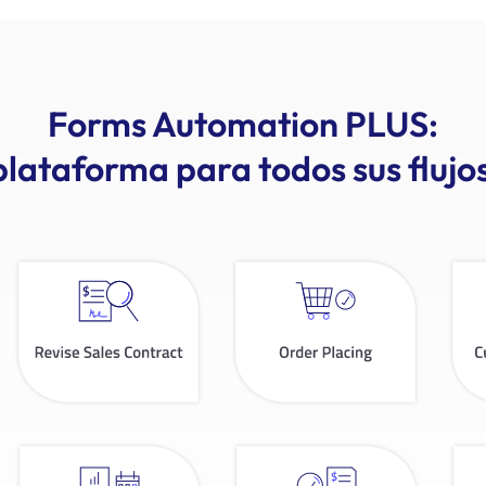
Forms Automation PLUS:
lataforma para todos sus flujo