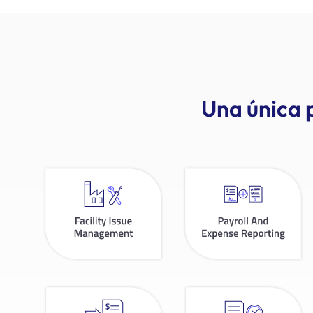
Una única p