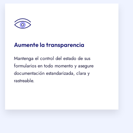
Aumente la transparencia
Mantenga el control del estado de sus
formularios en todo momento y asegure
documentación estandarizada, clara y
rastreable.