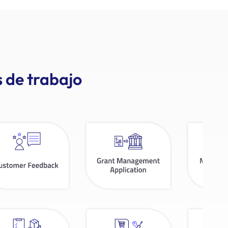
s de trabajo