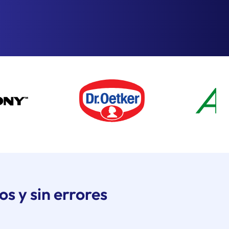
s y sin errores