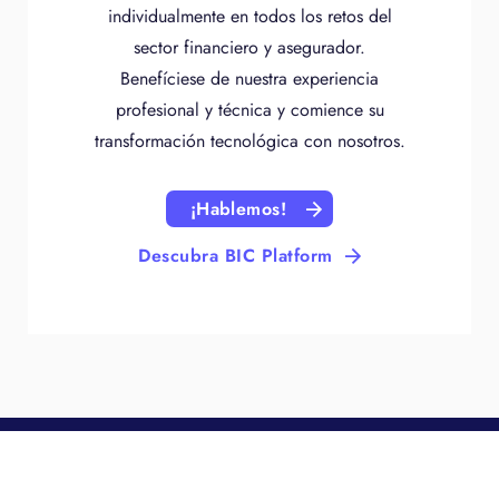
individualmente en todos los retos del
sector financiero y asegurador.
Benefíciese de nuestra experiencia
profesional y técnica y comience su
transformación tecnológica con nosotros.
¡Hablemos!
Descubra BIC Platform