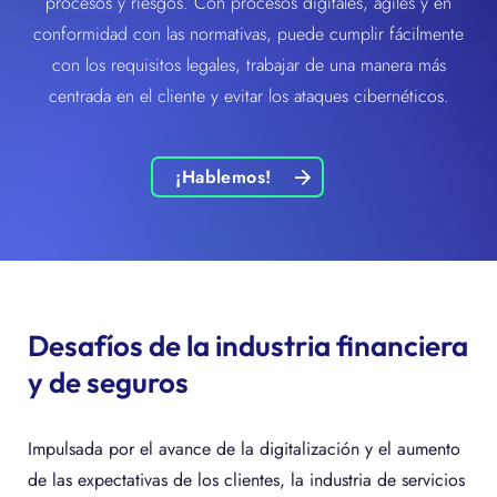
procesos y riesgos. Con procesos digitales, ágiles y en
conformidad con las normativas, puede cumplir fácilmente
con los requisitos legales, trabajar de una manera más
centrada en el cliente y evitar los ataques cibernéticos.
¡Hablemos!
Desafíos de la industria financiera
y de seguros
Impulsada por el avance de la digitalización y el aumento
de las expectativas de los clientes, la industria de servicios