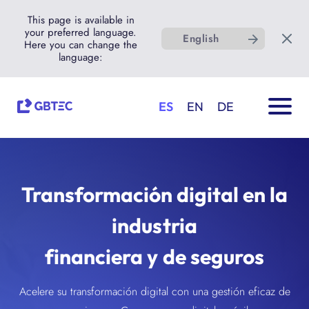
This page is available in
your preferred language.
English
Here you can change the
language:
ES
EN
DE
Transformación digital en la
industria
financiera y de seguros
Acelere su transformación digital con una gestión eficaz de