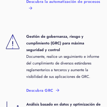
Descubra la automatización de procesos
Gestión de gobernanza, riesgo y
cumplimiento (GRC) para máxima
seguridad y control
Documente, realice un seguimiento e informe
del cumplimiento de diversos estándares
reglamentarios a terceros y aumente la
visibilidad de sus aplicaciones de GRC.
Descubra GRC
Análisis basado en datos y optimización de