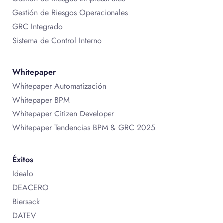
Gestión de Riesgos Operacionales
GRC Integrado
Sistema de Control Interno
Whitepaper
Whitepaper Automatización
Whitepaper BPM
Whitepaper Citizen Developer
Whitepaper Tendencias BPM & GRC 2025
Éxitos
Idealo
DEACERO
Biersack
DATEV