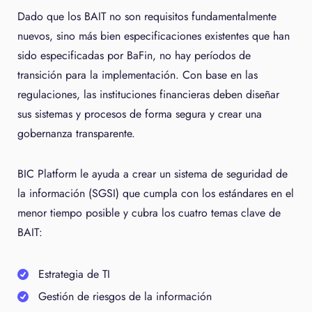
Dado que los BAIT no son requisitos fundamentalmente
nuevos, sino más bien especificaciones existentes que han
sido especificadas por BaFin, no hay períodos de
transición para la implementación. Con base en las
regulaciones, las instituciones financieras deben diseñar
sus sistemas y procesos de forma segura y crear una
gobernanza transparente.
BIC Platform le ayuda a crear un sistema de seguridad de
la información (SGSI) que cumpla con los estándares en el
menor tiempo posible y cubra los cuatro temas clave de
BAIT:
Estrategia de TI
Gestión de riesgos de la información