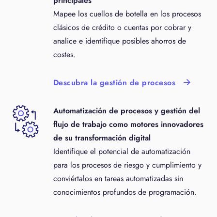
principales
Mapee los cuellos de botella en los procesos
clásicos de crédito o cuentas por cobrar y
analice e identifique posibles ahorros de
costes.
Descubra la gestión de procesos
Automatización de procesos y gestión del
flujo de trabajo como motores innovadores
de su transformación digital
Identifique el potencial de automatización
para los procesos de riesgo y cumplimiento y
conviértalos en tareas automatizadas sin
conocimientos profundos de programación.