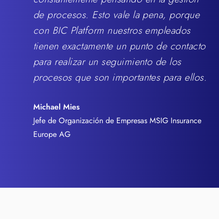
de procesos. Esto vale la pena, porque
con BIC Platform nuestros empleados
tienen exactamente un punto de contacto
para realizar un seguimiento de los
procesos que son importantes para ellos.
Michael Mies
Jefe de Organización de Empresas MSIG Insurance
Europe AG