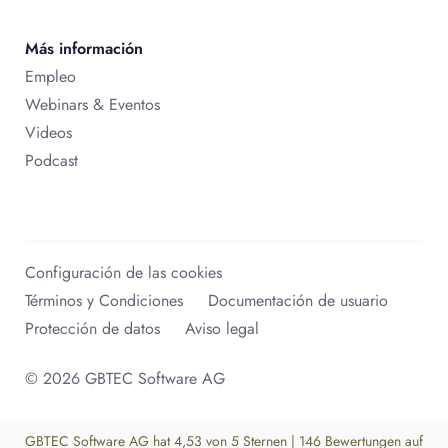
Más información
Empleo
Webinars & Eventos
Videos
Podcast
Configuración de las cookies
Términos y Condiciones
Documentación de usuario
Protección de datos
Aviso legal
© 2026 GBTEC Software AG
GBTEC Software AG
hat
4,53
von
5
Sternen
|
146
Bewertungen auf