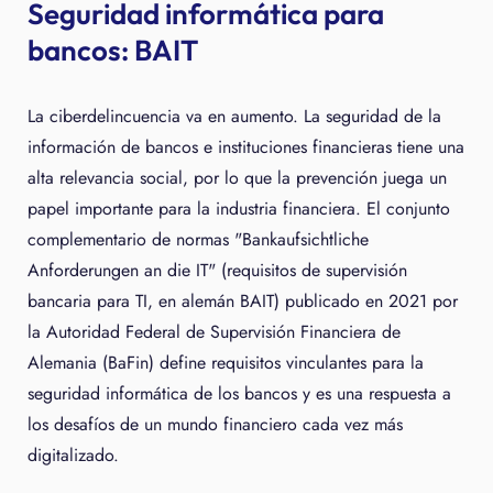
Seguridad informática para
bancos: BAIT
La ciberdelincuencia va en aumento. La seguridad de la
información de bancos e instituciones financieras tiene una
alta relevancia social, por lo que la prevención juega un
papel importante para la industria financiera. El conjunto
complementario de normas "Bankaufsichtliche
Anforderungen an die IT" (requisitos de supervisión
bancaria para TI, en alemán BAIT) publicado en 2021 por
la Autoridad Federal de Supervisión Financiera de
Alemania (BaFin) define requisitos vinculantes para la
seguridad informática de los bancos y es una respuesta a
los desafíos de un mundo financiero cada vez más
digitalizado.