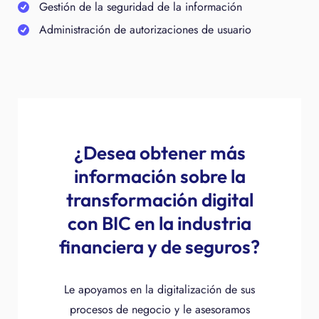
Gestión de la seguridad de la información
Administración de autorizaciones de usuario
¿Desea obtener más
información sobre la
transformación digital
con BIC en la industria
financiera y de seguros?
Le apoyamos en la digitalización de sus
procesos de negocio y le asesoramos