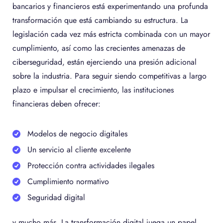
bancarios y financieros está experimentando una profunda
transformación que está cambiando su estructura. La
legislación cada vez más estricta combinada con un mayor
cumplimiento, así como las crecientes amenazas de
ciberseguridad, están ejerciendo una presión adicional
sobre la industria. Para seguir siendo competitivas a largo
plazo e impulsar el crecimiento, las instituciones
financieras deben ofrecer:
Modelos de negocio digitales
Un servicio al cliente excelente
Protección contra actividades ilegales
Cumplimiento normativo
Seguridad digital
y mucho más. La transformación digital juega un papel