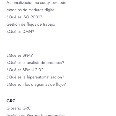
Automatización no-code/low-code
Modelos de madurez digital
¿Qué es ISO 9001?
Gestión de flujos de trabajo
¿Qué es DMN?
¿Qué es BPM?
¿Qué es el análisis de procesos?
¿Qué es BPMN 2.0?
¿Qué es la hiperautomatización?
¿Qué son los diagramas de flujo?
GRC
Glosario GRC
Gestión de Riesgos Empresariales