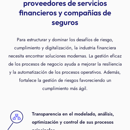
proveedores de servicios
financieros y compañías de
seguros
Para estructurar y dominar los desafíos de riesgo,
cumplimiento y digitalización, la industria financiera
necesita encontrar soluciones modernas. La gestión eficaz
de los procesos de negocio ayuda a mejorar la resiliencia
y la automatización de los procesos operativos. Además,
fortalece la gestión de riesgos favoreciendo un
cumplimiento más ágil.
Transparencia en el modelado, análisis,
optimización y control de sus procesos