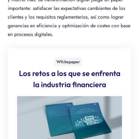
importante: satisfacer las expectativas cambiantes de los
clientes y los requisitos reglamentarios, así como lograr
ganancias en eficiencia y optimización de costes con base
en procesos digitales.
Whitepaper
Los retos a los que se enfrenta
la industria financiera