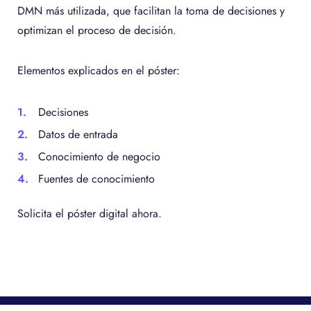
DMN más utilizada, que facilitan la toma de decisiones y
optimizan el proceso de decisión.
Elementos explicados en el póster:
Decisiones
Datos de entrada
Conocimiento de negocio
Fuentes de conocimiento
Solicita el póster digital ahora.