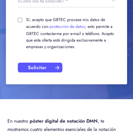
Sí, acepto que GBTEC procese mis datos de
acuerdo con
protección de datos
; esto permite a
GBTEC contactarme por e-mail o teléfono. Acepto
que esta oferta está dirigida exclusivamente a
empresas y organizaciones.
Solicitar
En nuestro
póster digital de notación DMN
, te
mostramos cuatro elementos esenciales de la notación