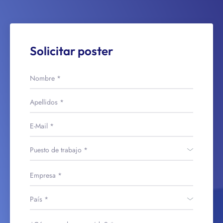
Solicitar poster