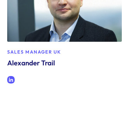
SALES MANAGER UK
Alexander Trail
LinkedIn