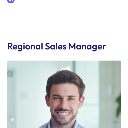
LinkedIn
Regional Sales Manager