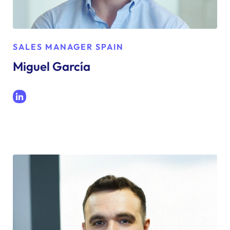
SALES MANAGER SPAIN
Miguel García
LinkedIn