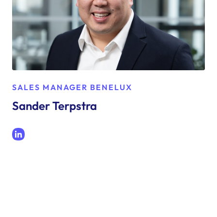
SALES MANAGER BENELUX
Sander Terpstra
LinkedIn