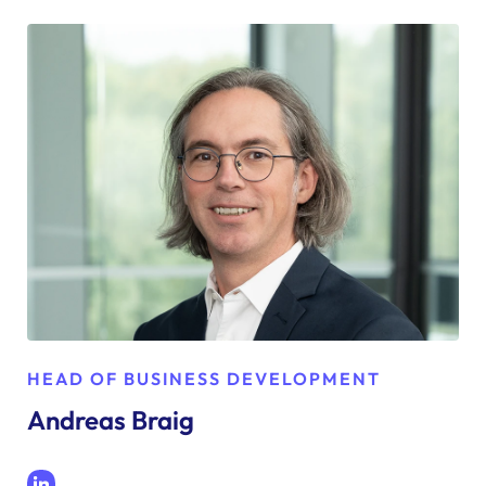
HEAD OF BUSINESS DEVELOPMENT
Andreas Braig