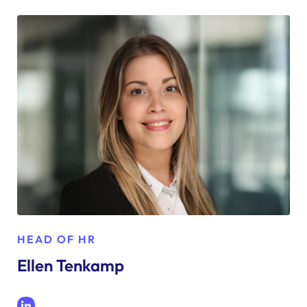
HEAD OF HR
Ellen Tenkamp