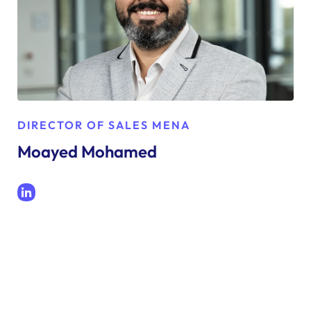
DIRECTOR OF SALES MENA
Moayed Mohamed
LinkedIn