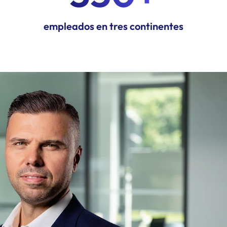
empleados en tres continentes