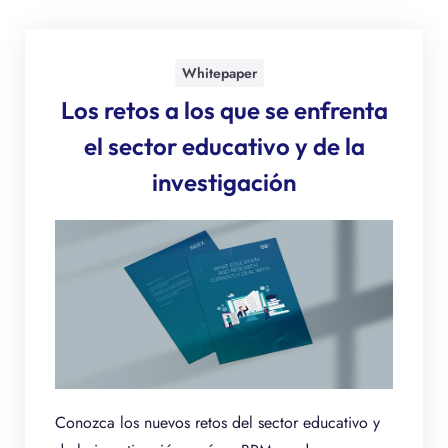
Whitepaper
Los retos a los que se enfrenta
el sector educativo y de la
investigación
Conozca los nuevos retos del sector educativo y