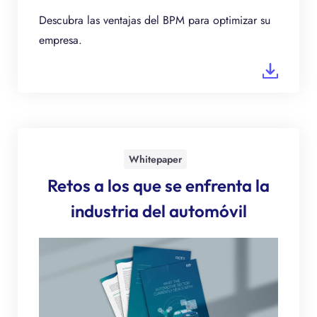
Descubra las ventajas del BPM para optimizar su
empresa.
Whitepaper
Retos a los que se enfrenta la
industria del automóvil