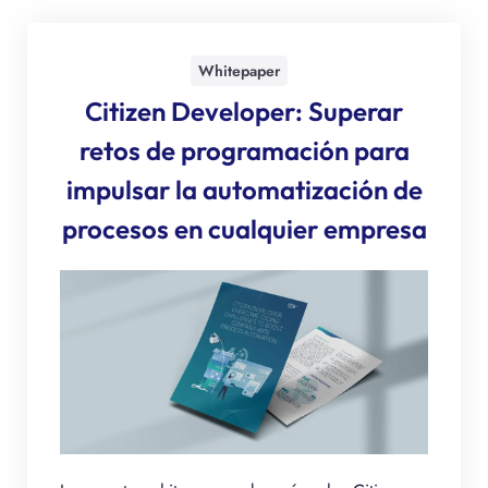
Whitepaper
Citizen Developer: Superar
retos de programación para
impulsar la automatización de
procesos en cualquier empresa