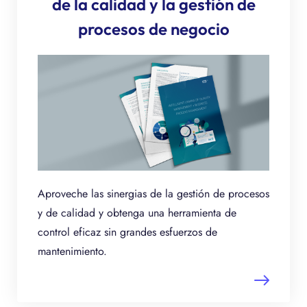
de la calidad y la gestión de
procesos de negocio
Aproveche las sinergias de la gestión de procesos
y de calidad y obtenga una herramienta de
control eficaz sin grandes esfuerzos de
mantenimiento.