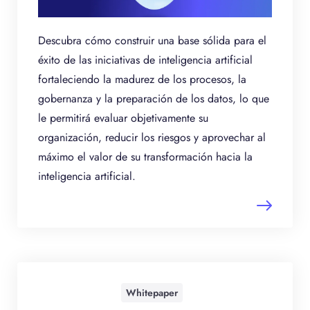
Descubra cómo construir una base sólida para el
éxito de las iniciativas de inteligencia artificial
fortaleciendo la madurez de los procesos, la
gobernanza y la preparación de los datos, lo que
le permitirá evaluar objetivamente su
organización, reducir los riesgos y aprovechar al
máximo el valor de su transformación hacia la
inteligencia artificial.
Whitepaper