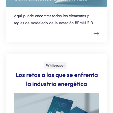
Aquí puede encontrar todos los elementos y
reglas de modelado de la notación BPMN 2.0.
Whitepaper
Los retos a los que se enfrenta
la industria energética