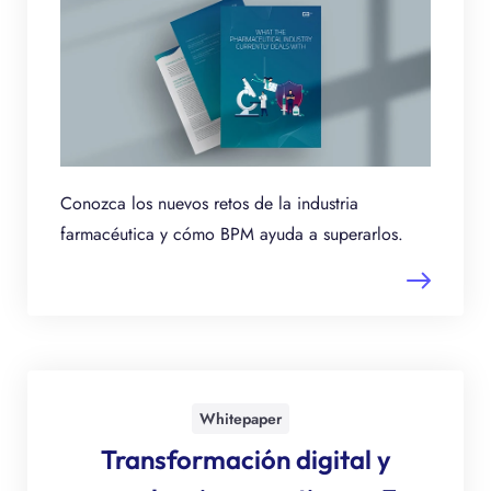
Conozca los nuevos retos de la industria
farmacéutica y cómo BPM ayuda a superarlos.
Whitepaper
Transformación digital y