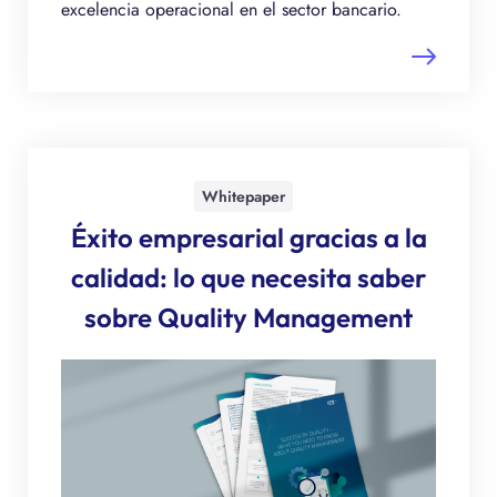
excelencia operacional en el sector bancario.
Whitepaper
Éxito empresarial gracias a la
calidad: lo que necesita saber
sobre Quality Management