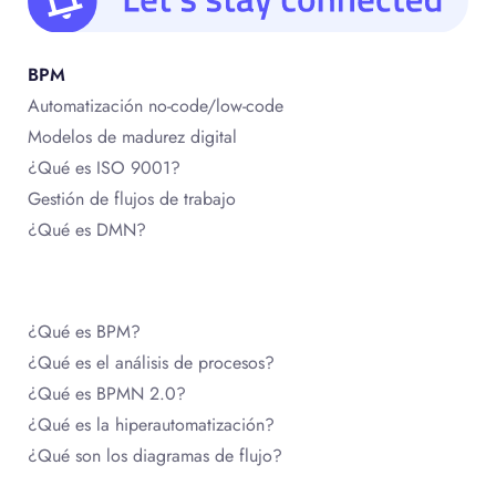
BPM
Automatización no-code/low-code
Modelos de madurez digital
¿Qué es ISO 9001?
Gestión de flujos de trabajo
¿Qué es DMN?
¿Qué es BPM?
¿Qué es el análisis de procesos?
¿Qué es BPMN 2.0?
¿Qué es la hiperautomatización?
¿Qué son los diagramas de flujo?