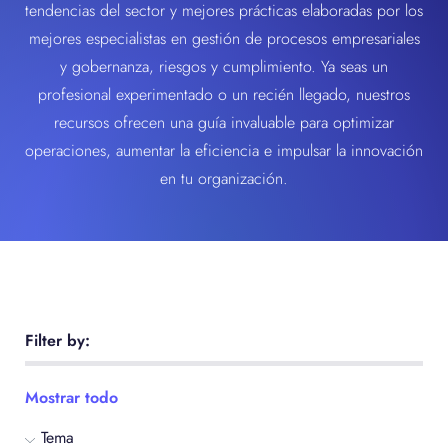
tendencias del sector y mejores prácticas elaboradas por los
mejores especialistas en gestión de procesos empresariales
y gobernanza, riesgos y cumplimiento. Ya seas un
profesional experimentado o un recién llegado, nuestros
recursos ofrecen una guía invaluable para optimizar
operaciones, aumentar la eficiencia e impulsar la innovación
en tu organización.
Filter by:
Mostrar todo
Tema