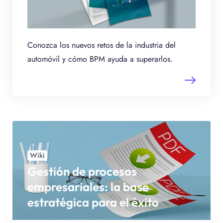
Conozca los nuevos retos de la industria del
automóvil y cómo BPM ayuda a superarlos.
Wiki
Gestión de procesos
empresariales: la base
estratégica para el éxito