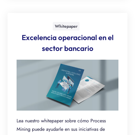
Whitepaper
Excelencia operacional en el
sector bancario
Lea nuestro whitepaper sobre cómo Process
Mining puede ayudarle en sus iniciativas de