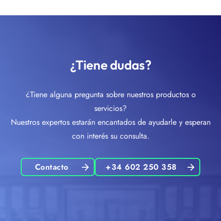
¿Tiene dudas?
¿Tiene alguna pregunta sobre nuestros productos o
servicios?
Nuestros expertos estarán encantados de ayudarle y esperan
con interés su consulta.
Contacto
+34 602 250 358