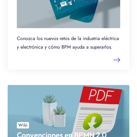
Conozca los nuevos retos de la industria eléctrica
y electrónica y cómo BPM ayuda a superarlos.
Wiki
Convenciones en BPMN 2.0