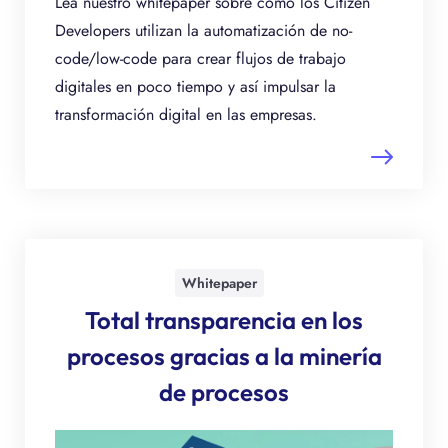
Lea nuestro whitepaper sobre cómo los Citizen
Developers utilizan la automatización de no-
code/low-code para crear flujos de trabajo
digitales en poco tiempo y así impulsar la
transformación digital en las empresas.
Whitepaper
Total transparencia en los
procesos gracias a la minería
de procesos