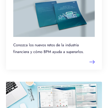
Conozca los nuevos retos de la industria
financiera y cómo BPM ayuda a superarlos.