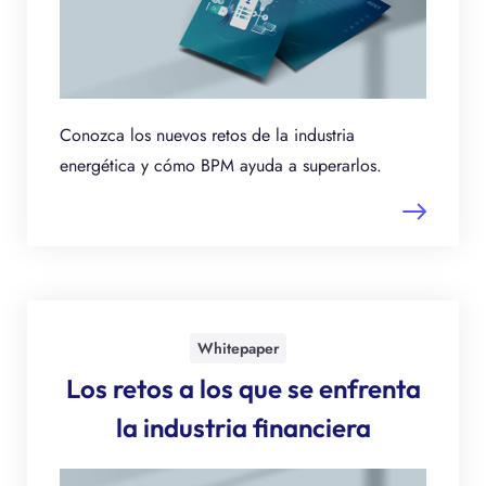
Conozca los nuevos retos de la industria
energética y cómo BPM ayuda a superarlos.
Whitepaper
Los retos a los que se enfrenta
la industria financiera