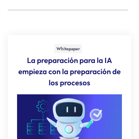
Whitepaper
La preparación para la IA
empieza con la preparación de
los procesos