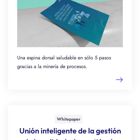
Una espina dorsal saludable en sólo 5 pasos
gracias a la minería de procesos.
Whitepaper
Unión inteligente de la gestión