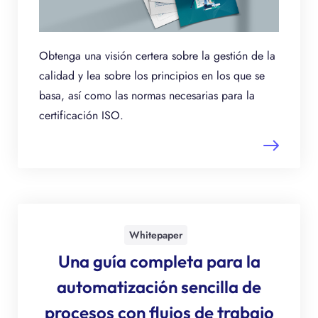
Obtenga una visión certera sobre la gestión de la
calidad y lea sobre los principios en los que se
basa, así como las normas necesarias para la
certificación ISO.
Whitepaper
Una guía completa para la
automatización sencilla de
procesos con flujos de trabajo