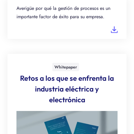
Averigüe por qué la gestión de procesos es un
importante factor de éxito para su empresa.
Whitepaper
Retos a los que se enfrenta la
industria eléctrica y
electrónica