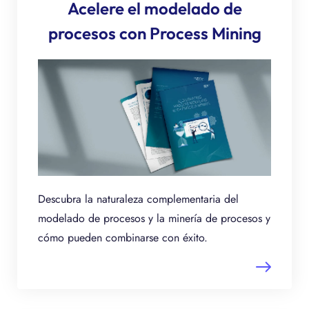
Acelere el modelado de
procesos con Process Mining
Descubra la naturaleza complementaria del
modelado de procesos y la minería de procesos y
cómo pueden combinarse con éxito.