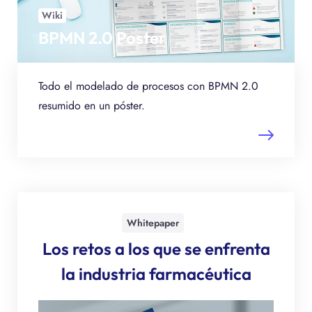
Wiki
BPMN 2.0 Poster
Todo el modelado de procesos con BPMN 2.0
resumido en un póster.
Whitepaper
Los retos a los que se enfrenta
la industria farmacéutica