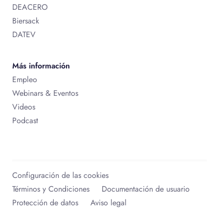
DEACERO
Biersack
DATEV
Más información
Empleo
Webinars & Eventos
Videos
Podcast
Configuración de las cookies
Términos y Condiciones
Documentación de usuario
Protección de datos
Aviso legal