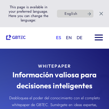
This page is available in
your preferred language.
English
Here you can change the
language:
ES
EN
DE
WHITEPAPER
Información valiosa para
decisiones inteligentes
Desbloquea el poder del conocimiento con el completo
whitepaper de GBTEC. Sumérgete en ideas expertas,