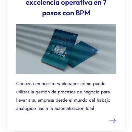
excelencia operativa en 7
pasos con BPM
Conozca en nuestro whitepaper cómo puede
utilizar la gestión de procesos de negocio para
llevar a su empresa desde el mundo del trabajo
analógico hacia la automatización total.