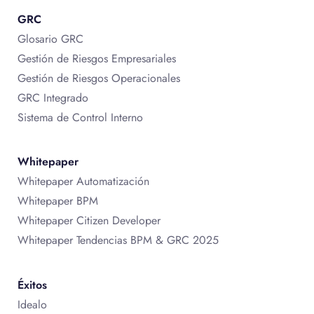
GRC
Glosario GRC
Gestión de Riesgos Empresariales
Gestión de Riesgos Operacionales
GRC Integrado
Sistema de Control Interno
Whitepaper
Whitepaper Automatización
Whitepaper BPM
Whitepaper Citizen Developer
Whitepaper Tendencias BPM & GRC 2025
Éxitos
Idealo