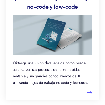
no-code y low-code
Obtenga una visión detallada de cómo puede
automatizar sus procesos de forma rápida,
rentable y sin grandes conocimientos de TI
utilizando flujos de trabajo no-code y low-code.