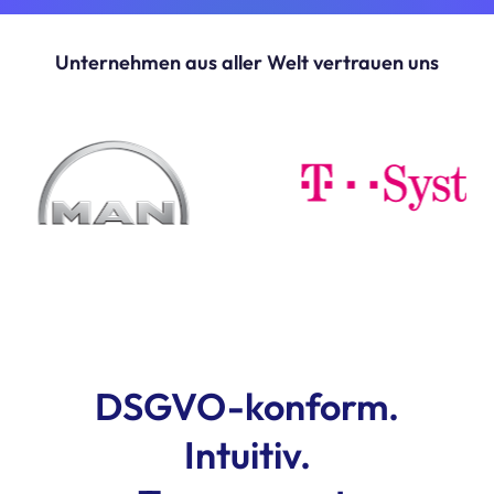
Unternehmen aus aller Welt vertrauen uns
DSGVO-konform.
Intuitiv.