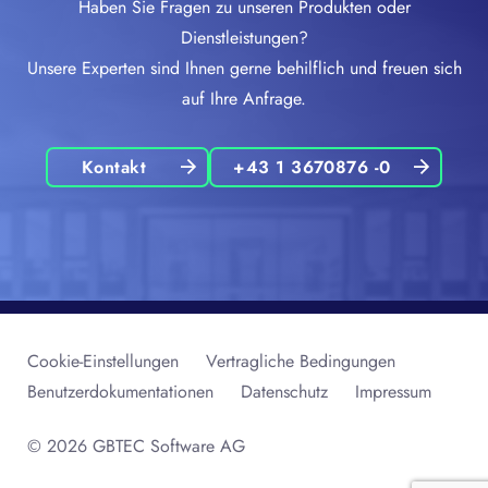
Haben Sie Fragen zu unseren Produkten oder
Dienstleistungen?
Unsere Experten sind Ihnen gerne behilflich und freuen sich
auf Ihre Anfrage.
Kontakt
+43 1 3670876 -0
Cookie-Einstellungen
Vertragliche Bedingungen
Benutzerdokumentationen
Datenschutz
Impressum
© 2026 GBTEC Software AG