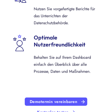
Nutzen Sie vorgefertigte Berichte für
das Unterrichten der
Datenschutzbehörde.
Optimale
Nutzerfreundlichkeit
Behalten Sie auf Ihrem Dashboard
einfach den Überblick über alle
Prozesse, Daten und Maßnahmen.
Demotermin vereinbaren