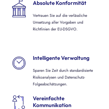
Absolute Konformität
Vertrauen Sie auf die verlässliche
Umsetzung aller Vorgaben und
Richtlinien der EU-DSGVO.
Intelligente Verwaltung
Sparen Sie Zeit durch standardisierte
Risikoanalysen und Datenschutz-
Folgeabschätzungen.
Vereinfachte
Kommunikation