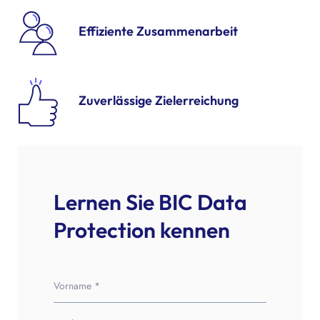
Effiziente Zusammenarbeit
Zuverlässige Zielerreichung
Lernen Sie BIC Data
Protection kennen