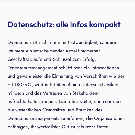
Datenschutz: alle Infos kompakt
Datenschutz ist nicht nur eine Notwendigkeit, sondern
vielmehr ein entscheidender Aspekt moderner
Geschäftsabläufe und Schlüssel zum Erfolg.
Datenschutzmanagement schützt sensible Informationen
und gewährleistet die Einhaltung von Vorschriften wie der
EU DSGVO, wodurch Unternehmen Datenschutzrisiken
mindern und das Vertrauen von Stakeholdern
aufrechterhalten können. Lesen Sie weiter, um mehr über
die wesentlichen Grundsätze und Praktiken des
Datenschutzmanagements zu erfahren, die Organisationen
befähigen, ihr wertvollstes Gut zu schützen: Daten.