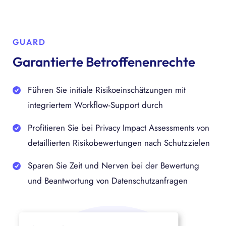
GUARD
Garantierte Betroffenenrechte
Führen Sie initiale Risikoeinschätzungen mit
integriertem Workflow-Support durch
Profitieren Sie bei Privacy Impact Assessments von
detaillierten Risikobewertungen nach Schutzzielen
Sparen Sie Zeit und Nerven bei der Bewertung
und Beantwortung von Datenschutzanfragen