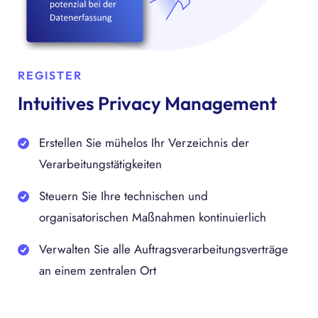
REGISTER
Intuitives Privacy Management
Erstellen Sie mühelos Ihr Verzeichnis der
Verarbeitungstätigkeiten
Steuern Sie Ihre technischen und
organisatorischen Maßnahmen kontinuierlich
Verwalten Sie alle Auftragsverarbeitungsverträge
an einem zentralen Ort