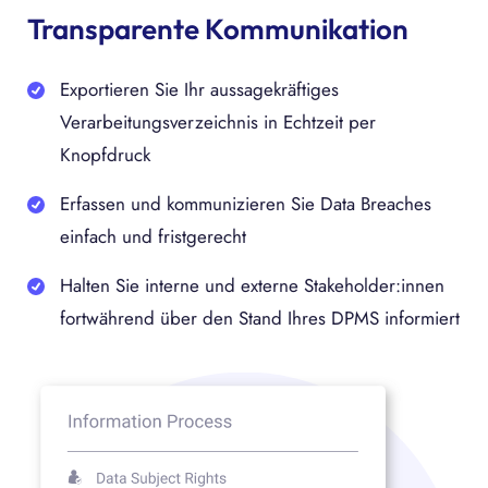
Transparente Kommunikation
Exportieren Sie Ihr aussagekräftiges
Verarbeitungsverzeichnis in Echtzeit per
Knopfdruck
Erfassen und kommunizieren Sie Data Breaches
einfach und fristgerecht
Halten Sie interne und externe Stakeholder:innen
fortwährend über den Stand Ihres DPMS informiert