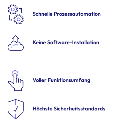
Schnelle Prozessautomation
Keine Software-Installation
Voller Funktionsumfang
Höchste Sicherheitsstandards