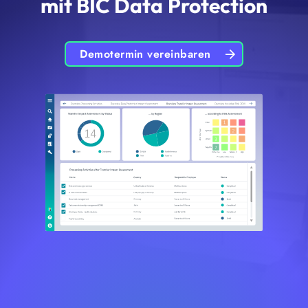
mit BIC Data Protection
Demotermin vereinbaren