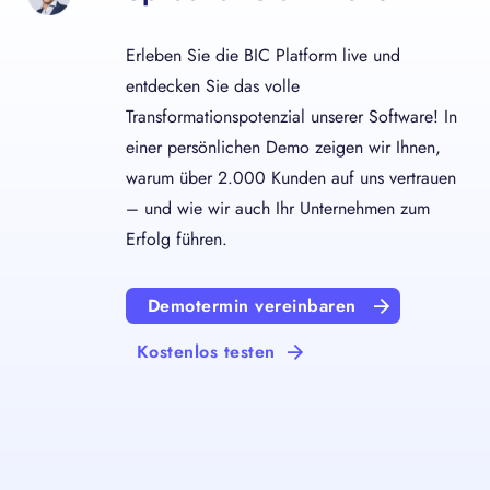
Erleben Sie die BIC Platform live und
entdecken Sie das volle
Transformationspotenzial unserer Software! In
einer persönlichen Demo zeigen wir Ihnen,
warum über 2.000 Kunden auf uns vertrauen
– und wie wir auch Ihr Unternehmen zum
Erfolg führen.
Demotermin vereinbaren
Kostenlos testen