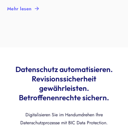
Mehr lesen
Datenschutz automatisieren.
Revisionssicherheit
gewährleisten.
Betroffenenrechte sichern.
Digitalisieren Sie im Handumdrehen Ihre
Datenschutzprozesse mit BIC Data Protection.