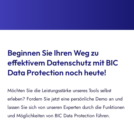
Beginnen Sie Ihren Weg zu
effektivem Datenschutz mit BIC
Data Protection noch heute!
Möchten Sie die Leistungsstärke unseres Tools selbst
erleben? Fordern Sie jetzt eine persönliche Demo an und
lassen Sie sich von unseren Experten durch die Funktionen
und Möglichkeiten von BIC Data Protection führen.