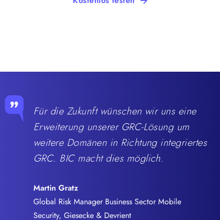
Kostenlos testen
Für die Zukunft wünschen wir uns eine
Erweiterung unserer GRC-Lösung um
weitere Domänen in Richtung integriertes
GRC. BIC macht dies möglich.
Martin Gratz
Global Risk Manager Business Sector Mobile
Security, Giesecke & Devrient