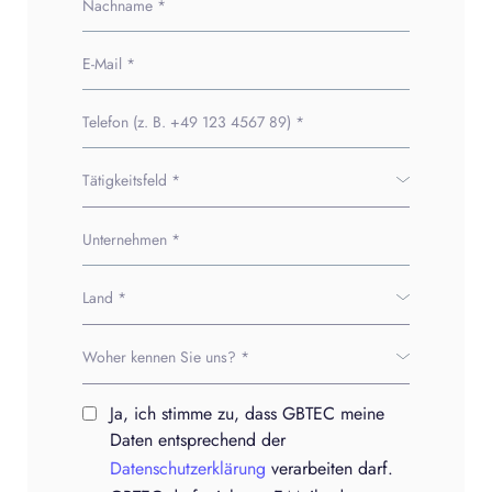
Ja, ich stimme zu, dass GBTEC meine
Daten entsprechend der
Datenschutzerklärung
verarbeiten darf.