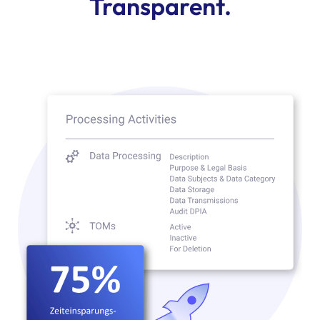
Transparent.