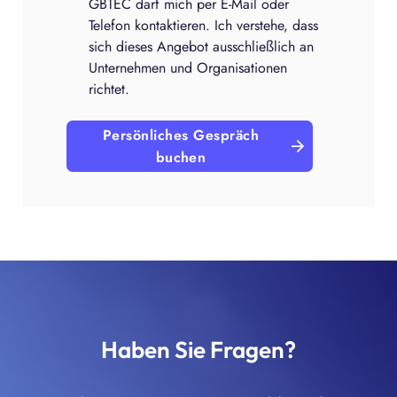
GBTEC darf mich per E-Mail oder
Telefon kontaktieren. Ich verstehe, dass
sich dieses Angebot ausschließlich an
Unternehmen und Organisationen
richtet.
Persönliches Gespräch
buchen
Haben Sie Fragen?