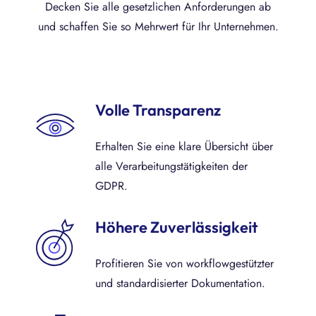
Decken Sie alle gesetzlichen Anforderungen ab
und schaffen Sie so Mehrwert für Ihr Unternehmen.
Volle Transparenz
Erhalten Sie eine klare Übersicht über
alle Verarbeitungstätigkeiten der
GDPR.
Höhere Zuverlässigkeit
Profitieren Sie von workflowgestützter
und standardisierter Dokumentation.