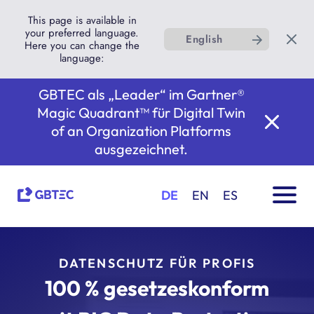
This page is available in
your preferred language.
English
Here you can change the
language:
GBTEC als „Leader“ im Gartner®
Magic Quadrant™ für Digital Twin
of an Organization Platforms
ausgezeichnet.
DE
EN
ES
DATENSCHUTZ FÜR PROFIS
100 % gesetzeskonform