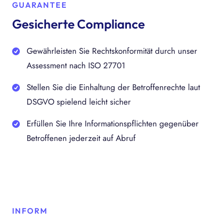
GUARANTEE
Gesicherte Compliance
Gewährleisten Sie Rechtskonformität durch unser
Assessment nach ISO 27701
Stellen Sie die Einhaltung der Betroffenrechte laut
DSGVO spielend leicht sicher
Erfüllen Sie Ihre Informationspflichten gegenüber
Betroffenen jederzeit auf Abruf
INFORM