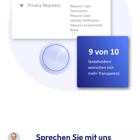
Sprechen Sie mit uns