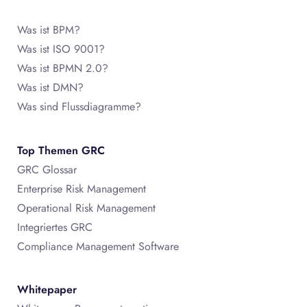
Was ist BPM?
Was ist ISO 9001?
Was ist BPMN 2.0?
Was ist DMN?
Was sind Flussdiagramme?
Top Themen GRC
GRC Glossar
Enterprise Risk Management
Operational Risk Management
Integriertes GRC
Compliance Management Software
Whitepaper