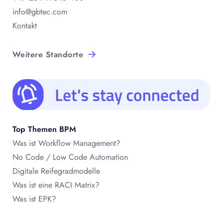
info@gbtec.com
Kontakt
Weitere Standorte
Top Themen BPM
Was ist Workflow Management?
No Code / Low Code Automation
Digitale Reifegradmodelle
Was ist eine RACI Matrix?
Was ist EPK?