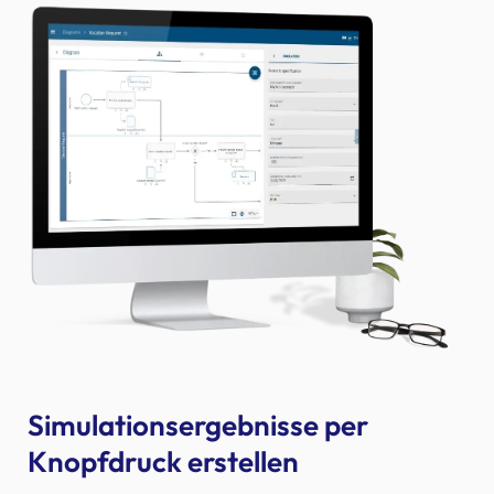
Simulationsergebnisse per
Knopfdruck erstellen