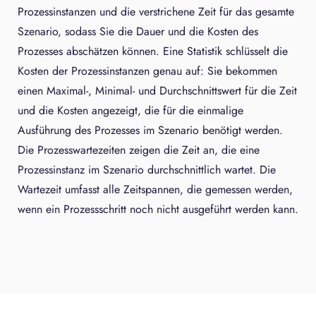
Prozessinstanzen und die verstrichene Zeit für das gesamte
Szenario, sodass Sie die Dauer und die Kosten des
Prozesses abschätzen können. Eine Statistik schlüsselt die
Kosten der Prozessinstanzen genau auf: Sie bekommen
einen Maximal-, Minimal- und Durchschnittswert für die Zeit
und die Kosten angezeigt, die für die einmalige
Ausführung des Prozesses im Szenario benötigt werden.
Die Prozesswartezeiten zeigen die Zeit an, die eine
Prozessinstanz im Szenario durchschnittlich wartet. Die
Wartezeit umfasst alle Zeitspannen, die gemessen werden,
wenn ein Prozessschritt noch nicht ausgeführt werden kann.