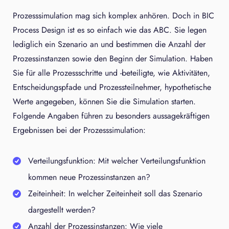
Prozesssimulation mag sich komplex anhören. Doch in BIC
Process Design ist es so einfach wie das ABC. Sie legen
lediglich ein Szenario an und bestimmen die Anzahl der
Prozessinstanzen sowie den Beginn der Simulation. Haben
Sie für alle Prozessschritte und -beteiligte, wie Aktivitäten,
Entscheidungspfade und Prozessteilnehmer, hypothetische
Werte angegeben, können Sie die Simulation starten.
Folgende Angaben führen zu besonders aussagekräftigen
Ergebnissen bei der Prozesssimulation:
Verteilungsfunktion: Mit welcher Verteilungsfunktion
kommen neue Prozessinstanzen an?
Zeiteinheit: In welcher Zeiteinheit soll das Szenario
dargestellt werden?
Anzahl der Prozessinstanzen: Wie viele