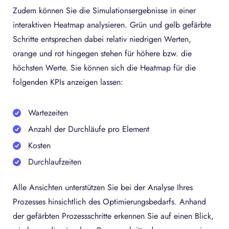
Zudem können Sie die Simulationsergebnisse in einer
interaktiven Heatmap analysieren. Grün und gelb gefärbte
Schritte entsprechen dabei relativ niedrigen Werten,
orange und rot hingegen stehen für höhere bzw. die
höchsten Werte. Sie können sich die Heatmap für die
folgenden KPIs anzeigen lassen:
Wartezeiten
Anzahl der Durchläufe pro Element
Kosten
Durchlaufzeiten
Alle Ansichten unterstützen Sie bei der Analyse Ihres
Prozesses hinsichtlich des Optimierungsbedarfs. Anhand
der gefärbten Prozessschritte erkennen Sie auf einen Blick,