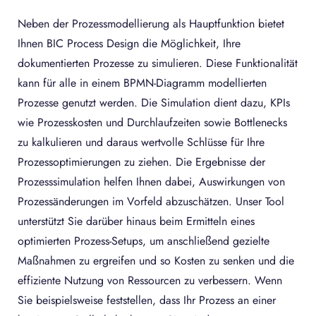
Neben der Prozessmodellierung als Hauptfunktion bietet
Ihnen BIC Process Design die Möglichkeit, Ihre
dokumentierten Prozesse zu simulieren. Diese Funktionalität
kann für alle in einem BPMN-Diagramm modellierten
Prozesse genutzt werden. Die Simulation dient dazu, KPIs
wie Prozesskosten und Durchlaufzeiten sowie Bottlenecks
zu kalkulieren und daraus wertvolle Schlüsse für Ihre
Prozessoptimierungen zu ziehen. Die Ergebnisse der
Prozesssimulation helfen Ihnen dabei, Auswirkungen von
Prozessänderungen im Vorfeld abzuschätzen. Unser Tool
unterstützt Sie darüber hinaus beim Ermitteln eines
optimierten Prozess-Setups, um anschließend gezielte
Maßnahmen zu ergreifen und so Kosten zu senken und die
effiziente Nutzung von Ressourcen zu verbessern. Wenn
Sie beispielsweise feststellen, dass Ihr Prozess an einer