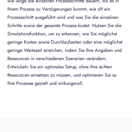
wie lange die einzelnen Prozessschritte dauern, wo es in
Ihrem Prozess zu Verzögerungen kommt, wie oft ein
Prozessschritt ausgeführt wird und was Sie die einzelnen
Schritte sowie der gesamte Prozess kostet. Nutzen Sie die
Simulationsfunktion, um zu erkennen, wie Sie möglichst
geringe Kosten sowie Durchlaufzeiten oder eine möglichst
geringe Wartezeit erreichen, indem Sie Ihre Angaben und
Ressourcen in verschiedenen Szenarien verändern.
Entwickeln Sie ein optimales Setup, ohne Ihre echten
Ressourcen einsetzen zu müssen, und optimieren Sie so
Ihre Prozesse gezielt und wirkungsvoll.