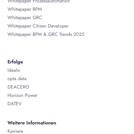
Whitepaper Prozessautomation
Whitepaper BPM
Whitepaper GRC
Whitepaper Citizen Developer
Whitepaper BPM & GRC Trends 2025
Erfolge
Idealo
opta data
DEACERO
Horizon Power
DATEV
Weitere Informationen
Karriere