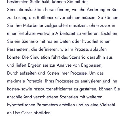
bestimmten Stelle hakt, können Sie mit der
Simulationsfunktion herausfinden, welche Änderungen Sie
zur Lösung des Bottlenecks vornehmen müssen. So können
Sie Ihre Mitarbeiter zielgerichtet einsetzen, ohne zuvor in
einer Testphase wertvolle Arbeitszeit zu verlieren. Erstellen
Sie ein Szenario mit realen Daten oder hypothetischen
Parametern, die definieren, wie Ihr Prozess ablaufen
könnte. Die Simulation führt das Szenario daraufhin aus
und liefert Ergebnisse zur Analyse von Engpässen,
Durchlaufzeiten und Kosten Ihrer Prozesse. Um das
maximale Potenzial Ihres Prozesses zu analysieren und ihn
kosten- sowie ressourceneffizienter zu gestalten, können Sie
anschließend verschiedene Szenarien mit weiteren
hypothetischen Parametern erstellen und so eine Vielzahl
an Use Cases abbilden.