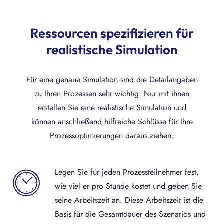
Ressourcen spezifizieren für
realistische Simulation
Für eine genaue Simulation sind die Detailangaben
zu Ihren Prozessen sehr wichtig. Nur mit ihnen
erstellen Sie eine realistische Simulation und
können anschließend hilfreiche Schlüsse für Ihre
Prozessoptimierungen daraus ziehen.
Legen Sie für jeden Prozessteilnehmer fest,
wie viel er pro Stunde kostet und geben Sie
seine Arbeitszeit an. Diese Arbeitszeit ist die
Basis für die Gesamtdauer des Szenarios und