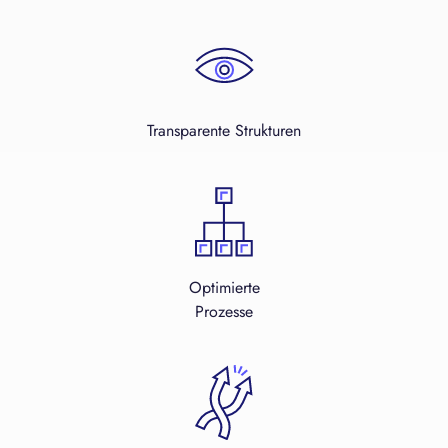
Transparente Strukturen
Optimierte
Prozesse