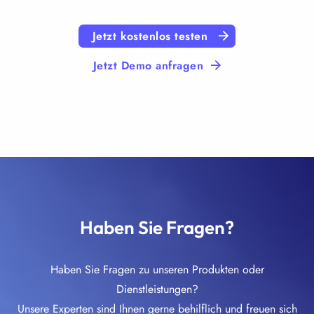
Jetzt kostenlos testen
Jetzt Demo anfragen
Haben Sie Fragen?
Haben Sie Fragen zu unseren Produkten oder
Dienstleistungen?
Unsere Experten sind Ihnen gerne behilflich und freuen sich