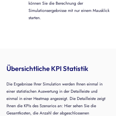
können Sie die Berechnung der
Simulationsergebnisse mit nur einem Mausklick
starten.
Übersichtliche KPI Statistik
Die Ergebnisse Ihrer Simulation werden Ihnen einmal in
einer statistischen Auswertung in der Detailleiste und
einmal in einer Heatmap angezeigt. Die Detailleiste zeigt
Ihnen die KPIs des Szenarios an: Hier sehen Sie die
Gesamtkosten, die Anzahl der abgeschlossenen