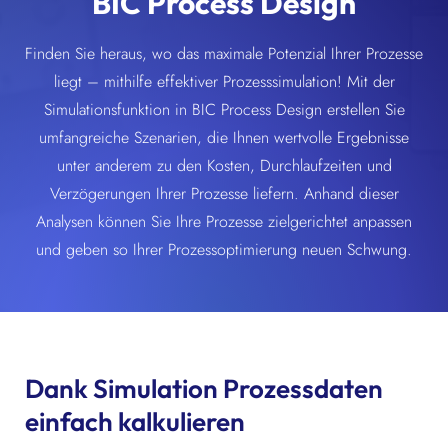
BIC Process Design
Finden Sie heraus, wo das maximale Potenzial Ihrer Prozesse
liegt – mithilfe effektiver Prozesssimulation! Mit der
Simulationsfunktion in BIC Process Design erstellen Sie
umfangreiche Szenarien, die Ihnen wertvolle Ergebnisse
unter anderem zu den Kosten, Durchlaufzeiten und
Verzögerungen Ihrer Prozesse liefern. Anhand dieser
Analysen können Sie Ihre Prozesse zielgerichtet anpassen
und geben so Ihrer Prozessoptimierung neuen Schwung.
Dank Simulation Prozessdaten
einfach kalkulieren