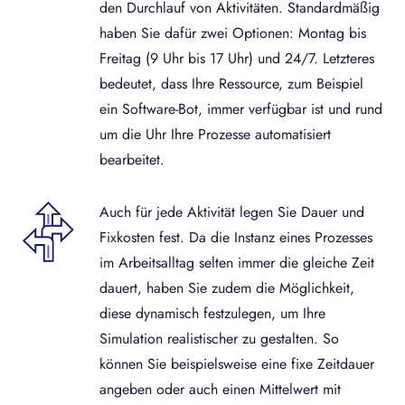
den Durchlauf von Aktivitäten. Standardmäßig
haben Sie dafür zwei Optionen: Montag bis
Freitag (9 Uhr bis 17 Uhr) und 24/7. Letzteres
bedeutet, dass Ihre Ressource, zum Beispiel
ein Software-Bot, immer verfügbar ist und rund
um die Uhr Ihre Prozesse automatisiert
bearbeitet.
Auch für jede Aktivität legen Sie Dauer und
Fixkosten fest. Da die Instanz eines Prozesses
im Arbeitsalltag selten immer die gleiche Zeit
dauert, haben Sie zudem die Möglichkeit,
diese dynamisch festzulegen, um Ihre
Simulation realistischer zu gestalten. So
können Sie beispielsweise eine fixe Zeitdauer
angeben oder auch einen Mittelwert mit