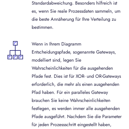
Standardabweichung. Besonders hilfreich ist
es, wenn Sie reale Prozessdaten sammeln, um
die beste Annäherung für Ihre Verteilung zu
bestimmen.
Wenn in Ihrem Diagramm
Entscheidungspfade, sogenannte Gateways,
modelliert sind, legen Sie
Wahrscheinlichkeiten für die ausgehenden
Pfade fest. Dies ist für XOR- und OR-Gateways
erforderlich, die mehr als einen ausgehenden
Pfad haben. Für ein paralleles Gateway
brauchen Sie keine Wahrscheinlichkeiten
festlegen, es werden immer alle ausgehenden
Pfade ausgeführt. Nachdem Sie die Parameter
für jeden Prozessschritt eingestellt haben,