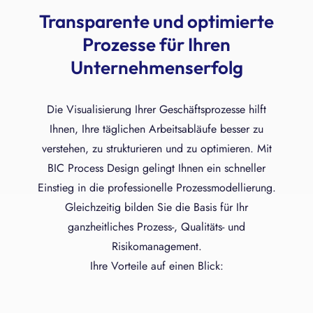
Transparente und optimierte
Prozesse für Ihren
Unternehmenserfolg
Die Visualisierung Ihrer Geschäftsprozesse hilft
Ihnen, Ihre täglichen Arbeitsabläufe besser zu
verstehen, zu strukturieren und zu optimieren. Mit
BIC Process Design gelingt Ihnen ein schneller
Einstieg in die professionelle Prozessmodellierung.
Gleichzeitig bilden Sie die Basis für Ihr
ganzheitliches Prozess-, Qualitäts- und
Risikomanagement.
Ihre Vorteile auf einen Blick: