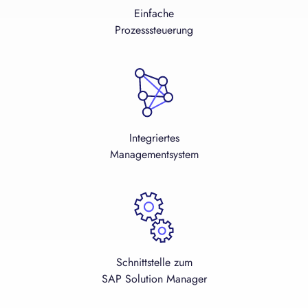
Einfache
Prozesssteuerung
Integriertes
Managementsystem
Schnittstelle zum
SAP Solution Manager