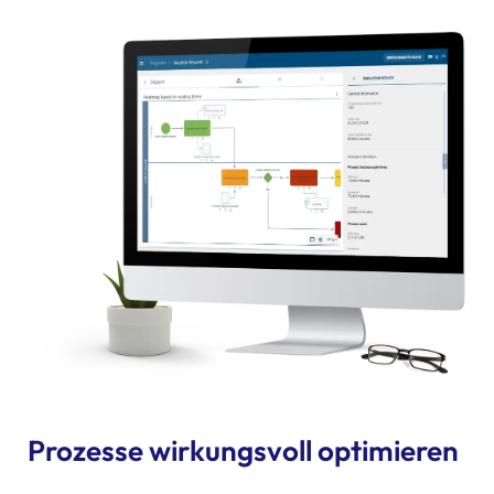
Prozesse wirkungsvoll optimieren