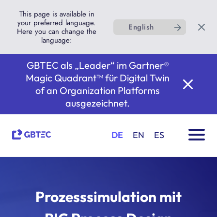
This page is available in
your preferred language.
English
Here you can change the
language:
GBTEC als „Leader“ im Gartner®
Magic Quadrant™ für Digital Twin
of an Organization Platforms
ausgezeichnet.
DE
EN
ES
Prozesssimulation mit