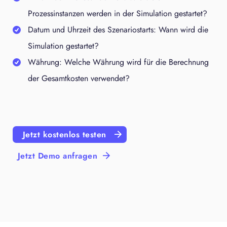
Prozessinstanzen werden in der Simulation gestartet?
Datum und Uhrzeit des Szenariostarts: Wann wird die
Simulation gestartet?
Währung: Welche Währung wird für die Berechnung
der Gesamtkosten verwendet?
Jetzt kostenlos testen
Jetzt Demo anfragen