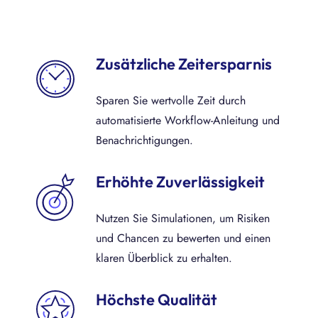
Zusätzliche Zeitersparnis
Sparen Sie wertvolle Zeit durch
automatisierte Workflow-Anleitung und
Benachrichtigungen.
Erhöhte Zuverlässigkeit
Nutzen Sie Simulationen, um Risiken
und Chancen zu bewerten und einen
klaren Überblick zu erhalten.
Höchste Qualität