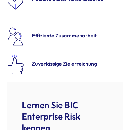
Effiziente Zusammenarbeit
Zuverlässige Zielerreichung
Lernen Sie BIC
Enterprise Risk
kennen