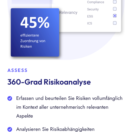
ASSESS
360-Grad Risikoanalyse
Erfassen und beurteilen Sie Risiken vollumfänglich
im Kontext aller unternehmerisch relevanten
Aspekte
Analysieren Sie Risikoabhängigkeiten