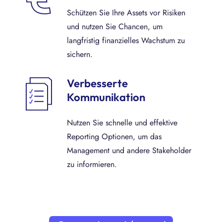
Schützen Sie Ihre Assets vor Risiken
und nutzen Sie Chancen, um
langfristig finanzielles Wachstum zu
sichern.
Verbesserte
Kommunikation
Nutzen Sie schnelle und effektive
Reporting Optionen, um das
Management und andere Stakeholder
zu informieren.