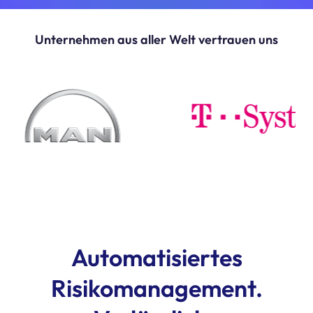
Unternehmen aus aller Welt vertrauen uns
Automatisiertes
Risikomanagement.