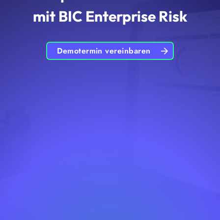
mit BIC Enterprise Risk
Demotermin vereinbaren