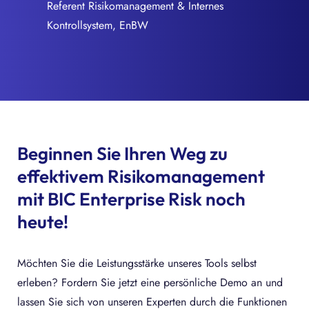
Referent Risikomanagement & Internes
Kontrollsystem, EnBW
Beginnen Sie Ihren Weg zu
effektivem Risikomanagement
mit BIC Enterprise Risk noch
heute!
Möchten Sie die Leistungsstärke unseres Tools selbst
erleben? Fordern Sie jetzt eine persönliche Demo an und
lassen Sie sich von unseren Experten durch die Funktionen