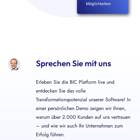
Sprechen Sie mit uns
Erleben Sie die BIC Platform live und
entdecken Sie das volle
Transformationspotenzial unserer Software! In
einer persönlichen Demo zeigen wir Ihnen,
warum über 2.000 Kunden auf uns vertrauen
– und wie wir auch Ihr Unternehmen zum
Erfolg führen.