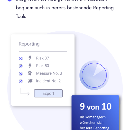
bequem auch in bereits bestehende Reporting
Tools