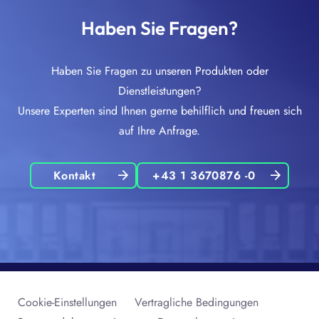
Haben Sie Fragen?
Haben Sie Fragen zu unseren Produkten oder
Dienstleistungen?
Unsere Experten sind Ihnen gerne behilflich und freuen sich
auf Ihre Anfrage.
Kontakt
+43 1 3670876 -0
Cookie-Einstellungen
Vertragliche Bedingungen