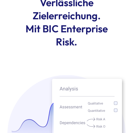
Verlässliche
Zielerreichung.
Mit BIC Enterprise
Risk.