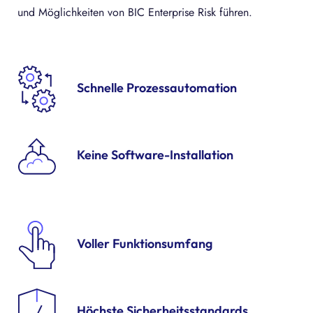
und Möglichkeiten von BIC Enterprise Risk führen.
Schnelle Prozessautomation
Keine Software-Installation
Voller Funktionsumfang
Höchste Sicherheits­standards