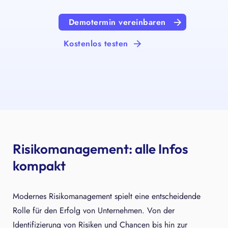
Demotermin vereinbaren
Kostenlos testen
Risikomanagement: alle Infos
kompakt
Modernes Risikomanagement spielt eine entscheidende
Rolle für den Erfolg von Unternehmen. Von der
Identifizierung von Risiken und Chancen bis hin zur