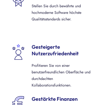
Stellen Sie durch bewährte und
hochmoderne Software höchste
Qualitätsstandards sicher.
Gesteigerte
Nutzerzufriedenheit
Profitieren Sie von einer
benutzerfreundlichen Oberfläche und
durchdachten
Kollaborationsfunktionen.
Gestärkte Finanzen