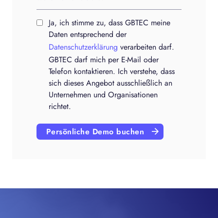
Ja, ich stimme zu, dass GBTEC meine
Daten entsprechend der
Datenschutzerklärung
verarbeiten darf.
GBTEC darf mich per E-Mail oder
Telefon kontaktieren. Ich verstehe, dass
sich dieses Angebot ausschließlich an
Unternehmen und Organisationen
richtet.
Persönliche Demo buchen