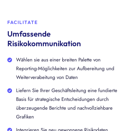
FACILITATE
Umfassende
Risikokommunikation
Wählen sie aus einer breiten Palette von
Reporting-Möglichkeiten zur Aufbereitung und
Weiterverabeitung von Daten
Liefern Sie Ihrer Geschäftsleitung eine fundierte
Basis für strategische Entscheidungen durch
überzeugende Berichte und nachvollziehbare
Grafiken
Integrieren Sie neu gewonnene Risikodaten