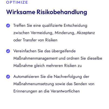
OPTIMIZE
Wirksame Risikobehandlung
Treffen Sie eine qualifizierte Entscheidung
zwischen Vermeidung, Minderung, Akzeptanz
oder Transfer von Risiken
Vereinfachen Sie das übergeifende
Maßnahmenmanagement und ordnen Sie dieselbe
Maßnahme gleich mehreren Risiken zu
Automatisieren Sie die Nachverfolgung der
Maßnahmenumsetzung sowie das Senden von
Erinnerungen an die Verantwortlichen