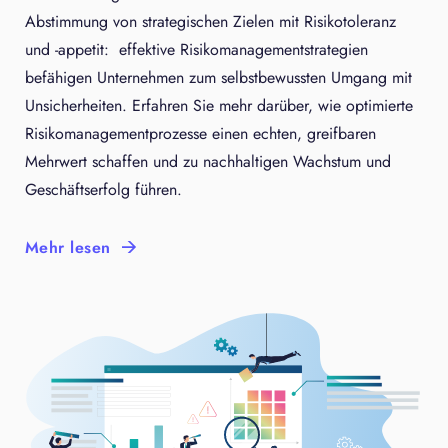
Abstimmung von strategischen Zielen mit Risikotoleranz
und -appetit: effektive Risikomanagementstrategien
befähigen Unternehmen zum selbstbewussten Umgang mit
Unsicherheiten. Erfahren Sie mehr darüber, wie optimierte
Risikomanagementprozesse einen echten, greifbaren
Mehrwert schaffen und zu nachhaltigen Wachstum und
Geschäftserfolg führen.
Mehr lesen