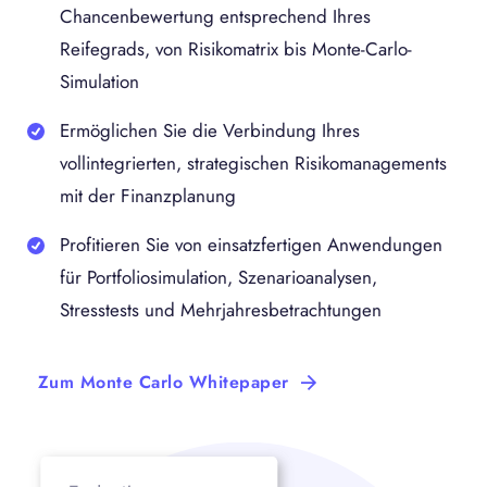
Chancenbewertung entsprechend Ihres
Reifegrads, von Risikomatrix bis Monte-Carlo-
Simulation
Ermöglichen Sie die Verbindung Ihres
vollintegrierten, strategischen Risikomanagements
mit der Finanzplanung
Profitieren Sie von einsatzfertigen Anwendungen
für Portfoliosimulation, Szenarioanalysen,
Stresstests und Mehrjahresbetrachtungen
Zum Monte Carlo Whitepaper