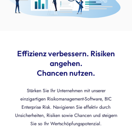
Effizienz verbessern. Risiken
angehen.
Chancen nutzen.
Stärken Sie Ihr Unternehmen mit unserer
einzigartigen Risikomanagement-Software, BIC
Enterprise Risk. Navigieren Sie effektiv durch
Unsicherheiten, Risiken sowie Chancen und steigern
Sie so Ihr Wertschöpfungspotenzial.