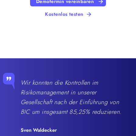
Demotermin vereinbaren
Kostenlos testen
Wir konnten die Kontrollen im
Risikomanagement in unserer
Gesellschaft nach der Einführung von
BIC um insgesamt 85,25% reduzieren.
Sven Waldecker