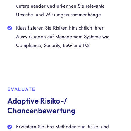
untereinander und erkennen Sie relevante
Ursache- und Wirkungszusammenhänge
Klassifizieren Sie Risiken hinsichtlich ihrer
Auswirkungen auf Management Systeme wie
Compliance, Security, ESG und IKS
EVALUATE
Adaptive Risiko-/
Chancenbewertung
Erweitern Sie Ihre Methoden zur Risiko- und