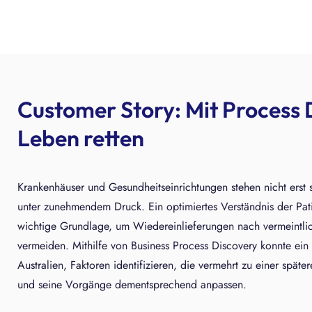
Customer Story: Mit Process 
Leben retten
Krankenhäuser und Gesundheitseinrichtungen stehen nicht erst 
unter zunehmendem Druck. Ein optimiertes Verständnis der Pat
wichtige Grundlage, um Wiedereinlieferungen nach vermeintlic
vermeiden. Mithilfe von Business Process Discovery konnte ei
Australien, Faktoren identifizieren, die vermehrt zu einer spät
und seine Vorgänge dementsprechend anpassen.