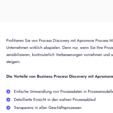
Profitieren Sie von Process Discovery mit Apromore Process Mi
Unternehmen wirklich abspielen. Denn nur, wenn Sie Ihre Proze
sensibilisieren, kontinuierlich Verbesserungen vornehmen und s
steigern.
Die Vorteile von Business Process Discovery mit Apromor
Einfache Umwandlung von Prozessdaten in Prozessmodell
Detaillierte Einsicht in den wahren Prozessablauf
Transparenz in allen Geschäftsprozessen