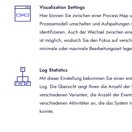
Visualization Settings
Hier können Sie zwischen einer Process Map
Prozessmodell umschalten und Aufspaltungen s
identifizieren. Auch der Wechsel zwischen einer
ist möglich, wodurch Sie den Fokus auf versc
minimale oder maximale Bearbeitungszeit lege
Log Statistics
Mit dieser Einstellung bekommen Sie einen erst
Log. Die Übersicht zeigt Ihnen die Anzahl der 
verschiedenen Varianten, die Anzahl der Event
verschiedenen Aktivitäten an, die das System in
konnte.