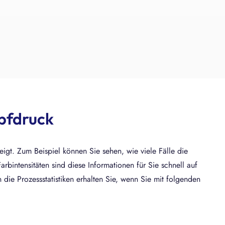
opfdruck
igt. Zum Beispiel können Sie sehen, wie viele Fälle die
rbintensitäten sind diese Informationen für Sie schnell auf
n die Prozessstatistiken erhalten Sie, wenn Sie mit folgenden