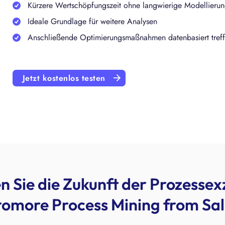
Kürzere Wertschöpfungszeit ohne langwierige Modellieru
Ideale Grundlage für weitere Analysen
Anschließende Optimierungsmaßnahmen datenbasiert tref
Jetzt kostenlos testen
n Sie die Zukunft der Prozessex
romore Process Mining from Sal