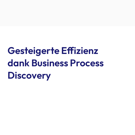
Gesteigerte Effizienz
dank Business Process
Discovery