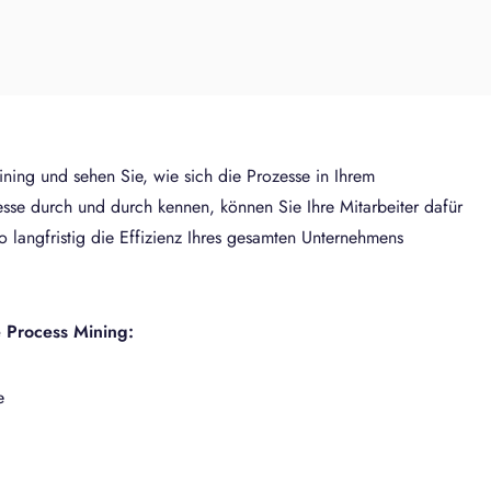
ning und sehen Sie, wie sich die Prozesse in Ihrem
sse durch und durch kennen, können Sie Ihre Mitarbeiter dafür
o langfristig die Effizienz Ihres gesamten Unternehmens
e Process Mining:
e