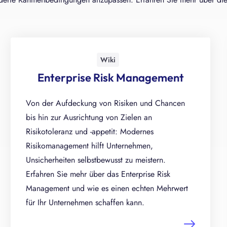
Wiki
Enterprise Risk Management
Von der Aufdeckung von Risiken und Chancen
bis hin zur Ausrichtung von Zielen an
Risikotoleranz und -appetit: Modernes
Risikomanagement hilft Unternehmen,
Unsicherheiten selbstbewusst zu meistern.
Erfahren Sie mehr über das Enterprise Risk
Management und wie es einen echten Mehrwert
für Ihr Unternehmen schaffen kann.