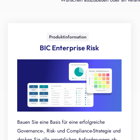
Produktinformation
BIC Enterprise Risk
Bauen Sie eine Basis für eine erfolgreiche
Governance-, Risk- und Compliance-Strategie und
decken Sie alle gesetzlichen Anforderungen ab.