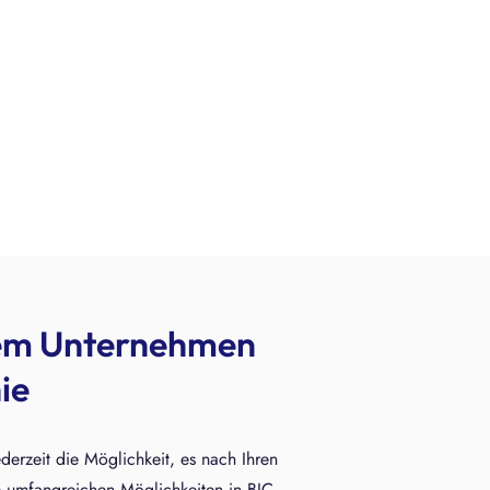
hrem Unternehmen
ie
ederzeit die Möglichkeit, es nach Ihren
umfangreichen Möglichkeiten in BIC.