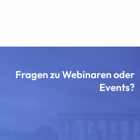
Fragen zu Webinaren oder
Events?