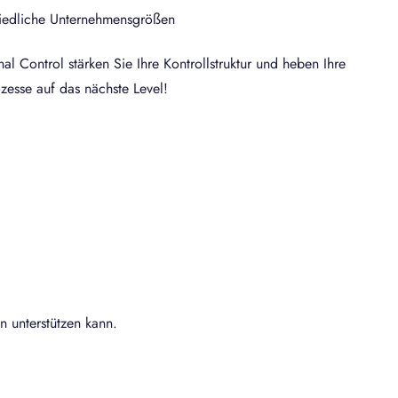
hiedliche Unternehmensgrößen
nal Control stärken Sie Ihre Kontrollstruktur und heben Ihre
zesse auf das nächste Level!
n unterstützen kann.