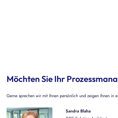
Möchten Sie Ihr Prozessman
Gerne sprechen wir mit Ihnen persönlich und zeigen Ihnen in ei
Sandra Blaha