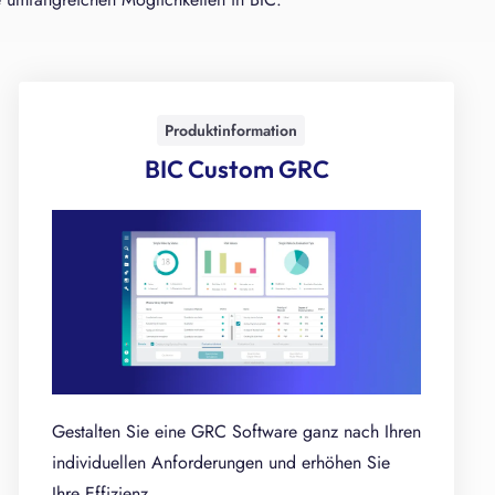
Produktinformation
BIC Custom GRC
Gestalten Sie eine GRC Software ganz nach Ihren
individuellen Anforderungen und erhöhen Sie
Ihre Effizienz.