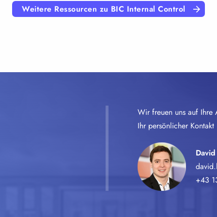
Weitere Ressourcen zu BIC Internal Control
Wir freuen uns auf Ihre 
Ihr persönlicher Kontakt i
David
david
+43 1