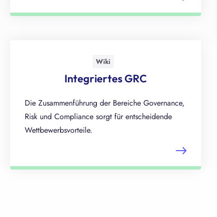
Wiki
Integriertes GRC
Die Zusammenführung der Bereiche Governance,
Risk und Compliance sorgt für entscheidende
Wettbewerbsvorteile.