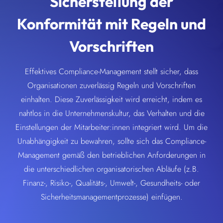
Sicherstellung der
Konformität mit Regeln und
Vorschriften
Effektives Compliance-Management stellt sicher, dass
Organisationen zuverlässig Regeln und Vorschriften
einhalten. Diese Zuverlässigkeit wird erreicht, indem es
nahtlos in die Unternehmenskultur, das Verhalten und die
Einstellungen der Mitarbeiter:innen integriert wird. Um die
Unabhängigkeit zu bewahren, sollte sich das Compliance-
Management gemäß den betrieblichen Anforderungen in
die unterschiedlichen organisatorischen Abläufe (z.B.
Finanz-, Risiko-, Qualitäts-, Umwelt-, Gesundheits- oder
Sicherheitsmanagementprozesse) einfügen.