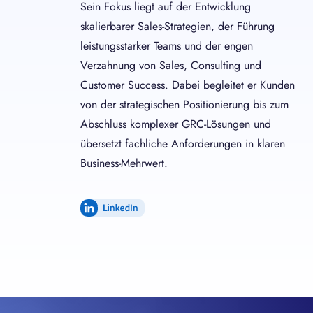
Sein Fokus liegt auf der Entwicklung
skalierbarer Sales-Strategien, der Führung
leistungsstarker Teams und der engen
Verzahnung von Sales, Consulting und
Customer Success. Dabei begleitet er Kunden
von der strategischen Positionierung bis zum
Abschluss komplexer GRC-Lösungen und
übersetzt fachliche Anforderungen in klaren
Business-Mehrwert.
LinkedIn