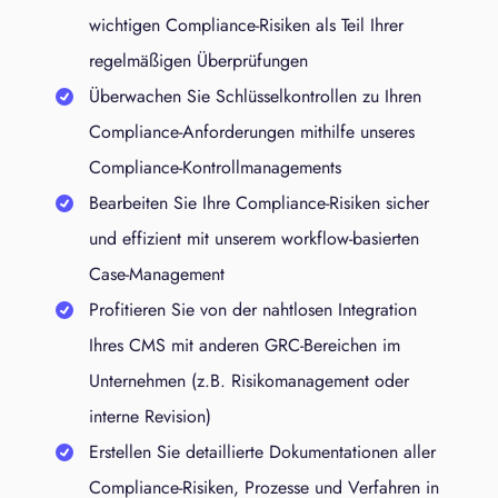
wichtigen Compliance-Risiken als Teil Ihrer
regelmäßigen Überprüfungen
Überwachen Sie Schlüsselkontrollen zu Ihren
Compliance-Anforderungen mithilfe unseres
Compliance-Kontrollmanagements
Bearbeiten Sie Ihre Compliance-Risiken sicher
und effizient mit unserem workflow-basierten
Case-Management
Profitieren Sie von der nahtlosen Integration
Ihres CMS mit anderen GRC-Bereichen im
Unternehmen (z.B. Risikomanagement oder
interne Revision)
Erstellen Sie detaillierte Dokumentationen aller
Compliance-Risiken, Prozesse und Verfahren in