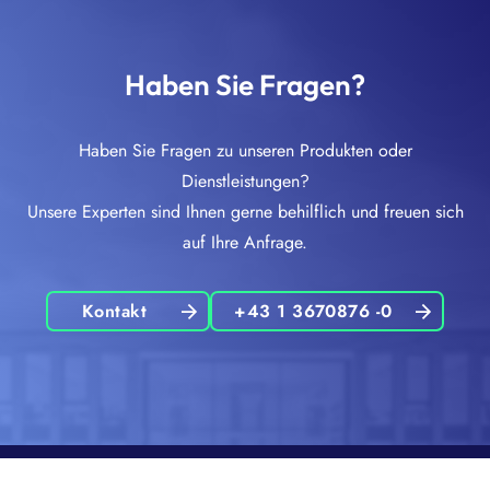
Haben Sie Fragen?
Haben Sie Fragen zu unseren Produkten oder
Dienstleistungen?
Unsere Experten sind Ihnen gerne behilflich und freuen sich
auf Ihre Anfrage.
Kontakt
+43 1 3670876 -0