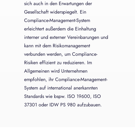
sich auch in den Erwartungen der
Gesellschaft widerspiegelt. Ein
Compliance-Management-System
erleichtert außerdem die Einhaltung
interner und externer Vereinbarungen und
kann mit dem Risikomanagement
verbunden werden, um Compliance-
Risiken effizient zu reduzieren. Im
Allgemeinen wird Unternehmen
empfohlen, ihr Compliance-Management-
System auf international anerkannten
Standards wie bspw. ISO 19600, ISO
37301 oder IDW PS 980 aufzubauen.