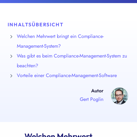
INHALTSÜBERSICHT
Welchen Mehrwert bringt ein Compliance-
Management-System?
Was gibt es beim Compliance-Management-System zu
beachten?
Vorteile einer Compliance-Management-Software
Autor
Gert Poglin
Welchen Mehrwert