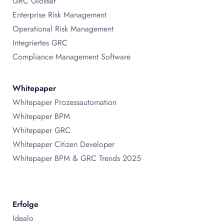
GRC Glossar
Enterprise Risk Management
Operational Risk Management
Integriertes GRC
Compliance Management Software
Whitepaper
Whitepaper Prozessautomation
Whitepaper BPM
Whitepaper GRC
Whitepaper Citizen Developer
Whitepaper BPM & GRC Trends 2025
Erfolge
Idealo