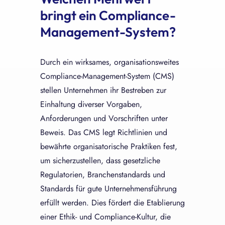
bringt ein Compliance-
Management-System?
Durch ein wirksames, organisationsweites
Compliance-Management-System (CMS)
stellen Unternehmen ihr Bestreben zur
Einhaltung diverser Vorgaben,
Anforderungen und Vorschriften unter
Beweis. Das CMS legt Richtlinien und
bewährte organisatorische Praktiken fest,
um sicherzustellen, dass gesetzliche
Regulatorien, Branchenstandards und
Standards für gute Unternehmensführung
erfüllt werden. Dies fördert die Etablierung
einer Ethik- und Compliance-Kultur, die