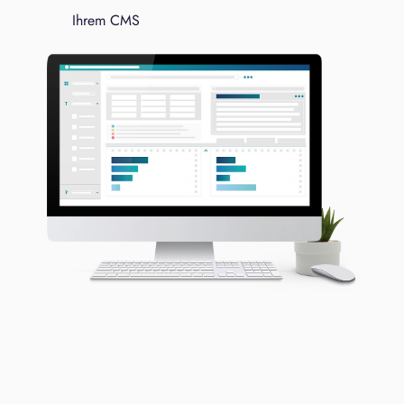
Ihrem CMS