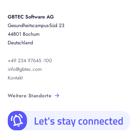
GBTEC Software AG
Gesundheitscampus-Süd 23
44801 Bochum
Deutschland
+49 234 97645 -100
info@gbtec.com
Kontakt
Weitere Standorte