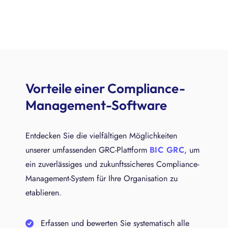
Vorteile einer Compliance-
Management-Software
Entdecken Sie die vielfältigen Möglichkeiten
unserer umfassenden GRC-Plattform
BIC GRC
, um
ein zuverlässiges und zukunftssicheres Compliance-
Management-System für Ihre Organisation zu
etablieren.
Erfassen und bewerten Sie systematisch alle