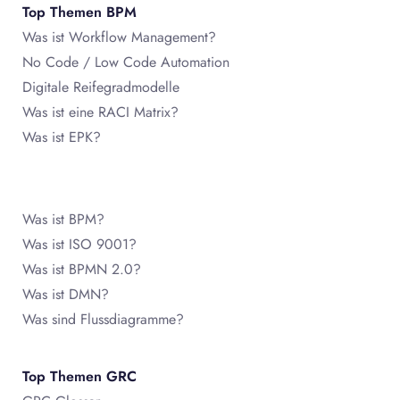
Top Themen BPM
Was ist Workflow Management?
No Code / Low Code Automation
Digitale Reifegradmodelle
Was ist eine RACI Matrix?
Was ist EPK?
Was ist BPM?
Was ist ISO 9001?
Was ist BPMN 2.0?
Was ist DMN?
Was sind Flussdiagramme?
Top Themen GRC