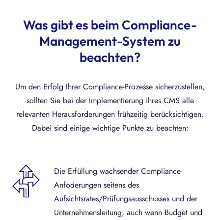
Was gibt es beim Compliance-
Management-System zu
beachten?
Um den Erfolg Ihrer Compliance-Prozesse sicherzustellen,
sollten Sie bei der Implementierung ihres CMS alle
relevanten Herausforderungen frühzeitig berücksichtigen.
Dabei sind einige wichtige Punkte zu beachten:
Die Erfüllung wachsender Compliance-
Anfoderungen seitens des
Aufsichtsrates/Prüfungsausschusses und der
Unternehmensleitung, auch wenn Budget und