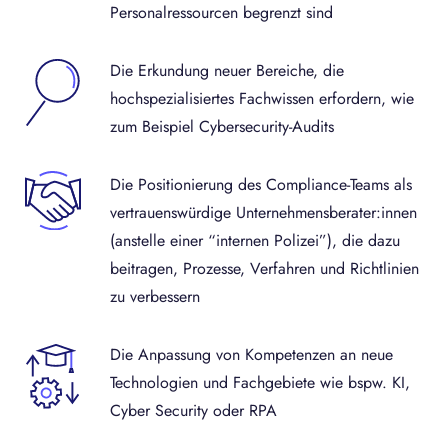
Personalressourcen begrenzt sind
Die Erkundung neuer Bereiche, die
hochspezialisiertes Fachwissen erfordern, wie
zum Beispiel Cybersecurity-Audits
Die Positionierung des Compliance-Teams als
vertrauenswürdige Unternehmensberater:innen
(anstelle einer “internen Polizei”), die dazu
beitragen, Prozesse, Verfahren und Richtlinien
zu verbessern
Die Anpassung von Kompetenzen an neue
Technologien und Fachgebiete wie bspw. KI,
Cyber Security oder RPA