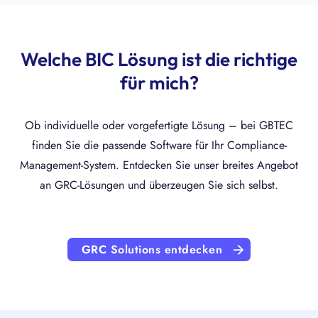
Welche BIC Lösung ist die richtige
für mich?
Ob individuelle oder vorgefertigte Lösung – bei GBTEC
finden Sie die passende Software für Ihr Compliance-
Management-System. Entdecken Sie unser breites Angebot
an GRC-Lösungen und überzeugen Sie sich selbst.
GRC Solutions entdecken