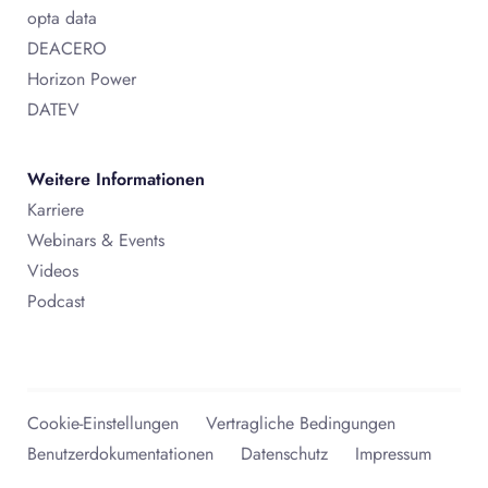
opta data
DEACERO
Horizon Power
DATEV
Weitere Informationen
Karriere
Webinars & Events
Videos
Podcast
Cookie-Einstellungen
Vertragliche Bedingungen
Benutzerdokumentationen
Datenschutz
Impressum