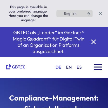
This page is available in
your preferred language.
English
Here you can change the
language:
GBTEC als „Leader“ im Gartner®
Magic Quadrant™ für Digital Twin
of an Organization Platforms
ausgezeichnet.
DE
EN
ES
Compliance-Management: