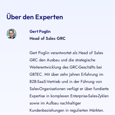
Über den Experten
Gert Poglin
Head of Sales GRC
Gert Poglin verantwortet als Head of Sales
GRC den Ausbau und die strategische
Weiterentwicklung des GRC-Geschäfts bei
GBTEC. Mit über zehn Jahren Erfahrung im
B2B-SaaS-Vertrieb und in der Führung von
Sales-Organisationen verfügt er über fundierte
Expertise in komplexen Enterprise-Sales-Zyklen
sowie im Aufbau nachhaltiger
Kundenbeziehungen in regulierten Märkten.