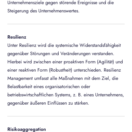
Unternehmensziele gegen störende Ereignisse und die
Steigerung des Unternehmenswertes.
Resilienz
Unter Resilienz wird die systemische Widerstandsfähigkeit
gegenüber Störungen und Veränderungen verstanden.
Hierbei wird zwischen einer proaktiven Form (Agilität) und
einer reaktiven Form (Robustheit) unterschieden. Resilienz
Management umfasst alle Maßnahmen mit dem Ziel, die
Belastbarkeit eines organisatorischen oder
betriebswirtschaftlichen Systems, z. B. eines Unternehmens,
gegenüber äußeren Einflüssen zu stärken.
Risikoaggregation