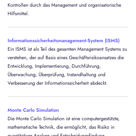
Kontrollen durch das Management und organisatorische
Hilfsmittel.
Informationssicherheitsmanagement-System (ISMS)
Ein ISMS ist als Teil des gesamten Management Systems zu
verstehen, der auf Basis eines Geschäftsrisikoansatzes die
Entwicklung, Implementierung, Durchführung,
Überwachung, Überprüfung, Instandhaltung und
Verbesserung der Informationssicherheit abdeckt.
Monte Carlo Simulation
Die Monte Carlo Simulation ist eine computergestützte,
mathematische Technik, die ermöglicht, das Risiko in
quantitativer Analyse und Entscheidungsfindung