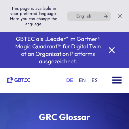
This page is available in
your preferred language.
English
Here you can change the
language:
GBTEC als „Leader“ im Gartner®
Magic Quadrant™ für Digital Twin
of an Organization Platforms
ausgezeichnet.
DE
EN
ES
GRC Glossar