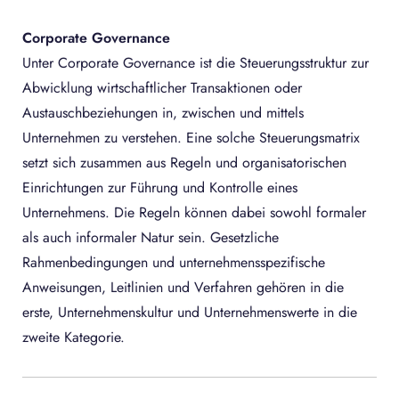
Corporate Governance
Unter Corporate Governance ist die Steuerungsstruktur zur
Abwicklung wirtschaftlicher Transaktionen oder
Austauschbeziehungen in, zwischen und mittels
Unternehmen zu verstehen. Eine solche Steuerungsmatrix
setzt sich zusammen aus Regeln und organisatorischen
Einrichtungen zur Führung und Kontrolle eines
Unternehmens. Die Regeln können dabei sowohl formaler
als auch informaler Natur sein. Gesetzliche
Rahmenbedingungen und unternehmensspezifische
Anweisungen, Leitlinien und Verfahren gehören in die
erste, Unternehmenskultur und Unternehmenswerte in die
zweite Kategorie.