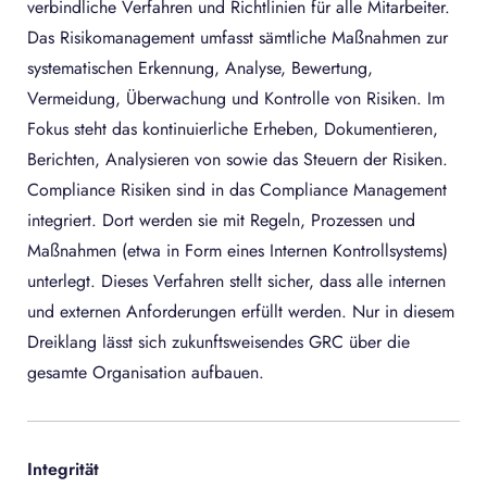
verbindliche Verfahren und Richtlinien für alle Mitarbeiter.
Das Risikomanagement umfasst sämtliche Maßnahmen zur
systematischen Erkennung, Analyse, Bewertung,
Vermeidung, Überwachung und Kontrolle von Risiken. Im
Fokus steht das kontinuierliche Erheben, Dokumentieren,
Berichten, Analysieren von sowie das Steuern der Risiken.
Compliance Risiken sind in das Compliance Management
integriert. Dort werden sie mit Regeln, Prozessen und
Maßnahmen (etwa in Form eines Internen Kontrollsystems)
unterlegt. Dieses Verfahren stellt sicher, dass alle internen
und externen Anforderungen erfüllt werden. Nur in diesem
Dreiklang lässt sich zukunftsweisendes GRC über die
gesamte Organisation aufbauen.
Integrität