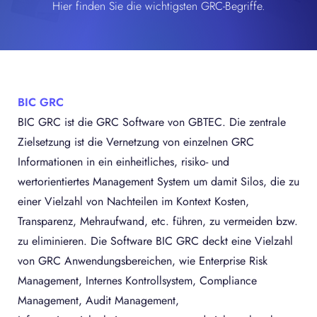
Hier finden Sie die wichtigsten GRC-Begriffe.
BIC GRC
BIC GRC ist die GRC Software von GBTEC. Die zentrale
Zielsetzung ist die Vernetzung von einzelnen GRC
Informationen in ein einheitliches, risiko- und
wertorientiertes Management System um damit Silos, die zu
einer Vielzahl von Nachteilen im Kontext Kosten,
Transparenz, Mehraufwand, etc. führen, zu vermeiden bzw.
zu eliminieren. Die Software BIC GRC deckt eine Vielzahl
von GRC Anwendungsbereichen, wie Enterprise Risk
Management, Internes Kontrollsystem, Compliance
Management, Audit Management,