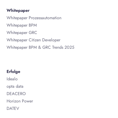
Whitepaper
Whitepaper Prozessautomation
Whitepaper BPM
Whitepaper GRC
Whitepaper Citizen Developer
Whitepaper BPM & GRC Trends 2025
Erfolge
Idealo
opta data
DEACERO
Horizon Power
DATEV