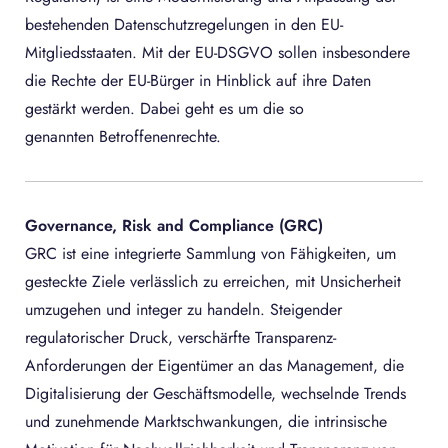
bestehenden Datenschutzregelungen in den EU-
Mitgliedsstaaten. Mit der EU-DSGVO sollen insbesondere
die Rechte der EU-Bürger in Hinblick auf ihre Daten
gestärkt werden. Dabei geht es um die so
genannten Betroffenenrechte.
Governance, Risk and Compliance (GRC)
GRC ist eine integrierte Sammlung von Fähigkeiten, um
gesteckte Ziele verlässlich zu erreichen, mit Unsicherheit
umzugehen und integer zu handeln. Steigender
regulatorischer Druck, verschärfte Transparenz-
Anforderungen der Eigentümer an das Management, die
Digitalisierung der Geschäftsmodelle, wechselnde Trends
und zunehmende Marktschwankungen, die intrinsische