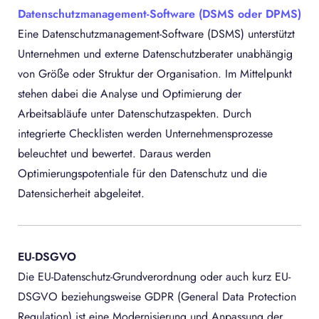
Datenschutzmanagement-Software (DSMS oder DPMS)
Eine Datenschutzmanagement-Software (DSMS) unterstützt
Unternehmen und externe Datenschutzberater unabhängig
von Größe oder Struktur der Organisation. Im Mittelpunkt
stehen dabei die Analyse und Optimierung der
Arbeitsabläufe unter Datenschutzaspekten. Durch
integrierte Checklisten werden Unternehmensprozesse
beleuchtet und bewertet. Daraus werden
Optimierungspotentiale für den Datenschutz und die
Datensicherheit abgeleitet.
EU-DSGVO
Die EU-Datenschutz-Grundverordnung oder auch kurz EU-
DSGVO beziehungsweise GDPR (General Data Protection
Regulation) ist eine Modernisierung und Anpassung der