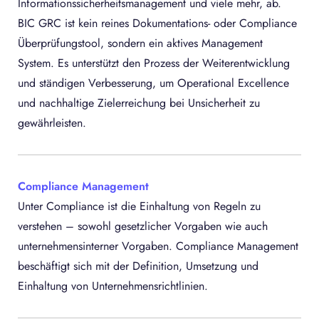
Informationssicherheitsmanagement und viele mehr, ab.
BIC GRC ist kein reines Dokumentations- oder Compliance
Überprüfungstool, sondern ein aktives Management
System. Es unterstützt den Prozess der Weiterentwicklung
und ständigen Verbesserung, um Operational Excellence
und nachhaltige Zielerreichung bei Unsicherheit zu
gewährleisten.
Compliance Management
Unter Compliance ist die Einhaltung von Regeln zu
verstehen – sowohl gesetzlicher Vorgaben wie auch
unternehmensinterner Vorgaben. Compliance Management
beschäftigt sich mit der Definition, Umsetzung und
Einhaltung von Unternehmensrichtlinien.