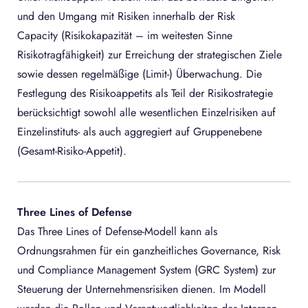
und den Umgang mit Risiken innerhalb der Risk
Capacity (Risikokapazität – im weitesten Sinne
Risikotragfähigkeit) zur Erreichung der strategischen Ziele
sowie dessen regelmäßige (Limit-) Überwachung. Die
Festlegung des Risikoappetits als Teil der Risikostrategie
berücksichtigt sowohl alle wesentlichen Einzelrisiken auf
Einzelinstituts- als auch aggregiert auf Gruppenebene
(Gesamt-Risiko-Appetit).
Three Lines of Defense
Das Three Lines of Defense-Modell kann als
Ordnungsrahmen für ein ganzheitliches Governance, Risk
und Compliance Management System (GRC System) zur
Steuerung der Unternehmensrisiken dienen. Im Modell