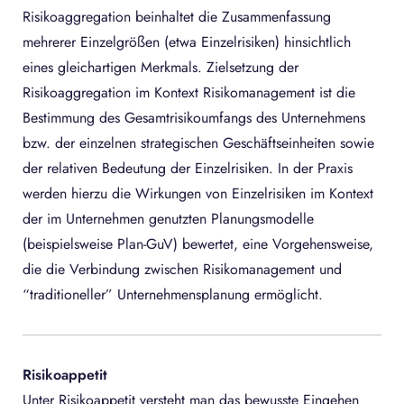
Risikoaggregation beinhaltet die Zusammenfassung
mehrerer Einzelgrößen (etwa Einzelrisiken) hinsichtlich
eines gleichartigen Merkmals. Zielsetzung der
Risikoaggregation im Kontext Risikomanagement ist die
Bestimmung des Gesamtrisikoumfangs des Unternehmens
bzw. der einzelnen strategischen Geschäftseinheiten sowie
der relativen Bedeutung der Einzelrisiken. In der Praxis
werden hierzu die Wirkungen von Einzelrisiken im Kontext
der im Unternehmen genutzten Planungsmodelle
(beispielsweise Plan-GuV) bewertet, eine Vorgehensweise,
die die Verbindung zwischen Risikomanagement und
“traditioneller” Unternehmensplanung ermöglicht.
Risikoappetit
Unter Risikoappetit versteht man das bewusste Eingehen