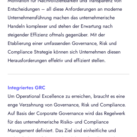
Motivation für Nachvollziehbarkeit und Transparenz von
Entscheidungen – all diese Anforderungen an moderne
Unternehmensführung machen das unternehmerische
Handeln komplexer und stehen der Erwartung nach
steigender Effizienz oftmals gegenüber. Mit der
Etablierung einer umfassenden Governance, Risk und
Compliance Strategie können sich Unternehmen diesen
Herausforderungen effektiv und effizient stellen.
Integriertes GRC
Um Operational Excellence zu erreichen, braucht es eine
enge Verzahnung von Governance, Risk und Compliance.
Auf Basis der Corporate Governance wird das Regelwerk
für das unternehmerische Risiko- und Compliance
Management definiert. Das Ziel sind einheitliche und