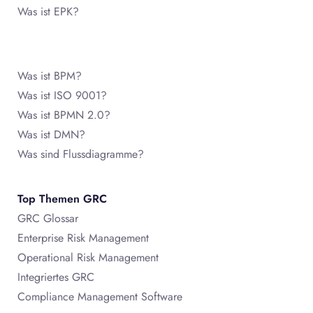
Was ist EPK?
Was ist BPM?
Was ist ISO 9001?
Was ist BPMN 2.0?
Was ist DMN?
Was sind Flussdiagramme?
Top Themen GRC
GRC Glossar
Enterprise Risk Management
Operational Risk Management
Integriertes GRC
Compliance Management Software