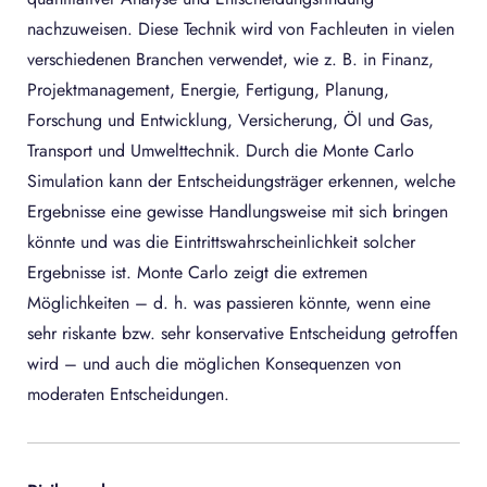
nachzuweisen. Diese Technik wird von Fachleuten in vielen
verschiedenen Branchen verwendet, wie z. B. in Finanz,
Projektmanagement, Energie, Fertigung, Planung,
Forschung und Entwicklung, Versicherung, Öl und Gas,
Transport und Umwelttechnik. Durch die Monte Carlo
Simulation kann der Entscheidungsträger erkennen, welche
Ergebnisse eine gewisse Handlungsweise mit sich bringen
könnte und was die Eintrittswahrscheinlichkeit solcher
Ergebnisse ist. Monte Carlo zeigt die extremen
Möglichkeiten – d. h. was passieren könnte, wenn eine
sehr riskante bzw. sehr konservative Entscheidung getroffen
wird – und auch die möglichen Konsequenzen von
moderaten Entscheidungen.