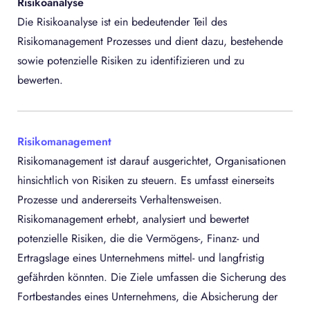
Risikoanalyse
Die Risikoanalyse ist ein bedeutender Teil des
Risikomanagement Prozesses und dient dazu, bestehende
sowie potenzielle Risiken zu identifizieren und zu
bewerten.
Risikomanagement
Risikomanagement ist darauf ausgerichtet, Organisationen
hinsichtlich von Risiken zu steuern. Es umfasst einerseits
Prozesse und andererseits Verhaltensweisen.
Risikomanagement erhebt, analysiert und bewertet
potenzielle Risiken, die die Vermögens-, Finanz- und
Ertragslage eines Unternehmens mittel- und langfristig
gefährden könnten. Die Ziele umfassen die Sicherung des
Fortbestandes eines Unternehmens, die Absicherung der