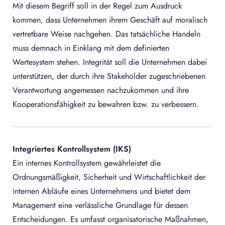
Mit diesem Begriff soll in der Regel zum Ausdruck
kommen, dass Unternehmen ihrem Geschäft auf moralisch
vertretbare Weise nachgehen. Das tatsächliche Handeln
muss demnach in Einklang mit dem definierten
Wertesystem stehen. Integrität soll die Unternehmen dabei
unterstützen, der durch ihre Stakeholder zugeschriebenen
Verantwortung angemessen nachzukommen und ihre
Kooperationsfähigkeit zu bewahren bzw. zu verbessern.
Integriertes Kontrollsystem (IKS)
Ein internes Kontrollsystem gewährleistet die
Ordnungsmäßigkeit, Sicherheit und Wirtschaftlichkeit der
internen Abläufe eines Unternehmens und bietet dem
Management eine verlässliche Grundlage für dessen
Entscheidungen. Es umfasst organisatorische Maßnahmen,