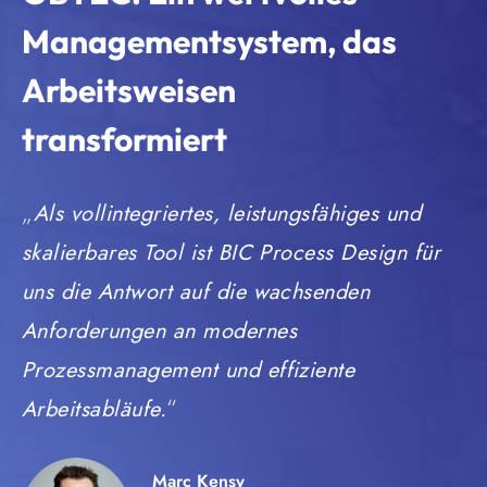
Managementsystem, das
Arbeitsweisen
transformiert
Als vollintegriertes, leistungsfähiges und
skalierbares Tool ist BIC Process Design für
uns die Antwort auf die wachsenden
Anforderungen an modernes
Prozessmanagement und effiziente
Arbeitsabläufe
.
Marc Kensy