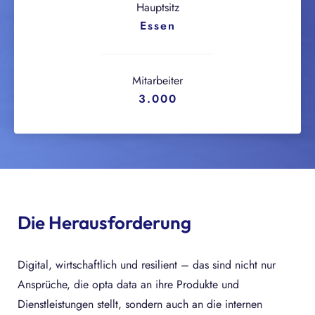
Hauptsitz
Essen
Mitarbeiter
3.000
Die Herausforderung
Digital, wirtschaftlich und resilient – das sind nicht nur
Ansprüche, die opta data an ihre Produkte und
Dienstleistungen stellt, sondern auch an die internen