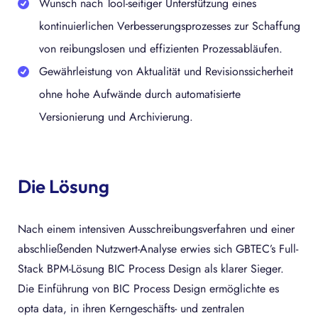
Wunsch nach Tool-seitiger Unterstützung eines
kontinuierlichen Verbesserungsprozesses zur Schaffung
von reibungslosen und effizienten Prozessabläufen.
Gewährleistung von Aktualität und Revisionssicherheit
ohne hohe Aufwände durch automatisierte
Versionierung und Archivierung.
Die Lösung
Nach einem intensiven Ausschreibungsverfahren und einer
abschließenden Nutzwert-Analyse erwies sich GBTEC’s Full-
Stack BPM-Lösung BIC Process Design als klarer Sieger.
Die Einführung von BIC Process Design ermöglichte es
opta data, in ihren Kerngeschäfts- und zentralen