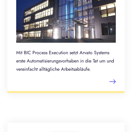
Mit BIC Process Execution setzt Arvato Systems
erste Automatisierungsvorhaben in die Tat um und
vereinfacht alltägliche Arbeitsabläufe.