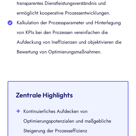
transparentes Dienstleistungsverständnis und
ermöglicht kooperative Prozessentwicklungen.
Kalkulation der Prozessparameter und Hinterlegung
von KPIs bei den Prozessen vereinfachen die
Aufdeckung von Ineffizienzen und objektivieren die
Bewertung von Optimierungsmaßnahmen.
Zentrale Highlights
Kontinuierliches Aufdecken von
Optimierungspotenzialen und maßgebliche
Steigerung der Prozesseffizienz