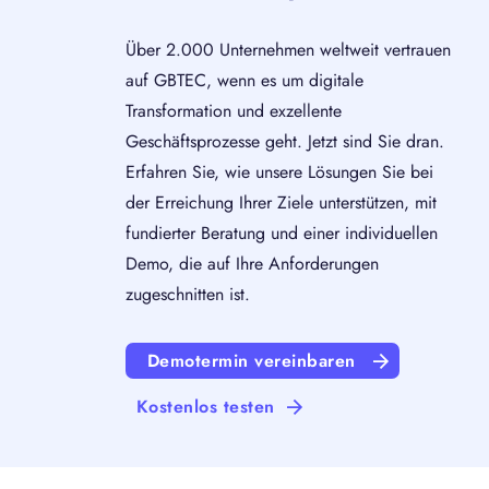
Über 2.000 Unternehmen weltweit vertrauen
auf GBTEC, wenn es um digitale
Transformation und exzellente
Geschäftsprozesse geht. Jetzt sind Sie dran.
Erfahren Sie, wie unsere Lösungen Sie bei
der Erreichung Ihrer Ziele unterstützen, mit
fundierter Beratung und einer individuellen
Demo, die auf Ihre Anforderungen
zugeschnitten ist.
Demotermin vereinbaren
Kostenlos testen