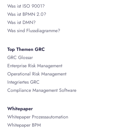
Was ist ISO 9001?
Was ist BPMN 2.0?
Was ist DMN?
Was sind Flussdiagramme?
Top Themen GRC
GRC Glossar
Enterprise Risk Management
Operational Risk Management
Integriertes GRC
Compliance Management Software
Whitepaper
Whitepaper Prozessautomation
Whitepaper BPM