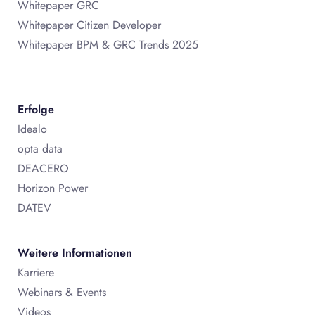
Whitepaper GRC
Whitepaper Citizen Developer
Whitepaper BPM & GRC Trends 2025
Erfolge
Idealo
opta data
DEACERO
Horizon Power
DATEV
Weitere Informationen
Karriere
Webinars & Events
Videos