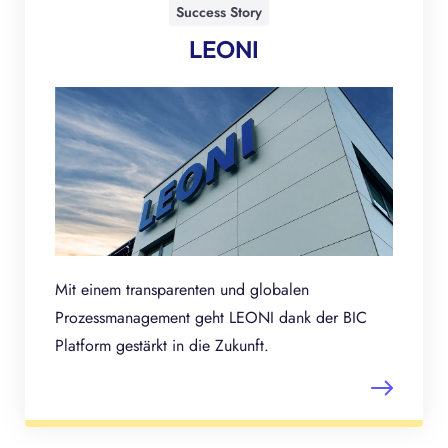
Success Story
LEONI
Mit einem transparenten und globalen
Prozessmanagement geht LEONI dank der BIC
Platform gestärkt in die Zukunft.