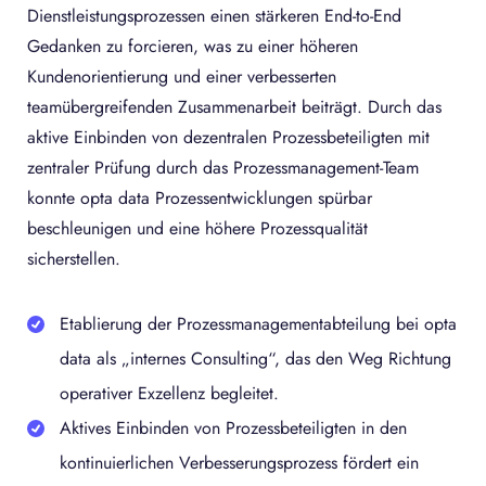
Dienstleistungsprozessen einen stärkeren End-to-End
Gedanken zu forcieren, was zu einer höheren
Kundenorientierung und einer verbesserten
teamübergreifenden Zusammenarbeit beiträgt. Durch das
aktive Einbinden von dezentralen Prozessbeteiligten mit
zentraler Prüfung durch das Prozessmanagement-Team
konnte opta data Prozessentwicklungen spürbar
beschleunigen und eine höhere Prozessqualität
sicherstellen.
Etablierung der Prozessmanagementabteilung bei opta
data als „internes Consulting“, das den Weg Richtung
operativer Exzellenz begleitet.
Aktives Einbinden von Prozessbeteiligten in den
kontinuierlichen Verbesserungsprozess fördert ein