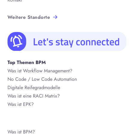
Weitere Standorte
Top Themen BPM
Was ist Workflow Management?
No Code / Low Code Automation
Digitale Reifegradmodelle
Was ist eine RACI Matrix?
Was ist EPK?
Was ist BPM?