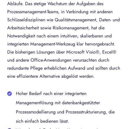
Abläufe. Das stetige Wachstum der Aufgaben des
Prozessmanagement-Teams, in Verbindung mit anderen
Schlüsseldisziplinen wie Qualitätsmanagement, Daten- und
Arbeitssicherheit sowie Risikomanagement, hat die
Notwendigkeit nach einem intuitiven, skalierbaren und
integrierten Management-Werkzeug klar hervorgebracht.
Die bisherigen Lösungen über Microsoft Visio®, Excel®
und andere Office-Anwendungen verursachten durch
redundante Pflege erheblichen Aufwand und sollten durch
eine effizientere Alternative abgelöst werden.
Hoher Bedarf nach einer integrierten
Managementlösung mit datenbankgestützter
Prozessmodellierung und Prozessstrukturierung, die
sich einfach bedienen lässt.