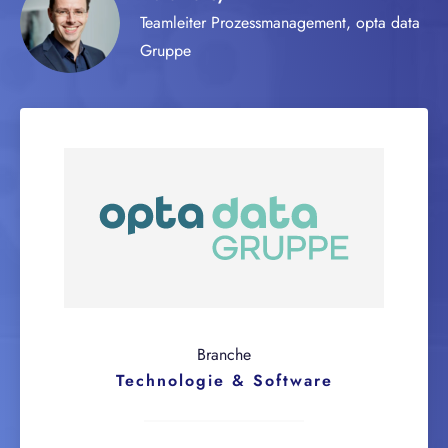
Teamleiter Prozessmanagement, opta data
Gruppe
Branche
Technologie & Software