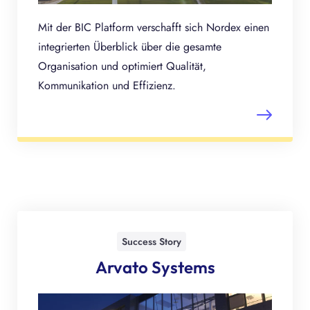
Mit der BIC Platform verschafft sich Nordex einen
integrierten Überblick über die gesamte
Organisation und optimiert Qualität,
Kommunikation und Effizienz.
Success Story
Arvato Systems