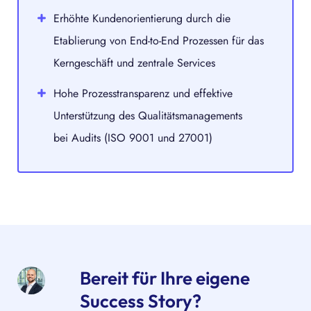
Erhöhte Kundenorientierung durch die
Etablierung von End-to-End Prozessen für das
Kerngeschäft und zentrale Services
Hohe Prozesstransparenz und effektive
Unterstützung des Qualitätsmanagements
bei Audits (ISO 9001 und 27001)
Bereit für Ihre eigene
Success Story?