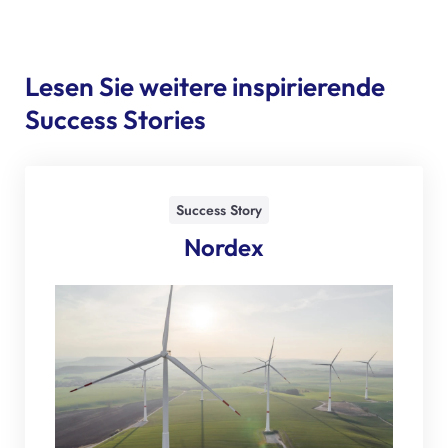
Lesen Sie weitere inspirierende
Success Stories
Success Story
Nordex