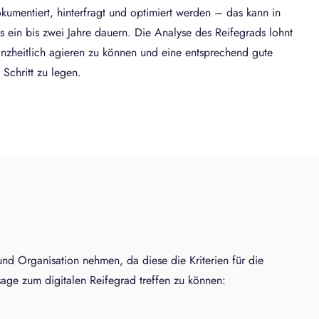
kumentiert, hinterfragt und optimiert werden – das kann in
ein bis zwei Jahre dauern. Die Analyse des Reifegrads lohnt
anzheitlich agieren zu können und eine entsprechend gute
Schritt zu legen.
nd Organisation nehmen, da diese die Kriterien für die
age zum digitalen Reifegrad treffen zu können: