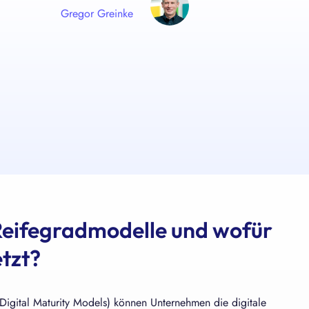
Gregor Greinke
 Reifegradmodelle und wofür
tzt?
 Digital Maturity Models) können Unternehmen die digitale