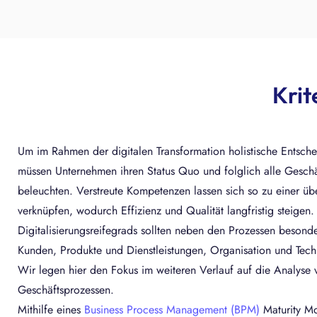
Krit
Um im Rahmen der digitalen Transformation holistische Entsche
müssen Unternehmen ihren Status Quo und folglich alle Geschä
beleuchten. Verstreute Kompetenzen lassen sich so zu einer üb
verknüpfen, wodurch Effizienz und Qualität langfristig steige
Digitalisierungsreifegrads sollten neben den Prozessen besond
Kunden, Produkte und Dienstleistungen, Organisation und Tech
Wir legen hier den Fokus im weiteren Verlauf auf die Analyse 
Geschäftsprozessen.
Mithilfe eines
Business Process Management (BPM)
Maturity Mo