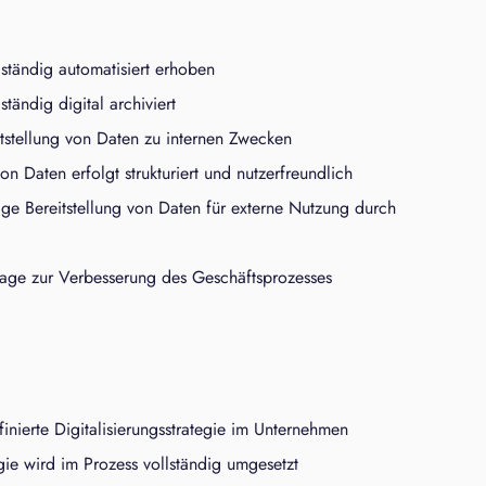
ständig automatisiert erhoben
tändig digital archiviert
itstellung von Daten zu internen Zwecken
on Daten erfolgt strukturiert und nutzerfreundlich
ndige Bereitstellung von Daten für externe Nutzung durch
age zur Verbesserung des Geschäftsprozesses
finierte Digitalisierungsstrategie im Unternehmen
egie wird im Prozess vollständig umgesetzt