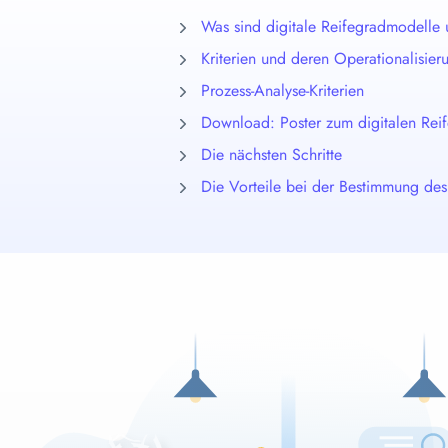
S
Was sind digitale Reifegradmodelle 
Kriterien und deren Operationalisier
Prozess-Analyse-Kriterien
Download: Poster zum digitalen Rei
Die nächsten Schritte
Die Vorteile bei der Bestimmung des 