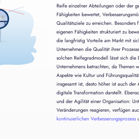
Reife einzelner Abteilungen oder der
Fähigkeiten bewertet, Verbesserungsmö
Qualitätsziele zu erreichen. Besonders 
eigenen Fähigkeiten strukturiert zu b
die langfristig Vorteile am Markt mit s
Unternehmen die Qualität ihrer Prozess
solchen Reifegradmodell lässt sich die
Unternehmens betrachten, da Themen wie
Aspekte wie Kultur und Führungsqualitä
insgesamt ist, desto höher ist auch der
digitale Transformation darstellt. Eben
und der Agilität einer Organisation: Un
Veränderungen reagieren, verfügen auc
kontinuierlichen Verbesserungsprozess
u