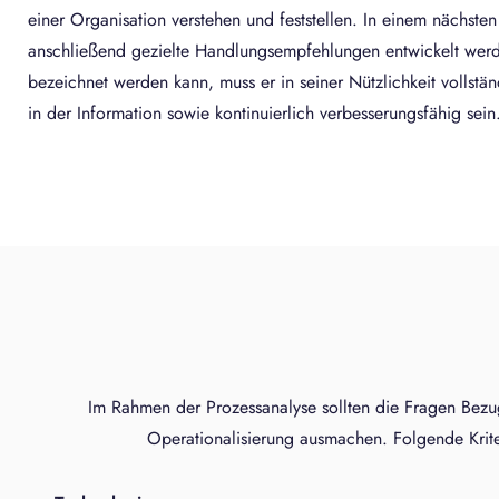
einer Organisation verstehen und feststellen. In einem nächsten
anschließend gezielte Handlungsempfehlungen entwickelt werde
bezeichnet werden kann, muss er in seiner Nützlichkeit vollständ
in der Information sowie kontinuierlich verbesserungsfähig sein
Im Rahmen der Prozessanalyse sollten die Fragen Bezug
Operationalisierung ausmachen. Folgende Krite