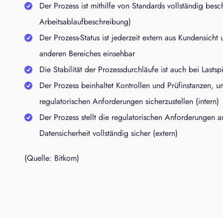
Der Prozess ist mithilfe von Standards vollständig besc
Arbeitsablaufbeschreibung)
Der Prozess-Status ist jederzeit extern aus Kundensicht 
anderen Bereiches einsehbar
Die Stabilität der Prozessdurchläufe ist auch bei Lastspi
Der Prozess beinhaltet Kontrollen und Prüfinstanzen, u
regulatorischen Anforderungen sicherzustellen (intern)
Der Prozess stellt die regulatorischen Anforderungen 
Datensicherheit vollständig sicher (extern)
(Quelle: Bitkom)