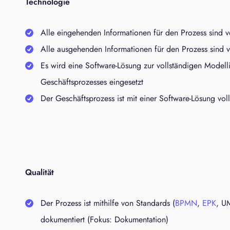
Technologie
Alle eingehenden Informationen für den Prozess sind vo
Alle ausgehenden Informationen für den Prozess sind vo
Es wird eine Software-Lösung zur vollständigen Model
Geschäftsprozesses eingesetzt
Der Geschäftsprozess ist mit einer Software-Lösung voll
Qualität
Der Prozess ist mithilfe von Standards (
BPMN
,
EPK
, UM
dokumentiert (Fokus: Dokumentation)