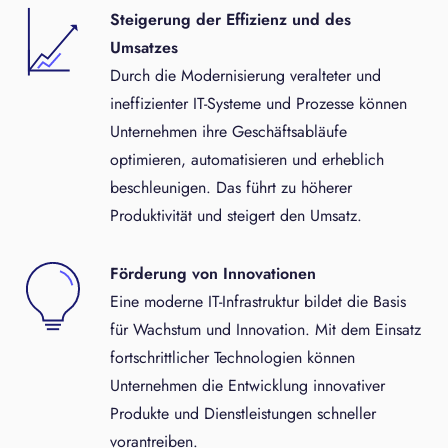
Steigerung der Effizienz und des
Umsatzes
Durch die Modernisierung veralteter und
ineffizienter IT-Systeme und Prozesse können
Unternehmen ihre Geschäftsabläufe
optimieren, automatisieren und erheblich
beschleunigen. Das führt zu höherer
Produktivität und steigert den Umsatz.
Förderung von Innovationen
Eine moderne IT-Infrastruktur bildet die Basis
für Wachstum und Innovation. Mit dem Einsatz
fortschrittlicher Technologien können
Unternehmen die Entwicklung innovativer
Produkte und Dienstleistungen schneller
vorantreiben.