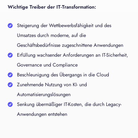
Wichtige Treiber der IT-Transformation:
Steigerung der Wettbewerbsfähigkeit und des
Umsatzes durch moderne, auf die
Geschäftsbedürfnisse zugeschnittene Anwendungen
Erfüllung wachsender Anforderungen an IT-Sicherheit,
Governance und Compliance
Beschleunigung des Übergangs in die Cloud
Zunehmende Nutzung von KI- und
Automatisierungslösungen
Senkung übermäßiger IT-Kosten, die durch Legacy-
Anwendungen entstehen