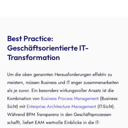
Best Practice:
Geschäftsorientierte IT-
Transformation
Um die oben genannten Herausforderungen effektiv zu
meistern, müssen Business und IT enger zusammenarbeiten
als je zuvor. Ein besonders wirkungsvoller Ansatz ist die
Kombination von
Business Process Management
(Business-
Sicht) mit
Enterprise Architecture Management
(IT-Sicht).
Während BPM Transparenz in den Geschäftsprozessen
schafft, liefert EAM wertvolle Einblicke in die IT-