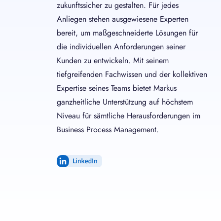
zukunftssicher zu gestalten. Für jedes
Anliegen stehen ausgewiesene Experten
bereit, um maßgeschneiderte Lösungen für
die individuellen Anforderungen seiner
Kunden zu entwickeln. Mit seinem
tiefgreifenden Fachwissen und der kollektiven
Expertise seines Teams bietet Markus
ganzheitliche Unterstützung auf höchstem
Niveau für sämtliche Herausforderungen im
Business Process Management.
LinkedIn