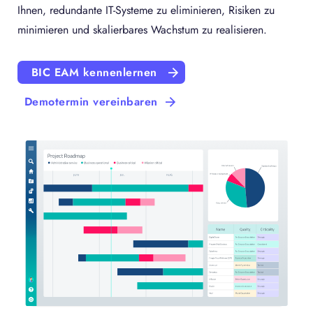
Ihnen, redundante IT-Systeme zu eliminieren, Risiken zu
minimieren und skalierbares Wachstum zu realisieren.
BIC EAM kennenlernen
Demotermin vereinbaren