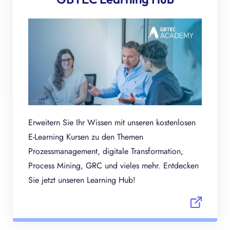
Erweitern Sie Ihr Wissen mit unseren kostenlosen
E-Learning Kursen zu den Themen
Prozessmanagement, digitale Transformation,
Process Mining, GRC und vieles mehr. Entdecken
Sie jetzt unseren Learning Hub!