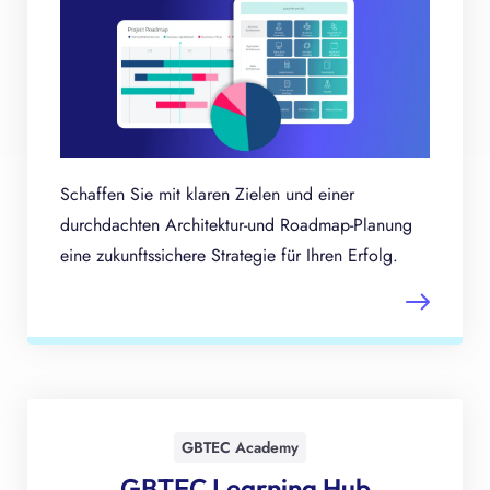
Schaffen Sie mit klaren Zielen und einer
durchdachten Architektur-und Roadmap-Planung
eine zukunftssichere Strategie für Ihren Erfolg.
GBTEC Academy
GBTEC Learning Hub