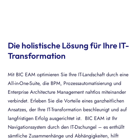
Die holistische Lösung für Ihre IT-
Transformation
Mit BIC EAM optimieren Sie Ihre IT-Landschaft durch eine
All-in-One-Suite, die BPM, Prozessautomatisierung und
Enterprise Architecture Management nahtlos miteinander
verbindet. Erleben Sie die Vorteile eines ganzheitlichen
Ansatzes, der Ihre IT-Transformation beschleunigt und auf
langfristigen Erfolg ausgerichtet ist. BIC EAM ist Ihr
Navigationssystem durch den IT-Dschungel – es enthüllt
sämtliche Zusammenhänge und Abhängigkeiten, hilft