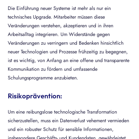
Die Einführung neuer Systeme ist mehr als nur ein
technisches Upgrade. Mitarbeiter müssen diese
Veränderungen verstehen, akzeptieren und in ihren
Arbeitsalltag integrieren. Um Widerstände gegen
Veränderungen zu verringern und Bedenken hinsichtlich
neuer Technologien und Prozesse frühzeitig zu begegnen,
ist es wichtig, von Anfang an eine offene und transparente
Kommunikation zu fördern und umfassende
Schulungsprogramme anzubieten.
Risikoprävention:
Um eine reibungslose technologische Transformation
sicherzustellen, muss ein Datenverlust vehement vermieden
und ein robuster Schutz für sensible Informationen,
insbesondere Geschäfts- und Kundendaten, gewährleistet