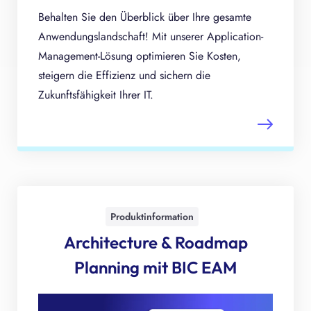
Behalten Sie den Überblick über Ihre gesamte
Anwendungslandschaft! Mit unserer Application-
Management-Lösung optimieren Sie Kosten,
steigern die Effizienz und sichern die
Zukunftsfähigkeit Ihrer IT.
Produktinformation
Architecture & Roadmap
Planning mit BIC EAM