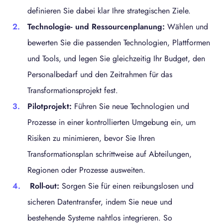
definieren Sie dabei klar Ihre strategischen Ziele.
Technologie- und Ressourcenplanung:
Wählen und
bewerten Sie die passenden Technologien, Plattformen
und Tools, und legen Sie gleichzeitig Ihr Budget, den
Personalbedarf und den Zeitrahmen für das
Transformationsprojekt fest.
Pilotprojekt:
Führen Sie neue Technologien und
Prozesse in einer kontrollierten Umgebung ein, um
Risiken zu minimieren, bevor Sie Ihren
Transformationsplan schrittweise auf Abteilungen,
Regionen oder Prozesse ausweiten.
Roll-out:
Sorgen Sie für einen reibungslosen und
sicheren Datentransfer, indem Sie neue und
bestehende Systeme nahtlos integrieren. So