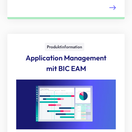
Produktinformation
Application Management
mit BIC EAM