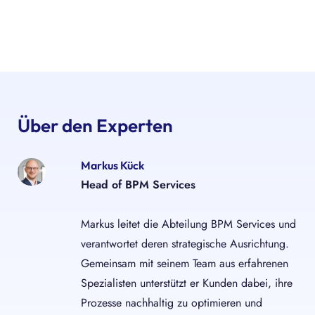
Über den Experten
Markus Kück
Head of BPM Services
Markus leitet die Abteilung BPM Services und
verantwortet deren strategische Ausrichtung.
Gemeinsam mit seinem Team aus erfahrenen
Spezialisten unterstützt er Kunden dabei, ihre
Prozesse nachhaltig zu optimieren und