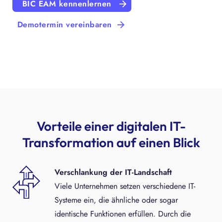
BIC EAM kennenlernen
Demotermin vereinbaren
Vorteile einer digitalen IT-
Transformation auf einen Blick
Verschlankung der IT-Landschaft
Viele Unternehmen setzen verschiedene IT-
Systeme ein, die ähnliche oder sogar
identische Funktionen erfüllen. Durch die