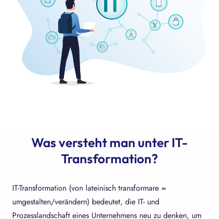
Was versteht man unter IT-
Transformation?
IT-Transformation (von lateinisch transformare =
umgestalten/verändern) bedeutet, die IT- und
Prozesslandschaft eines Unternehmens neu zu denken, um