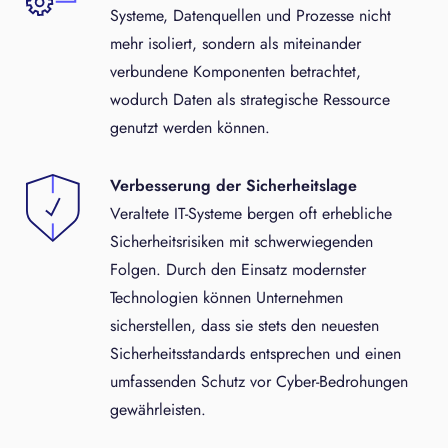
Systeme, Datenquellen und Prozesse nicht
mehr isoliert, sondern als miteinander
verbundene Komponenten betrachtet,
wodurch Daten als strategische Ressource
genutzt werden können.
Verbesserung der Sicherheitslage
Veraltete IT-Systeme bergen oft erhebliche
Sicherheitsrisiken mit schwerwiegenden
Folgen. Durch den Einsatz modernster
Technologien können Unternehmen
sicherstellen, dass sie stets den neuesten
Sicherheitsstandards entsprechen und einen
umfassenden Schutz vor Cyber-Bedrohungen
gewährleisten.