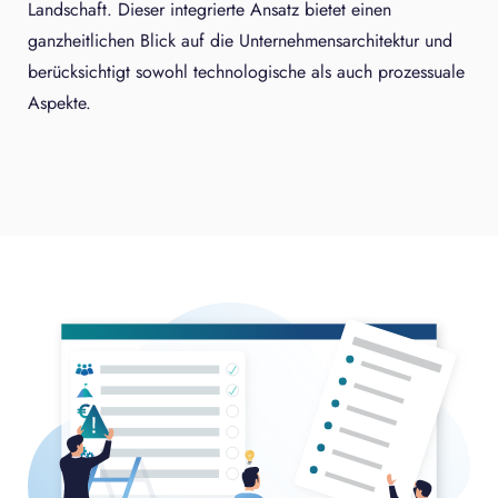
Landschaft. Dieser integrierte Ansatz bietet einen
ganzheitlichen Blick auf die Unternehmensarchitektur und
berücksichtigt sowohl technologische als auch prozessuale
Aspekte.