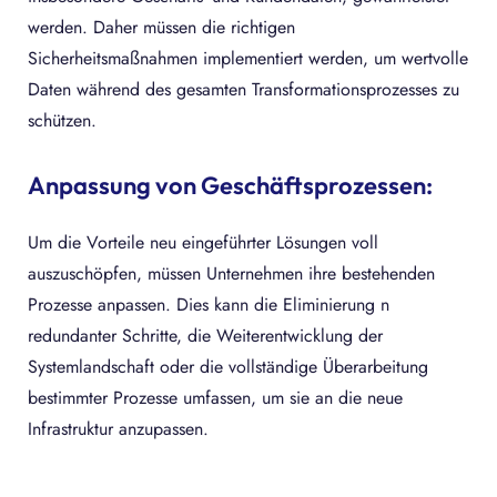
werden. Daher müssen die richtigen
Sicherheitsmaßnahmen implementiert werden, um wertvolle
Daten während des gesamten Transformationsprozesses zu
schützen.
Anpassung von Geschäftsprozessen:
Um die Vorteile neu eingeführter Lösungen voll
auszuschöpfen, müssen Unternehmen ihre bestehenden
Prozesse anpassen. Dies kann die Eliminierung n
redundanter Schritte, die Weiterentwicklung der
Systemlandschaft oder die vollständige Überarbeitung
bestimmter Prozesse umfassen, um sie an die neue
Infrastruktur anzupassen.