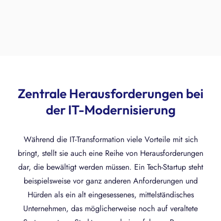
Zentrale Herausforderungen bei
der IT-Modernisierung
Während die IT-Transformation viele Vorteile mit sich
bringt, stellt sie auch eine Reihe von Herausforderungen
dar, die bewältigt werden müssen. Ein Tech-Startup steht
beispielsweise vor ganz anderen Anforderungen und
Hürden als ein alt eingesessenes, mittelständisches
Unternehmen, das möglicherweise noch auf veraltete