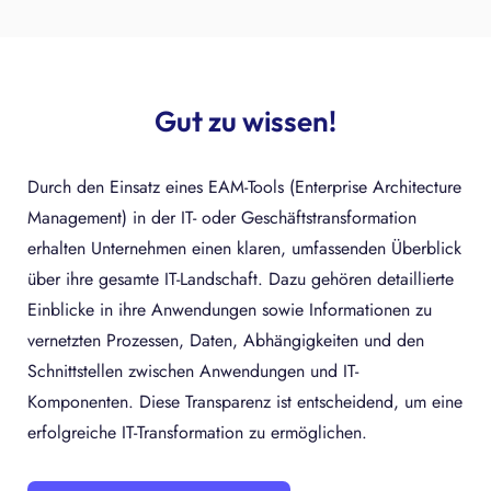
Gut zu wissen!
Durch den Einsatz eines EAM-Tools (Enterprise Architecture
Management) in der IT- oder Geschäftstransformation
erhalten Unternehmen einen klaren, umfassenden Überblick
über ihre gesamte IT-Landschaft. Dazu gehören detaillierte
Einblicke in ihre Anwendungen sowie Informationen zu
vernetzten Prozessen, Daten, Abhängigkeiten und den
Schnittstellen zwischen Anwendungen und IT-
Komponenten. Diese Transparenz ist entscheidend, um eine
erfolgreiche IT-Transformation zu ermöglichen.