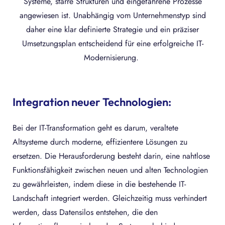
Systeme, starre Strukturen und eingefahrene Prozesse
angewiesen ist. Unabhängig vom Unternehmenstyp sind
daher eine klar definierte Strategie und ein präziser
Umsetzungsplan entscheidend für eine erfolgreiche IT-
Modernisierung.
Integration neuer Technologien:
Bei der IT-Transformation geht es darum, veraltete
Altsysteme durch moderne, effizientere Lösungen zu
ersetzen. Die Herausforderung besteht darin, eine nahtlose
Funktionsfähigkeit zwischen neuen und alten Technologien
zu gewährleisten, indem diese in die bestehende IT-
Landschaft integriert werden. Gleichzeitig muss verhindert
werden, dass Datensilos entstehen, die den