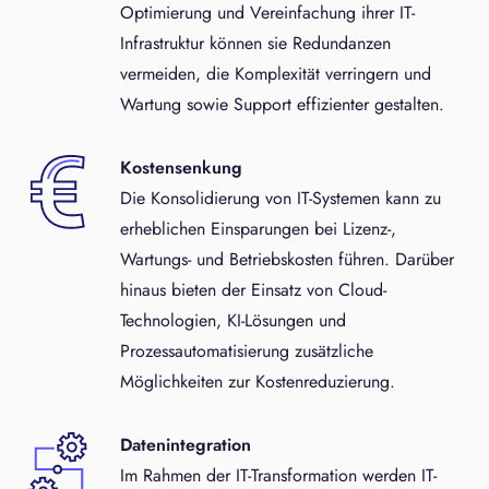
Optimierung und Vereinfachung ihrer IT-
Infrastruktur können sie Redundanzen
vermeiden, die Komplexität verringern und
Wartung sowie Support effizienter gestalten.
Kostensenkung
Die Konsolidierung von IT-Systemen kann zu
erheblichen Einsparungen bei Lizenz-,
Wartungs- und Betriebskosten führen. Darüber
hinaus bieten der Einsatz von Cloud-
Technologien, KI-Lösungen und
Prozessautomatisierung zusätzliche
Möglichkeiten zur Kostenreduzierung.
Datenintegration
Im Rahmen der IT-Transformation werden IT-