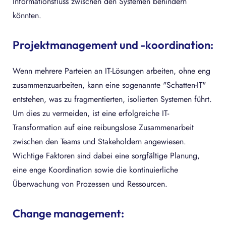
Informationsfluss zwischen den Systemen behindern
könnten.
Projektmanagement und -koordination:
Wenn mehrere Parteien an IT-Lösungen arbeiten, ohne eng
zusammenzuarbeiten, kann eine sogenannte "Schatten-IT"
entstehen, was zu fragmentierten, isolierten Systemen führt.
Um dies zu vermeiden, ist eine erfolgreiche IT-
Transformation auf eine reibungslose Zusammenarbeit
zwischen den Teams und Stakeholdern angewiesen.
Wichtige Faktoren sind dabei eine sorgfältige Planung,
eine enge Koordination sowie die kontinuierliche
Überwachung von Prozessen und Ressourcen.
Change management: