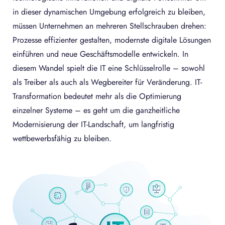
in dieser dynamischen Umgebung erfolgreich zu bleiben,
müssen Unternehmen an mehreren Stellschrauben drehen:
Prozesse effizienter gestalten, modernste digitale Lösungen
einführen und neue Geschäftsmodelle entwickeln. In
diesem Wandel spielt die IT eine Schlüsselrolle – sowohl
als Treiber als auch als Wegbereiter für Veränderung. IT-
Transformation bedeutet mehr als die Optimierung
einzelner Systeme – es geht um die ganzheitliche
Modernisierung der IT-Landschaft, um langfristig
wettbewerbsfähig zu bleiben.