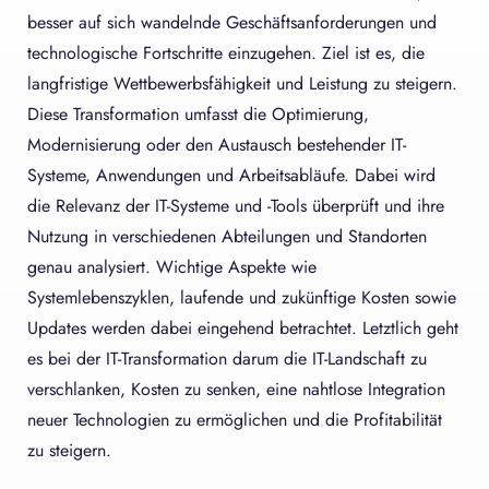
besser auf sich wandelnde Geschäftsanforderungen und
technologische Fortschritte einzugehen. Ziel ist es, die
langfristige Wettbewerbsfähigkeit und Leistung zu steigern.
Diese Transformation umfasst die Optimierung,
Modernisierung oder den Austausch bestehender IT-
Systeme, Anwendungen und Arbeitsabläufe. Dabei wird
die Relevanz der IT-Systeme und -Tools überprüft und ihre
Nutzung in verschiedenen Abteilungen und Standorten
genau analysiert. Wichtige Aspekte wie
Systemlebenszyklen, laufende und zukünftige Kosten sowie
Updates werden dabei eingehend betrachtet. Letztlich geht
es bei der IT-Transformation darum die IT-Landschaft zu
verschlanken, Kosten zu senken, eine nahtlose Integration
neuer Technologien zu ermöglichen und die Profitabilität
zu steigern.