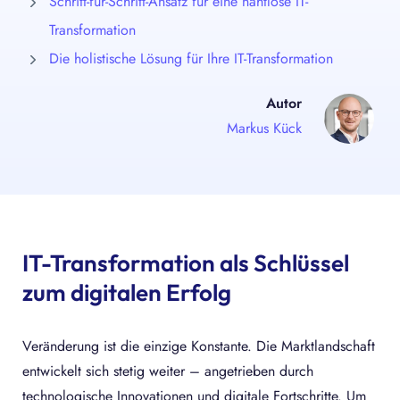
Schritt-für-Schritt-Ansatz für eine nahtlose IT-
Transformation
Die holistische Lösung für Ihre IT-Transformation
Autor
Markus Kück
IT-Transformation als Schlüssel
zum digitalen Erfolg
Veränderung ist die einzige Konstante. Die Marktlandschaft
entwickelt sich stetig weiter – angetrieben durch
technologische Innovationen und digitale Fortschritte. Um