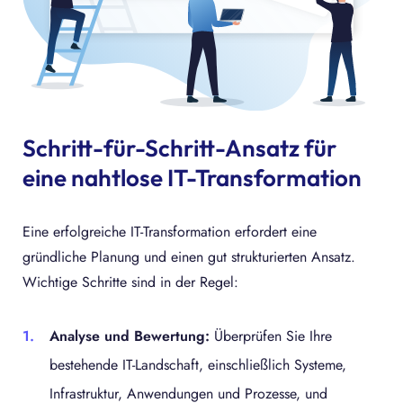
Schritt-für-Schritt-Ansatz für
eine nahtlose IT-Transformation
Eine erfolgreiche IT-Transformation erfordert eine
gründliche Planung und einen gut strukturierten Ansatz.
Wichtige Schritte sind in der Regel:
Analyse und Bewertung:
Überprüfen Sie Ihre
bestehende IT-Landschaft, einschließlich Systeme,
Infrastruktur, Anwendungen und Prozesse, und