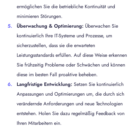
ermöglichen Sie die betriebliche Kontinuität und
minimieren Störungen.
Überwachung & Optimierung:
Überwachen Sie
kontinuierlich Ihre IT-Systeme und Prozesse, um
sicherzustellen, dass sie die erwarteten
Leistungsstandards erfüllen. Auf diese Weise erkennen
Sie frühzeitig Probleme oder Schwächen und können
diese im besten Fall proaktive beheben.
Langfristige Entwicklung:
Setzen Sie kontinuierlich
Anpassungen und Optimierungen um, die durch sich
verändernde Anforderungen und neue Technologien
entstehen. Holen Sie dazu regelmäßig Feedback von
Ihren Mitarbeitern ein.