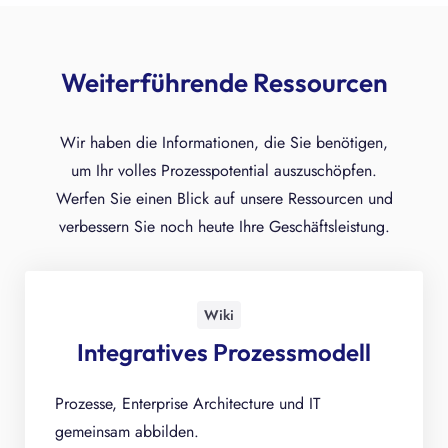
Weiterführende Ressourcen
Wir haben die Informationen, die Sie benötigen,
um Ihr volles Prozesspotential auszuschöpfen.
Werfen Sie einen Blick auf unsere Ressourcen und
verbessern Sie noch heute Ihre Geschäftsleistung.
Wiki
Integratives Prozessmodell
Prozesse, Enterprise Architecture und IT
gemeinsam abbilden.