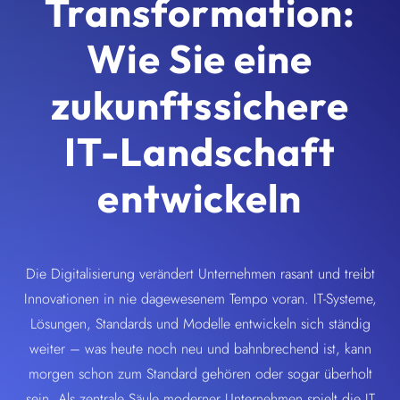
Transformation:
Wie Sie eine
zukunftssichere
IT-Landschaft
entwickeln
Die Digitalisierung verändert Unternehmen rasant und treibt
Innovationen in nie dagewesenem Tempo voran. IT-Systeme,
Lösungen, Standards und Modelle entwickeln sich ständig
weiter – was heute noch neu und bahnbrechend ist, kann
morgen schon zum Standard gehören oder sogar überholt
sein. Als zentrale Säule moderner Unternehmen spielt die IT