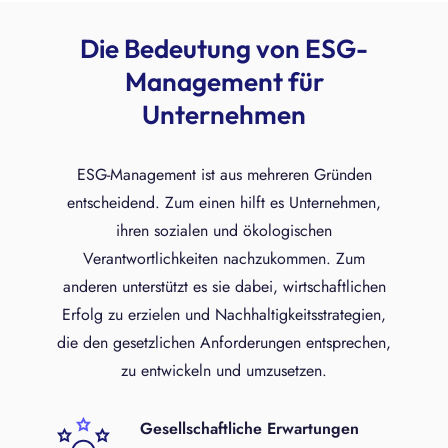
Die Bedeutung von ESG-
Management für
Unternehmen
ESG-Management ist aus mehreren Gründen
entscheidend. Zum einen hilft es Unternehmen,
ihren sozialen und ökologischen
Verantwortlichkeiten nachzukommen. Zum
anderen unterstützt es sie dabei, wirtschaftlichen
Erfolg zu erzielen und Nachhaltigkeitsstrategien,
die den gesetzlichen Anforderungen entsprechen,
zu entwickeln und umzusetzen.
Gesellschaftliche Erwartungen