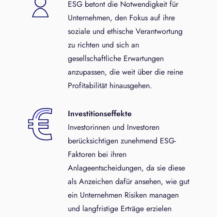
ESG betont die Notwendigkeit für
Unternehmen, den Fokus auf ihre
soziale und ethische Verantwortung
zu richten und sich an
gesellschaftliche Erwartungen
anzupassen, die weit über die reine
Profitabilität hinausgehen.
Investitionseffekte
Investorinnen und Investoren
berücksichtigen zunehmend ESG-
Faktoren bei ihren
Anlageentscheidungen, da sie diese
als Anzeichen dafür ansehen, wie gut
ein Unternehmen Risiken managen
und langfristige Erträge erzielen