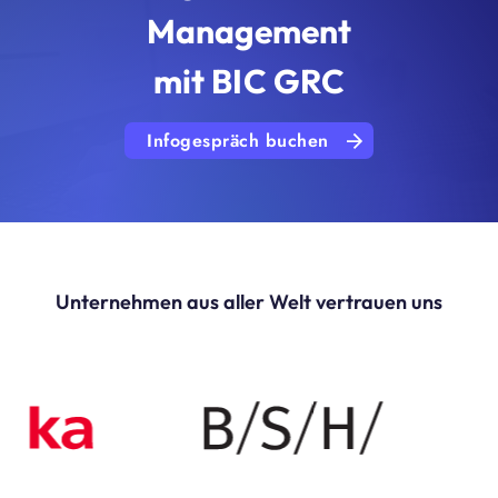
Management
mit BIC GRC
Infogespräch buchen
Unternehmen aus aller Welt vertrauen uns