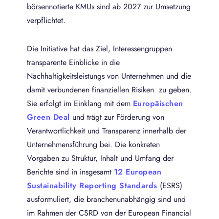
börsennotierte KMUs sind ab 2027 zur Umsetzung
verpflichtet.
Die Initiative hat das Ziel, Interessengruppen
transparente Einblicke in die
Nachhaltigkeitsleistungs von Unternehmen und die
damit verbundenen finanziellen Risiken zu geben.
Sie erfolgt im Einklang mit dem
Europäischen
Green Deal
und trägt zur Förderung von
Verantwortlichkeit und Transparenz innerhalb der
Unternehmensführung bei. Die konkreten
Vorgaben zu Struktur, Inhalt und Umfang der
Berichte sind in insgesamt
12 European
Sustainability Reporting Standards
(ESRS)
ausformuliert, die branchenunabhängig sind und
im Rahmen der CSRD von der European Financial