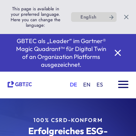
This page is available in
your preferred language.
English
Here you can change the
language:
GBTEC als „Leader“ im Gartner®
Magic Quadrant™ für Digital Twin
of an Organization Platforms
ausgezeichnet.
DE
EN
ES
100% CSRD-KONFORM
Erfolgreiches ESG-