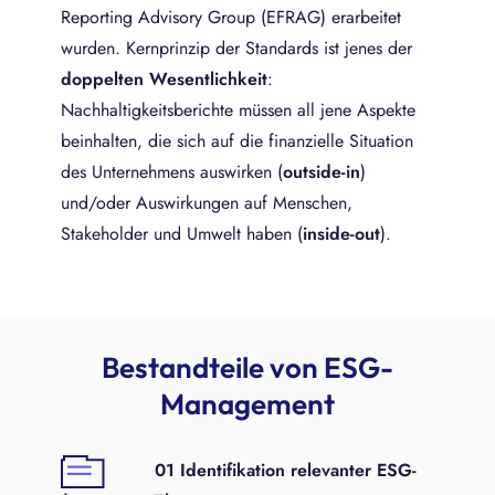
Reporting Advisory Group (EFRAG) erarbeitet
wurden. Kernprinzip der Standards ist jenes der
doppelten Wesentlichkeit
:
Nachhaltigkeitsberichte müssen all jene Aspekte
beinhalten, die sich auf die finanzielle Situation
des Unternehmens auswirken (
outside-in
)
und/oder Auswirkungen auf Menschen,
Stakeholder und Umwelt haben (
inside-out
).
Bestandteile von ESG-
Management
01 Identifikation relevanter ESG-