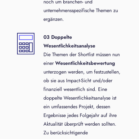
noch um branchen- und
unternehmensspezifische Themen zu
ergänzen.
03 Doppelte
Wesentlichkeitsanalyse
Die Themen der Shortlist müssen nun
einer
Wesentlichkeitsbewertung
unterzogen werden, um festzustellen,
ob sie aus Impact-Sicht und/oder
finanziell wesentlich sind. Eine
doppelte Wesentlichkeitsanalyse ist
ein umfassendes Projekt, dessen
Ergebnisse jedes Folgejahr auf ihre
Aktualität überprüft werden sollten.
Zu berücksichtigende