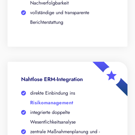
Nachverfolgbarkeit
vollständige und transparente
Berichterstattung
Nahtlose ERM-Integration
direkte Einbindung ins
Risikomanagement
integrierte doppelte
Wesentlichkeitsanalyse
zentrale Maßnahmenplanung und -