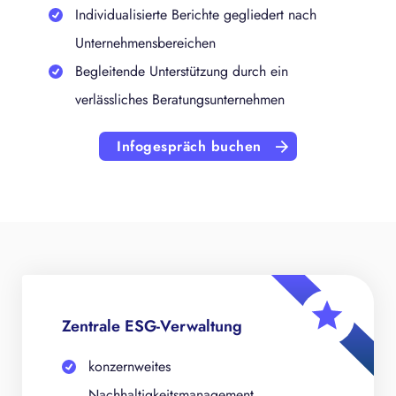
Individualisierte Berichte gegliedert nach
Unternehmensbereichen
Begleitende Unterstützung durch ein
verlässliches Beratungsunternehmen
Infogespräch buchen
Zentrale ESG-Verwaltung
konzernweites
Nachhaltigkeitsmanagement