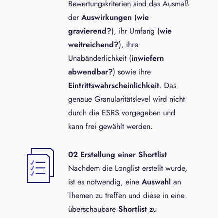
Bewertungskriterien sind das Ausmaß
der
Auswirkungen
(
wie
gravierend?
), ihr Umfang (
wie
weitreichend?
), ihre
Unabänderlichkeit (
inwiefern
abwendbar?
) sowie ihre
Eintrittswahrscheinlichkeit
. Das
genaue Granularitätslevel wird nicht
durch die ESRS vorgegeben und
kann frei gewählt werden.
02 Erstellung einer Shortlist
Nachdem die Longlist erstellt wurde,
ist es notwendig, eine
Auswahl
an
Themen zu treffen und diese in eine
überschaubare
Shortlist
zu