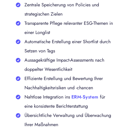
Zentrale Speicherung von Policies und
strategischen Zielen
Transparente Pflege relevanter ESG-Themen in
einer Longlist
Automatische Erstellung einer Shortlist durch
Setzen von Tags
Aussagekräftige Impact-Assessments nach
doppelter Wesentlichkeit
Effiziente Erstellung und Bewertung Ihrer
Nachhaltigkeitsrisiken und -chancen
Nahtlose Integration ins
ERM-System
für
eine konsistente Berichterstattung
Übersichtliche Verwaltung und Überwachung
Ihrer Maßnahmen