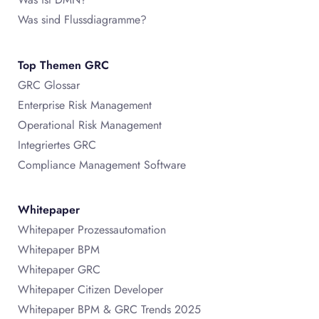
Was sind Flussdiagramme?
Top Themen GRC
GRC Glossar
Enterprise Risk Management
Operational Risk Management
Integriertes GRC
Compliance Management Software
Whitepaper
Whitepaper Prozessautomation
Whitepaper BPM
Whitepaper GRC
Whitepaper Citizen Developer
Whitepaper BPM & GRC Trends 2025