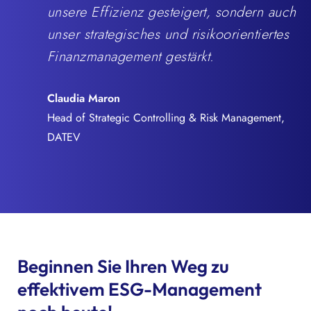
unsere Effizienz gesteigert, sondern auch
unser strategisches und risikoorientiertes
Finanzmanagement gestärkt.
Claudia Maron
Head of Strategic Controlling & Risk Management,
DATEV
Beginnen Sie Ihren Weg zu
effektivem ESG-Management