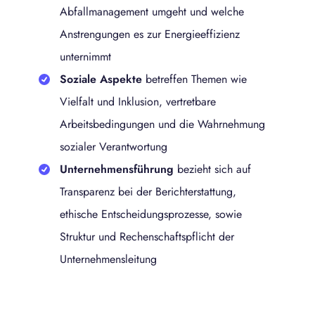
Abfallmanagement umgeht und welche
Anstrengungen es zur Energieeffizienz
unternimmt
Soziale Aspekte
betreffen Themen wie
Vielfalt und Inklusion, vertretbare
Arbeitsbedingungen und die Wahrnehmung
sozialer Verantwortung
Unternehmensführung
bezieht sich auf
Transparenz bei der Berichterstattung,
ethische Entscheidungsprozesse, sowie
Struktur und Rechenschaftspflicht der
Unternehmensleitung