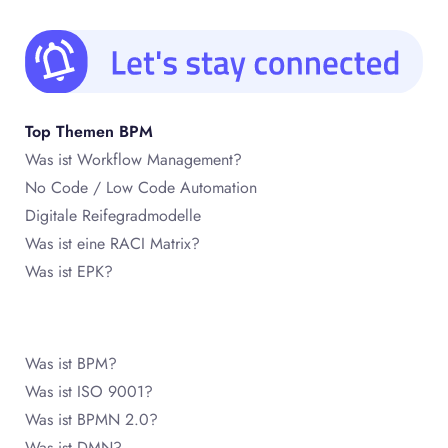
Top Themen BPM
Was ist Workflow Management?
No Code / Low Code Automation
Digitale Reifegradmodelle
Was ist eine RACI Matrix?
Was ist EPK?
Was ist BPM?
Was ist ISO 9001?
Was ist BPMN 2.0?
Was ist DMN?