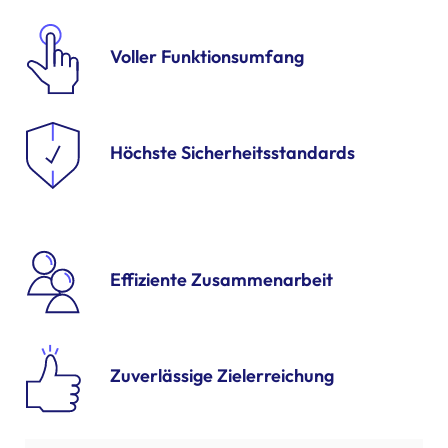
Voller Funktionsumfang
Höchste Sicherheits­standards
Effiziente Zusammenarbeit
Zuverlässige Zielerreichung