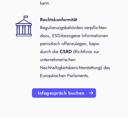
kann.
Rechtskonformität
Regulierungsbehörden verpflichten
dazu, ESG-bezogene Informationen
periodisch offenzulegen, bspw.
durch die
CSRD
(Richtlinie zur
unternehmerischen
Nachhaltigkeitsberichterstattung) des
Europäischen Parlaments.
Infogespräch buchen