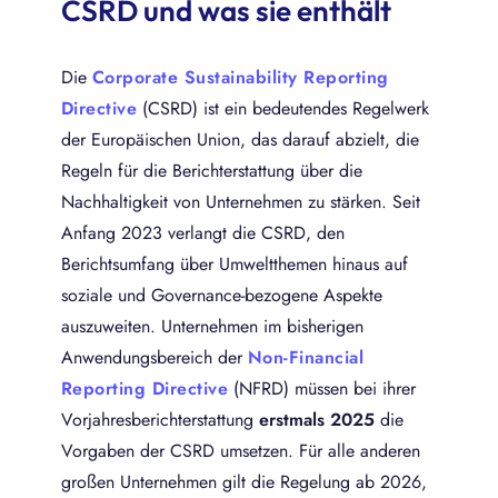
CSRD und was sie enthält
Die
Corporate Sustainability Reporting
Directive
(CSRD) ist ein bedeutendes Regelwerk
der Europäischen Union, das darauf abzielt, die
Regeln für die Berichterstattung über die
Nachhaltigkeit von Unternehmen zu stärken. Seit
Anfang 2023 verlangt die CSRD, den
Berichtsumfang über Umweltthemen hinaus auf
soziale und Governance-bezogene Aspekte
auszuweiten. Unternehmen im bisherigen
Anwendungsbereich der
Non-Financial
Reporting Directive
(NFRD) müssen bei ihrer
Vorjahresberichterstattung
erstmals 2025
die
Vorgaben der CSRD umsetzen. Für alle anderen
großen Unternehmen gilt die Regelung ab 2026,