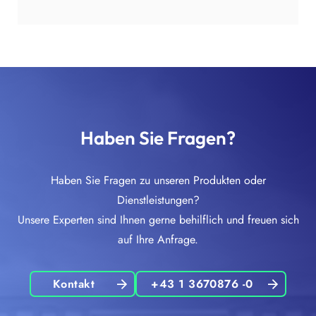
Haben Sie Fragen?
Haben Sie Fragen zu unseren Produkten oder
Dienstleistungen?
Unsere Experten sind Ihnen gerne behilflich und freuen sich
auf Ihre Anfrage.
Kontakt
+43 1 3670876 -0