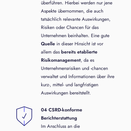
überführen. Hierbei werden nur jene
Aspekte übernommen, die auch
tatsächlich relevante Auswirkungen,
Risiken oder Chancen für das
Unternehmen beinhalten. Eine gute
Quelle
in dieser Hinsicht ist vor
allem das
bereits etablierte
Risikomanagement
, da es
Unternehmensrisiken und -chancen
verwaltet und Informationen über ihre
kurz-, mittel- und langfristigen
Auswirkungen bereitstellt.
04 CSRD-konforme
Berichterstattung
Im Anschluss an die