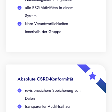
alle ESG-Aktivitäten in einem
System
klare Verantwortlichkeiten
innerhalb der Gruppe
Absolute CSRD-Konformität
revisionssichere Speicherung von
Daten
transparenter Audit-Trail zur