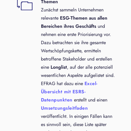
Themen
Zunächst sammeln Unternehmen
relevante
ESG-Themen aus allen
Bereichen ihres Geschäfts
und
nehmen eine erste Priorisierung vor.
Dazu betrachten sie ihre gesamte
Wertschöpfungskette, ermitteln
betroffene Stakeholder und erstellen
eine
Longlist
, auf der alle potenziell
wesentlichen Aspekte aufgelistet sind.
EFRAG hat dazu eine
Excel-
Übersicht mit ESRS-
Datenpunkten
erstellt und einen
Umsetzungsleitfaden
veröffentlicht. In einigen Fällen kann
es sinnvoll sein, diese Liste später