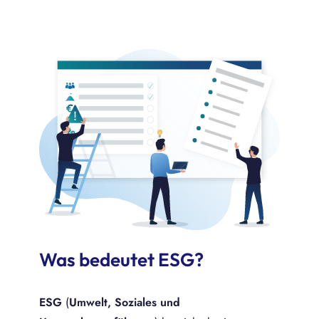
Was bedeutet ESG?
ESG
(
Umwelt, Soziales und