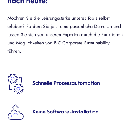
noch heute!
Möchten Sie die Leistungsstärke unseres Tools selbst
erleben? Fordern Sie jetzt eine persönliche Demo an und
lassen Sie sich von unseren Experten durch die Funktionen
und Möglichkeiten von BIC Corporate Sustainability
führen.
Schnelle Prozessautomation
Keine Software-Installation