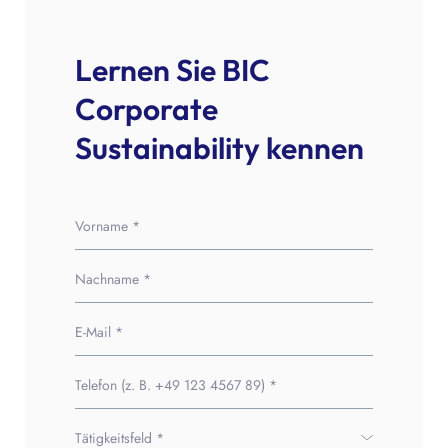
Lernen Sie BIC
Corporate
Sustainability kennen