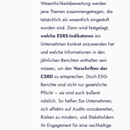
Wesentlichkeitsbewertung werden
jene Themen zusammengetragen, die
tatsächlich als wesentlich eingestuft
worden sind. Dann wird festgelegt,
welche ESRS-Indikatoren
ein
Unternehmen konkret anzuwenden hat
und welche Informationen in den
jährlichen Berichten enthalten sein
müssen, um den
Vorschriften der
CSRD
zu entsprechen. Doch ESG-
Berichte sind nicht nur gesetzliche
Pflicht – sie sind auch äußerst
nützlich. So helfen Sie Unternehmen,
sich effektiv auf Audits vorzubereiten,
Risiken zu mindern, und Stakeholdern
ihr Engagement für eine nachhaltige