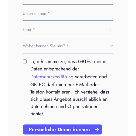
Ja, ich stimme zu, dass GBTEC meine
Daten entsprechend der
Datenschutzerklärung
verarbeiten darf.
GBTEC darf mich per E-Mail oder
Telefon kontaktieren. Ich verstehe, dass
sich dieses Angebot ausschließlich an
Unternehmen und Organisationen
richtet.
Persönliche Demo buchen