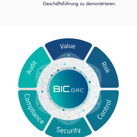
Geschäftsführung zu demonstrieren.