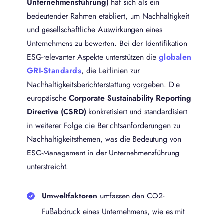
Unternehmensführung
) hat sich als ein
bedeutender Rahmen etabliert, um Nachhaltigkeit
und gesellschaftliche Auswirkungen eines
Unternehmens zu bewerten. Bei der Identifikation
ESG-relevanter Aspekte unterstützen die
globalen
GRI-Standards
, die Leitlinien zur
Nachhaltigkeitsberichterstattung vorgeben. Die
europäische
Corporate Sustainability Reporting
Directive (CSRD)
konkretisiert und standardisiert
in weiterer Folge die Berichtsanforderungen zu
Nachhaltigkeitsthemen, was die Bedeutung von
ESG-Management in der Unternehmensführung
unterstreicht.
Umweltfaktoren
umfassen den CO2-
Fußabdruck eines Unternehmens, wie es mit