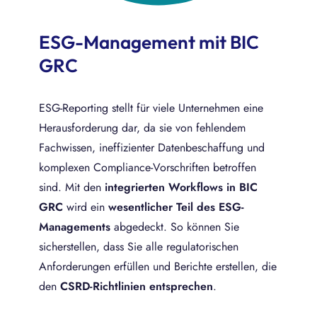
ESG-Management mit BIC
GRC
ESG-Reporting stellt für viele Unternehmen eine
Herausforderung dar, da sie von fehlendem
Fachwissen, ineffizienter Datenbeschaffung und
komplexen Compliance-Vorschriften betroffen
sind. Mit den
integrierten Workflows in BIC
GRC
wird ein
wesentlicher Teil des ESG-
Managements
abgedeckt. So können Sie
sicherstellen, dass Sie alle regulatorischen
Anforderungen erfüllen und Berichte erstellen, die
den
CSRD-Richtlinien entsprechen
.