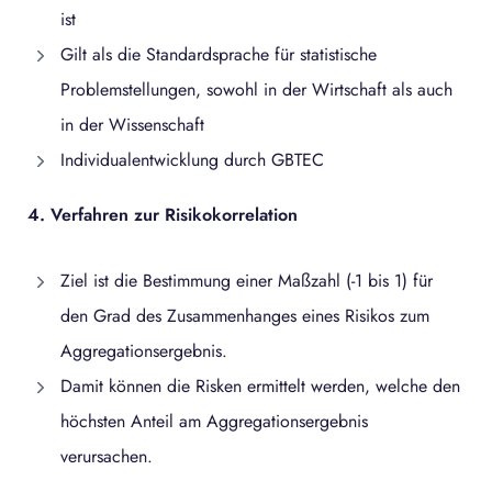
ist
Gilt als die Standardsprache für statistische
Problemstellungen, sowohl in der Wirtschaft als auch
in der Wissenschaft
Individualentwicklung durch GBTEC
4. Verfahren zur Risikokorrelation
Ziel ist die Bestimmung einer Maßzahl (-1 bis 1) für
den Grad des Zusammenhanges eines Risikos zum
Aggregationsergebnis.
Damit können die Risken ermittelt werden, welche den
höchsten Anteil am Aggregationsergebnis
verursachen.