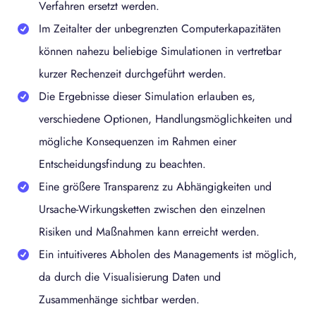
Verfahren ersetzt werden.
Im Zeitalter der unbegrenzten Computerkapazitäten
können nahezu beliebige Simulationen in vertretbar
kurzer Rechenzeit durchgeführt werden.
Die Ergebnisse dieser Simulation erlauben es,
verschiedene Optionen, Handlungsmöglichkeiten und
mögliche Konsequenzen im Rahmen einer
Entscheidungsfindung zu beachten.
Eine größere Transparenz zu Abhängigkeiten und
Ursache-Wirkungsketten zwischen den einzelnen
Risiken und Maßnahmen kann erreicht werden.
Ein intuitiveres Abholen des Managements ist möglich,
da durch die Visualisierung Daten und
Zusammenhänge sichtbar werden.