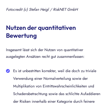
Fotocredit (c) Stefan Heigl / RiskNET GmbH
Nutzen der quantitativen
Bewertung
Insgesamt lässt sich der Nutzen von quantitativer
ausgelegten Ansätzen recht gut zusammenfassen:
Es ist unbestritten korrekter, weil die doch zu triviale
Verwendung einer Normalverteilung sowie der
Multiplikation von Eintrittswahrscheinlichkeiten und
Schadensbetrachtung sowie das schlichte Aufaddieren
der Risiken innerhalb einer Kategorie durch feinere