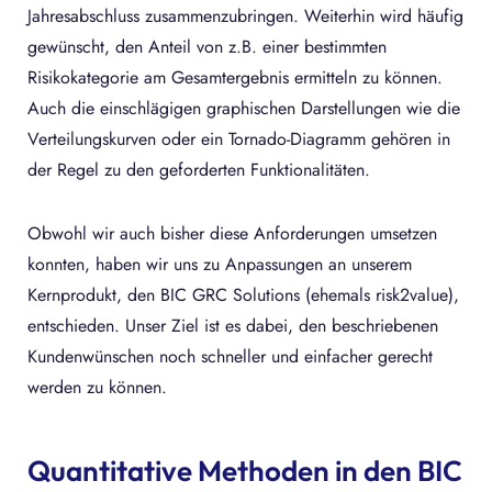
Jahresabschluss zusammenzubringen. Weiterhin wird häufig
gewünscht, den Anteil von z.B. einer bestimmten
Risikokategorie am Gesamtergebnis ermitteln zu können.
Auch die einschlägigen graphischen Darstellungen wie die
Verteilungskurven oder ein Tornado-Diagramm gehören in
der Regel zu den geforderten Funktionalitäten.
Obwohl wir auch bisher diese Anforderungen umsetzen
konnten, haben wir uns zu Anpassungen an unserem
Kernprodukt, den BIC GRC Solutions (ehemals risk2value),
entschieden. Unser Ziel ist es dabei, den beschriebenen
Kundenwünschen noch schneller und einfacher gerecht
werden zu können.
Quantitative Methoden in den BIC