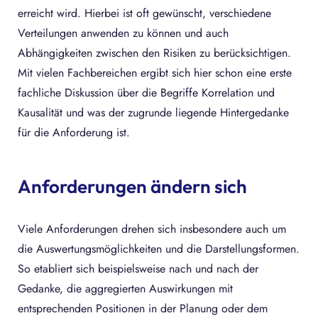
erreicht wird. Hierbei ist oft gewünscht, verschiedene
Verteilungen anwenden zu können und auch
Abhängigkeiten zwischen den Risiken zu berücksichtigen.
Mit vielen Fachbereichen ergibt sich hier schon eine erste
fachliche Diskussion über die Begriffe Korrelation und
Kausalität und was der zugrunde liegende Hintergedanke
für die Anforderung ist.
Anforderungen ändern sich
Viele Anforderungen drehen sich insbesondere auch um
die Auswertungsmöglichkeiten und die Darstellungsformen.
So etabliert sich beispielsweise nach und nach der
Gedanke, die aggregierten Auswirkungen mit
entsprechenden Positionen in der Planung oder dem