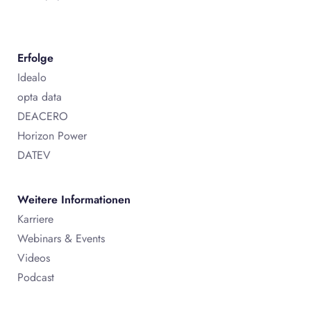
Erfolge
Idealo
opta data
DEACERO
Horizon Power
DATEV
Weitere Informationen
Karriere
Webinars & Events
Videos
Podcast