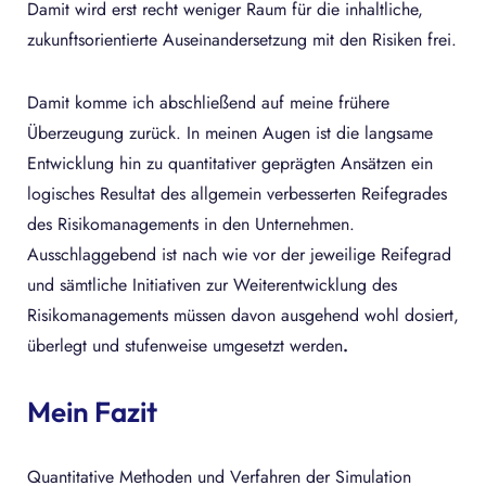
Damit wird erst recht weniger Raum für die inhaltliche,
zukunftsorientierte Auseinandersetzung mit den Risiken frei.
Damit komme ich abschließend auf meine frühere
Überzeugung zurück. In meinen Augen ist die langsame
Entwicklung hin zu quantitativer geprägten Ansätzen ein
logisches Resultat des allgemein verbesserten Reifegrades
des Risikomanagements in den Unternehmen.
Ausschlaggebend ist nach wie vor der jeweilige Reifegrad
und sämtliche Initiativen zur Weiterentwicklung des
Risikomanagements müssen davon ausgehend wohl dosiert,
überlegt und stufenweise umgesetzt werden
.
Mein Fazit
Quantitative Methoden und Verfahren der Simulation