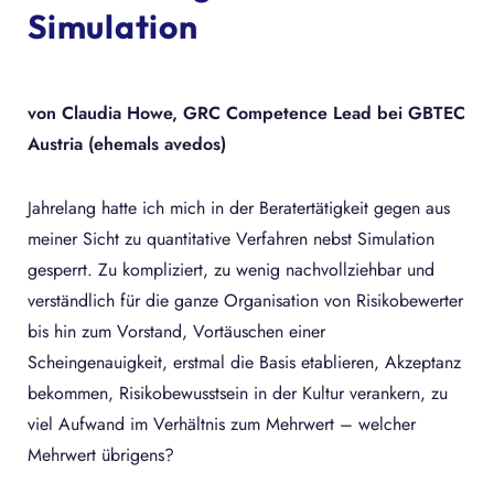
Simulation
von Claudia Howe, GRC Competence Lead bei GBTEC
Austria (ehemals avedos)
Jahrelang hatte ich mich in der Beratertätigkeit gegen aus
meiner Sicht zu quantitative Verfahren nebst Simulation
gesperrt. Zu kompliziert, zu wenig nachvollziehbar und
verständlich für die ganze Organisation von Risikobewerter
bis hin zum Vorstand, Vortäuschen einer
Scheingenauigkeit, erstmal die Basis etablieren, Akzeptanz
bekommen, Risikobewusstsein in der Kultur verankern, zu
viel Aufwand im Verhältnis zum Mehrwert – welcher
Mehrwert übrigens?