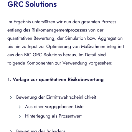
GRC Solutions
Im Ergebnis unterstützen wir nun den gesamten Prozess
entlang des Risikomanagementprozesses von der
quantitativen Bewertung, der Simulation bzw. Aggregation
bis hin zu Input zur Optimierung von Maßnahmen integriert
aus den BIC GRC Solutions heraus. Im Detail sind
folgende Komponenten zur Verwendung vorgesehen:
1. Vorlage zur quantitativen Risikobewertung
Bewertung der Eintrittswahrscheinlichkeit
Aus einer vorgegebenen Liste
Hinterlegung als Prozentwert
Bewertung des Schadens