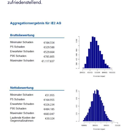
zufriedenstellend.