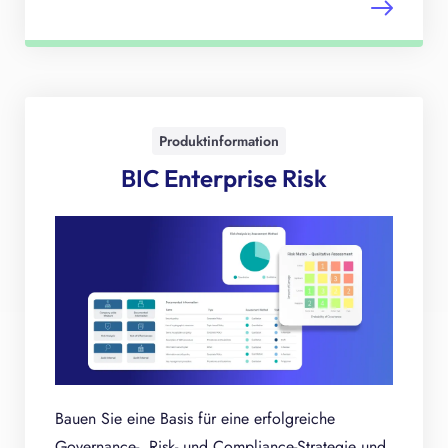
Produktinformation
BIC Enterprise Risk
Bauen Sie eine Basis für eine erfolgreiche
Governance-, Risk- und Compliance-Strategie und