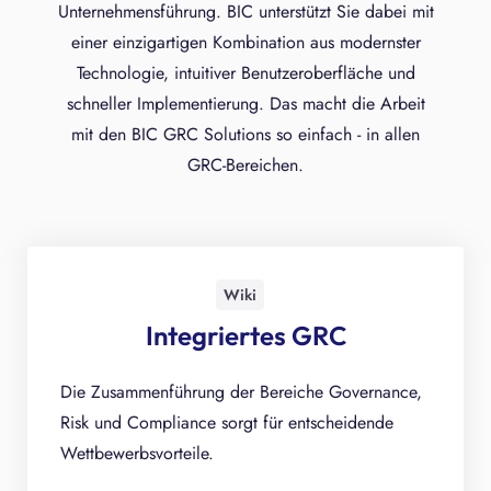
Unternehmensführung. BIC unterstützt Sie dabei mit
einer einzigartigen Kombination aus modernster
Technologie, intuitiver Benutzeroberfläche und
schneller Implementierung. Das macht die Arbeit
mit den BIC GRC Solutions so einfach - in allen
GRC-Bereichen.
Wiki
Integriertes GRC
Die Zusammenführung der Bereiche Governance,
Risk und Compliance sorgt für entscheidende
Wettbewerbsvorteile.