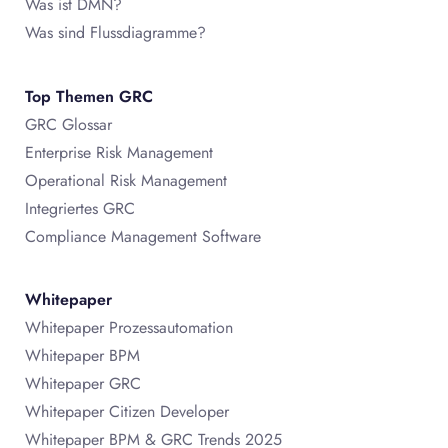
Was ist DMN?
Was sind Flussdiagramme?
Top Themen GRC
GRC Glossar
Enterprise Risk Management
Operational Risk Management
Integriertes GRC
Compliance Management Software
Whitepaper
Whitepaper Prozessautomation
Whitepaper BPM
Whitepaper GRC
Whitepaper Citizen Developer
Whitepaper BPM & GRC Trends 2025