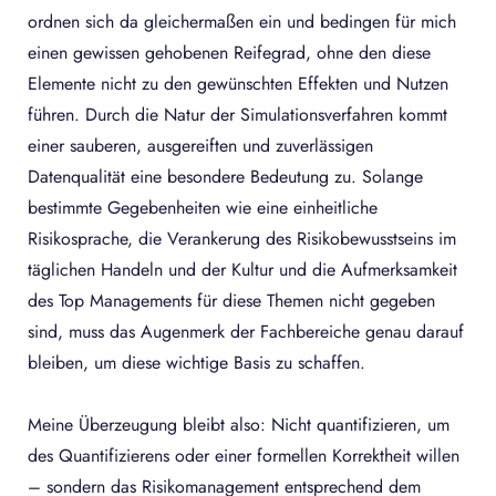
ordnen sich da gleichermaßen ein und bedingen für mich
einen gewissen gehobenen Reifegrad, ohne den diese
Elemente nicht zu den gewünschten Effekten und Nutzen
führen. Durch die Natur der Simulationsverfahren kommt
einer sauberen, ausgereiften und zuverlässigen
Datenqualität eine besondere Bedeutung zu. Solange
bestimmte Gegebenheiten wie eine einheitliche
Risikosprache, die Verankerung des Risikobewusstseins im
täglichen Handeln und der Kultur und die Aufmerksamkeit
des Top Managements für diese Themen nicht gegeben
sind, muss das Augenmerk der Fachbereiche genau darauf
bleiben, um diese wichtige Basis zu schaffen.
Meine Überzeugung bleibt also: Nicht quantifizieren, um
des Quantifizierens oder einer formellen Korrektheit willen
– sondern das Risikomanagement entsprechend dem