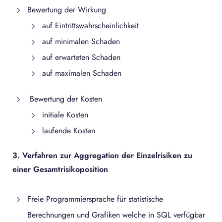
Bewertung der Wirkung
auf Eintrittswahrscheinlichkeit
auf minimalen Schaden
auf erwarteten Schaden
auf maximalen Schaden
Bewertung der Kosten
initiale Kosten
laufende Kosten
3. Verfahren zur Aggregation der Einzelrisiken zu
einer Gesamtrisikoposition
Freie Programmiersprache für statistische
Berechnungen und Grafiken welche in SQL verfügbar