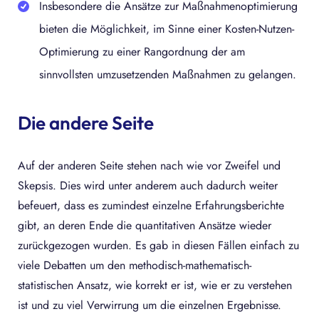
Insbesondere die Ansätze zur Maßnahmenoptimierung
bieten die Möglichkeit, im Sinne einer Kosten-Nutzen-
Optimierung zu einer Rangordnung der am
sinnvollsten umzusetzenden Maßnahmen zu gelangen.
Die andere Seite
Auf der anderen Seite stehen nach wie vor Zweifel und
Skepsis. Dies wird unter anderem auch dadurch weiter
befeuert, dass es zumindest einzelne Erfahrungsberichte
gibt, an deren Ende die quantitativen Ansätze wieder
zurückgezogen wurden. Es gab in diesen Fällen einfach zu
viele Debatten um den methodisch-mathematisch-
statistischen Ansatz, wie korrekt er ist, wie er zu verstehen
ist und zu viel Verwirrung um die einzelnen Ergebnisse.