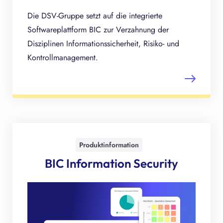
Die DSV-Gruppe setzt auf die integrierte
Softwareplattform BIC zur Verzahnung der
Disziplinen Informationssicherheit, Risiko- und
Kontrollmanagement.
Produktinformation
BIC Information Security