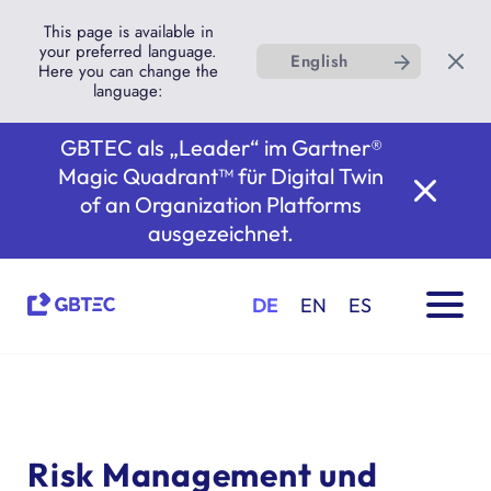
This page is available in
your preferred language.
English
Here you can change the
language:
GBTEC als „Leader“ im Gartner®
Magic Quadrant™ für Digital Twin
of an Organization Platforms
ausgezeichnet.
DE
EN
ES
Risk Management und