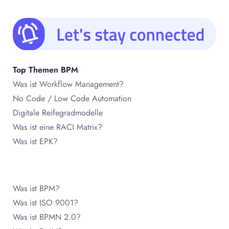
Top Themen BPM
Was ist Workflow Management?
No Code / Low Code Automation
Digitale Reifegradmodelle
Was ist eine RACI Matrix?
Was ist EPK?
Was ist BPM?
Was ist ISO 9001?
Was ist BPMN 2.0?