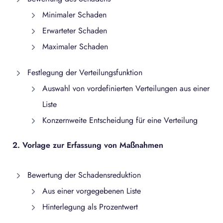
Minimaler Schaden
Erwarteter Schaden
Maximaler Schaden
Festlegung der Verteilungsfunktion
Auswahl von vordefinierten Verteilungen aus einer
Liste
Konzernweite Entscheidung für eine Verteilung
2. Vorlage zur Erfassung von Maßnahmen
Bewertung der Schadensreduktion
Aus einer vorgegebenen Liste
Hinterlegung als Prozentwert