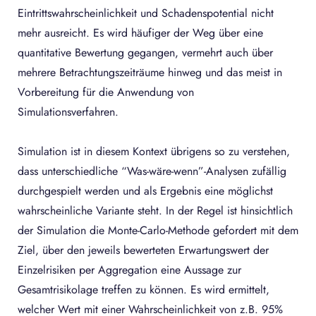
Eintrittswahrscheinlichkeit und Schadenspotential nicht
mehr ausreicht. Es wird häufiger der Weg über eine
quantitative Bewertung gegangen, vermehrt auch über
mehrere Betrachtungszeiträume hinweg und das meist in
Vorbereitung für die Anwendung von
Simulationsverfahren.
Simulation ist in diesem Kontext übrigens so zu verstehen,
dass unterschiedliche “Was-wäre-wenn”-Analysen zufällig
durchgespielt werden und als Ergebnis eine möglichst
wahrscheinliche Variante steht. In der Regel ist hinsichtlich
der Simulation die Monte-Carlo-Methode gefordert mit dem
Ziel, über den jeweils bewerteten Erwartungswert der
Einzelrisiken per Aggregation eine Aussage zur
Gesamtrisikolage treffen zu können. Es wird ermittelt,
welcher Wert mit einer Wahrscheinlichkeit von z.B. 95%