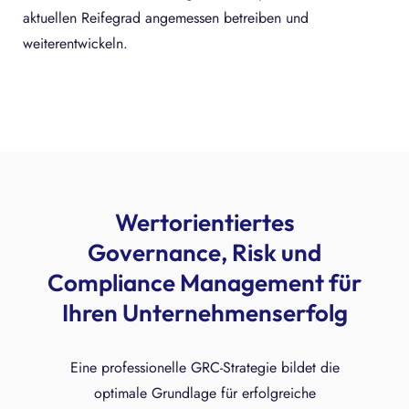
aktuellen Reifegrad angemessen betreiben und
weiterentwickeln.
Wertorientiertes
Governance, Risk und
Compliance Management für
Ihren Unternehmenserfolg
Eine professionelle GRC-Strategie bildet die
optimale Grundlage für erfolgreiche