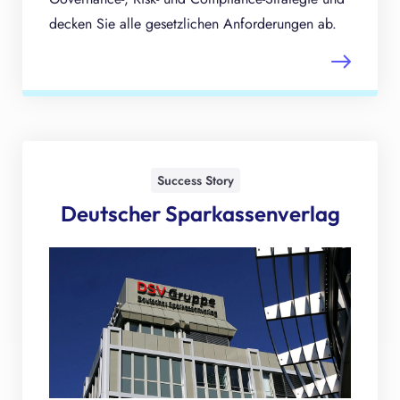
decken Sie alle gesetzlichen Anforderungen ab.
Success Story
Deutscher Sparkassenverlag