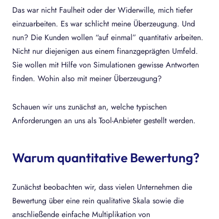
Das war nicht Faulheit oder der Widerwille, mich tiefer
einzuarbeiten. Es war schlicht meine Überzeugung. Und
nun? Die Kunden wollen “auf einmal” quantitativ arbeiten.
Nicht nur diejenigen aus einem finanzgeprägten Umfeld.
Sie wollen mit Hilfe von Simulationen gewisse Antworten
finden. Wohin also mit meiner Überzeugung?
Schauen wir uns zunächst an, welche typischen
Anforderungen an uns als Tool-Anbieter gestellt werden.
Warum quantitative Bewertung?
Zunächst beobachten wir, dass vielen Unternehmen die
Bewertung über eine rein qualitative Skala sowie die
anschließende einfache Multiplikation von