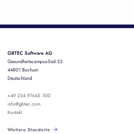
GBTEC Software AG
Gesundheitscampus-Süd 23
44801 Bochum
Deutschland
+49 234 97645 -100
info@gbtec.com
Kontakt
Weitere Standorte