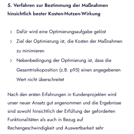
5. Verfahren zur Bestimmung der Maßnahmen
hinsichtlich bester Kosten-Nutzen-Wirkung
Dafür wird eine Optimierungsaufgabe gelöst
Ziel der Optimierung ist, die Kosten der Maßnahmen
zu minimieren
Nebenbedingung der Optimierung ist, dass die
Gesamtrisikoposition (z.B. p95) einen angegebenen
Wert nicht überschreitet
Nach den ersten Erfahrungen in Kundenprojekten wird
unser neuer Ansatz gut angenommen und die Ergebnisse
sind sowohl hinsichtlich der Erfüllung der geforderten
Funktionalitäten als auch in Bezug auf
Rechengeschwindigkeit und Auswertbarkeit sehr