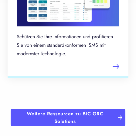
Schützen Sie Ihre Informationen und profitieren
Sie von einem standardkonformen ISMS mit
modernster Technologie.
Weitere Ressourcen zu BIC GRC
Solutions