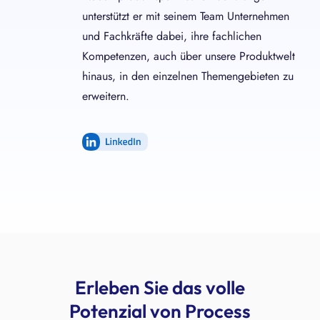
unterstützt er mit seinem Team Unternehmen
und Fachkräfte dabei, ihre fachlichen
Kompetenzen, auch über unsere Produktwelt
hinaus, in den einzelnen Themengebieten zu
erweitern.
LinkedIn
Erleben Sie das volle
Potenzial von Process