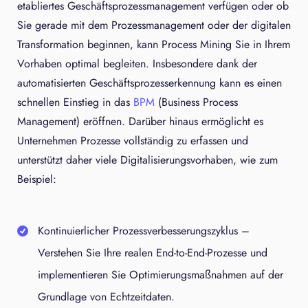
etabliertes Geschäftsprozessmanagement verfügen oder ob
Sie gerade mit dem Prozessmanagement oder der digitalen
Transformation beginnen, kann Process Mining Sie in Ihrem
Vorhaben optimal begleiten. Insbesondere dank der
automatisierten Geschäftsprozesserkennung kann es einen
schnellen Einstieg in das
BPM
(Business Process
Management) eröffnen. Darüber hinaus ermöglicht es
Unternehmen Prozesse vollständig zu erfassen und
unterstützt daher viele Digitalisierungsvorhaben, wie zum
Beispiel:
Kontinuierlicher Prozessverbesserungszyklus
–
Verstehen Sie Ihre realen End-to-End-Prozesse und
implementieren Sie Optimierungsmaßnahmen auf der
Grundlage von Echtzeitdaten.