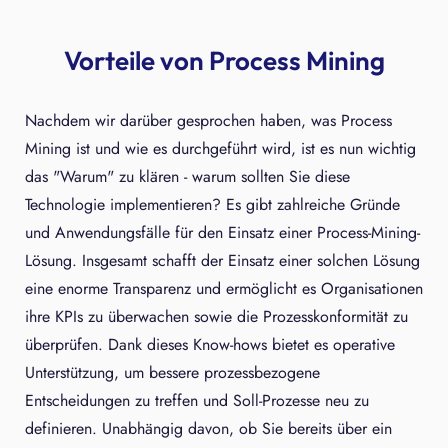
Vorteile von Process Mining
Nachdem wir darüber gesprochen haben, was Process
Mining ist und wie es durchgeführt wird, ist es nun wichtig
das "Warum" zu klären - warum sollten Sie diese
Technologie implementieren? Es gibt zahlreiche Gründe
und Anwendungsfälle für den Einsatz einer Process-Mining-
Lösung. Insgesamt schafft der Einsatz einer solchen Lösung
eine enorme Transparenz und ermöglicht es Organisationen
ihre KPIs zu überwachen sowie die Prozesskonformität zu
überprüfen. Dank dieses Know-hows bietet es operative
Unterstützung, um bessere prozessbezogene
Entscheidungen zu treffen und Soll-Prozesse neu zu
definieren. Unabhängig davon, ob Sie bereits über ein