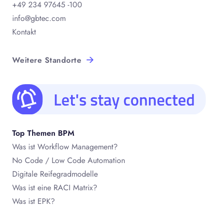
+49 234 97645 -100
info@gbtec.com
Kontakt
Weitere Standorte
Top Themen BPM
Was ist Workflow Management?
No Code / Low Code Automation
Digitale Reifegradmodelle
Was ist eine RACI Matrix?
Was ist EPK?