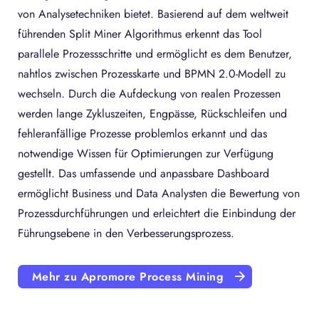
von Analysetechniken bietet. Basierend auf dem weltweit
führenden Split Miner Algorithmus erkennt das Tool
parallele Prozessschritte und ermöglicht es dem Benutzer,
nahtlos zwischen Prozesskarte und BPMN 2.0-Modell zu
wechseln. Durch die Aufdeckung von realen Prozessen
werden lange Zykluszeiten, Engpässe, Rückschleifen und
fehleranfällige Prozesse problemlos erkannt und das
notwendige Wissen für Optimierungen zur Verfügung
gestellt. Das umfassende und anpassbare Dashboard
ermöglicht Business und Data Analysten die Bewertung von
Prozessdurchführungen und erleichtert die Einbindung der
Führungsebene in den Verbesserungsprozess.
Mehr zu Apromore Process Mining