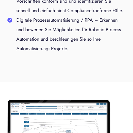
Vorschriften konform sind und identifizieren Sie
schnell und einfach nicht Compliance-konforme Fälle.
Digitale Prozessautomatisierung / RPA
–
Erkennen
und bewerten Sie Möglichkeiten für Robotic Process
Automation und beschleunigen Sie so Ihre
Automatisierungs-Projekte.