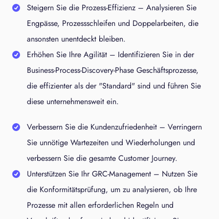
Steigern Sie die Prozess-Effizienz
–
Analysieren Sie
Engpässe, Prozessschleifen und Doppelarbeiten, die
ansonsten unentdeckt bleiben.
Erhöhen Sie Ihre Agilität
–
Identifizieren Sie in der
Business-Process-Discovery-Phase Geschäftsprozesse,
die effizienter als der "Standard" sind und führen Sie
diese unternehmensweit ein.
Verbessern Sie die Kundenzufriedenheit
–
Verringern
Sie unnötige Wartezeiten und Wiederholungen und
verbessern Sie die gesamte Customer Journey.
Unterstützen Sie Ihr GRC-Management
–
Nutzen Sie
die Konformitätsprüfung, um zu analysieren, ob Ihre
Prozesse mit allen erforderlichen Regeln und