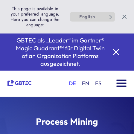
This page is available in
your preferred language.
English
Here you can change the
language:
GBTEC als „Leader“ im Gartner®
Magic Quadrant™ für Digital Twin
of an Organization Platforms
ausgezeichnet.
DE
EN
ES
Process Mining