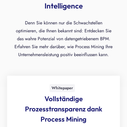
Intelligence
Denn Sie können nur die Schwachstellen
optimieren, die Ihnen bekannt sind: Entdecken Sie
das wahre Potenzial von datengetriebenem BPM.
Erfahren Sie mehr darüber, wie Process Mining Ihre
Unternehmensleistung positiv beeinflussen kann.
Whitepaper
Vollständige
Prozesstransparenz dank
Process Mining