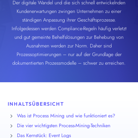
Der digitale Wandel und die sich schnell entwickelnden
Kundenerwartungen zwingen Unternehmen zu einer
ständigen Anpassung ihrer Geschäftsprozesse.
Infolgedessen werden Compliance-Regeln häufig verletzt
und gut gemeinte Behelfslösungen zur Behebung von
Ausnahmen werden zur Norm. Daher sind
Prozessoptimierungen – nur auf der Grundlage der
dokumentierten Prozessmodelle – schwer zu erreichen.
INHALTSÜBERSICHT
Was ist Process Mining und wie funktioniert es?
Die vier wichtigsten Process-Mining-Techniken
Das Kernstück: Event Logs