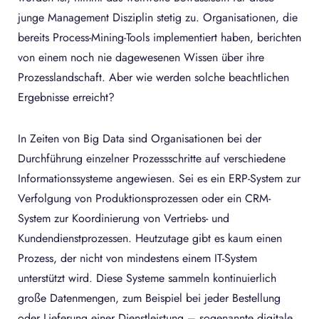
junge Management Disziplin stetig zu. Organisationen, die
bereits Process-Mining-Tools implementiert haben, berichten
von einem noch nie dagewesenen Wissen über ihre
Prozesslandschaft. Aber wie werden solche beachtlichen
Ergebnisse erreicht?
In Zeiten von Big Data sind Organisationen bei der
Durchführung einzelner Prozessschritte auf verschiedene
Informationssysteme angewiesen. Sei es ein ERP-System zur
Verfolgung von Produktionsprozessen oder ein CRM-
System zur Koordinierung von Vertriebs- und
Kundendienstprozessen. Heutzutage gibt es kaum einen
Prozess, der nicht von mindestens einem IT-System
unterstützt wird. Diese Systeme sammeln kontinuierlich
große Datenmengen, zum Beispiel bei jeder Bestellung
oder Lieferung einer Dienstleistung – sogenannte digitale