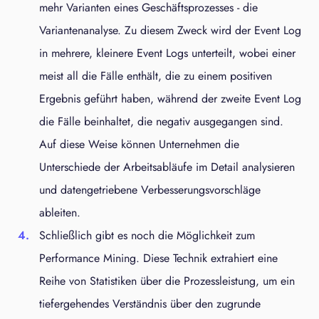
mehr Varianten eines Geschäftsprozesses - die
Variantenanalyse. Zu diesem Zweck wird der Event Log
in mehrere, kleinere Event Logs unterteilt, wobei einer
meist all die Fälle enthält, die zu einem positiven
Ergebnis geführt haben, während der zweite Event Log
die Fälle beinhaltet, die negativ ausgegangen sind.
Auf diese Weise können Unternehmen die
Unterschiede der Arbeitsabläufe im Detail analysieren
und datengetriebene Verbesserungsvorschläge
ableiten.
Schließlich gibt es noch die Möglichkeit zum
Performance Mining. Diese Technik extrahiert eine
Reihe von Statistiken über die Prozessleistung, um ein
tiefergehendes Verständnis über den zugrunde