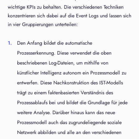
wichtige KPIs zu behalten. Die verschiedenen Techniken
konzentrieren sich dabei auf die Event Logs und lassen sich
in vier Gruppierungen unterteilen:
Den Anfang bildet die automatische
Prozesserkennung. Diese verwendet die oben
beschriebenen Log-Dateien, um mithilfe von
künstlicher Intelligenz autonom ein Prozessmodell zu
entwerfen. Diese Nachkonstruktion des IST-Modells
trägt zu einem faktenbasierten Verständnis des
Prozessablaufs bei und bildet die Grundlage für jede
weitere Analyse. Darüber hinaus kann das neue
Prozessmodell auch das zugrundeliegende soziale
Netzwerk abbilden und alle an den verschiedenen