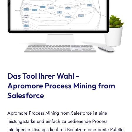
Das Tool Ihrer Wahl -
Apromore Process Mining from
Salesforce
Apromore Process Mining from Salesforce ist eine
leistungsstarke und einfach zu bedienende Process
Intelligence Lösung, die ihren Benutzern eine breite Palette