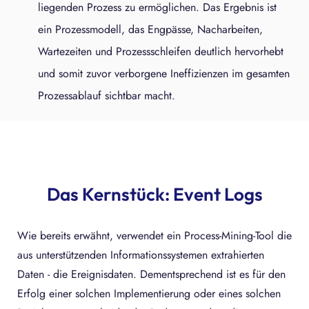
liegenden Prozess zu ermöglichen. Das Ergebnis ist
ein Prozessmodell, das Engpässe, Nacharbeiten,
Wartezeiten und Prozessschleifen deutlich hervorhebt
und somit zuvor verborgene Ineffizienzen im gesamten
Prozessablauf sichtbar macht.
Das Kernstück: Event Logs
Wie bereits erwähnt, verwendet ein Process-Mining-Tool die
aus unterstützenden Informationssystemen extrahierten
Daten - die Ereignisdaten. Dementsprechend ist es für den
Erfolg einer solchen Implementierung oder eines solchen