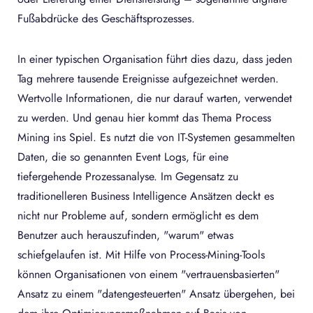
Fußabdrücke des Geschäftsprozesses.
In einer typischen Organisation führt dies dazu, dass jeden
Tag mehrere tausende Ereignisse aufgezeichnet werden.
Wertvolle Informationen, die nur darauf warten, verwendet
zu werden. Und genau hier kommt das Thema Process
Mining ins Spiel. Es nutzt die von IT-Systemen gesammelten
Daten, die so genannten Event Logs, für eine
tiefergehende Prozessanalyse. Im Gegensatz zu
traditionelleren Business Intelligence Ansätzen deckt es
nicht nur Probleme auf, sondern ermöglicht es dem
Benutzer auch herauszufinden, "warum" etwas
schiefgelaufen ist. Mit Hilfe von Process-Mining-Tools
können Organisationen von einem "vertrauensbasierten"
Ansatz zu einem "datengesteuerten" Ansatz übergehen, bei