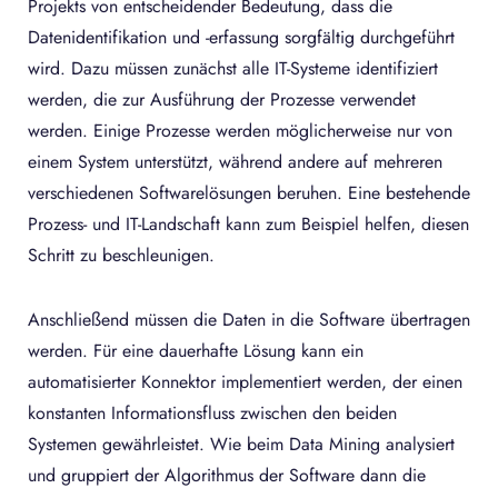
Projekts von entscheidender Bedeutung, dass die
Datenidentifikation und -erfassung sorgfältig durchgeführt
wird. Dazu müssen zunächst alle IT-Systeme identifiziert
werden, die zur Ausführung der Prozesse verwendet
werden. Einige Prozesse werden möglicherweise nur von
einem System unterstützt, während andere auf mehreren
verschiedenen Softwarelösungen beruhen. Eine bestehende
Prozess- und IT-Landschaft kann zum Beispiel helfen, diesen
Schritt zu beschleunigen.
Anschließend müssen die Daten in die Software übertragen
werden. Für eine dauerhafte Lösung kann ein
automatisierter Konnektor implementiert werden, der einen
konstanten Informationsfluss zwischen den beiden
Systemen gewährleistet. Wie beim Data Mining analysiert
und gruppiert der Algorithmus der Software dann die