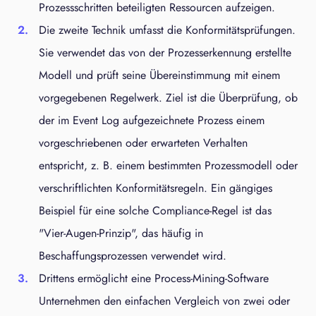
Prozessschritten beteiligten Ressourcen aufzeigen.
Die zweite Technik umfasst die Konformitätsprüfungen.
Sie verwendet das von der Prozesserkennung erstellte
Modell und prüft seine Übereinstimmung mit einem
vorgegebenen Regelwerk. Ziel ist die Überprüfung, ob
der im Event Log aufgezeichnete Prozess einem
vorgeschriebenen oder erwarteten Verhalten
entspricht, z. B. einem bestimmten Prozessmodell oder
verschriftlichten Konformitätsregeln. Ein gängiges
Beispiel für eine solche Compliance-Regel ist das
"Vier-Augen-Prinzip", das häufig in
Beschaffungsprozessen verwendet wird.
Drittens ermöglicht eine Process-Mining-Software
Unternehmen den einfachen Vergleich von zwei oder