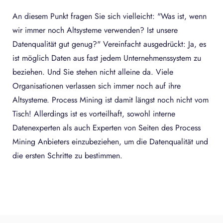
An diesem Punkt fragen Sie sich vielleicht: "Was ist, wenn
wir immer noch Altsysteme verwenden? Ist unsere
Datenqualität gut genug?" Vereinfacht ausgedrückt: Ja, es
ist möglich Daten aus fast jedem Unternehmenssystem zu
beziehen. Und Sie stehen nicht alleine da. Viele
Organisationen verlassen sich immer noch auf ihre
Altsysteme. Process Mining ist damit längst noch nicht vom
Tisch! Allerdings ist es vorteilhaft, sowohl interne
Datenexperten als auch Experten von Seiten des Process
Mining Anbieters einzubeziehen, um die Datenqualität und
die ersten Schritte zu bestimmen.