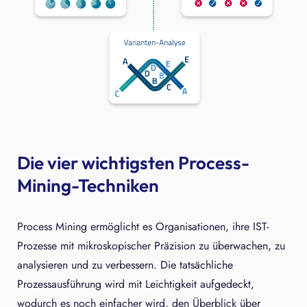
Die vier wichtigsten Process-
Mining-Techniken
Process Mining ermöglicht es Organisationen, ihre IST-
Prozesse mit mikroskopischer Präzision zu überwachen, zu
analysieren und zu verbessern. Die tatsächliche
Prozessausführung wird mit Leichtigkeit aufgedeckt,
wodurch es noch einfacher wird, den Überblick über