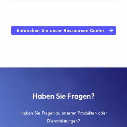
Entdecken Sie unser Ressourcen-Center
Haben Sie Fragen?
Haben Sie Fragen zu unseren Produkten oder
Dienstleistungen?