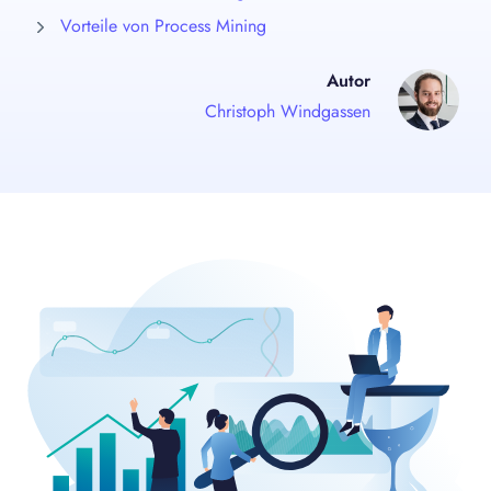
Vorteile von Process Mining
Autor
Christoph Windgassen