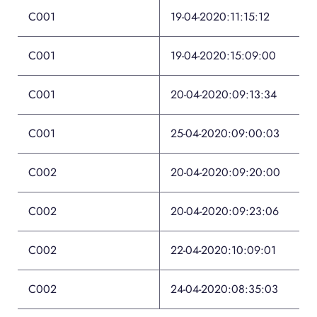
C001
19-04-2020:11:15:12
K
C001
19-04-2020:15:09:00
C
C001
20-04-2020:09:13:34
A
C001
25-04-2020:09:00:03
A
C002
20-04-2020:09:20:00
V
C002
20-04-2020:09:23:06
K
C002
22-04-2020:10:09:01
C002
24-04-2020:08:35:03