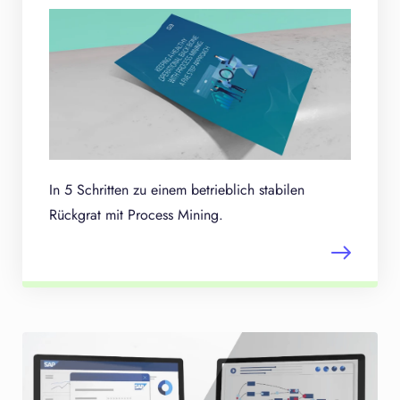
In 5 Schritten zu einem betrieblich stabilen
Rückgrat mit Process Mining.