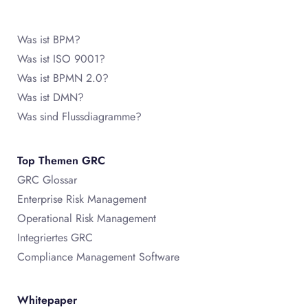
Was ist BPM?
Was ist ISO 9001?
Was ist BPMN 2.0?
Was ist DMN?
Was sind Flussdiagramme?
Top Themen GRC
GRC Glossar
Enterprise Risk Management
Operational Risk Management
Integriertes GRC
Compliance Management Software
Whitepaper