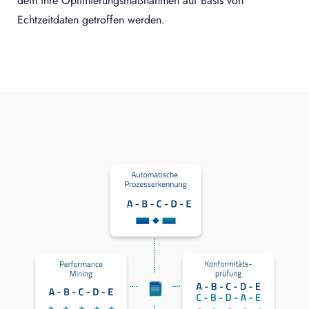
dem ihre Optimierungsmaßnahmen auf Basis von
Echtzeitdaten getroffen werden.