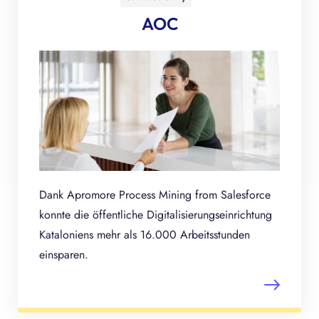
AOC
Dank Apromore Process Mining from Salesforce
konnte die öffentliche Digitalisierungseinrichtung
Kataloniens mehr als 16.000 Arbeitsstunden
einsparen.