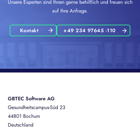
Unsere Experten sind Ihnen gerne behilflich und freuen sich
auf Ihre Anfrage.
Kontakt
+49 234 97645 -110
GBTEC Software AG
Gesundheitscampus-Süd 23
44801 Bochum
Deutschland