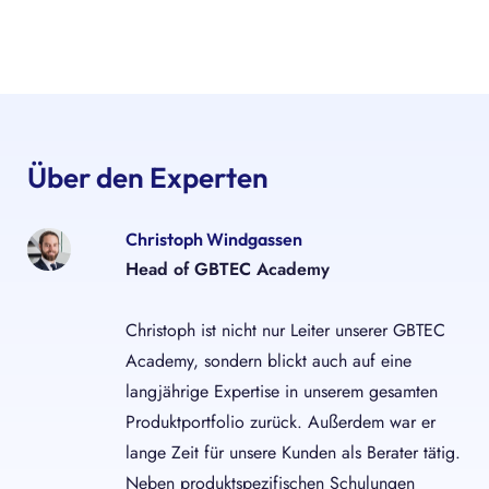
Über den Experten
Christoph Windgassen
Head of GBTEC Academy
Christoph ist nicht nur Leiter unserer GBTEC
Academy, sondern blickt auch auf eine
langjährige Expertise in unserem gesamten
Produktportfolio zurück. Außerdem war er
lange Zeit für unsere Kunden als Berater tätig.
Neben produktspezifischen Schulungen