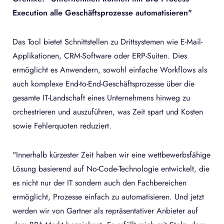
Execution alle Geschäftsprozesse automatisieren"
Das Tool bietet Schnittstellen zu Drittsystemen wie E-Mail-
Applikationen, CRM-Software oder ERP-Suiten. Dies
ermöglicht es Anwendern, sowohl einfache Workflows als
auch komplexe End-to-End-Geschäftsprozesse über die
gesamte IT-Landschaft eines Unternehmens hinweg zu
orchestrieren und auszuführen, was Zeit spart und Kosten
sowie Fehlerquoten reduziert.
"Innerhalb kürzester Zeit haben wir eine wettbewerbsfähige
Lösung basierend auf No-Code-Technologie entwickelt, die
es nicht nur der IT sondern auch den Fachbereichen
ermöglicht, Prozesse einfach zu automatisieren. Und jetzt
werden wir von Gartner als repräsentativer Anbieter auf