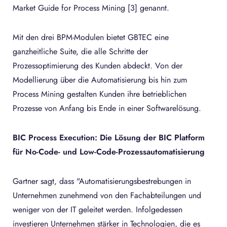
Market Guide for Process Mining [3] genannt.
Mit den drei BPM-Modulen bietet GBTEC eine
ganzheitliche Suite, die alle Schritte der
Prozessoptimierung des Kunden abdeckt. Von der
Modellierung über die Automatisierung bis hin zum
Process Mining gestalten Kunden ihre betrieblichen
Prozesse von Anfang bis Ende in einer Softwarelösung.
BIC Process Execution: Die Lösung der BIC Platform
für No-Code- und Low-Code-Prozessautomatisierung
Gartner sagt, dass "Automatisierungsbestrebungen in
Unternehmen zunehmend von den Fachabteilungen und
weniger von der IT geleitet werden. Infolgedessen
investieren Unternehmen stärker in Technologien, die es