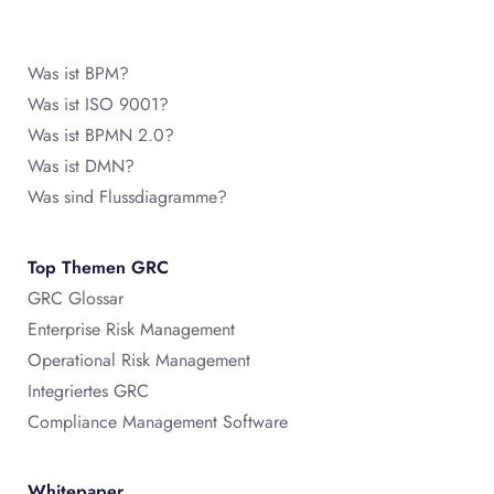
Was ist BPM?
Was ist ISO 9001?
Was ist BPMN 2.0?
Was ist DMN?
Was sind Flussdiagramme?
Top Themen GRC
GRC Glossar
Enterprise Risk Management
Operational Risk Management
Integriertes GRC
Compliance Management Software
Whitepaper