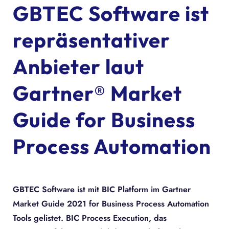
GBTEC Software ist
repräsentativer
Anbieter laut
Gartner® Market
Guide for Business
Process Automation
GBTEC Software ist mit BIC Platform im Gartner
Market Guide 2021 for Business Process Automation
Tools gelistet. BIC Process Execution, das