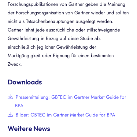
Forschungspublikationen von Gartner geben die Meinung
der Forschungsorganisation von Gartner wieder und sollten
nicht als Tatsachenbehauptungen ausgelegt werden.
Gartner lehnt jede ausdrückliche oder stillschweigende
Gewährleistung in Bezug auf diese Studie ab,
einschließlich jeglicher Gewährleistung der
Marktgängigkeit oder Eignung für einen bestimmten
Zweck.
Downloads
Pressemitteilung: GBTEC im Gartner Market Guide for
BPA
Bilder: GBTEC im Gartner Market Guide for BPA
Weitere News