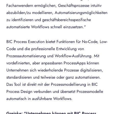
Fachanwendern ermöglichen, Geschäftsprozesse intuitiv
abzubilden/zu modellieren, Automatisierungsmöglichkeiten
zu identifizieren und geschäftsbereichsspezifische
automatisierte Workflows schnell einzusetzen."
BIC Process Execution bietet Funktionen für No-Code, Low-
Code und die professionelle Entwicklung von
Prozessautomatisierung und Workflow-Ausführung. Mit
vordefinierten, aber anpassbaren ProcessApps können
Unternehmen sich wiederholende Prozesse digitalisieren,
standardisieren und teilweise oder ganz automatisieren.
Das Tool ist direkt mit der Prozessmodellierung in BIC
Process Design verbunden und übersetzt Prozessmodelle
automatisch in ausführbare Workflows.
Greinke: "Unternehmen können mit BIC Process