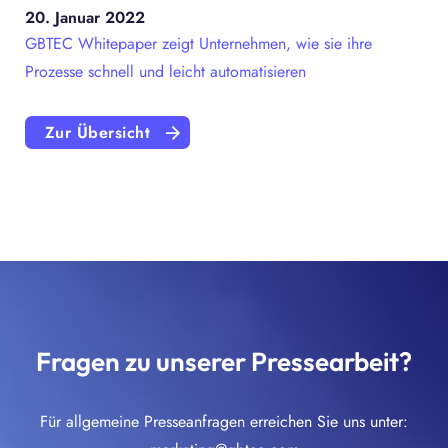
20. Januar 2022
GBTEC Whitepaper zeigt Unternehmen, wie sie ihre
Prozesse schnell und leicht automatisieren
Zur Übersicht
Fragen zu unserer Pressearbeit?
Für allgemeine Presseanfragen erreichen Sie uns unter: