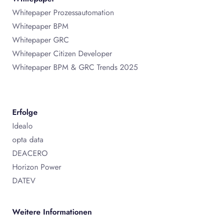
Whitepaper Prozessautomation
Whitepaper BPM
Whitepaper GRC
Whitepaper Citizen Developer
Whitepaper BPM & GRC Trends 2025
Erfolge
Idealo
opta data
DEACERO
Horizon Power
DATEV
Weitere Informationen