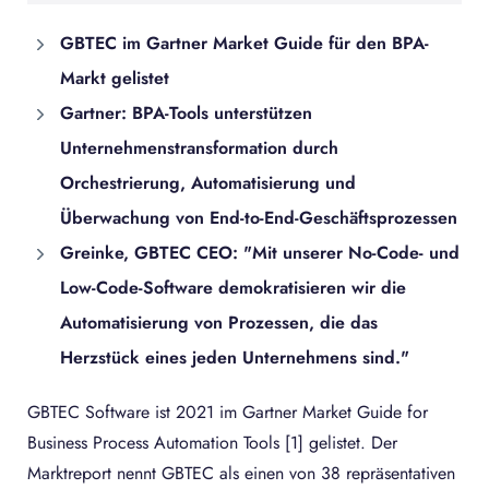
GBTEC im Gartner Market Guide für den BPA-
Markt gelistet
Gartner: BPA-Tools unterstützen
Unternehmenstransformation durch
Orchestrierung, Automatisierung und
Überwachung von End-to-End-Geschäftsprozessen
Greinke, GBTEC CEO: "Mit unserer No-Code- und
Low-Code-Software demokratisieren wir die
Automatisierung von Prozessen, die das
Herzstück eines jeden Unternehmens sind."
GBTEC Software ist 2021 im Gartner Market Guide for
Business Process Automation Tools [1] gelistet. Der
Marktreport nennt GBTEC als einen von 38 repräsentativen