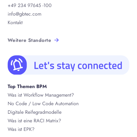
+49 234 97645 -100
info@gbtec.com
Kontakt
Weitere Standorte
Top Themen BPM
Was ist Workflow Management?
No Code / Low Code Automation
Digitale Reifegradmodelle
Was ist eine RACI Matrix?
Was ist EPK?