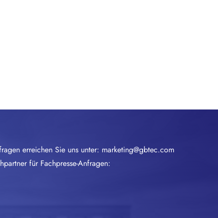
fragen erreichen Sie uns unter:
marketing@gbtec.com
chpartner für Fachpresse-Anfragen: