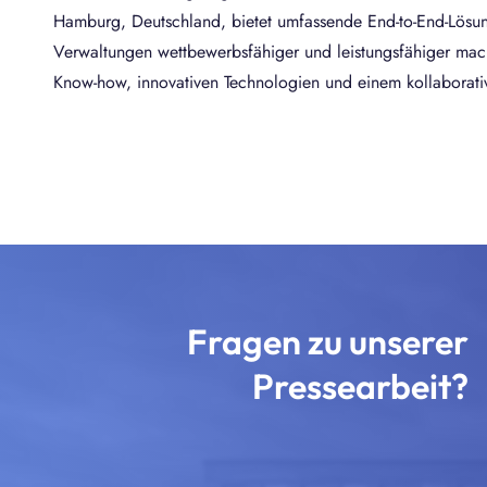
Hamburg, Deutschland, bietet umfassende End-to-End-Lösu
Verwaltungen wettbewerbsfähiger und leistungsfähiger mach
Know-how, innovativen Technologien und einem kollaborati
Fragen zu unserer
Pressearbeit?