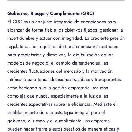
Gobierno, Riesgo y Cumplimiento (GRC)
El GRC es un conjunto integrado de capacidades para
alcanzar de forma fiable los objetivos fijados, gestionar la
incertidumbre y actuar con integridad. La creciente presión
regulatoria, los requisitos de transparencia más estrictos
para propietarios y directivos, la digitalización de los
modelos de negocio, el cambio de tendencias, las
crecientes fluctuaciones del mercado y la motivación
intrínseca para tomar decisiones trazables y transparentes,
están haciendo que la gestión empresarial sea más
compleja que nunca, especialmente a la luz de las
crecientes expectativas sobre la eficiencia. Mediante el
establecimiento de una estrategia integral para el
gobierno, el riesgo y el cumplimiento, las empresas
pueden hacer frente a estos desafíos de manera eficaz y