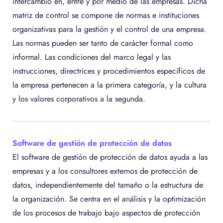
intercambio en, entre y por medio de las empresas. Dicha
matriz de control se compone de normas e instituciones
organizativas para la gestión y el control de una empresa.
Las normas pueden ser tanto de carácter formal como
informal. Las condiciones del marco legal y las
instrucciones, directrices y procedimientos específicos de
la empresa pertenecen a la primera categoría, y la cultura
y los valores corporativos a la segunda.
Software de gestión de protección de datos
El software de gestión de protección de datos ayuda a las
empresas y a los consultores externos de protección de
datos, independientemente del tamaño o la estructura de
la organización. Se centra en el análisis y la optimización
de los procesos de trabajo bajo aspectos de protección