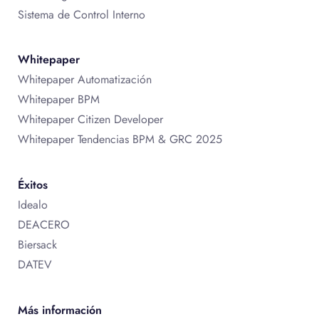
Sistema de Control Interno
Whitepaper
Whitepaper Automatización
Whitepaper BPM
Whitepaper Citizen Developer
Whitepaper Tendencias BPM & GRC 2025
Éxitos
Idealo
DEACERO
Biersack
DATEV
Más información