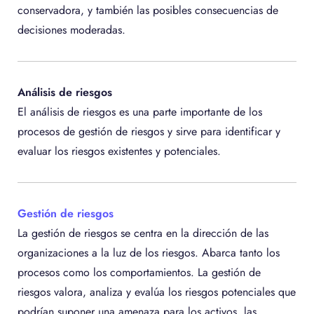
conservadora, y también las posibles consecuencias de
decisiones moderadas.
Análisis de riesgos
El análisis de riesgos es una parte importante de los
procesos de gestión de riesgos y sirve para identificar y
evaluar los riesgos existentes y potenciales.
Gestión de riesgos
La gestión de riesgos se centra en la dirección de las
organizaciones a la luz de los riesgos. Abarca tanto los
procesos como los comportamientos. La gestión de
riesgos valora, analiza y evalúa los riesgos potenciales que
podrían suponer una amenaza para los activos, las