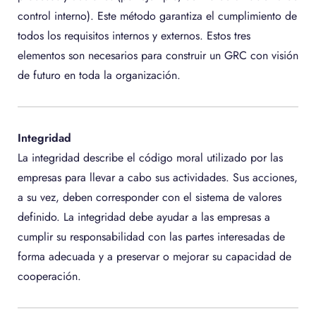
control interno). Este método garantiza el cumplimiento de
todos los requisitos internos y externos. Estos tres
elementos son necesarios para construir un GRC con visión
de futuro en toda la organización.
Integridad
La integridad describe el código moral utilizado por las
empresas para llevar a cabo sus actividades. Sus acciones,
a su vez, deben corresponder con el sistema de valores
definido. La integridad debe ayudar a las empresas a
cumplir su responsabilidad con las partes interesadas de
forma adecuada y a preservar o mejorar su capacidad de
cooperación.