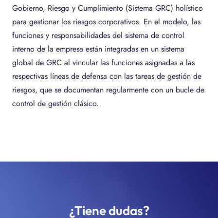
Gobierno, Riesgo y Cumplimiento (Sistema GRC) holístico
para gestionar los riesgos corporativos. En el modelo, las
funciones y responsabilidades del sistema de control
interno de la empresa están integradas en un sistema
global de GRC al vincular las funciones asignadas a las
respectivas líneas de defensa con las tareas de gestión de
riesgos, que se documentan regularmente con un bucle de
control de gestión clásico.
¿Tiene dudas?