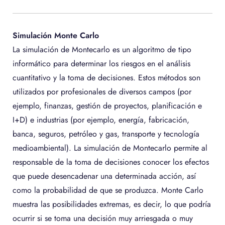
Simulación Monte Carlo
La simulación de Montecarlo es un algoritmo de tipo
informático para determinar los riesgos en el análisis
cuantitativo y la toma de decisiones. Estos métodos son
utilizados por profesionales de diversos campos (por
ejemplo, finanzas, gestión de proyectos, planificación e
I+D) e industrias (por ejemplo, energía, fabricación,
banca, seguros, petróleo y gas, transporte y tecnología
medioambiental). La simulación de Montecarlo permite al
responsable de la toma de decisiones conocer los efectos
que puede desencadenar una determinada acción, así
como la probabilidad de que se produzca. Monte Carlo
muestra las posibilidades extremas, es decir, lo que podría
ocurrir si se toma una decisión muy arriesgada o muy