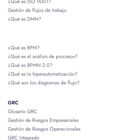
¿Qué es ISO 9001?
Gestión de flujos de trabajo
¿Qué es DMN?
¿Qué es BPM?
¿Qué es el análisis de procesos?
¿Qué es BPMN 2.0?
¿Qué es la hiperautomatización?
¿Qué son los diagramas de flujo?
GRC
Glosario GRC
Gestión de Riesgos Empresariales
Gestión de Riesgos Operacionales
GRC Integrado