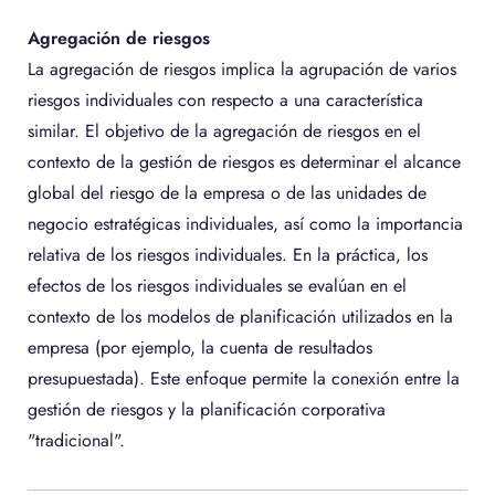
Agregación de riesgos
La agregación de riesgos implica la agrupación de varios
riesgos individuales con respecto a una característica
similar. El objetivo de la agregación de riesgos en el
contexto de la gestión de riesgos es determinar el alcance
global del riesgo de la empresa o de las unidades de
negocio estratégicas individuales, así como la importancia
relativa de los riesgos individuales. En la práctica, los
efectos de los riesgos individuales se evalúan en el
contexto de los modelos de planificación utilizados en la
empresa (por ejemplo, la cuenta de resultados
presupuestada). Este enfoque permite la conexión entre la
gestión de riesgos y la planificación corporativa
"tradicional".