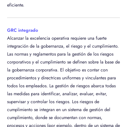
eficiente.
GRC integrado
Alcanzar la excelencia operativa requiere una fuerte
integración de la gobernanza, el riesgo y el cumplimiento.
Las normas y reglamentos para la gestión de los riesgos
corporativos y el cumplimiento se definen sobre la base de
la gobernanza corporativa. El objetivo es contar con
procedimientos y directrices uniformes y vinculantes para
todos los empleados. La gestión de riesgos abarca todas
las medidas para identificar, analizar, evaluar, evitar,
supervisar y controlar los riesgos. Los riesgos de
cumplimiento se integran en un sistema de gestión del
cumplimiento, donde se documentan con normas,
procesos y acciones (por ejemplo, dentro de un sistema de