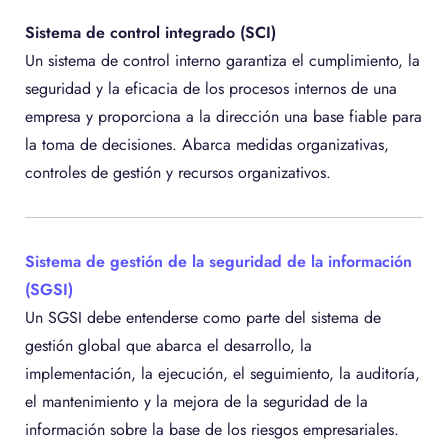
Sistema de control integrado (SCI)
Un sistema de control interno garantiza el cumplimiento, la
seguridad y la eficacia de los procesos internos de una
empresa y proporciona a la dirección una base fiable para
la toma de decisiones. Abarca medidas organizativas,
controles de gestión y recursos organizativos.
Sistema de gestión de la seguridad de la información
(SGSI)
Un SGSI debe entenderse como parte del sistema de
gestión global que abarca el desarrollo, la
implementación, la ejecución, el seguimiento, la auditoría,
el mantenimiento y la mejora de la seguridad de la
información sobre la base de los riesgos empresariales.