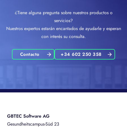
¿Tiene alguna pregunta sobre nuestros productos o
servicios?
Nuestros expertos estarán encantados de ayudarle y esperan
con interés su consulta.
Contacto
+34 602 250 358
GBTEC Software AG
Gesundheitscampus-Süd 23