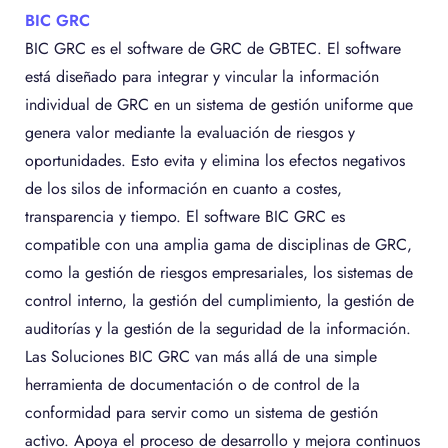
BIC GRC
BIC GRC es el software de GRC de GBTEC. El software
está diseñado para integrar y vincular la información
individual de GRC en un sistema de gestión uniforme que
genera valor mediante la evaluación de riesgos y
oportunidades. Esto evita y elimina los efectos negativos
de los silos de información en cuanto a costes,
transparencia y tiempo. El software BIC GRC es
compatible con una amplia gama de disciplinas de GRC,
como la gestión de riesgos empresariales, los sistemas de
control interno, la gestión del cumplimiento, la gestión de
auditorías y la gestión de la seguridad de la información.
Las Soluciones BIC GRC van más allá de una simple
herramienta de documentación o de control de la
conformidad para servir como un sistema de gestión
activo. Apoya el proceso de desarrollo y mejora continuos