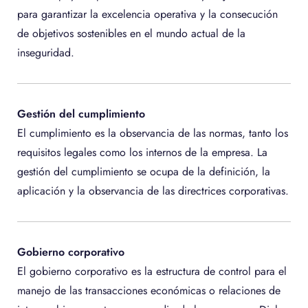
para garantizar la excelencia operativa y la consecución
de objetivos sostenibles en el mundo actual de la
inseguridad.
Gestión del cumplimiento
El cumplimiento es la observancia de las normas, tanto los
requisitos legales como los internos de la empresa. La
gestión del cumplimiento se ocupa de la definición, la
aplicación y la observancia de las directrices corporativas.
Gobierno corporativo
El gobierno corporativo es la estructura de control para el
manejo de las transacciones económicas o relaciones de