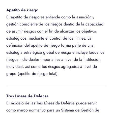
Apetito de riesgo
El apetito de riesgo se entiende como la asunción y
gestión consciente de los riesgos dentro de la capacidad
de asumir riesgos con el fin de alcanzar los objetivos
estratégicos, mediante el control de los límites. La
definición del apetito de riesgo forma parte de una
estrategia estratégica global de riesgo e incluye todos los
riesgos individuales importantes a nivel de la institución
individual, así como los riesgos agregados a nivel de
grupo (apetito de riesgo total).
Tres Líneas de Defensa
El modelo de las Tres Líneas de Defensa puede servir
como marco normativo para un Sistema de Gestión de