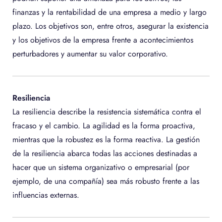
finanzas y la rentabilidad de una empresa a medio y largo
plazo. Los objetivos son, entre otros, asegurar la existencia
y los objetivos de la empresa frente a acontecimientos
perturbadores y aumentar su valor corporativo.
Resiliencia
La resiliencia describe la resistencia sistemática contra el
fracaso y el cambio. La agilidad es la forma proactiva,
mientras que la robustez es la forma reactiva. La gestión
de la resiliencia abarca todas las acciones destinadas a
hacer que un sistema organizativo o empresarial (por
ejemplo, de una compañía) sea más robusto frente a las
influencias externas.