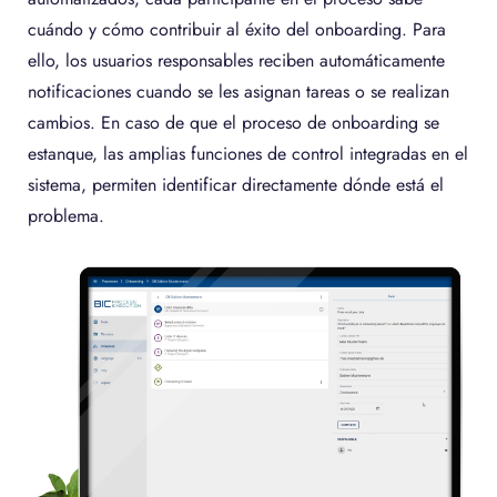
cuándo y cómo contribuir al éxito del onboarding. Para
ello, los usuarios responsables reciben automáticamente
notificaciones cuando se les asignan tareas o se realizan
cambios. En caso de que el proceso de onboarding se
estanque, las amplias funciones de control integradas en el
sistema, permiten identificar directamente dónde está el
problema.