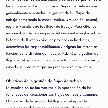
las empresas en los últimos años. Según las definiciones
generalmente aceptadas, la gestión de los flujos de
trabajo comprende la modelización, simulación, control,
registro y análisis de los flujos de trabajo. Para ello, los
responsables de una empresa definen ciertas reglas sobre
la forma de llevar a cabo los procesos individuales,
determinan las responsabilidades y asignan las tareas en
función de la división del trabajo. Además, la gestión del
flujo de trabajo determina qué evento inicia un proceso y
cuándo se considera que un proceso está terminado.
Objetivos de la gestión de flujos de trabajo
La tramitación de las facturas o la aprobación de las
solicitudes de vacaciones son flujos de trabajo comunes.
El objetivo de la gestión del flujo de trabajo es la
coordinación del número generalmente elevado de