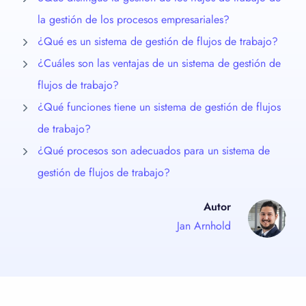
la gestión de los procesos empresariales?
¿Qué es un sistema de gestión de flujos de trabajo?
¿Cuáles son las ventajas de un sistema de gestión de
flujos de trabajo?
¿Qué funciones tiene un sistema de gestión de flujos
de trabajo?
¿Qué procesos son adecuados para un sistema de
gestión de flujos de trabajo?
Autor
Jan Arnhold