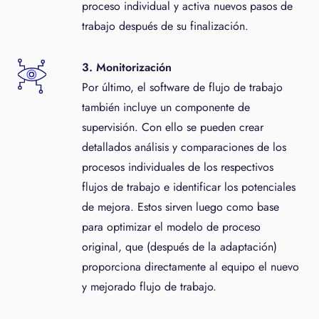
proceso individual y activa nuevos pasos de
trabajo después de su finalización.
3. Monitorización
Por último, el software de flujo de trabajo
también incluye un componente de
supervisión. Con ello se pueden crear
detallados análisis y comparaciones de los
procesos individuales de los respectivos
flujos de trabajo e identificar los potenciales
de mejora. Estos sirven luego como base
para optimizar el modelo de proceso
original, que (después de la adaptación)
proporciona directamente al equipo el nuevo
y mejorado flujo de trabajo.