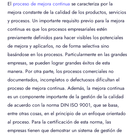
El
proceso de mejora continua
se caracteriza por la
mejora constante de la calidad de los productos, servicios
y procesos. Un importante requisito previo para la mejora
continua es que los procesos empresariales estén
previamente definidos para hacer visibles los potenciales
de mejora y aplicarlos, no de forma selectiva sino
basándose en los procesos. Particularmente en las grandes
empresas, se pueden lograr grandes éxitos de esta
manera. Por otra parte, los procesos comerciales no
documentados, incompletos o defectuosos dificultan el
proceso de mejora continua. Además, la mejora continua
es un componente importante de la gestión de la calidad
de acuerdo con la norma DIN ISO 9001, que se basa,
entre otras cosas, en el principio de un enfoque orientado
al proceso. Para la certificación de esta norma, las
empresas tienen que demostrar un sistema de gestión de