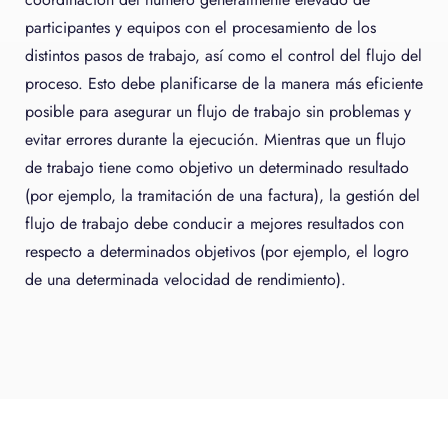
participantes y equipos con el procesamiento de los
distintos pasos de trabajo, así como el control del flujo del
proceso. Esto debe planificarse de la manera más eficiente
posible para asegurar un flujo de trabajo sin problemas y
evitar errores durante la ejecución. Mientras que un flujo
de trabajo tiene como objetivo un determinado resultado
(por ejemplo, la tramitación de una factura), la gestión del
flujo de trabajo debe conducir a mejores resultados con
respecto a determinados objetivos (por ejemplo, el logro
de una determinada velocidad de rendimiento).