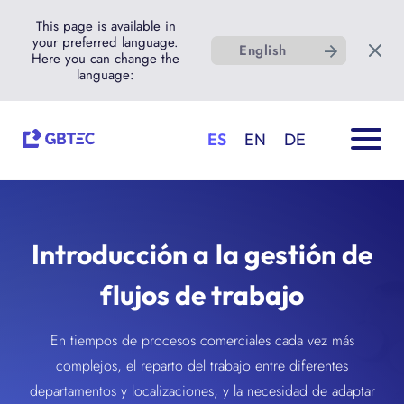
This page is available in
your preferred language.
English
Here you can change the
language:
ES
EN
DE
Introducción a la gestión de
flujos de trabajo
En tiempos de procesos comerciales cada vez más
complejos, el reparto del trabajo entre diferentes
departamentos y localizaciones, y la necesidad de adaptar