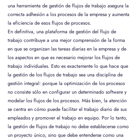
una herramienta de gestión de flujos de trabajo asegura la
correcta adhesión a los procesos de la empresa y aumenta
la eficiencia de esos flujos de procesos.
En definitiva, una plataforma de gestión del flujo de
trabajo contribuye a una mejor comprensión de la forma
en que se organizan las tareas diarias en la empresa y de
los aspectos en que es necesario mejorar los flujos de
trabajo individuales. Esto es exactamente lo que hace que
la gestión de los flujos de trabajo sea una disciplina de
gestión integral: porque la optimización de los procesos
no consiste sólo en configurar un determinado software y
modelar los flujos de los procesos. Más bien, la atención
se centra en cómo puede facilitar el trabajo diario de sus
empleados y promover el trabajo en equipo. Por lo tanto,
la gestión de flujos de trabajo no debe establecerse como
un proyecto único, sino que debe entenderse como una