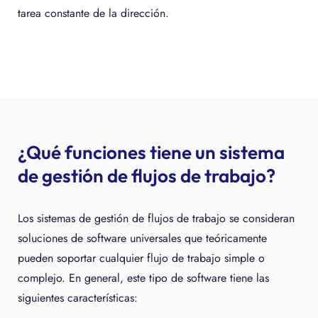
tarea constante de la dirección.
¿Qué funciones tiene un sistema
de gestión de flujos de trabajo?
Los sistemas de gestión de flujos de trabajo se consideran
soluciones de software universales que teóricamente
pueden soportar cualquier flujo de trabajo simple o
complejo. En general, este tipo de software tiene las
siguientes características: