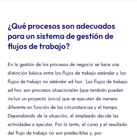
¿Qué procesos son adecuados
para un sistema de gestión de
flujos de trabajo?
En la gestión de los procesos de negocio se hace una
distinción básica entre los flujos de trabajo estándar y los
flujos de trabajo no estándar ad hoc. Los flujos de trabajo
ad hoc son procesos situacionales (que también pueden
incluir un proyecto único) que se ejecutan de manera
diferente en función de las circunstancias y el tiempo.
Dependiendo de la situación, el empleado decide las
actividades a ejecutar. Por lo tanto, el curso y el resultado
del flujo de trabajo no son predecibles y, por