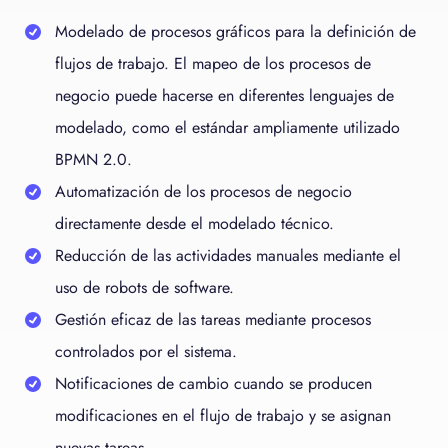
Modelado de procesos gráficos para la definición de
flujos de trabajo. El mapeo de los procesos de
negocio puede hacerse en diferentes lenguajes de
modelado, como el estándar ampliamente utilizado
BPMN 2.0.
Automatización de los procesos de negocio
directamente desde el modelado técnico.
Reducción de las actividades manuales mediante el
uso de robots de software.
Gestión eficaz de las tareas mediante procesos
controlados por el sistema.
Notificaciones de cambio cuando se producen
modificaciones en el flujo de trabajo y se asignan
nuevas tareas.