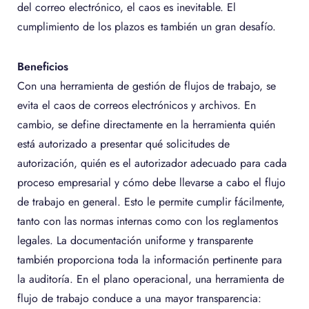
del correo electrónico, el caos es inevitable. El
cumplimiento de los plazos es también un gran desafío.
Beneficios
Con una herramienta de gestión de flujos de trabajo, se
evita el caos de correos electrónicos y archivos. En
cambio, se define directamente en la herramienta quién
está autorizado a presentar qué solicitudes de
autorización, quién es el autorizador adecuado para cada
proceso empresarial y cómo debe llevarse a cabo el flujo
de trabajo en general. Esto le permite cumplir fácilmente,
tanto con las normas internas como con los reglamentos
legales. La documentación uniforme y transparente
también proporciona toda la información pertinente para
la auditoría. En el plano operacional, una herramienta de
flujo de trabajo conduce a una mayor transparencia: