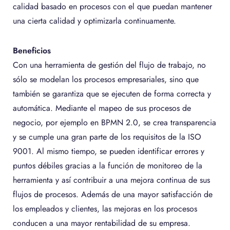
calidad basado en procesos con el que puedan mantener
una cierta calidad y optimizarla continuamente.
Beneficios
Con una herramienta de gestión del flujo de trabajo, no
sólo se modelan los procesos empresariales, sino que
también se garantiza que se ejecuten de forma correcta y
automática. Mediante el mapeo de sus procesos de
negocio, por ejemplo en BPMN 2.0, se crea transparencia
y se cumple una gran parte de los requisitos de la ISO
9001. Al mismo tiempo, se pueden identificar errores y
puntos débiles gracias a la función de monitoreo de la
herramienta y así contribuir a una mejora continua de sus
flujos de procesos. Además de una mayor satisfacción de
los empleados y clientes, las mejoras en los procesos
conducen a una mayor rentabilidad de su empresa.