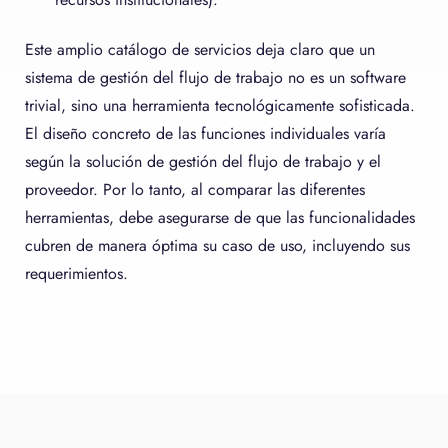
Este amplio catálogo de servicios deja claro que un
sistema de gestión del flujo de trabajo no es un software
trivial, sino una herramienta tecnológicamente sofisticada.
El diseño concreto de las funciones individuales varía
según la solución de gestión del flujo de trabajo y el
proveedor. Por lo tanto, al comparar las diferentes
herramientas, debe asegurarse de que las funcionalidades
cubren de manera óptima su caso de uso, incluyendo sus
requerimientos.