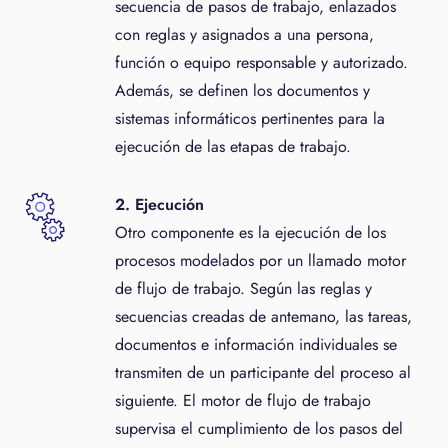
secuencia de pasos de trabajo, enlazados
con reglas y asignados a una persona,
función o equipo responsable y autorizado.
Además, se definen los documentos y
sistemas informáticos pertinentes para la
ejecución de las etapas de trabajo.
2. Ejecución
Otro componente es la ejecución de los
procesos modelados por un llamado motor
de flujo de trabajo. Según las reglas y
secuencias creadas de antemano, las tareas,
documentos e información individuales se
transmiten de un participante del proceso al
siguiente. El motor de flujo de trabajo
supervisa el cumplimiento de los pasos del