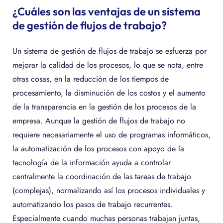
¿Cuáles son las ventajas de un sistema
de gestión de flujos de trabajo?
Un sistema de gestión de flujos de trabajo se esfuerza por
mejorar la calidad de los procesos, lo que se nota, entre
otras cosas, en la reducción de los tiempos de
procesamiento, la disminución de los costos y el aumento
de la transparencia en la gestión de los procesos de la
empresa. Aunque la gestión de flujos de trabajo no
requiere necesariamente el uso de programas informáticos,
la automatización de los procesos con apoyo de la
tecnología de la información ayuda a controlar
centralmente la coordinación de las tareas de trabajo
(complejas), normalizando así los procesos individuales y
automatizando los pasos de trabajo recurrentes.
Especialmente cuando muchas personas trabajan juntas,