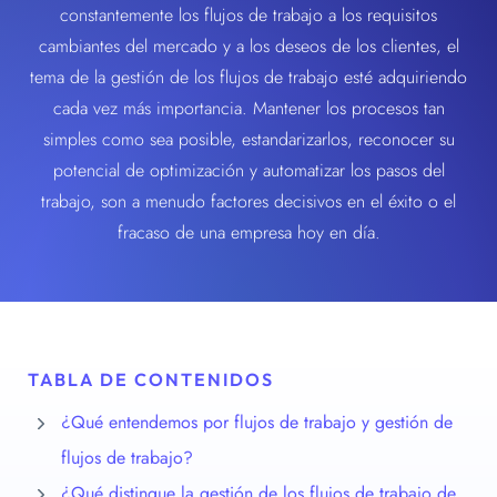
constantemente los flujos de trabajo a los requisitos
cambiantes del mercado y a los deseos de los clientes, el
tema de la gestión de los flujos de trabajo esté adquiriendo
cada vez más importancia. Mantener los procesos tan
simples como sea posible, estandarizarlos, reconocer su
potencial de optimización y automatizar los pasos del
trabajo, son a menudo factores decisivos en el éxito o el
fracaso de una empresa hoy en día.
TABLA DE CONTENIDOS
¿Qué entendemos por flujos de trabajo y gestión de
flujos de trabajo?
¿Qué distingue la gestión de los flujos de trabajo de