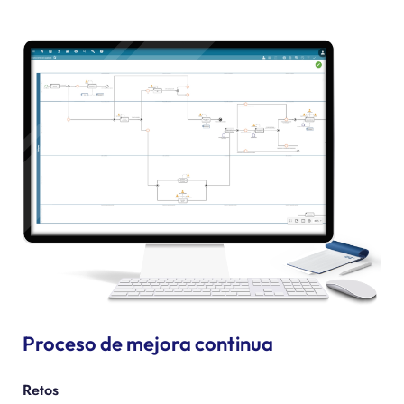
Proceso de mejora continua
Retos