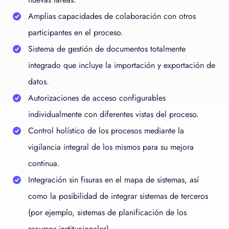
Amplias capacidades de colaboración con otros
participantes en el proceso.
Sistema de gestión de documentos totalmente
integrado que incluye la importación y exportación de
datos.
Autorizaciones de acceso configurables
individualmente con diferentes vistas del proceso.
Control holístico de los procesos mediante la
vigilancia integral de los mismos para su mejora
continua.
Integración sin fisuras en el mapa de sistemas, así
como la posibilidad de integrar sistemas de terceros
(por ejemplo, sistemas de planificación de los
recursos institucionales).