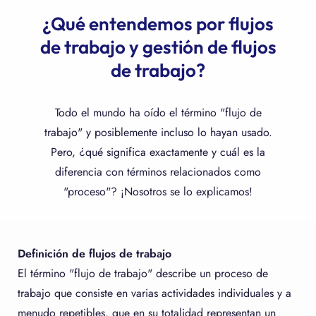
¿Qué entendemos por flujos
de trabajo y gestión de flujos
de trabajo?
Todo el mundo ha oído el término "flujo de
trabajo" y posiblemente incluso lo hayan usado.
Pero, ¿qué significa exactamente y cuál es la
diferencia con términos relacionados como
"proceso"? ¡Nosotros se lo explicamos!
Definición de flujos de trabajo
El término "flujo de trabajo" describe un proceso de
trabajo que consiste en varias actividades individuales y a
menudo repetibles, que en su totalidad representan un