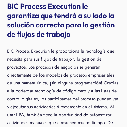
BIC Process Execution le
garantiza que tendrá a su lado la
solución correcta para la gestión
de flujos de trabajo
BIC Process Execution le proporciona la tecnología que
necesita para sus flujos de trabajo y la gestión de
proyectos. Los procesos de negocios se generan
directamente de los modelos de procesos empresariales
de una manera única, ¡sin ninguna programación! Gracias
a la poderosa tecnología de código cero y a las listas de
control digitales, los participantes del proceso pueden ver
y ejecutar sus actividades directamente en el sistema. Al
usar RPA, también tiene la oportunidad de automatizar
actividades manuales que consumen mucho tiempo. De