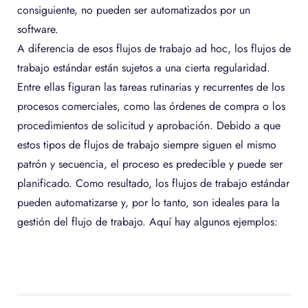
consiguiente, no pueden ser automatizados por un
software.
A diferencia de esos flujos de trabajo ad hoc, los flujos de
trabajo estándar están sujetos a una cierta regularidad.
Entre ellas figuran las tareas rutinarias y recurrentes de los
procesos comerciales, como las órdenes de compra o los
procedimientos de solicitud y aprobación. Debido a que
estos tipos de flujos de trabajo siempre siguen el mismo
patrón y secuencia, el proceso es predecible y puede ser
planificado. Como resultado, los flujos de trabajo estándar
pueden automatizarse y, por lo tanto, son ideales para la
gestión del flujo de trabajo. Aquí hay algunos ejemplos: