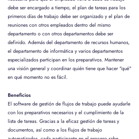
debe ser encargado a tiempo, el plan de tareas para los
primeros días de trabajo debe ser organizado y el plan de
reuniones con otros empleados dentro del mismo
departamento o con otros departamentos debe ser
definido. Además del departamento de recursos humanos,
el departamento de informática y varios departamentos
especializados participan en los preparativos. Mantener
una visión general y coordinar quién tiene que hacer "qué"
en qué momento no es fácil.
Beneficios
El software de gestión de flujos de trabajo puede ayudarle
con los preparativos necesarios y el cumplimiento de la
lista de tareas. Gracias a la eficaz gestión de tareas y
documentos, así como a los flujos de trabajo
automatizados, cada participante en el proceso sabe