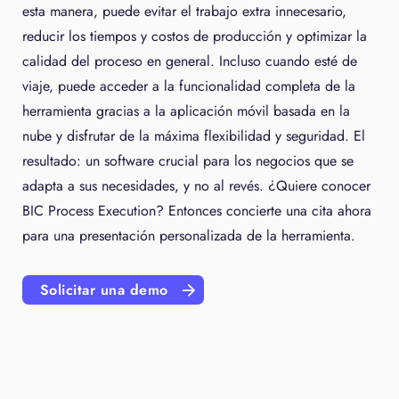
esta manera, puede evitar el trabajo extra innecesario,
reducir los tiempos y costos de producción y optimizar la
calidad del proceso en general. Incluso cuando esté de
viaje, puede acceder a la funcionalidad completa de la
herramienta gracias a la aplicación móvil basada en la
nube y disfrutar de la máxima flexibilidad y seguridad. El
resultado: un software crucial para los negocios que se
adapta a sus necesidades, y no al revés. ¿Quiere conocer
BIC Process Execution? Entonces concierte una cita ahora
para una presentación personalizada de la herramienta.
Solicitar una demo