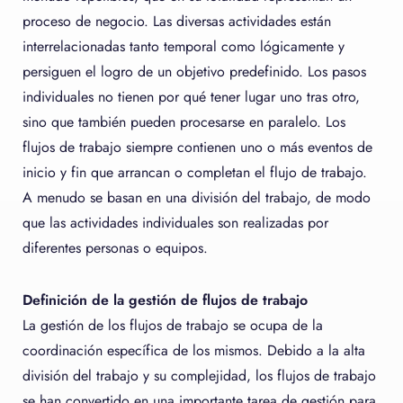
proceso de negocio. Las diversas actividades están
interrelacionadas tanto temporal como lógicamente y
persiguen el logro de un objetivo predefinido. Los pasos
individuales no tienen por qué tener lugar uno tras otro,
sino que también pueden procesarse en paralelo. Los
flujos de trabajo siempre contienen uno o más eventos de
inicio y fin que arrancan o completan el flujo de trabajo.
A menudo se basan en una división del trabajo, de modo
que las actividades individuales son realizadas por
diferentes personas o equipos.
Definición de la gestión de flujos de trabajo
La gestión de los flujos de trabajo se ocupa de la
coordinación específica de los mismos. Debido a la alta
división del trabajo y su complejidad, los flujos de trabajo
se han convertido en una importante tarea de gestión para