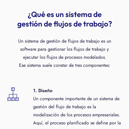
¿Qué es un sistema de
gestión de flujos de trabajo?
Un sistema de gestión de flujos de trabajo es un
software para gestionar los flujos de trabajo y
ejecutar los flujos de procesos modelados.
Ese sistema suele constar de tres componentes:
1. Diseño
Un componente importante de un sistema de
gestión del flujo de trabajo es la
modelización de los procesos empresariales.
Aquí, el proceso planificado se define por la