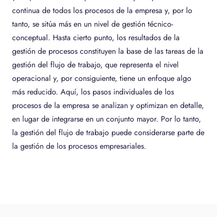
continua de todos los procesos de la empresa y, por lo
tanto, se sitúa más en un nivel de gestión técnico-
conceptual. Hasta cierto punto, los resultados de la
gestión de procesos constituyen la base de las tareas de la
gestión del flujo de trabajo, que representa el nivel
operacional y, por consiguiente, tiene un enfoque algo
más reducido. Aquí, los pasos individuales de los
procesos de la empresa se analizan y optimizan en detalle,
en lugar de integrarse en un conjunto mayor. Por lo tanto,
la gestión del flujo de trabajo puede considerarse parte de
la gestión de los procesos empresariales.