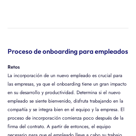
Proceso de onboarding para empleados
Retos
La incorporación de un nuevo empleado es crucial para
las empresas, ya que el onboarding tiene un gran impacto
en su desarrollo y productividad. Determina si el nuevo
empleado se siente bienvenido, disfruta trabajando en la
compañía y se integra bien en el equipo y la empresa. El
proceso de incorporación comienza poco después de la
firma del contrato. A partir de entonces, el equipo
necesario para que el empleado lleve a cabo su trabajo