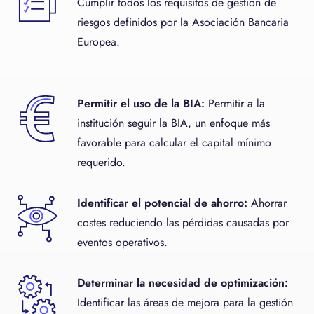
Cumplir todos los requisitos de gestión de
riesgos definidos por la Asociación Bancaria
Europea.
Permitir el uso de la BIA:
Permitir a la
institución seguir la BIA, un enfoque más
favorable para calcular el capital mínimo
requerido.
Identificar el potencial de ahorro:
Ahorrar
costes reduciendo las pérdidas causadas por
eventos operativos.
Determinar la necesidad de optimización:
Identificar las áreas de mejora para la gestión