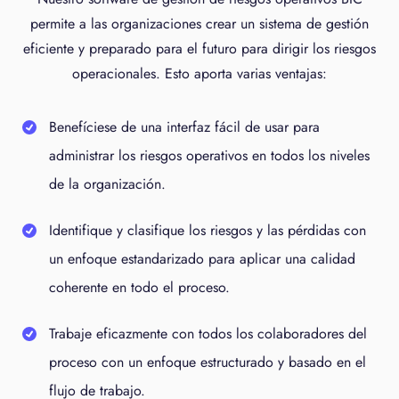
permite a las organizaciones crear un sistema de gestión
eficiente y preparado para el futuro para dirigir los riesgos
operacionales. Esto aporta varias ventajas:
Benefíciese de una interfaz fácil de usar para
administrar los riesgos operativos en todos los niveles
de la organización.
Identifique y clasifique los riesgos y las pérdidas con
un enfoque estandarizado para aplicar una calidad
coherente en todo el proceso.
Trabaje eficazmente con todos los colaboradores del
proceso con un enfoque estructurado y basado en el
flujo de trabajo.