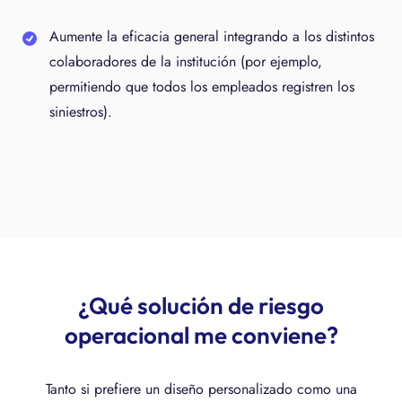
Aumente la eficacia general integrando a los distintos
colaboradores de la institución (por ejemplo,
permitiendo que todos los empleados registren los
siniestros).
¿Qué solución de riesgo
operacional me conviene?
Tanto si prefiere un diseño personalizado como una