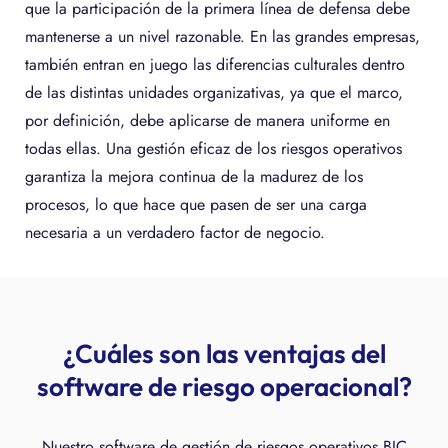
que la participación de la primera línea de defensa debe
mantenerse a un nivel razonable. En las grandes empresas,
también entran en juego las diferencias culturales dentro
de las distintas unidades organizativas, ya que el marco,
por definición, debe aplicarse de manera uniforme en
todas ellas. Una gestión eficaz de los riesgos operativos
garantiza la mejora continua de la madurez de los
procesos, lo que hace que pasen de ser una carga
necesaria a un verdadero factor de negocio.
¿Cuáles son las ventajas del
software de riesgo operacional?
Nuestro software de gestión de riesgos operativos BIC