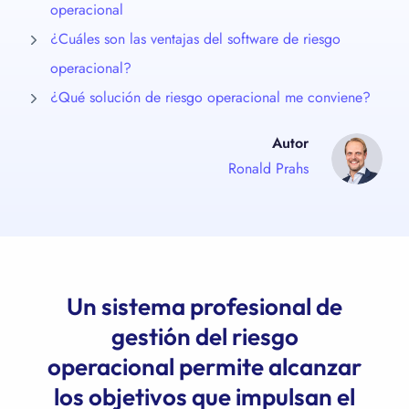
operacional
¿Cuáles son las ventajas del software de riesgo
operacional?
¿Qué solución de riesgo operacional me conviene?
Autor
Ronald Prahs
Un sistema profesional de
gestión del riesgo
operacional permite alcanzar
los objetivos que impulsan el