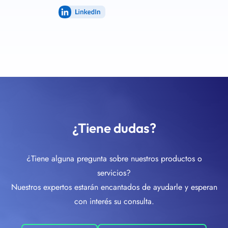
LinkedIn
¿Tiene dudas?
¿Tiene alguna pregunta sobre nuestros productos o
servicios?
Nuestros expertos estarán encantados de ayudarle y esperan
con interés su consulta.