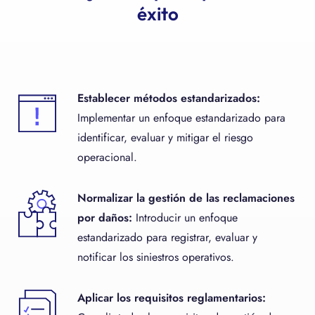
éxito
Establecer métodos estandarizados:
Implementar un enfoque estandarizado para
identificar, evaluar y mitigar el riesgo
operacional.
Normalizar la gestión de las reclamaciones
por daños:
Introducir un enfoque
estandarizado para registrar, evaluar y
notificar los siniestros operativos.
Aplicar los requisitos reglamentarios: