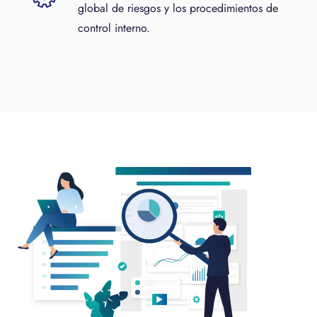
global de riesgos y los procedimientos de
control interno.