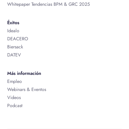
Whitepaper Tendencias BPM & GRC 2025
Éxitos
Idealo
DEACERO
Biersack
DATEV
Más información
Empleo
Webinars & Eventos
Videos
Podcast