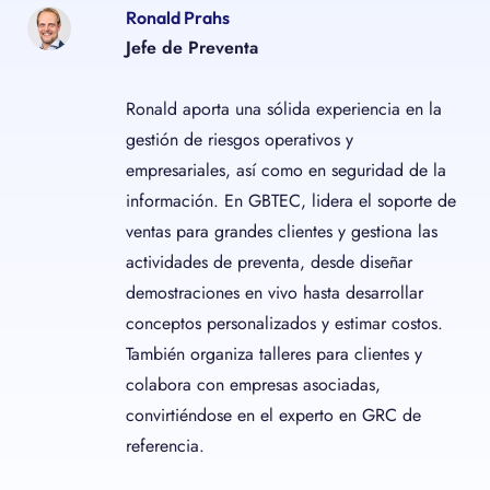
Ronald Prahs
Jefe de Preventa
Ronald aporta una sólida experiencia en la
gestión de riesgos operativos y
empresariales, así como en seguridad de la
información. En GBTEC, lidera el soporte de
ventas para grandes clientes y gestiona las
actividades de preventa, desde diseñar
demostraciones en vivo hasta desarrollar
conceptos personalizados y estimar costos.
También organiza talleres para clientes y
colabora con empresas asociadas,
convirtiéndose en el experto en GRC de
referencia.