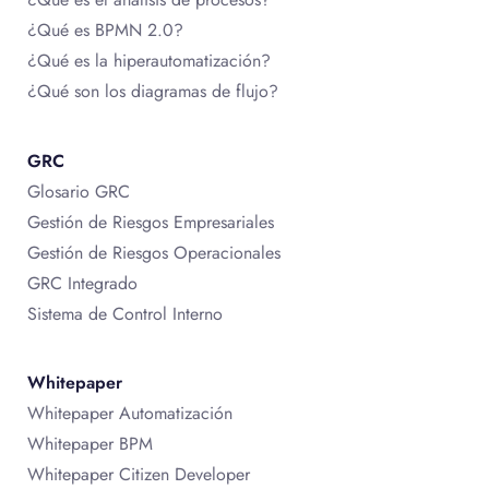
¿Qué es BPMN 2.0?
¿Qué es la hiperautomatización?
¿Qué son los diagramas de flujo?
GRC
Glosario GRC
Gestión de Riesgos Empresariales
Gestión de Riesgos Operacionales
GRC Integrado
Sistema de Control Interno
Whitepaper
Whitepaper Automatización
Whitepaper BPM
Whitepaper Citizen Developer