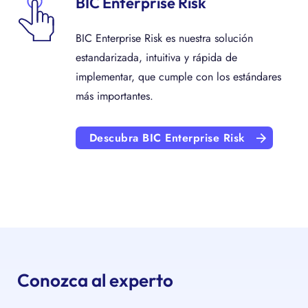
BIC Enterprise Risk
BIC Enterprise Risk es nuestra solución
estandarizada, intuitiva y rápida de
implementar, que cumple con los estándares
más importantes.
Descubra BIC Enterprise Risk
Conozca al experto