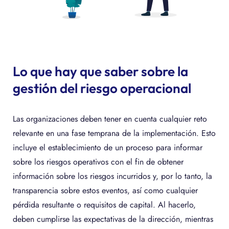
Lo que hay que saber sobre la
gestión del riesgo operacional
Las organizaciones deben tener en cuenta cualquier reto
relevante en una fase temprana de la implementación. Esto
incluye el establecimiento de un proceso para informar
sobre los riesgos operativos con el fin de obtener
información sobre los riesgos incurridos y, por lo tanto, la
transparencia sobre estos eventos, así como cualquier
pérdida resultante o requisitos de capital. Al hacerlo,
deben cumplirse las expectativas de la dirección, mientras