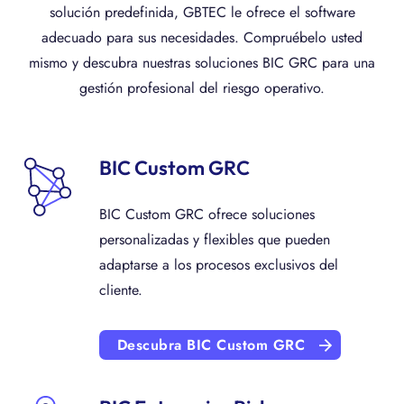
solución predefinida, GBTEC le ofrece el software
adecuado para sus necesidades. Compruébelo usted
mismo y descubra nuestras soluciones BIC GRC para una
gestión profesional del riesgo operativo.
BIC Custom GRC
BIC Custom GRC ofrece soluciones
personalizadas y flexibles que pueden
adaptarse a los procesos exclusivos del
cliente.
Descubra BIC Custom GRC