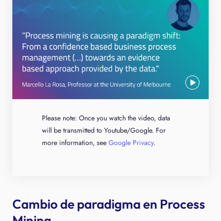
Please note: Once you watch the video, data
will be transmitted to Youtube/Google. For
more information, see
Google Privacy
.
Cambio de paradigma en Process
Mining