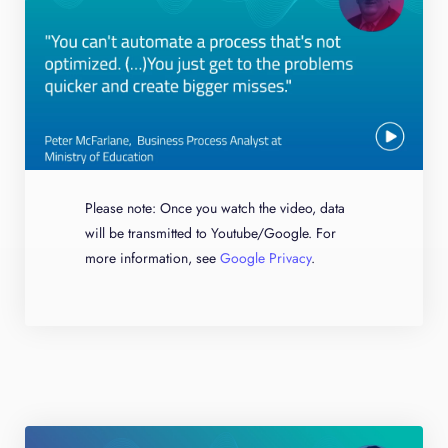
Please note: Once you watch the video, data
will be transmitted to Youtube/Google. For
more information, see
Google Privacy
.