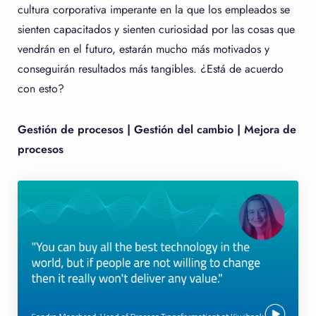
cultura corporativa imperante en la que los empleados se
sienten capacitados y sienten curiosidad por las cosas que
vendrán en el futuro, estarán mucho más motivados y
conseguirán resultados más tangibles. ¿Está de acuerdo
con esto?
Gestión de procesos | Gestión del cambio | Mejora de
procesos