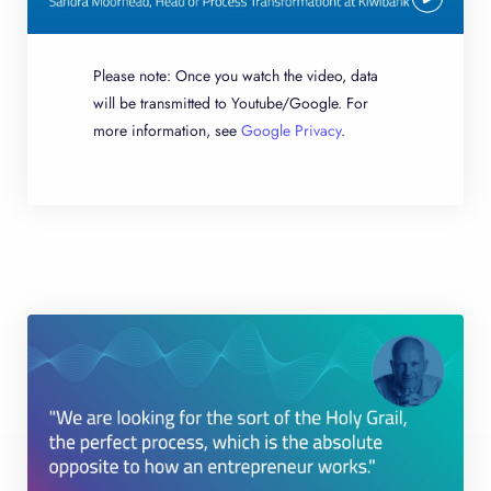
Please note: Once you watch the video, data
will be transmitted to Youtube/Google. For
more information, see
Google Privacy
.