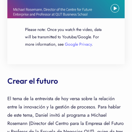
Please note: Once you watch the video, data
will be transmitted to Youtube/Google. For
more information, see
Google Privacy
.
Crear el futuro
El tema de la entrevista de hoy versa sobre la relación
entre la innovación y la gestión de procesos. Para hablar
de este tema, Daniel invitó al programa a Michael
Rosemann (Director del Centro para la Empresa del Futuro
y Profesor de la Escuela de Negocios QUT), quien da tres