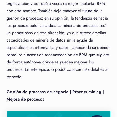
organización y por qué a veces es mejor implantar BPM
con otro nombre. También deja entrever el futuro de la
gestión de procesos: en su opinión, la tendencia es hacia
los procesos automatizados. La minería de procesos será
un primer paso en esta dirección, ya que ofrece amplias
capacidades de minería de datos sin la ayuda de
especialistas en informática y datos. También da su opinión
sobre los sistemas de recomendación de BPM que sugiere
de forma autónoma dónde se pueden mejorar los
procesos. En este episodio podrá conocer más detalles al
respecto.
Gestión de procesos de negocio | Process Mining |
Mejora de procesos