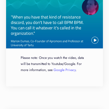
Please note: Once you watch the video, data
will be transmitted to Youtube/Google. For
more information, see
Google Privacy
.