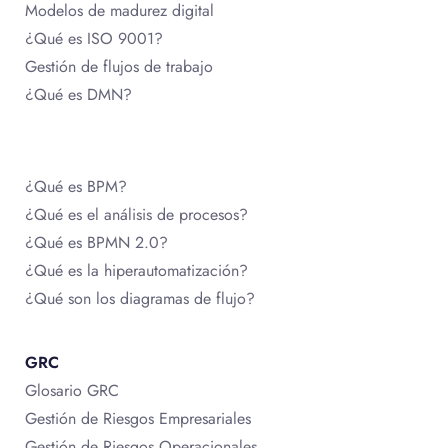
Modelos de madurez digital
¿Qué es ISO 9001?
Gestión de flujos de trabajo
¿Qué es DMN?
¿Qué es BPM?
¿Qué es el análisis de procesos?
¿Qué es BPMN 2.0?
¿Qué es la hiperautomatización?
¿Qué son los diagramas de flujo?
GRC
Glosario GRC
Gestión de Riesgos Empresariales
Gestión de Riesgos Operacionales