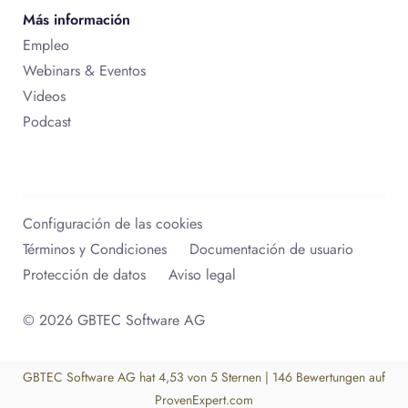
Más información
Empleo
Webinars & Eventos
Videos
Podcast
Configuración de las cookies
Términos y Condiciones
Documentación de usuario
Protección de datos
Aviso legal
© 2026 GBTEC Software AG
GBTEC Software AG
hat
4,53
von
5
Sternen
|
146
Bewertungen auf
ProvenExpert.com