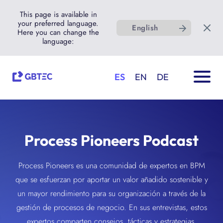
This page is available in
your preferred language.
English
Here you can change the
language:
ES
EN
DE
Process Pioneers Podcast
Process Pioneers es una comunidad de expertos en BPM
que se esfuerzan por aportar un valor añadido sostenible y
un mayor rendimiento para su organización a través de la
gestión de procesos de negocio. En sus entrevistas, estos
expertos comparten consejos, tácticas y estrategias.