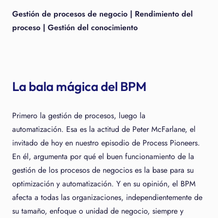
Gestión de procesos de negocio | Rendimiento del
proceso | Gestión del conocimiento
La bala mágica del BPM
Primero la gestión de procesos, luego la
automatización. Esa es la actitud de Peter McFarlane, el
invitado de hoy en nuestro episodio de Process Pioneers.
En él, argumenta por qué el buen funcionamiento de la
gestión de los procesos de negocios es la base para su
optimización y automatización. Y en su opinión, el BPM
afecta a todas las organizaciones, independientemente de
su tamaño, enfoque o unidad de negocio, siempre y