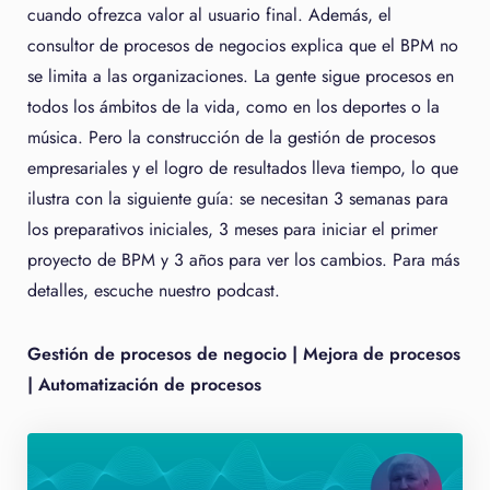
cuando ofrezca valor al usuario final. Además, el
consultor de procesos de negocios explica que el BPM no
se limita a las organizaciones. La gente sigue procesos en
todos los ámbitos de la vida, como en los deportes o la
música. Pero la construcción de la gestión de procesos
empresariales y el logro de resultados lleva tiempo, lo que
ilustra con la siguiente guía: se necesitan 3 semanas para
los preparativos iniciales, 3 meses para iniciar el primer
proyecto de BPM y 3 años para ver los cambios. Para más
detalles, escuche nuestro podcast.
Gestión de procesos de negocio | Mejora de procesos
| Automatización de procesos