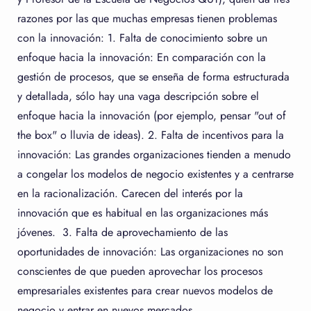
razones por las que muchas empresas tienen problemas
con la innovación: 1. Falta de conocimiento sobre un
enfoque hacia la innovación: En comparación con la
gestión de procesos, que se enseña de forma estructurada
y detallada, sólo hay una vaga descripción sobre el
enfoque hacia la innovación (por ejemplo, pensar "out of
the box" o lluvia de ideas). 2. Falta de incentivos para la
innovación: Las grandes organizaciones tienden a menudo
a congelar los modelos de negocio existentes y a centrarse
en la racionalización. Carecen del interés por la
innovación que es habitual en las organizaciones más
jóvenes. 3. Falta de aprovechamiento de las
oportunidades de innovación: Las organizaciones no son
conscientes de que pueden aprovechar los procesos
empresariales existentes para crear nuevos modelos de
negocio y entrar en nuevos mercados.