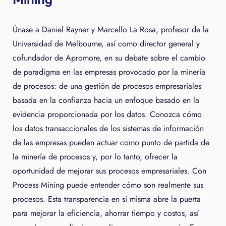
Únase a Daniel Rayner y Marcello La Rosa, profesor de la
Universidad de Melbourne, así como director general y
cofundador de Apromore, en su debate sobre el cambio
de paradigma en las empresas provocado por la minería
de procesos: de una gestión de procesos empresariales
basada en la confianza hacia un enfoque basado en la
evidencia proporcionada por los datos. Conozca cómo
los datos transaccionales de los sistemas de información
de las empresas pueden actuar como punto de partida de
la minería de procesos y, por lo tanto, ofrecer la
oportunidad de mejorar sus procesos empresariales. Con
Process Mining puede entender cómo son realmente sus
procesos. Esta transparencia en sí misma abre la puerta
para mejorar la eficiencia, ahorrar tiempo y costos, así