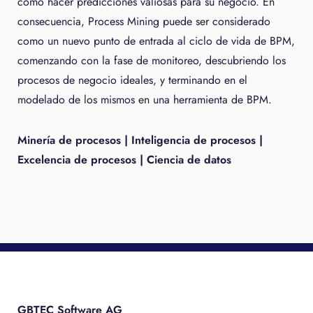
como hacer predicciones valiosas para su negocio. En
consecuencia, Process Mining puede ser considerado
como un nuevo punto de entrada al ciclo de vida de BPM,
comenzando con la fase de monitoreo, descubriendo los
procesos de negocio ideales, y terminando en el
modelado de los mismos en una herramienta de BPM.
Minería de procesos | Inteligencia de procesos |
Excelencia de procesos | Ciencia de datos
GBTEC Software AG