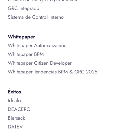
GRC Integrado
Sistema de Control Interno
Whitepaper
Whitepaper Automatización
Whitepaper BPM
Whitepaper Citizen Developer
Whitepaper Tendencias BPM & GRC 2025
Éxitos
Idealo
DEACERO
Biersack
DATEV