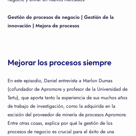
Gestión de procesos de negocio | Gestión de la
innovación | Mejora de procesos
Mejorar los procesos siempre
En este episodio, Daniel entrevista a Marlon Dumas
(cofundador de Apromore y profesor de la Universidad de
Tartu), que aporta tanto la experiencia de sus muchos años
de trabajo de investigación, como la adquirida en la
escisión del proveedor de minería de procesos Apromore.
Entre otras cosas, explica por qué la gestión de los
procesos de negocio es crucial para el éxito de una