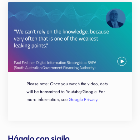
Please note: Once you watch the video, data
will be transmitted to Youtube/Google. For
more information, see
Google Privacy
.
Hágalo con sigilo