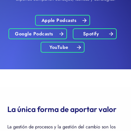
Apple Podcasts
Google Podcasts
Spotify
YouTube
La única forma de aportar valor
La gestión de procesos y la gestión del cambio son los