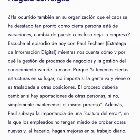
¿Ha ocurrido también en su organización que el caos se
ha desatado tan pronto como cierta persona está de
vacaciones, cambia de puesto o incluso deja la empresa?
Escuche el episodio de hoy con Paul Fechner (Estratega
de Información Digital) mientras nos cuenta cómo y por
qué la gestión de procesos de negocios y la gestión del
conocimiento van de la mano. Porque "si tenemos ciertas
estructuras en su lugar, no importa si la gente va y viene o
es trasladada a otras posiciones. El proceso debería
cambiar si hay aportaciones de otras personas, si no,
simplemente mantenemos el mismo proceso". Además,
Paul subraya la importancia de una "cultura del error", en
la que los empleados no tengan miedo de probar cosas
nuevas y, al hacerlo, hagan mejoras en su trabajo diario.