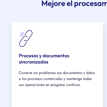
Mejore el procesa
Procesos y documentos
sincronizados
Conecte sin problemas sus documentos y datos
a los procesos comerciales y mantenga todas
sus operaciones en progreso contínuo.