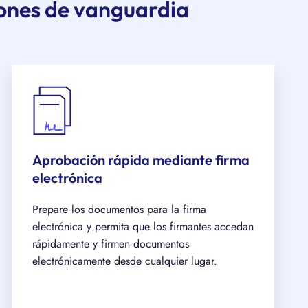
ones de vanguardia
Aprobación rápida mediante firma
electrónica
Prepare los documentos para la firma
electrónica y permita que los firmantes accedan
rápidamente y firmen documentos
electrónicamente desde cualquier lugar.