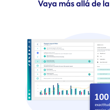
Vaya más allá de l