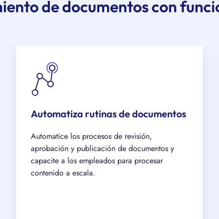
miento de documentos con funci
Automatiza rutinas de documentos
Automatice los procesos de revisión,
aprobación y publicación de documentos y
capacite a los empleados para procesar
contenido a escala.