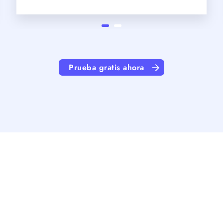
Prueba gratis ahora