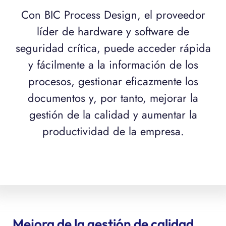
Con BIC Process Design, el proveedor
líder de hardware y software de
seguridad crítica, puede acceder rápida
y fácilmente a la información de los
procesos, gestionar eficazmente los
documentos y, por tanto, mejorar la
gestión de la calidad y aumentar la
productividad de la empresa.
Mejora de la gestión de calidad