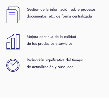
Gestión de la información sobre procesos,
documentos, etc. de forma centralizada
Mejora continua de la calidad
de los productos y servicios
Reducción significativa del tiempo
de actualización y búsqueda