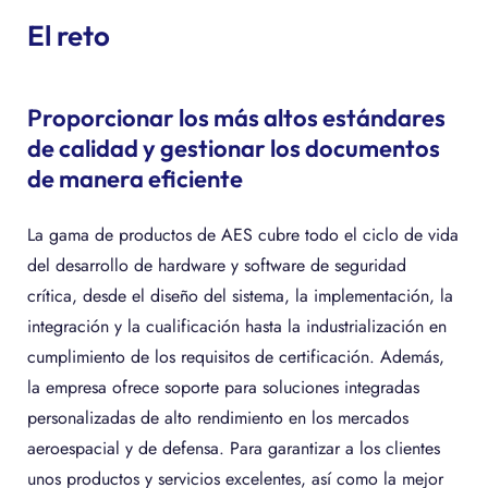
El reto
Proporcionar los más altos estándares
de calidad y gestionar los documentos
de manera eficiente
La gama de productos de AES cubre todo el ciclo de vida
del desarrollo de hardware y software de seguridad
crítica, desde el diseño del sistema, la implementación, la
integración y la cualificación hasta la industrialización en
cumplimiento de los requisitos de certificación. Además,
la empresa ofrece soporte para soluciones integradas
personalizadas de alto rendimiento en los mercados
aeroespacial y de defensa. Para garantizar a los clientes
unos productos y servicios excelentes, así como la mejor