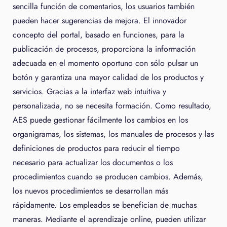
sencilla función de comentarios, los usuarios también
pueden hacer sugerencias de mejora. El innovador
concepto del portal, basado en funciones, para la
publicación de procesos, proporciona la información
adecuada en el momento oportuno con sólo pulsar un
botón y garantiza una mayor calidad de los productos y
servicios. Gracias a la interfaz web intuitiva y
personalizada, no se necesita formación. Como resultado,
AES puede gestionar fácilmente los cambios en los
organigramas, los sistemas, los manuales de procesos y las
definiciones de productos para reducir el tiempo
necesario para actualizar los documentos o los
procedimientos cuando se producen cambios. Además,
los nuevos procedimientos se desarrollan más
rápidamente. Los empleados se benefician de muchas
maneras. Mediante el aprendizaje online, pueden utilizar