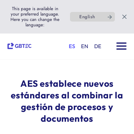
This page is available in
your preferred language.
English
Here you can change the
language:
ES
EN
DE
AES establece nuevos
estándares al combinar la
gestión de procesos y
documentos