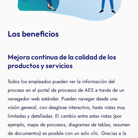
Los beneficios
Mejora continua de la calidad de los
productos y servicios
Todos los empleados pueden ver la información del
proceso en el portal de procesos de AES a través de un
navegador web estándar. Pueden navegar desde una
visión general, con desglose interactivo, hasta vistas muy
limitadas y detalladas. El cambio entre estas vistas (por
ejemplo, mapa de procesos, diagramas de tablas, resumen
de documentos) es posible con un solo clic. Gracias a la