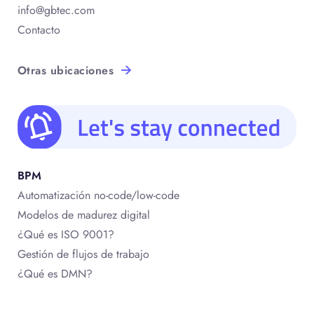
info@gbtec.com
Contacto
Otras ubicaciones
BPM
Automatización no-code/low-code
Modelos de madurez digital
¿Qué es ISO 9001?
Gestión de flujos de trabajo
¿Qué es DMN?