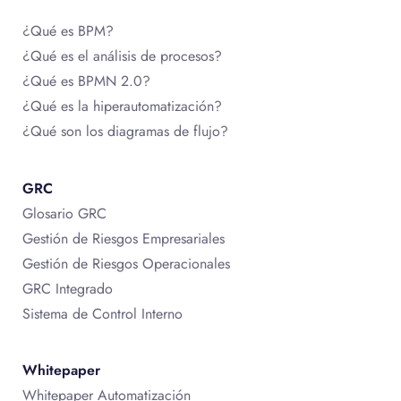
¿Qué es BPM?
¿Qué es el análisis de procesos?
¿Qué es BPMN 2.0?
¿Qué es la hiperautomatización?
¿Qué son los diagramas de flujo?
GRC
Glosario GRC
Gestión de Riesgos Empresariales
Gestión de Riesgos Operacionales
GRC Integrado
Sistema de Control Interno
Whitepaper
Whitepaper Automatización