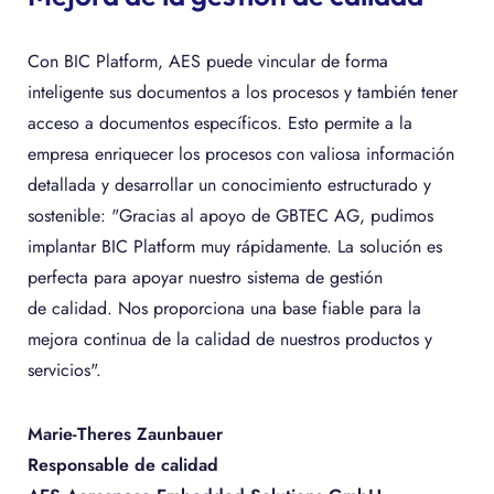
Con BIC Platform, AES puede vincular de forma
inteligente sus documentos a los procesos y también tener
acceso a documentos específicos. Esto permite a la
empresa enriquecer los procesos con valiosa información
detallada y desarrollar un conocimiento estructurado y
sostenible: "Gracias al apoyo de GBTEC AG, pudimos
implantar BIC Platform muy rápidamente. La solución es
perfecta para apoyar nuestro sistema de gestión
de calidad. Nos proporciona una base fiable para la
mejora continua de la calidad de nuestros productos y
servicios".
Marie-Theres Zaunbauer
Responsable de calidad