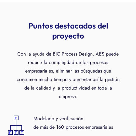
Puntos destacados del
proyecto
Con la ayuda de BIC Process Design, AES puede
reducir la complejidad de los procesos
empresariales, eliminar las búsquedas que
consumen mucho tiempo y aumentar así la gestión
de la calidad y la productividad en toda la
empresa.
Modelado y verificación
de más de 160 procesos empresariales