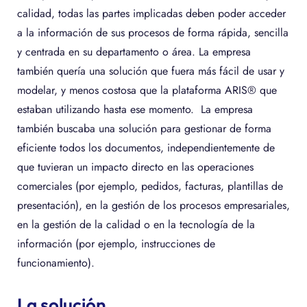
calidad, todas las partes implicadas deben poder acceder
a la información de sus procesos de forma rápida, sencilla
y centrada en su departamento o área. La empresa
también quería una solución que fuera más fácil de usar y
modelar, y menos costosa que la plataforma ARIS® que
estaban utilizando hasta ese momento. La empresa
también buscaba una solución para gestionar de forma
eficiente todos los documentos, independientemente de
que tuvieran un impacto directo en las operaciones
comerciales (por ejemplo, pedidos, facturas, plantillas de
presentación), en la gestión de los procesos empresariales,
en la gestión de la calidad o en la tecnología de la
información (por ejemplo, instrucciones de
funcionamiento).
La solución