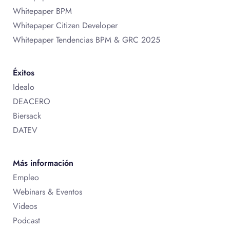
Whitepaper BPM
Whitepaper Citizen Developer
Whitepaper Tendencias BPM & GRC 2025
Éxitos
Idealo
DEACERO
Biersack
DATEV
Más información
Empleo
Webinars & Eventos
Videos
Podcast