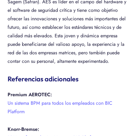
Sagem (Safran). AES es líder en el campo del hardware y
el software de seguridad crítica y tiene como objetivo
ofrecer las innovaciones y soluciones más importantes del
futuro, así como establecer los estándares técnicos y de
calidad más elevados. Esta joven y dinámica empresa
puede beneficiarse del valioso apoyo, la experiencia y la
red de las dos empresas matrices, pero también puede
contar con su personal, altamente experimentado.
Referencias adicionales
Premium AEROTEC:
Un sistema BPM para todos los empleados con BIC
Platform
Knorr-Bremse: