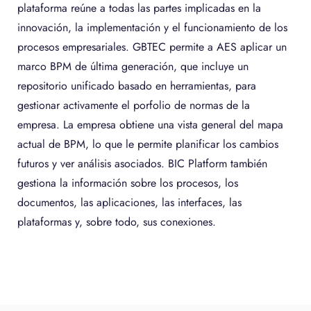
plataforma reúne a todas las partes implicadas en la
innovación, la implementación y el funcionamiento de los
procesos empresariales. GBTEC permite a AES aplicar un
marco BPM de última generación, que incluye un
repositorio unificado basado en herramientas, para
gestionar activamente el porfolio de normas de la
empresa. La empresa obtiene una vista general del mapa
actual de BPM, lo que le permite planificar los cambios
futuros y ver análisis asociados. BIC Platform también
gestiona la información sobre los procesos, los
documentos, las aplicaciones, las interfaces, las
plataformas y, sobre todo, sus conexiones.