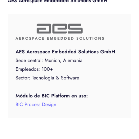
AES Aerospace Embedded Solutions GmbH
AES Aerospace Embedded Solutions GmbH
Sede central: Munich, Alemania
Empleados: 100+
Sector: Tecnología & Software
Módulo de BIC Platform en uso:
BIC Process Design