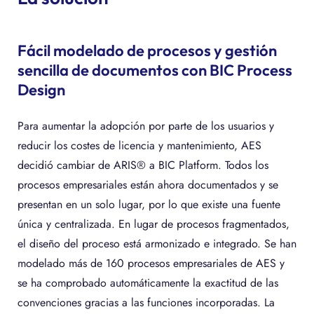
Fácil modelado de procesos y gestión
sencilla de documentos con BIC Process
Design
Para aumentar la adopción por parte de los usuarios y
reducir los costes de licencia y mantenimiento, AES
decidió cambiar de ARIS® a BIC Platform. Todos los
procesos empresariales están ahora documentados y se
presentan en un solo lugar, por lo que existe una fuente
única y centralizada. En lugar de procesos fragmentados,
el diseño del proceso está armonizado e integrado. Se han
modelado más de 160 procesos empresariales de AES y
se ha comprobado automáticamente la exactitud de las
convenciones gracias a las funciones incorporadas. La