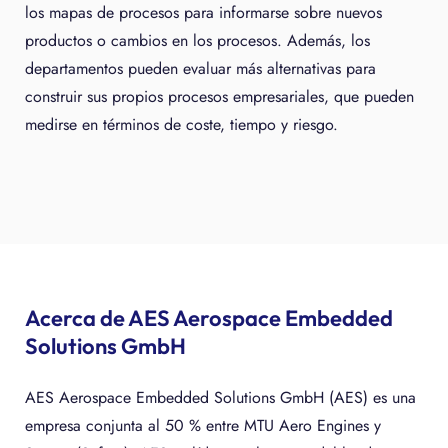
los mapas de procesos para informarse sobre nuevos
productos o cambios en los procesos. Además, los
departamentos pueden evaluar más alternativas para
construir sus propios procesos empresariales, que pueden
medirse en términos de coste, tiempo y riesgo.
Acerca de AES Aerospace Embedded
Solutions GmbH
AES Aerospace Embedded Solutions GmbH (AES) es una
empresa conjunta al 50 % entre MTU Aero Engines y