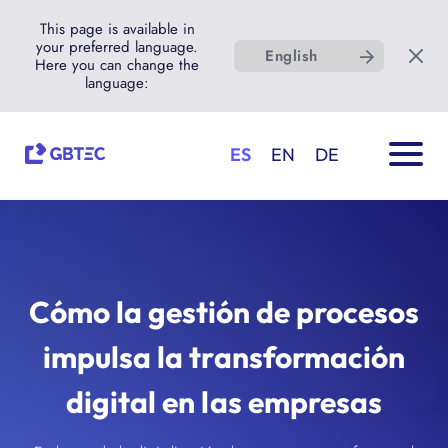
This page is available in
your preferred language.
English
Here you can change the
language:
ES
EN
DE
Cómo la gestión de procesos
impulsa la transformación
digital en las empresas