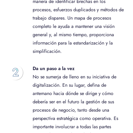
manera de identificar brechas en los
procesos, esfuerzos duplicados y métodos de
trabajo dispares. Un mapa de procesos
completo le ayuda a mantener una visión
general y, al mismo tiempo, proporciona
información para la estandarización y la
simplificación.
Da un paso a la vez
No se sumerja de lleno en su iniciativa de
digitalización. En su lugar, defina de
antemano hacia dónde se dirige y cómo
debería ser en el futuro la gestión de sus
procesos de negocio, tanto desde una
perspectiva estratégica como operativa. Es
importante involucrar a todas las partes