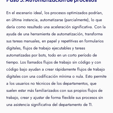
En el escenario ideal, los procesos optimizados podrían,
en última instancia, automatizarse (parcialmente), lo que
daría como resultado una aceleración significativa. Con la
ayuda de una herramienta de automatización, transforma
sus tareas manuales, en papel y repetitivas en formularios
digitales, flujos de trabajo ejecutables y tareas
automatizadas por bots, todo en un corto período de
tiempo. Los llamados flujos de trabajo sin código y con
código bajo ayudan a crear rápidamente flujos de trabajo
digitales con una codificación mínima o nula. Esto permite
a los usuarios no técnicos de los departamentos, que
suelen estar más familiarizados con sus propios flujos de
trabajo, crear y ajustar de forma flexible sus procesos sin
una asistencia significativa del departamento de TI.