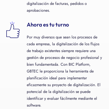
digitalización de facturas, pedidos o
aprobaciones.
Ahora es tu turno
Por muy diversos que sean los procesos de
cada empresa, la digitalización de los flujos
de trabajo existentes siempre requiere una
gestión de procesos de negocio profesional y
bien fundamentada. Con BIC Platform,
GBTEC le proporciona la herramienta de
planificación ideal para implementar
eficazmente su proyecto de digitalización. El
potencial de la digitalización se puede
identificar y evaluar fácilmente mediante el
software.