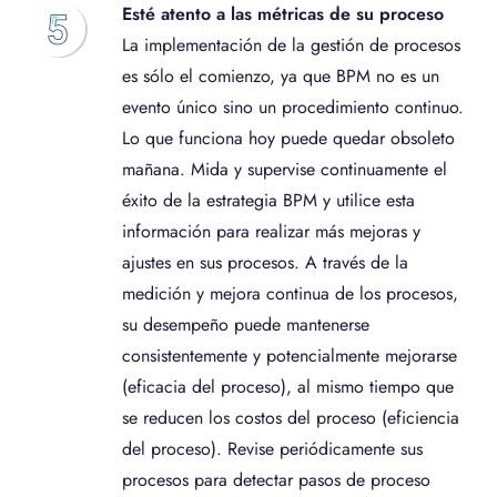
Esté atento a las métricas de su proceso
La implementación de la gestión de procesos
es sólo el comienzo, ya que BPM no es un
evento único sino un procedimiento continuo.
Lo que funciona hoy puede quedar obsoleto
mañana. Mida y supervise continuamente el
éxito de la estrategia BPM y utilice esta
información para realizar más mejoras y
ajustes en sus procesos. A través de la
medición y mejora continua de los procesos,
su desempeño puede mantenerse
consistentemente y potencialmente mejorarse
(eficacia del proceso), al mismo tiempo que
se reducen los costos del proceso (eficiencia
del proceso). Revise periódicamente sus
procesos para detectar pasos de proceso