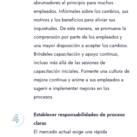
abrumadores al principio para muchos
empleados. Infórmales sobre los cambios, sus
motivos y los beneficios para aliviar sus
inquietudes. De esta manera, se promueve la
comprensión por parte de los empleados y
una mayor disposición a aceptar los cambios.
Bríndeles capacitación y apoyo continuo,
incluso más allá de las sesiones de
capacitación iniciales. Fomente una cultura de
mejora continua y anime a sus empleados a
sugerir e implementar mejoras en los
procesos.
Establecer responsabilidades de proceso
claras
El mercado actual exige una rápida