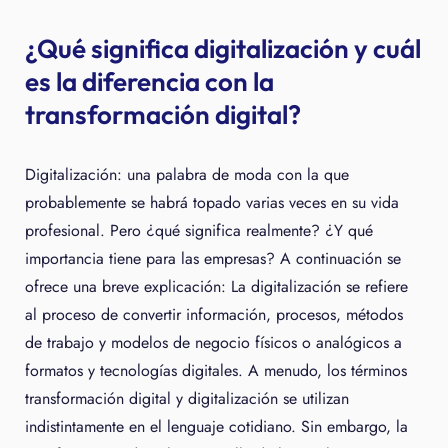
¿Qué significa digitalización y cuál
es la diferencia con la
transformación digital?
Digitalización: una palabra de moda con la que
probablemente se habrá topado varias veces en su vida
profesional. Pero ¿qué significa realmente? ¿Y qué
importancia tiene para las empresas? A continuación se
ofrece una breve explicación: La digitalización se refiere
al proceso de convertir información, procesos, métodos
de trabajo y modelos de negocio físicos o analógicos a
formatos y tecnologías digitales. A menudo, los términos
transformación digital y digitalización se utilizan
indistintamente en el lenguaje cotidiano. Sin embargo, la