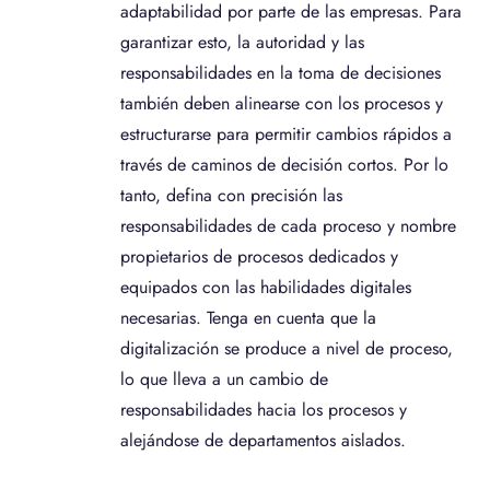
adaptabilidad por parte de las empresas. Para
garantizar esto, la autoridad y las
responsabilidades en la toma de decisiones
también deben alinearse con los procesos y
estructurarse para permitir cambios rápidos a
través de caminos de decisión cortos. Por lo
tanto, defina con precisión las
responsabilidades de cada proceso y nombre
propietarios de procesos dedicados y
equipados con las habilidades digitales
necesarias. Tenga en cuenta que la
digitalización se produce a nivel de proceso,
lo que lleva a un cambio de
responsabilidades hacia los procesos y
alejándose de departamentos aislados.