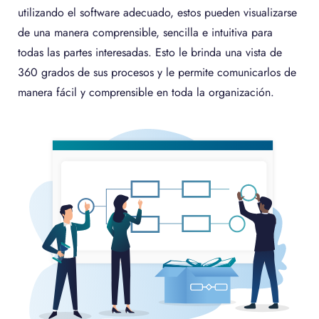
utilizando el software adecuado, estos pueden visualizarse
de una manera comprensible, sencilla e intuitiva para
todas las partes interesadas. Esto le brinda una vista de
360 ​​grados de sus procesos y le permite comunicarlos de
manera fácil y comprensible en toda la organización.