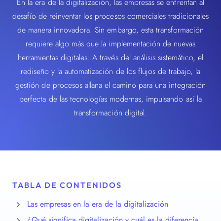
En la era de la digitalización, las empresas se enfrentan al
desafío de reinventar los procesos comerciales tradicionales
de manera innovadora. Sin embargo, esta transformación
requiere algo más que la implementación de nuevas
herramientas digitales. A través del análisis sistemático, el
rediseño y la automatización de los flujos de trabajo, la
gestión de procesos allana el camino para una integración
perfecta de las tecnologías modernas, impulsando así la
transformación digital.
TABLA DE CONTENIDOS
Las empresas en la era de la digitalización
¿Qué significa digitalización y cuál es la diferencia