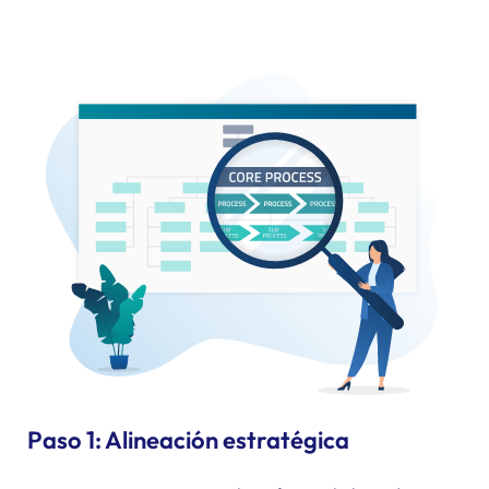
Paso 1: Alineación estratégica