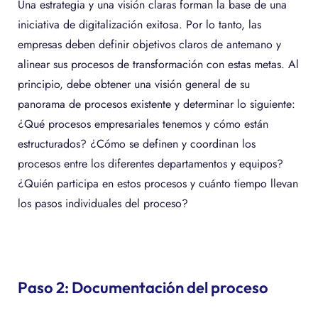
Una estrategia y una visión claras forman la base de una
iniciativa de digitalización exitosa. Por lo tanto, las
empresas deben definir objetivos claros de antemano y
alinear sus procesos de transformación con estas metas. Al
principio, debe obtener una visión general de su
panorama de procesos existente y determinar lo siguiente:
¿Qué procesos empresariales tenemos y cómo están
estructurados? ¿Cómo se definen y coordinan los
procesos entre los diferentes departamentos y equipos?
¿Quién participa en estos procesos y cuánto tiempo llevan
los pasos individuales del proceso?
Paso 2: Documentación del proceso