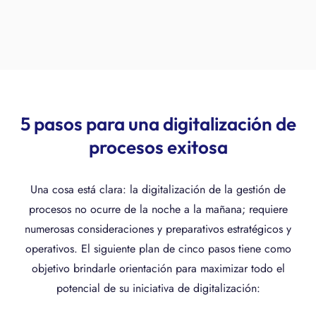
5 pasos para una digitalización de
procesos exitosa
Una cosa está clara: la digitalización de la gestión de
procesos no ocurre de la noche a la mañana; requiere
numerosas consideraciones y preparativos estratégicos y
operativos. El siguiente plan de cinco pasos tiene como
objetivo brindarle orientación para maximizar todo el
potencial de su iniciativa de digitalización: