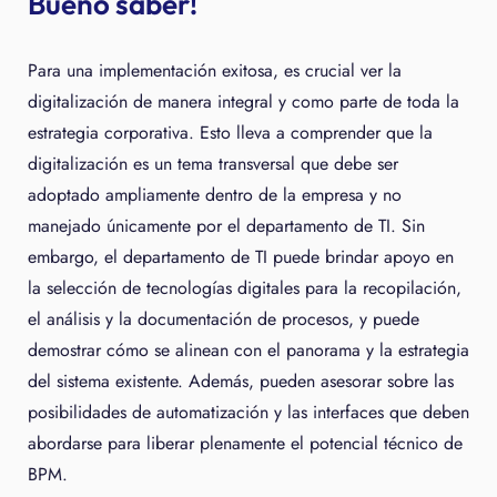
Bueno saber!
Para una implementación exitosa, es crucial ver la
digitalización de manera integral y como parte de toda la
estrategia corporativa. Esto lleva a comprender que la
digitalización es un tema transversal que debe ser
adoptado ampliamente dentro de la empresa y no
manejado únicamente por el departamento de TI. Sin
embargo, el departamento de TI puede brindar apoyo en
la selección de tecnologías digitales para la recopilación,
el análisis y la documentación de procesos, y puede
demostrar cómo se alinean con el panorama y la estrategia
del sistema existente. Además, pueden asesorar sobre las
posibilidades de automatización y las interfaces que deben
abordarse para liberar plenamente el potencial técnico de
BPM.