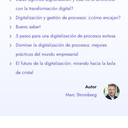
con la transformación digital?
Digitalización y gestión de procesos: ¿cómo encajan?
Bueno saber!
5 pasos para una digitalización de procesos exitosa
Dominar la digitalización de procesos: mejores
prácticas del mundo empresarial
El futuro de la digitalización: mirando hacia la bola
de cristal
Autor
Marc Stromberg