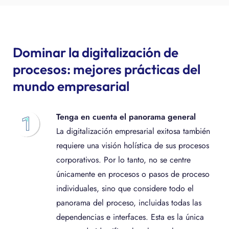
Dominar la digitalización de
procesos: mejores prácticas del
mundo empresarial
Tenga en cuenta el panorama general
La digitalización empresarial exitosa también
requiere una visión holística de sus procesos
corporativos. Por lo tanto, no se centre
únicamente en procesos o pasos de proceso
individuales, sino que considere todo el
panorama del proceso, incluidas todas las
dependencias e interfaces. Esta es la única