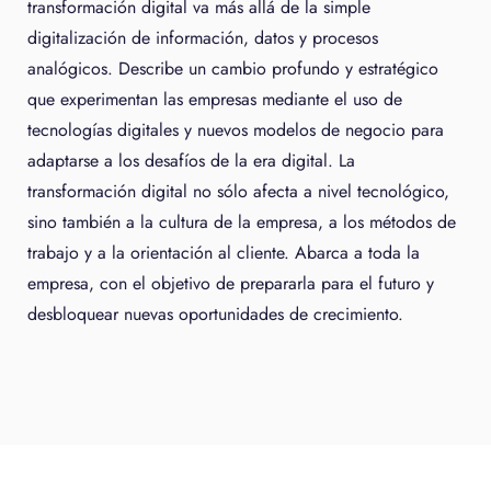
transformación digital va más allá de la simple
digitalización de información, datos y procesos
analógicos. Describe un cambio profundo y estratégico
que experimentan las empresas mediante el uso de
tecnologías digitales y nuevos modelos de negocio para
adaptarse a los desafíos de la era digital. La
transformación digital no sólo afecta a nivel tecnológico,
sino también a la cultura de la empresa, a los métodos de
trabajo y a la orientación al cliente. Abarca a toda la
empresa, con el objetivo de prepararla para el futuro y
desbloquear nuevas oportunidades de crecimiento.