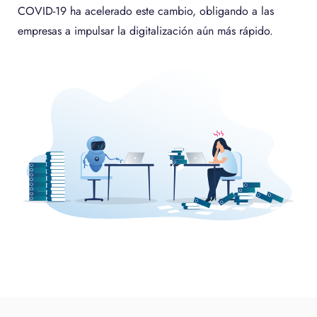
COVID-19 ha acelerado este cambio, obligando a las
empresas a impulsar la digitalización aún más rápido.