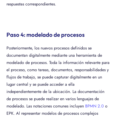
respuestas correspondientes.
Paso 4: modelado de procesos
Posteriormente, los nuevos procesos definidos se
documentan digitalmente mediante una herramienta de
modelado de procesos. Toda la información relevante para
el proceso, como tareas, documentos, responsabilidades y
flujos de trabajo, se puede capturar digitalmente en un
lugar central y se puede acceder a ella
independientemente de la ubicación. La documentación
de procesos se puede realizar en varios lenguajes de
modelado. Las notaciones comunes incluyen
BPMN 2.0
o
EPK. Al representar modelos de procesos complejos