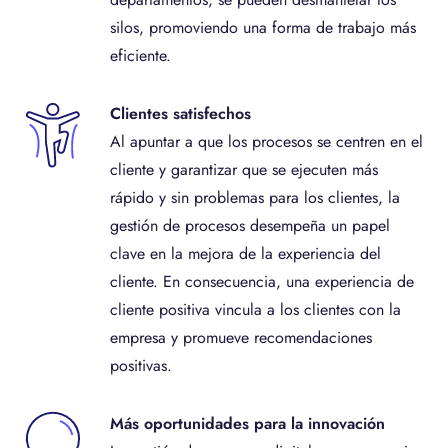
silos, promoviendo una forma de trabajo más
eficiente.
Clientes satisfechos
Al apuntar a que los procesos se centren en el
cliente y garantizar que se ejecuten más
rápido y sin problemas para los clientes, la
gestión de procesos desempeña un papel
clave en la mejora de la experiencia del
cliente. En consecuencia, una experiencia de
cliente positiva vincula a los clientes con la
empresa y promueve recomendaciones
positivas.
Más oportunidades para la innovación