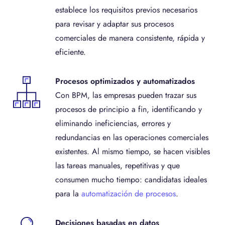
establece los requisitos previos necesarios
para revisar y adaptar sus procesos
comerciales de manera consistente, rápida y
eficiente.
Procesos optimizados y automatizados
Con BPM, las empresas pueden trazar sus
procesos de principio a fin, identificando y
eliminando ineficiencias, errores y
redundancias en las operaciones comerciales
existentes. Al mismo tiempo, se hacen visibles
las tareas manuales, repetitivas y que
consumen mucho tiempo: candidatas ideales
para la
automatización de procesos
.
Decisiones basadas en datos