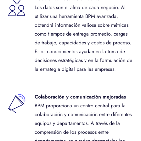
Los datos son el alma de cada negocio. Al
utilizar una herramienta BPM avanzada,
obtendrá información valiosa sobre métricas
como tiempos de entrega promedio, cargas
de trabajo, capacidades y costos de proceso.
Estos conocimientos ayudan en la toma de
decisiones estratégicas y en la formulación de
la estrategia digital para las empresas.
Colaboración y comunicación mejoradas
BPM proporciona un centro central para la
colaboración y comunicación entre diferentes
equipos y departamentos. A través de la
comprensión de los procesos entre
departamentos, se pueden desmantelar los