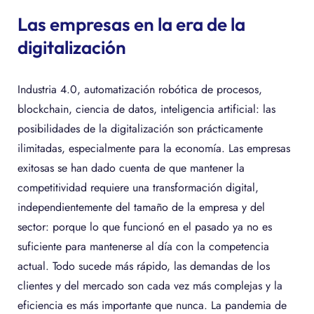
Las empresas en la era de la
digitalización
Industria 4.0, automatización robótica de procesos,
blockchain, ciencia de datos, inteligencia artificial: las
posibilidades de la digitalización son prácticamente
ilimitadas, especialmente para la economía. Las empresas
exitosas se han dado cuenta de que mantener la
competitividad requiere una transformación digital,
independientemente del tamaño de la empresa y del
sector: porque lo que funcionó en el pasado ya no es
suficiente para mantenerse al día con la competencia
actual. Todo sucede más rápido, las demandas de los
clientes y del mercado son cada vez más complejas y la
eficiencia es más importante que nunca. La pandemia de