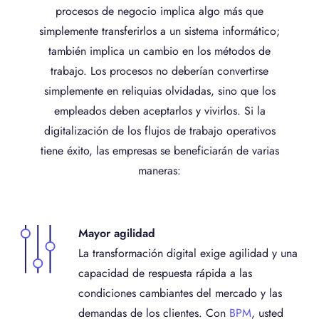
procesos de negocio implica algo más que
simplemente transferirlos a un sistema informático;
también implica un cambio en los métodos de
trabajo. Los procesos no deberían convertirse
simplemente en reliquias olvidadas, sino que los
empleados deben aceptarlos y vivirlos. Si la
digitalización de los flujos de trabajo operativos
tiene éxito, las empresas se beneficiarán de varias
maneras:
Mayor agilidad
La transformación digital exige agilidad y una
capacidad de respuesta rápida a las
condiciones cambiantes del mercado y las
demandas de los clientes. Con
BPM
, usted