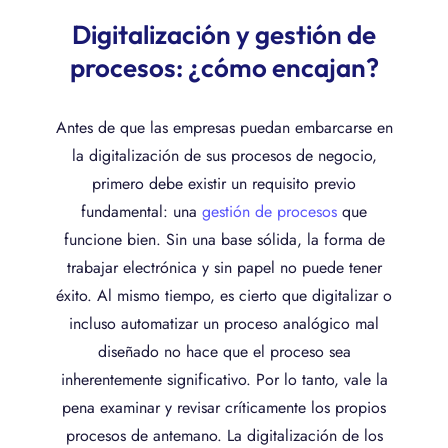
Digitalización y gestión de
procesos: ¿cómo encajan?
Antes de que las empresas puedan embarcarse en
la digitalización de sus procesos de negocio,
primero debe existir un requisito previo
fundamental: una
gestión de procesos
que
funcione bien. Sin una base sólida, la forma de
trabajar electrónica y sin papel no puede tener
éxito. Al mismo tiempo, es cierto que digitalizar o
incluso automatizar un proceso analógico mal
diseñado no hace que el proceso sea
inherentemente significativo. Por lo tanto, vale la
pena examinar y revisar críticamente los propios
procesos de antemano. La digitalización de los