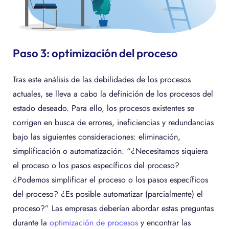
Paso 3: optimización del proceso
Tras este análisis de las debilidades de los procesos
actuales, se lleva a cabo la definición de los procesos del
estado deseado. Para ello, los procesos existentes se
corrigen en busca de errores, ineficiencias y redundancias
bajo las siguientes consideraciones: eliminación,
simplificación o automatización. “¿Necesitamos siquiera
el proceso o los pasos específicos del proceso?
¿Podemos simplificar el proceso o los pasos específicos
del proceso? ¿Es posible automatizar (parcialmente) el
proceso?” Las empresas deberían abordar estas preguntas
durante la
optimización de procesos
y encontrar las