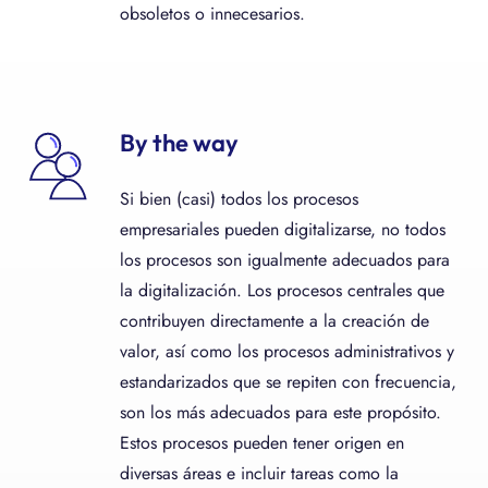
obsoletos o innecesarios.
By the way
Si bien (casi) todos los procesos
empresariales pueden digitalizarse, no todos
los procesos son igualmente adecuados para
la digitalización. Los procesos centrales que
contribuyen directamente a la creación de
valor, así como los procesos administrativos y
estandarizados que se repiten con frecuencia,
son los más adecuados para este propósito.
Estos procesos pueden tener origen en
diversas áreas e incluir tareas como la