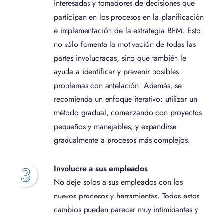
interesadas y tomadores de decisiones que
participan en los procesos en la planificación
e implementación de la estrategia BPM. Esto
no sólo fomenta la motivación de todas las
partes involucradas, sino que también le
ayuda a identificar y prevenir posibles
problemas con antelación. Además, se
recomienda un enfoque iterativo: utilizar un
método gradual, comenzando con proyectos
pequeños y manejables, y expandirse
gradualmente a procesos más complejos.
Involucre a sus empleados
No deje solos a sus empleados con los
nuevos procesos y herramientas. Todos estos
cambios pueden parecer muy intimidantes y