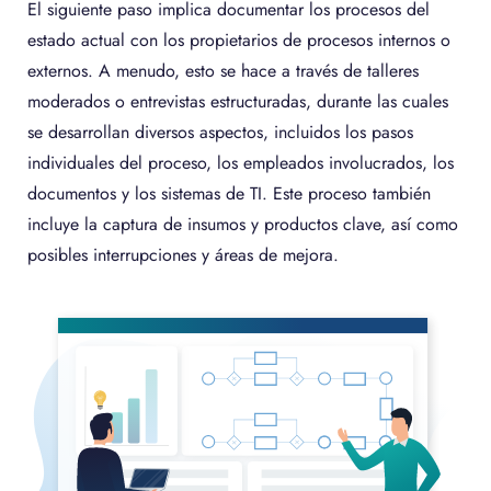
El siguiente paso implica documentar los procesos del
estado actual con los propietarios de procesos internos o
externos. A menudo, esto se hace a través de talleres
moderados o entrevistas estructuradas, durante las cuales
se desarrollan diversos aspectos, incluidos los pasos
individuales del proceso, los empleados involucrados, los
documentos y los sistemas de TI. Este proceso también
incluye la captura de insumos y productos clave, así como
posibles interrupciones y áreas de mejora.