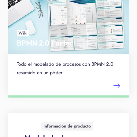
Wiki
BPMN 2.0 Poster
Todo el modelado de procesos con BPMN 2.0
resumido en un póster.
Información de producto