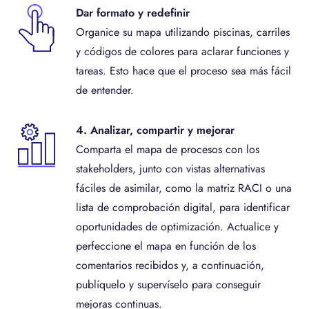
Dar formato y redefinir
Organice su mapa utilizando piscinas, carriles
y códigos de colores para aclarar funciones y
tareas. Esto hace que el proceso sea más fácil
de entender.
4. Analizar, compartir y mejorar
Comparta el mapa de procesos con los
stakeholders, junto con vistas alternativas
fáciles de asimilar, como la matriz RACI o una
lista de comprobación digital, para identificar
oportunidades de optimización. Actualice y
perfeccione el mapa en función de los
comentarios recibidos y, a continuación,
publíquelo y supervíselo para conseguir
mejoras continuas.