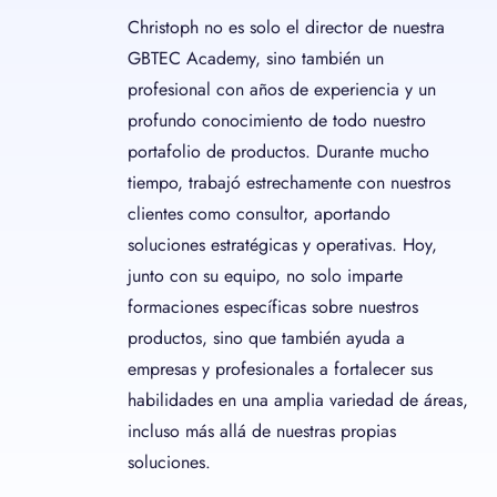
Christoph no es solo el director de nuestra
GBTEC Academy, sino también un
profesional con años de experiencia y un
profundo conocimiento de todo nuestro
portafolio de productos. Durante mucho
tiempo, trabajó estrechamente con nuestros
clientes como consultor, aportando
soluciones estratégicas y operativas. Hoy,
junto con su equipo, no solo imparte
formaciones específicas sobre nuestros
productos, sino que también ayuda a
empresas y profesionales a fortalecer sus
habilidades en una amplia variedad de áreas,
incluso más allá de nuestras propias
soluciones.