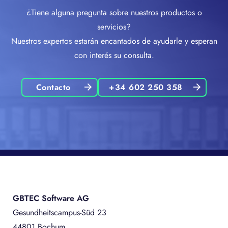
¿Tiene alguna pregunta sobre nuestros productos o
servicios?
Nuestros expertos estarán encantados de ayudarle y esperan
con interés su consulta.
Contacto
+34 602 250 358
GBTEC Software AG
Gesundheitscampus-Süd 23
44801 Bochum