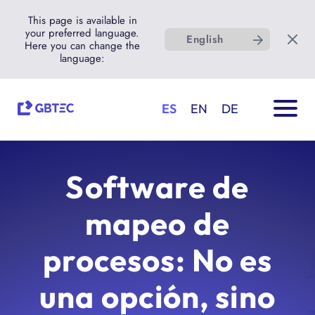
This page is available in
your preferred language.
English
Here you can change the
language:
ES
EN
DE
Software de
mapeo de
procesos: No es
una opción, sino