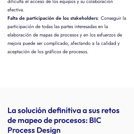
dificulta el acceso de los equipos y su colaboración
efectiva.
Falta de participación de los stakeholders
: Conseguir la
participación de todas las partes interesadas en la
elaboración de mapas de procesos y en los esfuerzos de
mejora puede ser complicado, afectando a la calidad y
aceptación de los gráficos de procesos.
La solución definitiva a sus retos
de mapeo de procesos: BIC
Process Design