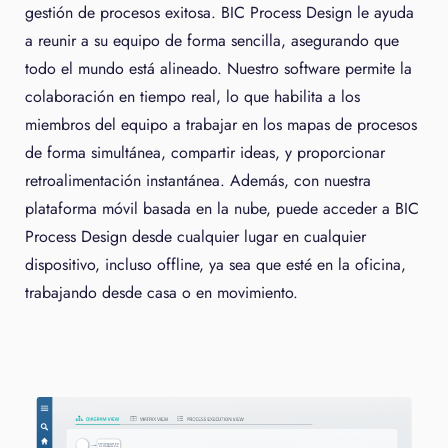
gestión de procesos exitosa. BIC Process Design le ayuda
a reunir a su equipo de forma sencilla, asegurando que
todo el mundo está alineado. Nuestro software permite la
colaboración en tiempo real, lo que habilita a los
miembros del equipo a trabajar en los mapas de procesos
de forma simultánea, compartir ideas, y proporcionar
retroalimentación instantánea. Además, con nuestra
plataforma móvil basada en la nube, puede acceder a BIC
Process Design desde cualquier lugar en cualquier
dispositivo, incluso offline, ya sea que esté en la oficina,
trabajando desde casa o en movimiento.