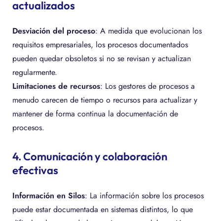
actualizados
Desviación del proceso
: A medida que evolucionan los
requisitos empresariales, los procesos documentados
pueden quedar obsoletos si no se revisan y actualizan
regularmente.
Limitaciones de recursos
: Los gestores de procesos a
menudo carecen de tiempo o recursos para actualizar y
mantener de forma continua la documentación de
procesos.
4. Comunicación y colaboración
efectivas
Información en Silos
: La información sobre los procesos
puede estar documentada en sistemas distintos, lo que