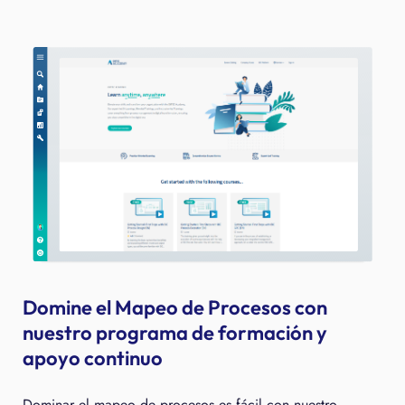
Domine el Mapeo de Procesos con
nuestro programa de formación y
apoyo continuo
Dominar el mapeo de procesos es fácil con nuestro