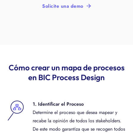
Solicite una demo
Cómo crear un mapa de procesos
en BIC Process Design
1. Identificar el Proceso
Determine el proceso que desea mapear y
recabe la opinión de todos los stakeholders.
De este modo garantiza que se recogen todos