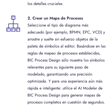
los detalles cruciales.
2. Crear un Mapa de Procesos
Seleccione el tipo de diagrama más
adecuado (por ejemplo, BPMN, EPC, VCD) y
arrastre y suelte sin esfuerzo objetos de la
paleta de símbolos al editor. Basándose en las
reglas de mapeo de procesos establecidas,
BIC Process Design sólo muestra los símbolos
relevantes para su siguiente paso de
modelado, garantizando una precisión
optimizada. Y para una experiencia aún más
rápida e inteligente: utilice el AI Modeler de
BIC Process Design para generar mapas de
procesos completos en cuestión de segundos.