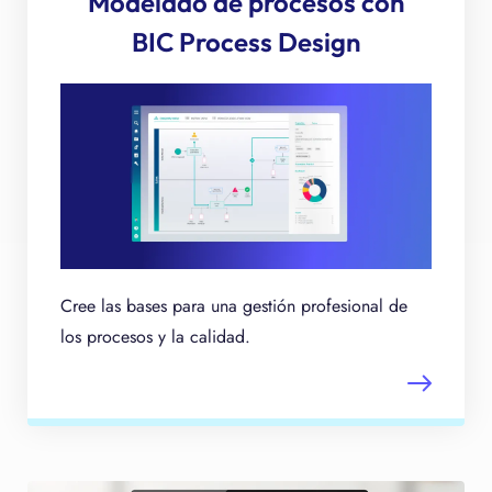
Modelado de procesos con
BIC Process Design
Cree las bases para una gestión profesional de
los procesos y la calidad.