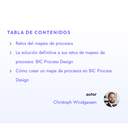
TABLA DE CONTENIDOS
Retos del mapeo de procesos
La solución definitiva a sus retos de mapeo de
procesos: BIC Process Design
Cómo crear un mapa de procesos en BIC Process
Design
autor
Christoph Windgassen