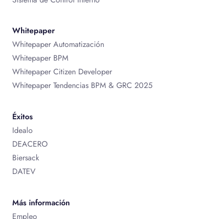
Whitepaper
Whitepaper Automatización
Whitepaper BPM
Whitepaper Citizen Developer
Whitepaper Tendencias BPM & GRC 2025
Éxitos
Idealo
DEACERO
Biersack
DATEV
Más información
Empleo