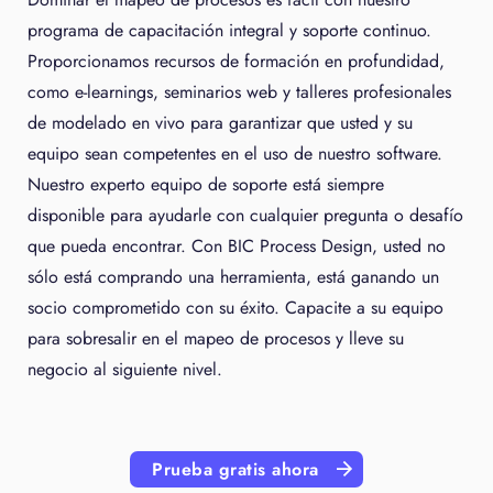
programa de capacitación integral y soporte continuo.
Proporcionamos recursos de formación en profundidad,
como e-learnings, seminarios web y talleres profesionales
de modelado en vivo para garantizar que usted y su
equipo sean competentes en el uso de nuestro software.
Nuestro experto equipo de soporte está siempre
disponible para ayudarle con cualquier pregunta o desafío
que pueda encontrar. Con BIC Process Design, usted no
sólo está comprando una herramienta, está ganando un
socio comprometido con su éxito. Capacite a su equipo
para sobresalir en el mapeo de procesos y lleve su
negocio al siguiente nivel.
Prueba gratis ahora