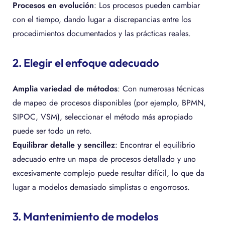
Procesos en evolución
: Los procesos pueden cambiar
con el tiempo, dando lugar a discrepancias entre los
procedimientos documentados y las prácticas reales.
2. Elegir el enfoque adecuado
Amplia variedad de métodos
: Con numerosas técnicas
de mapeo de procesos disponibles (por ejemplo, BPMN,
SIPOC, VSM), seleccionar el método más apropiado
puede ser todo un reto.
Equilibrar detalle y sencillez
: Encontrar el equilibrio
adecuado entre un mapa de procesos detallado y uno
excesivamente complejo puede resultar difícil, lo que da
lugar a modelos demasiado simplistas o engorrosos.
3. Mantenimiento de modelos