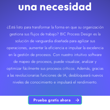
una necesidad
¿Está listo para transformar la forma en que su organización
gestiona sus flujos de trabajo? BIC Process Design es la
solución de vanguardia diseñada para agilizar sus
operaciones, aumentar la eficiencia e impulsar la excelencia
en la gestión de procesos. Con nuestro intuitivo software
de mapeo de procesos, puede visualizar, analizar y
optimizar fácilmente sus procesos críticos. Además, gracias
a las revolucionarias funciones de IA, desbloqueará nuevos
niveles de conocimiento e impulsará el rendimiento.
Prueba gratis ahora