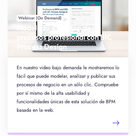
Webinar (On Demand)
Modelado y gestión de
procesos profesional con BIC
Process Design
En nuestro video bajo demanda le mostraremos lo
fácil que puede modelar, analizar y publicar sus
procesos de negocio en un sólo clic. Compruebe
por sí mismo de la alta usabilidad y
funcionalidades únicas de esta solución de BPM
basada en la web.