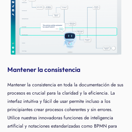
Mantener la consistencia
Mantener la consistencia en toda la documentación de sus
procesos es crucial para la claridad y la eficiencia. La
interfaz intuitiva y fácil de usar permite incluso a los
principiantes crear procesos coherentes y sin errores.
Utilice nuestras innovadoras funciones de inteligencia
artificial y notaciones estandarizadas como BPMN para