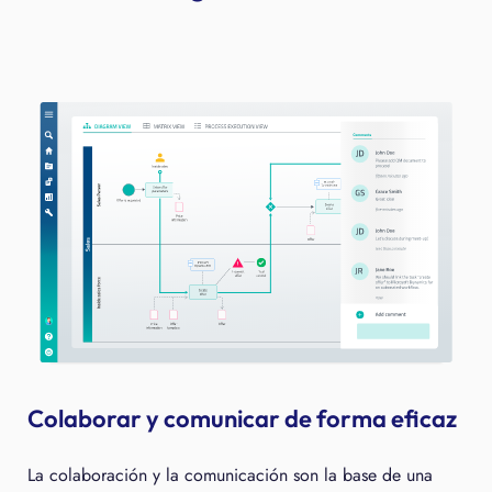
Colaborar y comunicar de forma eficaz
La colaboración y la comunicación son la base de una