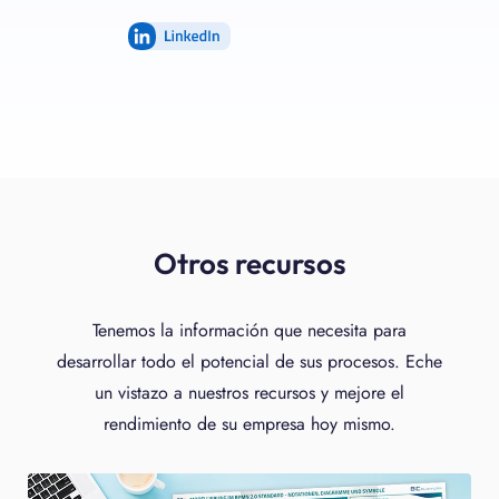
LinkedIn
Otros recursos
Tenemos la información que necesita para
desarrollar todo el potencial de sus procesos. Eche
un vistazo a nuestros recursos y mejore el
rendimiento de su empresa hoy mismo.