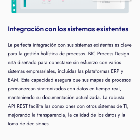
Integración con los sistemas existentes
La perfecta integración con sus sistemas existentes es clave
para la gestión holística de procesos. BIC Process Design
está diseñado para conectarse sin esfuerzo con varios
sistemas empresariales, incluidas las plataformas ERP y
EAM. Esta capacidad asegura que sus mapas de procesos
permanezcan sincronizados con datos en tiempo real,
manteniendo su documentación actualizada. La robusta
API REST facilita las conexiones con otros sistemas de TI,
mejorando la transparencia, la calidad de los datos y la
toma de decisiones.