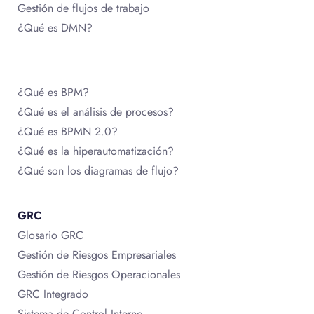
Gestión de flujos de trabajo
¿Qué es DMN?
¿Qué es BPM?
¿Qué es el análisis de procesos?
¿Qué es BPMN 2.0?
¿Qué es la hiperautomatización?
¿Qué son los diagramas de flujo?
GRC
Glosario GRC
Gestión de Riesgos Empresariales
Gestión de Riesgos Operacionales
GRC Integrado
Sistema de Control Interno