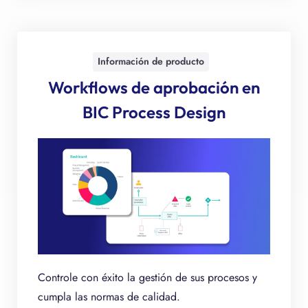
Información de producto
Workflows de aprobación en
BIC Process Design
Controle con éxito la gestión de sus procesos y
cumpla las normas de calidad.