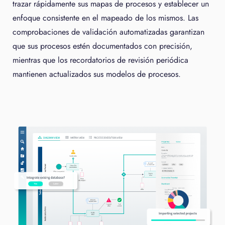
trazar rápidamente sus mapas de procesos y establecer un
enfoque consistente en el mapeado de los mismos. Las
comprobaciones de validación automatizadas garantizan
que sus procesos estén documentados con precisión,
mientras que los recordatorios de revisión periódica
mantienen actualizados sus modelos de procesos.