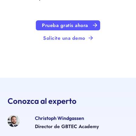
Prueba gratis ahora
Solicite una demo
Conozca al experto
Christoph Windgassen
Director de GBTEC Academy