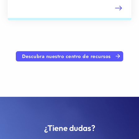
Descubra nuestro centro de recursos
¿Tiene dudas?