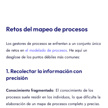
Retos del mapeo de procesos
Los gestores de procesos se enfrentan a un conjunto único
de retos en
el modelado de procesos
. He aquí un
desglose de los puntos débiles más comunes:
1. Recolectar la información con
precisión
Conocimiento fragmentado
: El conocimiento de los
procesos suele residir en los individuos, lo que dificulta la
elaboración de un mapa de procesos completo y preciso.