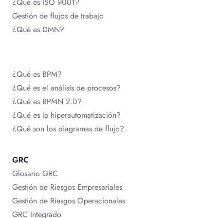
¿Qué es ISO 9001?
Gestión de flujos de trabajo
¿Qué es DMN?
¿Qué es BPM?
¿Qué es el análisis de procesos?
¿Qué es BPMN 2.0?
¿Qué es la hiperautomatización?
¿Qué son los diagramas de flujo?
GRC
Glosario GRC
Gestión de Riesgos Empresariales
Gestión de Riesgos Operacionales
GRC Integrado