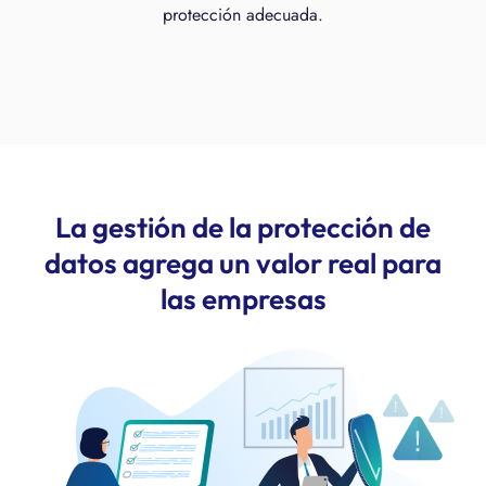
protección adecuada.
La gestión de la protección de
datos agrega un valor real para
las empresas