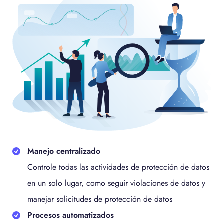
Manejo centralizado
Controle todas las actividades de protección de datos
en un solo lugar, como seguir violaciones de datos y
manejar solicitudes de protección de datos
Procesos automatizados