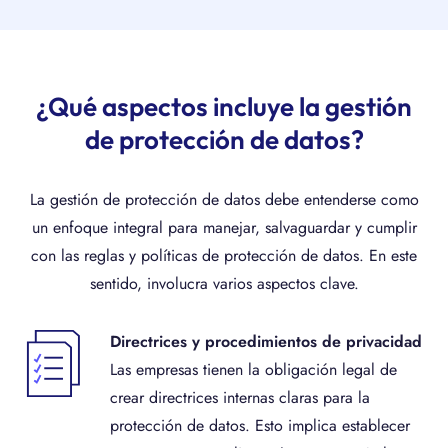
¿Qué aspectos incluye la gestión
de protección de datos?
La gestión de protección de datos debe entenderse como
un enfoque integral para manejar, salvaguardar y cumplir
con las reglas y políticas de protección de datos. En este
sentido, involucra varios aspectos clave.
Directrices y procedimientos de privacidad
Las empresas tienen la obligación legal de
crear directrices internas claras para la
protección de datos. Esto implica establecer