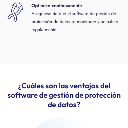
Optimice continuamente
Asegúrese de que el software de gestión de
protección de datos se monitoree y actualice
regularmente
¿Cuáles son las ventajas del
software de gestión de protección
de datos?