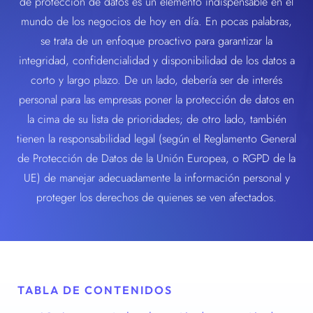
de protección de datos es un elemento indispensable en el
mundo de los negocios de hoy en día. En pocas palabras,
se trata de un enfoque proactivo para garantizar la
integridad, confidencialidad y disponibilidad de los datos a
corto y largo plazo. De un lado, debería ser de interés
personal para las empresas poner la protección de datos en
la cima de su lista de prioridades; de otro lado, también
tienen la responsabilidad legal (según el Reglamento General
de Protección de Datos de la Unión Europea, o RGPD de la
UE) de manejar adecuadamente la información personal y
proteger los derechos de quienes se ven afectados.
TABLA DE CONTENIDOS