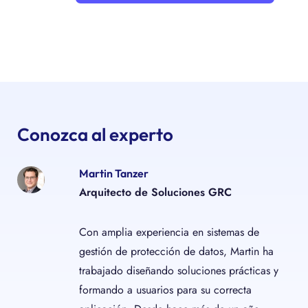
Conozca al experto
Martin Tanzer
Arquitecto de Soluciones GRC
Con amplia experiencia en sistemas de
gestión de protección de datos, Martin ha
trabajado diseñando soluciones prácticas y
formando a usuarios para su correcta