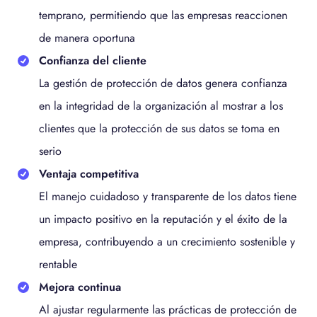
temprano, permitiendo que las empresas reaccionen
de manera oportuna
Confianza del cliente
La gestión de protección de datos genera confianza
en la integridad de la organización al mostrar a los
clientes que la protección de sus datos se toma en
serio
Ventaja competitiva
El manejo cuidadoso y transparente de los datos tiene
un impacto positivo en la reputación y el éxito de la
empresa, contribuyendo a un crecimiento sostenible y
rentable
Mejora continua
Al ajustar regularmente las prácticas de protección de