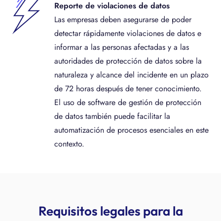
Reporte de violaciones de datos
Las empresas deben asegurarse de poder
detectar rápidamente violaciones de datos e
informar a las personas afectadas y a las
autoridades de protección de datos sobre la
naturaleza y alcance del incidente en un plazo
de 72 horas después de tener conocimiento.
El uso de software de gestión de protección
de datos también puede facilitar la
automatización de procesos esenciales en este
contexto.
Requisitos legales para la