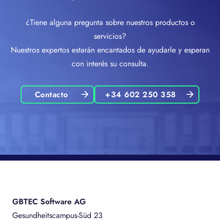
¿Tiene alguna pregunta sobre nuestros productos o
servicios?
Nuestros expertos estarán encantados de ayudarle y esperan
con interés su consulta.
Contacto
+34 602 250 358
GBTEC Software AG
Gesundheitscampus-Süd 23