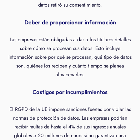
datos retiró su consentimiento.
Deber de proporcionar información
Las empresas están obligadas a dar a los titulares detalles
sobre cómo se procesan sus datos. Esto incluye
información sobre por qué se procesan, qué tipo de datos
son, quiénes los reciben y cuánto tiempo se planea
almacenarlos.
Castigos por incumplimientos
El RGPD de la UE impone sanciones fuertes por violar las
normas de protección de datos. Las empresas podrían
recibir multas de hasta el 4% de sus ingresos anuales
globales o 20 millones de euros si no garantizan una