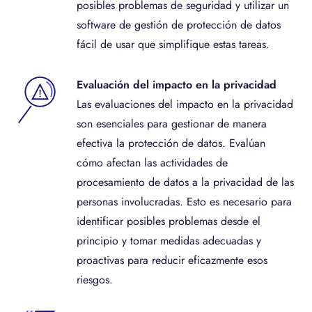
posibles problemas de seguridad y utilizar un
software de gestión de protección de datos
fácil de usar que simplifique estas tareas.
Evaluación del impacto en la privacidad
Las evaluaciones del impacto en la privacidad
son esenciales para gestionar de manera
efectiva la protección de datos. Evalúan
cómo afectan las actividades de
procesamiento de datos a la privacidad de las
personas involucradas. Esto es necesario para
identificar posibles problemas desde el
principio y tomar medidas adecuadas y
proactivas para reducir eficazmente esos
riesgos.