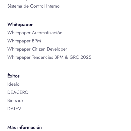
Sistema de Control Interno
Whitepaper
Whitepaper Automatización
Whitepaper BPM
Whitepaper Citizen Developer
Whitepaper Tendencias BPM & GRC 2025
Éxitos
Idealo
DEACERO
Biersack
DATEV
Más información