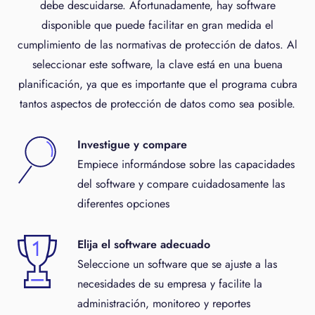
debe descuidarse. Afortunadamente, hay software
disponible que puede facilitar en gran medida el
cumplimiento de las normativas de protección de datos. Al
seleccionar este software, la clave está en una buena
planificación, ya que es importante que el programa cubra
tantos aspectos de protección de datos como sea posible.
Investigue y compare
Empiece informándose sobre las capacidades
del software y compare cuidadosamente las
diferentes opciones
Elija el software adecuado
Seleccione un software que se ajuste a las
necesidades de su empresa y facilite la
administración, monitoreo y reportes