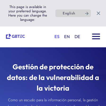
This page is available in
your preferred language.
English
Here you can change the
language:
ES
EN
DE
Gestión de protección de
datos: de la vulnerabilidad a
la victoria
Como un escudo para la información personal, la gestión