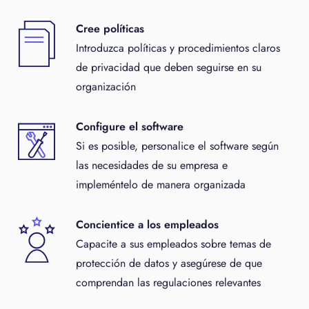
Cree políticas
Introduzca políticas y procedimientos claros
de privacidad que deben seguirse en su
organización
Configure el software
Si es posible, personalice el software según
las necesidades de su empresa e
impleméntelo de manera organizada
Concientice a los empleados
Capacite a sus empleados sobre temas de
protección de datos y asegúrese de que
comprendan las regulaciones relevantes