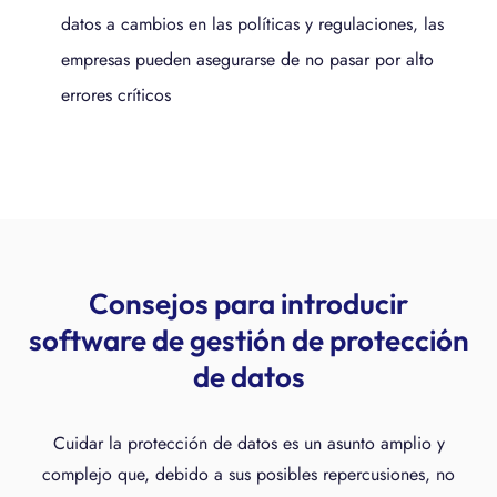
datos a cambios en las políticas y regulaciones, las
empresas pueden asegurarse de no pasar por alto
errores críticos
Consejos para introducir
software de gestión de protección
de datos
Cuidar la protección de datos es un asunto amplio y
complejo que, debido a sus posibles repercusiones, no