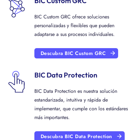
BIC Custom GRC
BIC Custom GRC ofrece soluciones
personalizadas y flexibles que pueden
adaptarse a sus procesos individuales.
Descubra BIC Custom GRC
BIC Data Protection
BIC Data Protection es nuestra solución
estandarizada, intuitiva y rápida de
implementar, que cumple con los estándares
más importantes.
Descubra BIC Data Protection