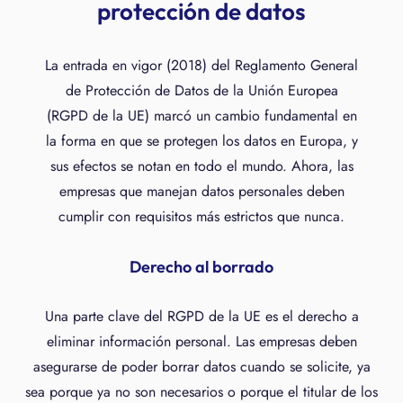
protección de datos
La entrada en vigor (2018) del Reglamento General
de Protección de Datos de la Unión Europea
(RGPD de la UE) marcó un cambio fundamental en
la forma en que se protegen los datos en Europa, y
sus efectos se notan en todo el mundo. Ahora, las
empresas que manejan datos personales deben
cumplir con requisitos más estrictos que nunca.
Derecho al borrado
Una parte clave del RGPD de la UE es el derecho a
eliminar información personal. Las empresas deben
asegurarse de poder borrar datos cuando se solicite, ya
sea porque ya no son necesarios o porque el titular de los