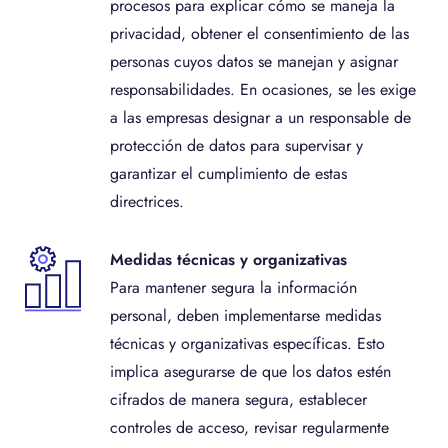
procesos para explicar cómo se maneja la
privacidad, obtener el consentimiento de las
personas cuyos datos se manejan y asignar
responsabilidades. En ocasiones, se les exige
a las empresas designar a un responsable de
protección de datos para supervisar y
garantizar el cumplimiento de estas
directrices.
Medidas técnicas y organizativas
Para mantener segura la información
personal, deben implementarse medidas
técnicas y organizativas específicas. Esto
implica asegurarse de que los datos estén
cifrados de manera segura, establecer
controles de acceso, revisar regularmente