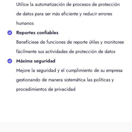
Utilice la automatización de procesos de protección
de datos para ser más eficiente y reducir errores
humanos
Reportes confiables
Benefíciese de funciones de reporte útiles y monitoree
fácilmente sus actividades de protección de datos
Máxima seguridad
Mejore la seguridad y el cumplimiento de su empresa
gestionando de manera sistemática las políticas y
procedimientos de privacidad