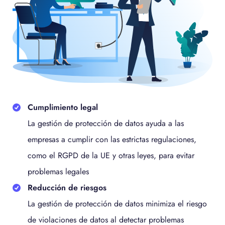
Cumplimiento legal
La gestión de protección de datos ayuda a las
empresas a cumplir con las estrictas regulaciones,
como el RGPD de la UE y otras leyes, para evitar
problemas legales
Reducción de riesgos
La gestión de protección de datos minimiza el riesgo
de violaciones de datos al detectar problemas