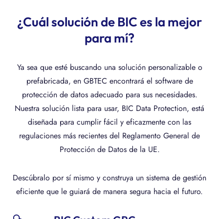
¿Cuál solución de BIC es la mejor
para mí?
Ya sea que esté buscando una solución personalizable o
prefabricada, en GBTEC encontrará el software de
protección de datos adecuado para sus necesidades.
Nuestra solución lista para usar, BIC Data Protection, está
diseñada para cumplir fácil y eficazmente con las
regulaciones más recientes del Reglamento General de
Protección de Datos de la UE.
Descúbralo por sí mismo y construya un sistema de gestión
eficiente que le guiará de manera segura hacia el futuro.