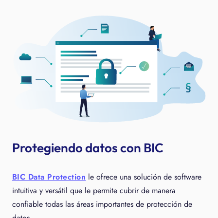
Protegiendo datos con BIC
BIC Data Protection
le ofrece una solución de software
intuitiva y versátil que le permite cubrir de manera
confiable todas las áreas importantes de protección de
datos.