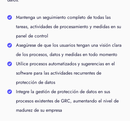
Mantenga un seguimiento completo de todas las
tareas, actividades de procesamiento y medidas en su
panel de control
Asegúrese de que los usuarios tengan una visión clara
de los procesos, datos y medidas en todo momento
Utilice procesos automatizados y sugerencias en el
software para las actividades recurrentes de
protección de datos
Integre la gestión de protección de datos en sus
procesos existentes de GRC, aumentando el nivel de
madurez de su empresa