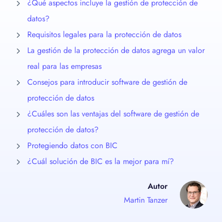
¿Qué aspectos incluye la gestión de protección de
datos?
Requisitos legales para la protección de datos
La gestión de la protección de datos agrega un valor
real para las empresas
Consejos para introducir software de gestión de
protección de datos
¿Cuáles son las ventajas del software de gestión de
protección de datos?
Protegiendo datos con BIC
¿Cuál solución de BIC es la mejor para mí?
Autor
Martin Tanzer