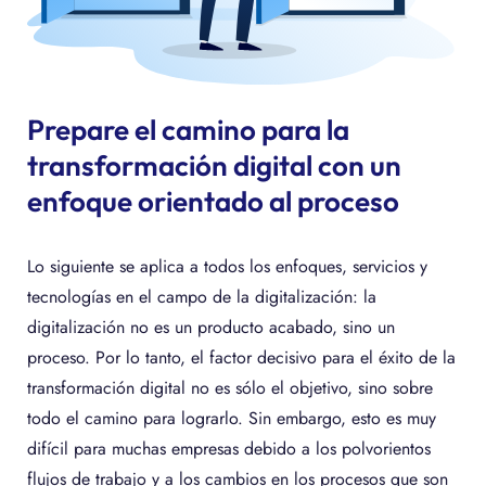
Prepare el camino para la
transformación digital con un
enfoque orientado al proceso
Lo siguiente se aplica a todos los enfoques, servicios y
tecnologías en el campo de la digitalización: la
digitalización no es un producto acabado, sino un
proceso. Por lo tanto, el factor decisivo para el éxito de la
transformación digital no es sólo el objetivo, sino sobre
todo el camino para lograrlo. Sin embargo, esto es muy
difícil para muchas empresas debido a los polvorientos
flujos de trabajo y a los cambios en los procesos que son