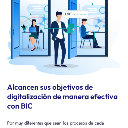
Alcancen sus objetivos de
digitalización de manera efectiva
con BIC
Por muy diferentes que sean los procesos de cada