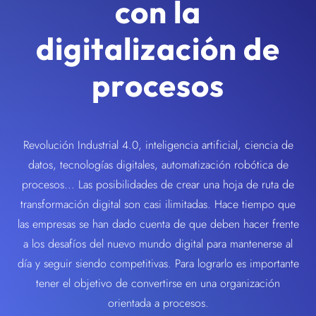
con la
digitalización de
procesos
Revolución Industrial 4.0, inteligencia artificial, ciencia de
datos, tecnologías digitales, automatización robótica de
procesos... Las posibilidades de crear una hoja de ruta de
transformación digital son casi ilimitadas. Hace tiempo que
las empresas se han dado cuenta de que deben hacer frente
a los desafíos del nuevo mundo digital para mantenerse al
día y seguir siendo competitivas. Para lograrlo es importante
tener el objetivo de convertirse en una organización
orientada a procesos.