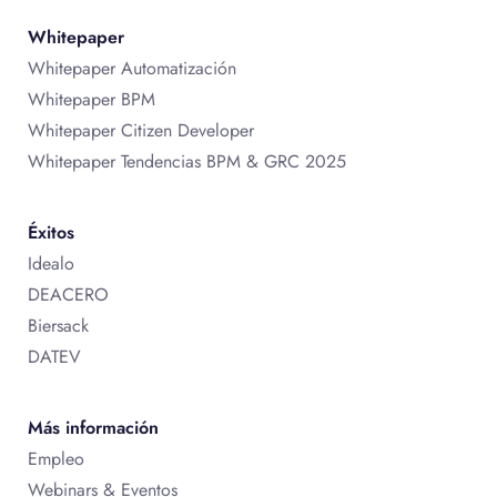
Whitepaper
Whitepaper Automatización
Whitepaper BPM
Whitepaper Citizen Developer
Whitepaper Tendencias BPM & GRC 2025
Éxitos
Idealo
DEACERO
Biersack
DATEV
Más información
Empleo
Webinars & Eventos