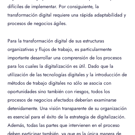
difíciles de implementar. Por consiguiente, la
transformación digital requiere una rápida adaptabilidad y
procesos de negocios ágiles.
Para la transformación digital de sus estructuras
organizativas y flujos de trabajo, es particularmente
importante desarrollar una comprensión de los procesos
para los cuales la digitalización es útil. Dado que la
utilización de las tecnologías digitales y la introducción de
métodos de trabajo digitales no sólo se asocia con
oportunidades sino también con riesgos, todos los
procesos de negocios afectados deberían examinarse
detenidamente. Una visión transparente de su organización
es esencial para el éxito de la estrategia de digitalización.
Además, todas las partes que intervienen en el proceso
deben participar también, ya que es la única manera de