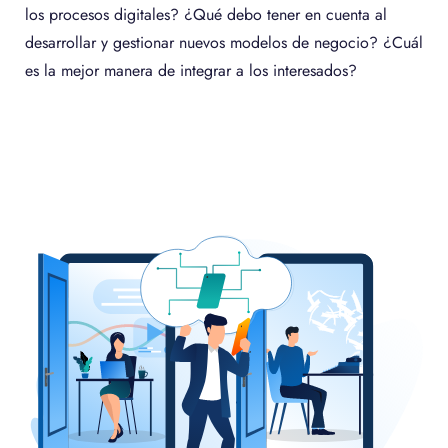
los procesos digitales? ¿Qué debo tener en cuenta al
desarrollar y gestionar nuevos modelos de negocio? ¿Cuál
es la mejor manera de integrar a los interesados?