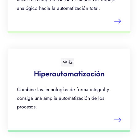
analógico hacia la automatización total.
Wiki
Hiperautomatización
Combine las tecnologías de forma integral y
consiga una amplia automatización de los
procesos.