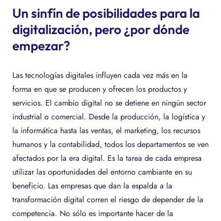
Un sinfín de posibilidades para la
digitalización, pero ¿por dónde
empezar?
Las tecnologías digitales influyen cada vez más en la
forma en que se producen y ofrecen los productos y
servicios. El cambio digital no se detiene en ningún sector
industrial o comercial. Desde la producción, la logística y
la informática hasta las ventas, el marketing, los recursos
humanos y la contabilidad, todos los departamentos se ven
afectados por la era digital. Es la tarea de cada empresa
utilizar las oportunidades del entorno cambiante en su
beneficio. Las empresas que dan la espalda a la
transformación digital corren el riesgo de depender de la
competencia. No sólo es importante hacer de la