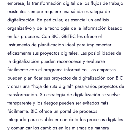
empresa, la transformación digital de los flujos de trabajo
existentes siempre requiere una sólida estrategia de
digitalización. En particular, es esencial un análisis
organizativo y de la tecnología de la información basado
en los procesos. Con BIC, GBTEC les ofrece el
instrumento de planificación ideal para implementar
eficazmente sus proyectos digitales. Las posibilidades de
la digitalización pueden reconocerse y evaluarse
fácilmente con el programa informático. Las empresas
pueden planificar sus proyectos de digitalización con BIC
y crear una "hoja de ruta digital" para varios proyectos de
transformación. Su estrategia de digitalización se vuelve
transparente y los riesgos pueden ser evitados más
fácilmente. BIC ofrece un portal de procesos
integrado para establecer con éxito los procesos digitales
y comunicar los cambios en los mismos de manera