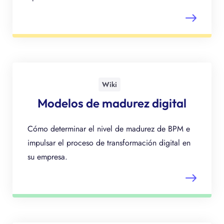
Wiki
Modelos de madurez digital
Cómo determinar el nivel de madurez de BPM e
impulsar el proceso de transformación digital en
su empresa.