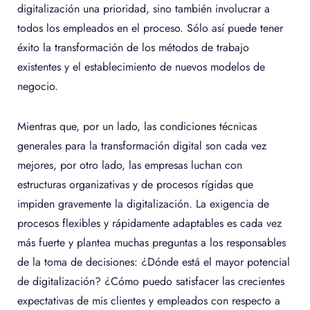
digitalización una prioridad, sino también involucrar a
todos los empleados en el proceso. Sólo así puede tener
éxito la transformación de los métodos de trabajo
existentes y el establecimiento de nuevos modelos de
negocio.
Mientras que, por un lado, las condiciones técnicas
generales para la transformación digital son cada vez
mejores, por otro lado, las empresas luchan con
estructuras organizativas y de procesos rígidas que
impiden gravemente la digitalización. La exigencia de
procesos flexibles y rápidamente adaptables es cada vez
más fuerte y plantea muchas preguntas a los responsables
de la toma de decisiones: ¿Dónde está el mayor potencial
de digitalización? ¿Cómo puedo satisfacer las crecientes
expectativas de mis clientes y empleados con respecto a