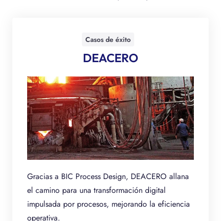
Casos de éxito
DEACERO
Gracias a BIC Process Design, DEACERO allana
el camino para una transformación digital
impulsada por procesos, mejorando la eficiencia
operativa.