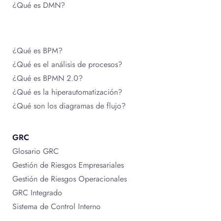
¿Qué es DMN?
¿Qué es BPM?
¿Qué es el análisis de procesos?
¿Qué es BPMN 2.0?
¿Qué es la hiperautomatización?
¿Qué son los diagramas de flujo?
GRC
Glosario GRC
Gestión de Riesgos Empresariales
Gestión de Riesgos Operacionales
GRC Integrado
Sistema de Control Interno