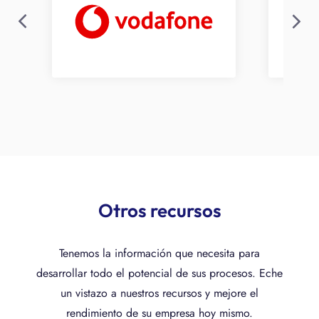
Otros recursos
Tenemos la información que necesita para
desarrollar todo el potencial de sus procesos. Eche
un vistazo a nuestros recursos y mejore el
rendimiento de su empresa hoy mismo.