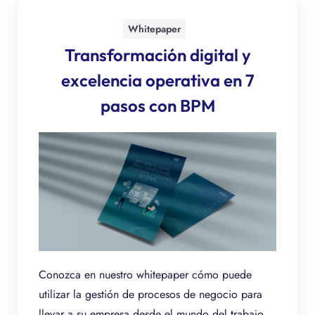
Whitepaper
Transformación digital y
excelencia operativa en 7
pasos con BPM
Conozca en nuestro whitepaper cómo puede
utilizar la gestión de procesos de negocio para
llevar a su empresa desde el mundo del trabajo