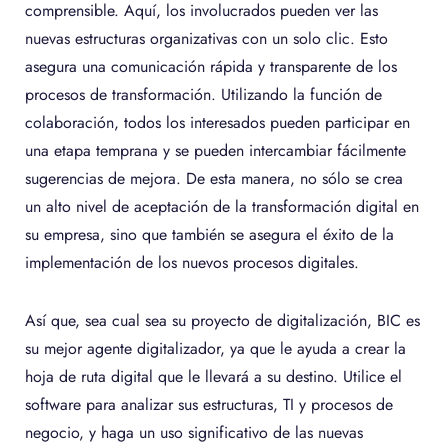
comprensible. Aquí, los involucrados pueden ver las
nuevas estructuras organizativas con un solo clic. Esto
asegura una comunicación rápida y transparente de los
procesos de transformación. Utilizando la función de
colaboración, todos los interesados pueden participar en
una etapa temprana y se pueden intercambiar fácilmente
sugerencias de mejora. De esta manera, no sólo se crea
un alto nivel de aceptación de la transformación digital en
su empresa, sino que también se asegura el éxito de la
implementación de los nuevos procesos digitales.
Así que, sea cual sea su proyecto de digitalización, BIC es
su mejor agente digitalizador, ya que le ayuda a crear la
hoja de ruta digital que le llevará a su destino. Utilice el
software para analizar sus estructuras, TI y procesos de
negocio, y haga un uso significativo de las nuevas