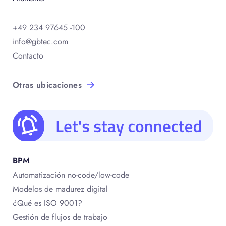
+49 234 97645 -100
info@gbtec.com
Contacto
Otras ubicaciones
BPM
Automatización no-code/low-code
Modelos de madurez digital
¿Qué es ISO 9001?
Gestión de flujos de trabajo