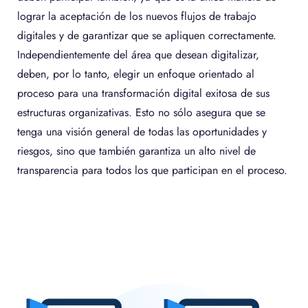
lograr la aceptación de los nuevos flujos de trabajo
digitales y de garantizar que se apliquen correctamente.
Independientemente del área que desean digitalizar,
deben, por lo tanto, elegir un enfoque orientado al
proceso para una transformación digital exitosa de sus
estructuras organizativas. Esto no sólo asegura que se
tenga una visión general de todas las oportunidades y
riesgos, sino que también garantiza un alto nivel de
transparencia para todos los que participan en el proceso.