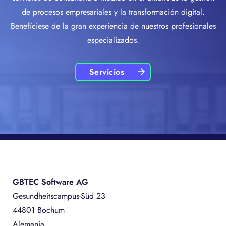
de procesos empresariales y la transformación digital.
Benefíciese de la gran experiencia de nuestros profesionales
especializados.
Servicios
GBTEC Software AG
Gesundheitscampus-Süd 23
44801 Bochum
Alemania