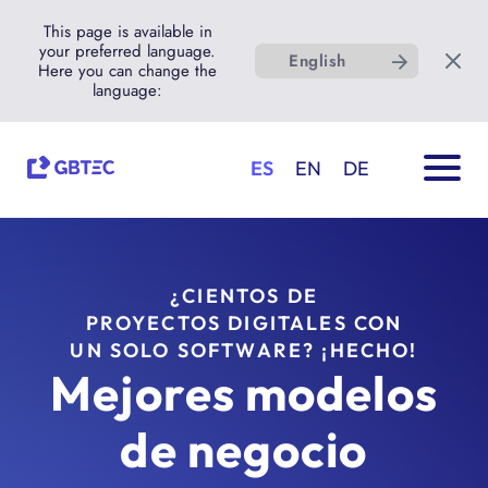
This page is available in
your preferred language.
English
Here you can change the
language:
ES
EN
DE
¿CIENTOS DE
PROYECTOS DIGITALES CON
UN SOLO SOFTWARE? ¡HECHO!
Mejores modelos
de negocio