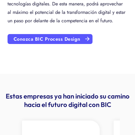
tecnologías digitales. De esta manera, podrá aprovechar
al máximo el potencial de la transformación digital y estar
un paso por delante de la competencia en el futuro.
Conozca BIC Process Design
Estas empresas ya han iniciado su camino
hacia el futuro digital con BIC