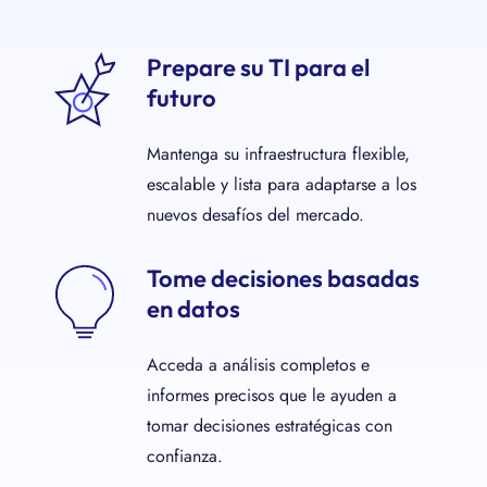
Prepare su TI para el
futuro
Mantenga su infraestructura flexible,
escalable y lista para adaptarse a los
nuevos desafíos del mercado.
Tome decisiones basadas
en datos
Acceda a análisis completos e
informes precisos que le ayuden a
tomar decisiones estratégicas con
confianza.