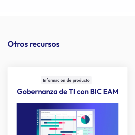
Otros recursos
Información de producto
Gobernanza de TI con BIC EAM