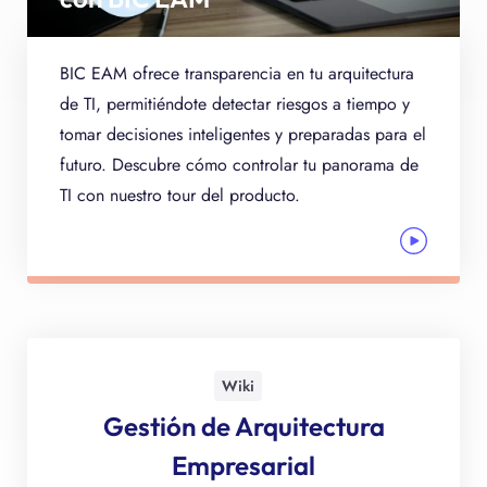
BIC EAM ofrece transparencia en tu arquitectura
de TI, permitiéndote detectar riesgos a tiempo y
tomar decisiones inteligentes y preparadas para el
futuro. Descubre cómo controlar tu panorama de
TI con nuestro tour del producto.
Wiki
Gestión de Arquitectura
Empresarial