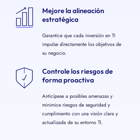
Mejore la alineación
estratégica
Garantice que cada inversión en TI
impulse directamente los objetivos de
su negocio.
Controle los riesgos de
forma proactiva
Anticípese a posibles amenazas y
minimice riesgos de seguridad y
cumplimiento con una visión clara y
actualizada de su entorno TI.