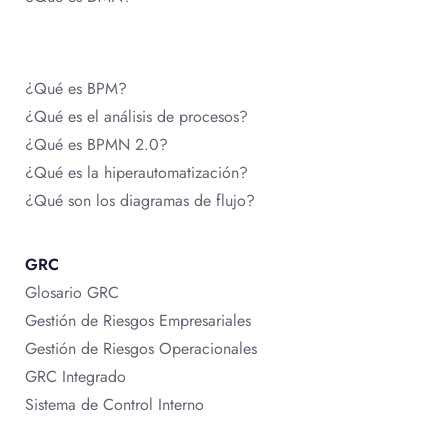
¿Qué es BPM?
¿Qué es el análisis de procesos?
¿Qué es BPMN 2.0?
¿Qué es la hiperautomatización?
¿Qué son los diagramas de flujo?
GRC
Glosario GRC
Gestión de Riesgos Empresariales
Gestión de Riesgos Operacionales
GRC Integrado
Sistema de Control Interno