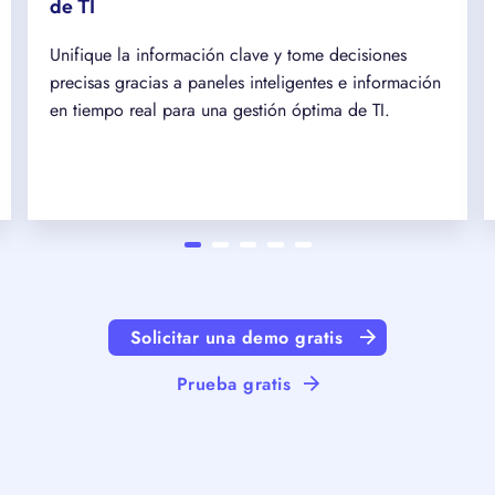
de TI
Unifique la información clave y tome decisiones
precisas gracias a paneles inteligentes e información
en tiempo real para una gestión óptima de TI.
Solicitar una demo gratis
Prueba gratis