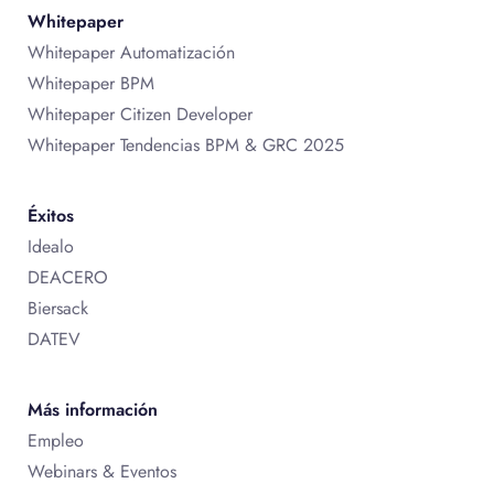
Whitepaper
Whitepaper Automatización
Whitepaper BPM
Whitepaper Citizen Developer
Whitepaper Tendencias BPM & GRC 2025
Éxitos
Idealo
DEACERO
Biersack
DATEV
Más información
Empleo
Webinars & Eventos