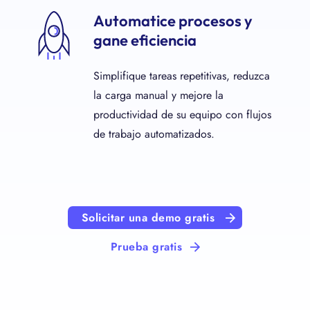
Automatice procesos y
gane eficiencia
Simplifique tareas repetitivas, reduzca
la carga manual y mejore la
productividad de su equipo con flujos
de trabajo automatizados.
Solicitar una demo gratis
Prueba gratis