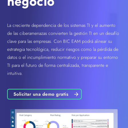
negocio
La creciente dependencia de los sistemas TI y el aumento
de las ciberamenazas convierten la gestión TI en un desafío
clave para las empresas. Con BIC EAM podrá alinear su
estrategia tecnológica, reducir riesgos como la pérdida de
datos o el incumplimiento normativo y preparar su entorno
TI para el futuro de forma centralizada, transparente e
intuitiva.
Solicitar una demo gratis