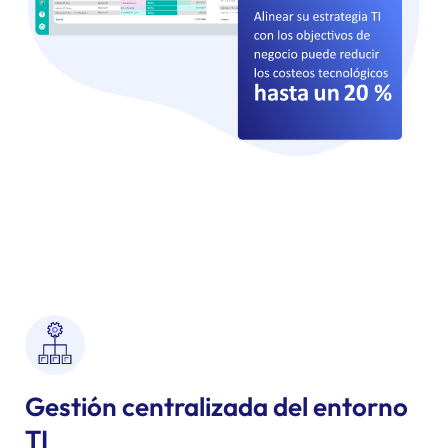
Gestión centralizada del entorno
TI