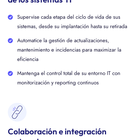
Supervise cada etapa del ciclo de vida de sus
sistemas, desde su implantación hasta su retirada
Automatice la gestión de actualizaciones,
mantenimiento e incidencias para maximizar la
eficiencia
Mantenga el control total de su entorno IT con
monitorización y reporting continuos
Colaboración e integración