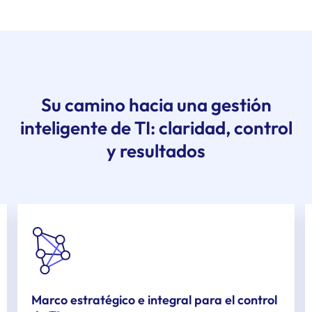
Su camino hacia una gestión
inteligente de TI: claridad, control
y resultados
Marco estratégico e integral para el control