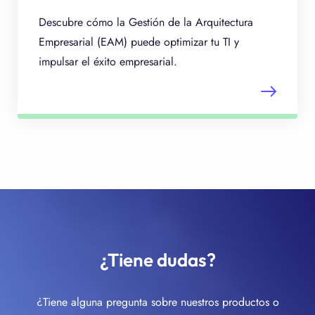
Descubre cómo la Gestión de la Arquitectura
Empresarial (EAM) puede optimizar tu TI y
impulsar el éxito empresarial.
¿Tiene dudas?
¿Tiene alguna pregunta sobre nuestros productos o