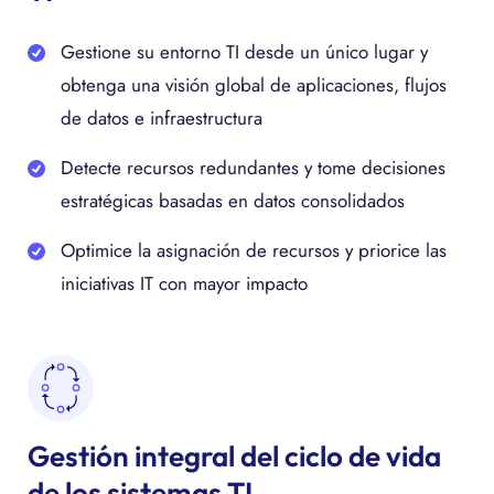
Gestione su entorno TI desde un único lugar y
obtenga una visión global de aplicaciones, flujos
de datos e infraestructura
Detecte recursos redundantes y tome decisiones
estratégicas basadas en datos consolidados
Optimice la asignación de recursos y priorice las
iniciativas IT con mayor impacto
Gestión integral del ciclo de vida
de los sistemas TI