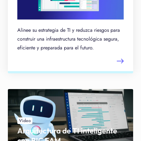
Alinee su estrategia de TI y reduzca riesgos para
construir una infraestructura tecnológica segura,
eficiente y preparada para el futuro.
Video
Arquitectura de TI inteligente
con BIC EAM