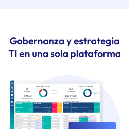
Gobernanza y estrategia
TI en una sola plataforma