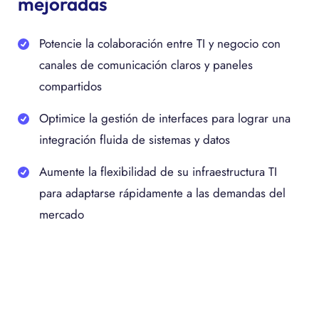
mejoradas
Potencie la colaboración entre TI y negocio con
canales de comunicación claros y paneles
compartidos
Optimice la gestión de interfaces para lograr una
integración fluida de sistemas y datos
Aumente la flexibilidad de su infraestructura TI
para adaptarse rápidamente a las demandas del
mercado